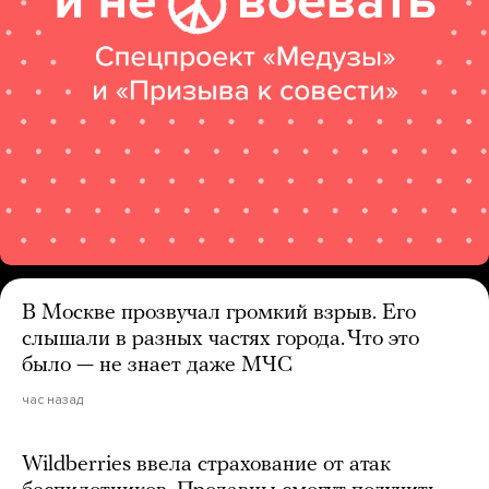
В Москве прозвучал громкий взрыв. Его
слышали в разных частях города. Что это
было — не знает даже МЧС
час назад
Wildberries ввела страхование от атак