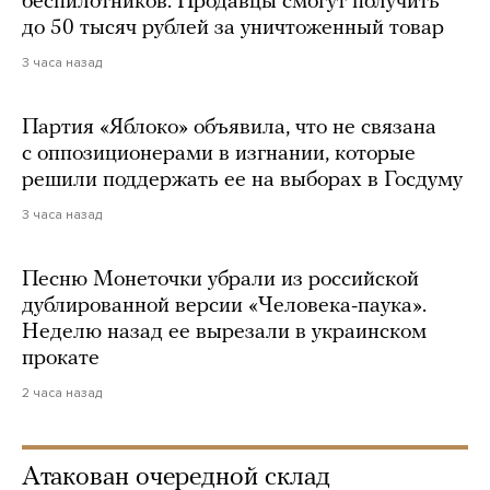
беспилотников. Продавцы смогут получить
до 50 тысяч рублей за уничтоженный товар
3 часа назад
Партия «Яблоко» объявила, что не связана
с оппозиционерами в изгнании, которые
решили поддержать ее на выборах в Госдуму
3 часа назад
Песню Монеточки убрали из российской
дублированной версии «Человека-паука».
Неделю назад ее вырезали в украинском
прокате
2 часа назад
Атакован очередной склад