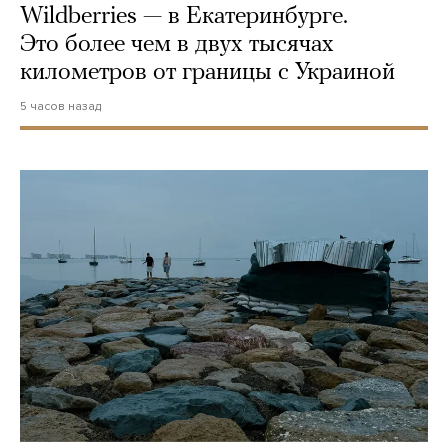
Wildberries — в Екатеринбурге.
Это более чем в двух тысячах
километров от границы с Украиной
5 часов назад