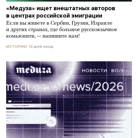
«Медуза» ищет внештатных авторов
в центрах российской эмиграции
Если вы живете в Сербии, Грузии, Израиле
и других странах, где большое русскоязычное
комьюнити, — напишите нам!
10 дней назад
ИСТОРИИ