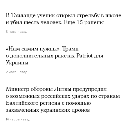
В Таиланде ученик открыл стрельбу в школе
и убил шесть человек. Еще 15 ранены
3 часа назад
«Нам самим нужны». Трамп —
о дополнительных ракетах Patriot для
Украины
2 часа назад
Министр обороны Литвы предупредил
о возможных российских ударах по странам
Балтийского региона с помощью
захваченных украинских дронов
14 часов назад