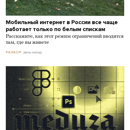
Мобильный интернет в России все чаще
работает только по белым спискам
Расскажите, как этот режим ограничений вводится
там, где вы живете
день назад
РАЗБОР