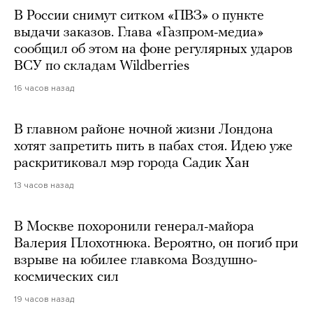
В России снимут ситком «ПВЗ» о пункте
выдачи заказов. Глава «Газпром-медиа»
сообщил об этом на фоне регулярных ударов
ВСУ по складам Wildberries
16 часов назад
В главном районе ночной жизни Лондона
хотят запретить пить в пабах стоя. Идею уже
раскритиковал мэр города Садик Хан
13 часов назад
В Москве похоронили генерал-майора
Валерия Плохотнюка. Вероятно, он погиб при
взрыве на юбилее главкома Воздушно-
космических сил
19 часов назад