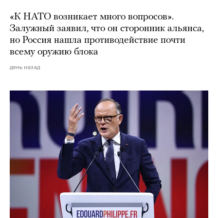
«К НАТО возникает много вопросов».
Залужный заявил, что он сторонник альянса,
но Россия нашла противодействие почти
всему оружию блока
день назад