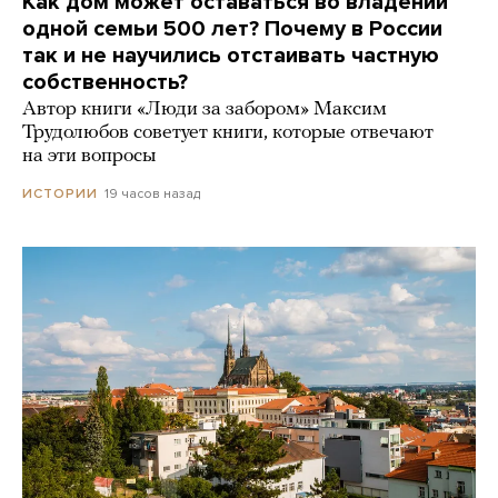
Как дом может оставаться во владении
одной семьи 500 лет? Почему в России
так и не научились отстаивать частную
собственность?
Автор книги «Люди за забором» Максим
Трудолюбов советует книги, которые отвечают
на эти вопросы
19 часов назад
ИСТОРИИ