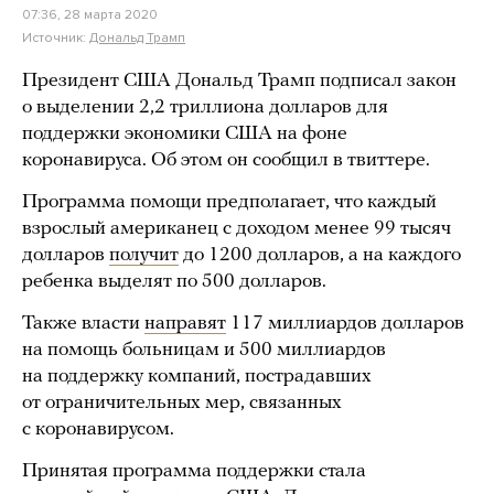
07:36, 28 марта 2020
Источник:
Дональд Трамп
Президент США Дональд Трамп подписал закон
о выделении 2,2 триллиона долларов для
поддержки экономики США на фоне
коронавируса. Об этом он сообщил в твиттере.
Программа помощи предполагает, что каждый
взрослый американец с доходом менее 99 тысяч
долларов
получит
до 1200 долларов, а на каждого
ребенка выделят по 500 долларов.
Также власти
направят
117 миллиардов долларов
на помощь больницам и 500 миллиардов
на поддержку компаний, пострадавших
от ограничительных мер, связанных
с коронавирусом.
Принятая программа поддержки стала