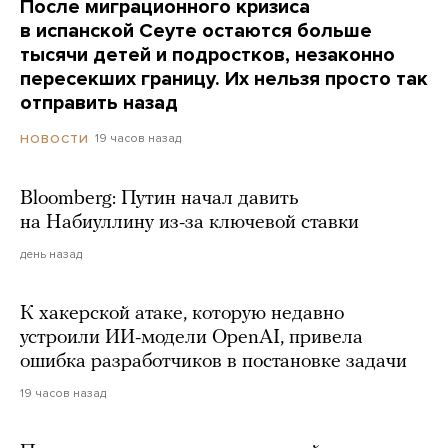
После миграционного кризиса
в испанской Сеуте остаются больше
тысячи детей и подростков, незаконно
пересекших границу. Их нельзя просто так
отправить назад
19 часов назад
НОВОСТИ
Bloomberg: Путин начал давить
на Набиуллину из-за ключевой ставки
день назад
К хакерской атаке, которую недавно
устроили ИИ-модели OpenAI, привела
ошибка разработчиков в постановке задачи
19 часов назад