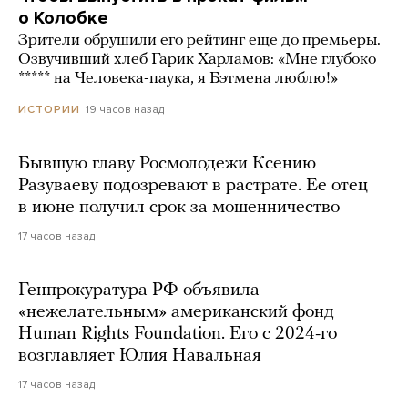
о Колобке
Зрители обрушили его рейтинг еще до премьеры.
Озвучивший хлеб Гарик Харламов: «Мне глубоко
***** на Человека-паука, я Бэтмена люблю!»
19 часов назад
ИСТОРИИ
Бывшую главу Росмолодежи Ксению
Разуваеву подозревают в растрате. Ее отец
в июне получил срок за мошенничество
17 часов назад
Генпрокуратура РФ объявила
«нежелательным» американский фонд
Human Rights Foundation. Его с 2024-го
возглавляет Юлия Навальная
17 часов назад