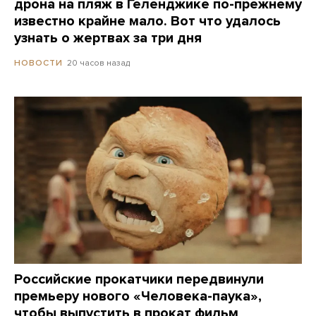
дрона на пляж в Геленджике по-прежнему
известно крайне мало. Вот что удалось
узнать о жертвах за три дня
20 часов назад
НОВОСТИ
Российские прокатчики передвинули
премьеру нового «Человека-паука»,
чтобы выпустить в прокат фильм