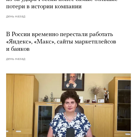
потери в истории компании
день назад
В России временно перестали работать
«Яндекс», «Макс», сайты маркетплейсов
и банков
день назад