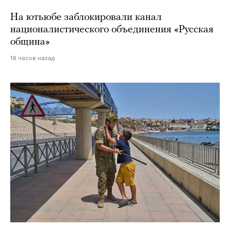
На ютьюбе заблокировали канал
националистического объединения «Русская
община»
18 часов назад