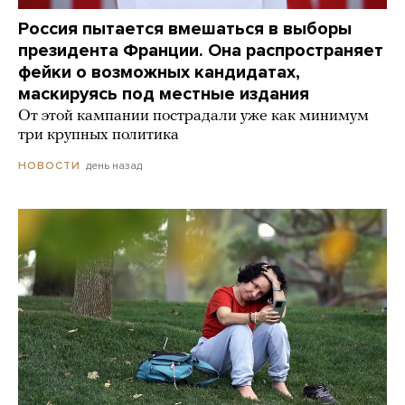
Россия пытается вмешаться в выборы
президента Франции. Она распространяет
фейки о возможных кандидатах,
маскируясь под местные издания
От этой кампании пострадали уже как минимум
три крупных политика
день назад
НОВОСТИ