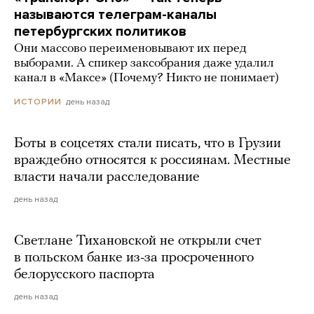
называются телеграм-каналы
петербургских политиков
Они массово переименовывают их перед
выборами. А спикер заксобрания даже удалил
канал в «Максе» (Почему? Никто не понимает)
день назад
ИСТОРИИ
Боты в соцсетях стали писать, что в Грузии
враждебно относятся к россиянам. Местные
власти начали расследование
день назад
Светлане Тихановской не открыли счет
в польском банке из-за просроченного
белорусского паспорта
день назад