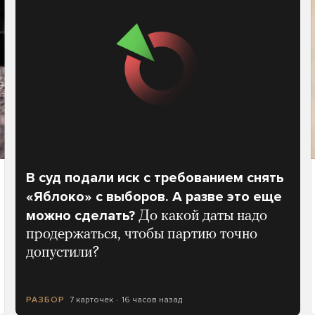
В суд подали иск с требованием снять
«Яблоко» с выборов. А разве это еще
можно сделать?
До какой даты надо
продержаться, чтобы партию точно
допустили?
7 карточек
16 часов назад
РАЗБОР