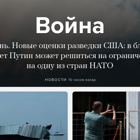
Война
ень. Новые оценки разведки США: в 
лет Путин может решиться на огранич
на одну из стран НАТО
16 часов назад
НОВОСТИ