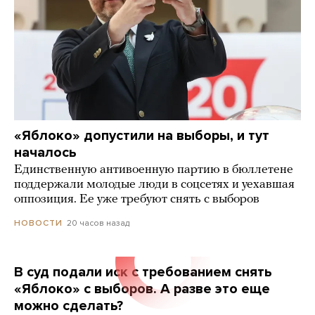
«Яблоко» допустили на выборы, и тут
началось
Единственную антивоенную партию в бюллетене
поддержали молодые люди в соцсетях и уехавшая
оппозиция. Ее уже требуют снять с выборов
20 часов назад
НОВОСТИ
В суд подали иск с требованием снять
«Яблоко» с выборов. А разве это еще
можно сделать?