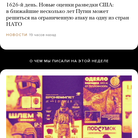
1626-й день. Новые оценки разведки США:
в ближайшие несколько лет Путин может
решиться на ограниченную атаку на одну из стран
НАТО
19 часов назад
НОВОСТИ
О ЧЕМ МЫ ПИСАЛИ НА ЭТОЙ НЕДЕЛЕ