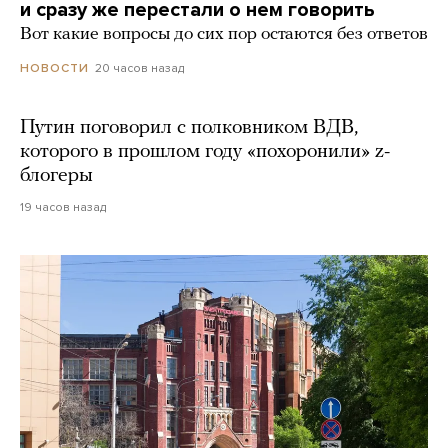
и сразу же перестали о нем говорить
Вот какие вопросы до сих пор остаются без ответов
20 часов назад
НОВОСТИ
Путин поговорил с полковником ВДВ,
которого в прошлом году «похоронили» z-
блогеры
19 часов назад