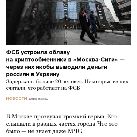
ФСБ устроила облаву
на криптообменники в «Москва-Сити» —
через них якобы выводили деньги
россиян в Украину
Задержаны больше 20 человек. Некоторые из них
считали, что работают на ФСБ
день назад
НОВОСТИ
В Москве прозвучал громкий взрыв. Его
слышали в разных частях города. Что это
было — не знает даже МЧС