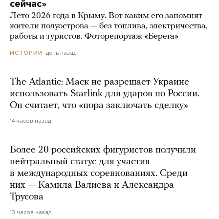
сейчас»
Лето 2026 года в Крыму. Вот каким его запомнят
жители полуострова — без топлива, электричества,
работы и туристов. Фоторепортаж «Берега»
день назад
ИСТОРИИ
The Atlantic: Маск не разрешает Украине
использовать Starlink для ударов по России.
Он считает, что «пора заключать сделку»
14 часов назад
Более 20 российских фигуристов получили
нейтральный статус для участия
в международных соревнованиях. Среди
них — Камила Валиева и Александра
Трусова
13 часов назад