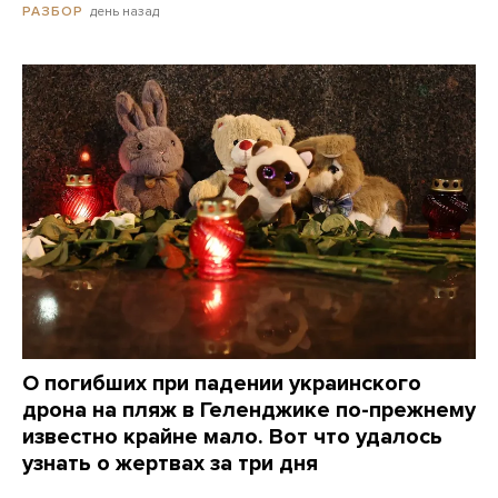
день назад
РАЗБОР
О погибших при падении украинского
дрона на пляж в Геленджике по-прежнему
известно крайне мало. Вот что удалось
узнать о жертвах за три дня