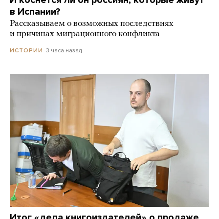
в Испании?
Рассказываем о возможных последствиях
и причинах миграционного конфликта
3 часа назад
ИСТОРИИ
Итог «дела книгоиздателей» о продаже