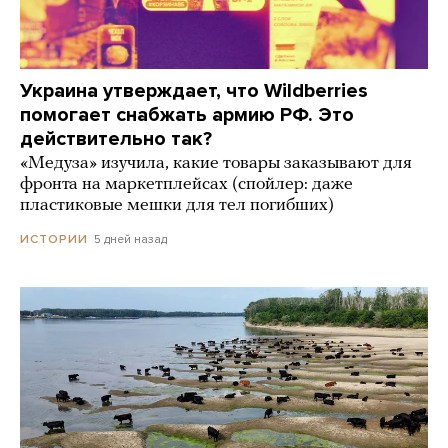
Украина утверждает, что Wildberries
помогает снабжать армию РФ. Это
действительно так?
«Медуза» изучила, какие товары заказывают для
фронта на маркетплейсах (спойлер: даже
пластиковые мешки для тел погибших)
5 дней назад
ИСТОРИИ