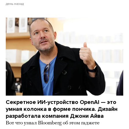
день назад
Секретное ИИ-устройство OpenAI — это
умная колонка в форме пончика. Дизайн
разработала компания Джони Айва
Вот что узнал Bloomberg об этом гаджете