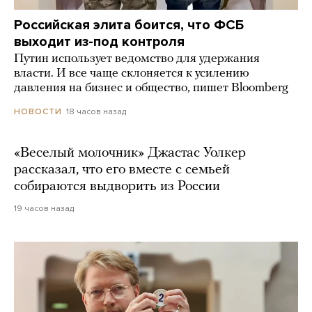
Российская элита боится, что ФСБ
выходит из-под контроля
Путин использует ведомство для удержания
власти. И все чаще склоняется к усилению
давления на бизнес и общество, пишет Bloomberg
18 часов назад
НОВОСТИ
«Веселый молочник» Джастас Уолкер
рассказал, что его вместе с семьей
собираются выдворить из России
19 часов назад