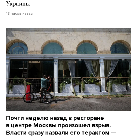
Украины
18 часов назад
Почти неделю назад в ресторане
в центре Москвы произошел взрыв.
Власти сразу назвали его терактом —