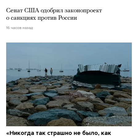
Сенат США одобрил законопроект
о санкциях против России
16 часов назад
«Никогда так страшно не было, как