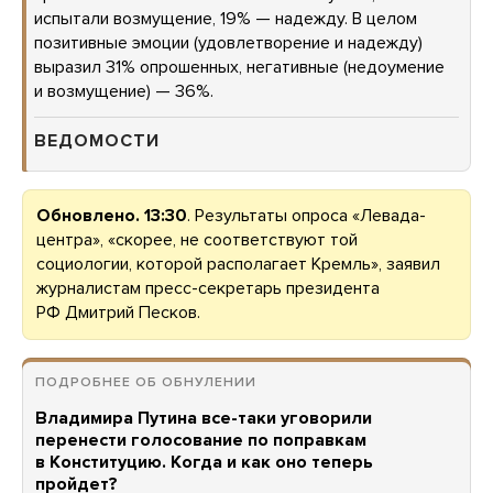
испытали возмущение, 19% — надежду. В целом
позитивные эмоции (удовлетворение и надежду)
выразил 31% опрошенных, негативные (недоумение
и возмущение) — 36%.
ВЕДОМОСТИ
Обновлено. 13:30
. Результаты опроса «Левада-
центра», «скорее, не соответствуют той
социологии, которой располагает Кремль», заявил
журналистам пресс-секретарь президента
РФ Дмитрий Песков.
ПОДРОБНЕЕ ОБ ОБНУЛЕНИИ
Владимира Путина все-таки уговорили
перенести голосование по поправкам
в Конституцию. Когда и как оно теперь
пройдет?