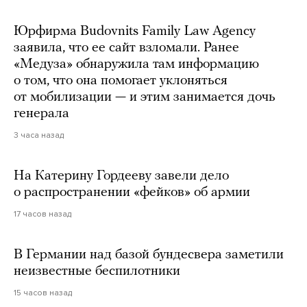
Юрфирма Budovnits Family Law Agency
заявила, что ее сайт взломали. Ранее
«Медуза» обнаружила там информацию
о том, что она помогает уклоняться
от мобилизации — и этим занимается дочь
генерала
3 часа назад
На Катерину Гордееву завели дело
о распространении «фейков» об армии
17 часов назад
В Германии над базой бундесвера заметили
неизвестные беспилотники
15 часов назад