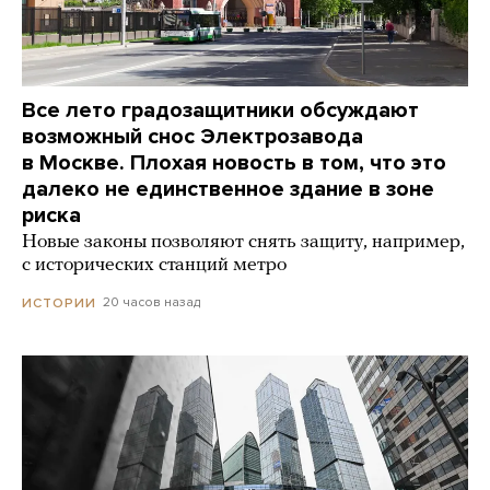
Все лето градозащитники обсуждают
возможный снос Электрозавода
в Москве. Плохая новость в том, что это
далеко не единственное здание в зоне
риска
Новые законы позволяют снять защиту, например,
с исторических станций метро
20 часов назад
ИСТОРИИ