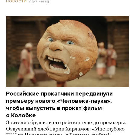
2 дня назад
НОВОСТИ
Российские прокатчики передвинули
премьеру нового «Человека-паука»,
чтобы выпустить в прокат фильм
о Колобке
Зрители обрушили его рейтинг еще до премьеры.
Озвучивший хлеб Гарик Харламов: «Мне глубоко