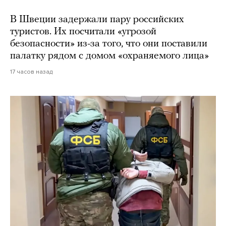
В Швеции задержали пару российских
туристов. Их посчитали «угрозой
безопасности» из-за того, что они поставили
палатку рядом с домом «охраняемого лица»
17 часов назад