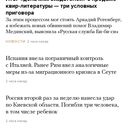
квир-литературы — три условных
приговора
За этим процессом мог стоять Аркадий Ротенберг,
а избежать новых обвинений помог Владимир
Мединский, выяснила «Русская служба Би-би-си»
2 часа назад
НОВОСТИ
Испания ввела пограничный контроль
с Италией. Ранее Рим ввел аналогичные
меры из-за миграционного кризиса в Сеуте
2 часа назад
Россия второй раз за неделю нанесла удар
по Киевской области. Погибли три человека,
в том числе ребенок
2 часа назад