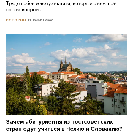
Трудолюбов советует книги, которые отвечают
на эти вопросы
14 часов назад
ИСТОРИИ
Зачем абитуриенты из постсоветских
стран едут учиться в Чехию и Словакию?