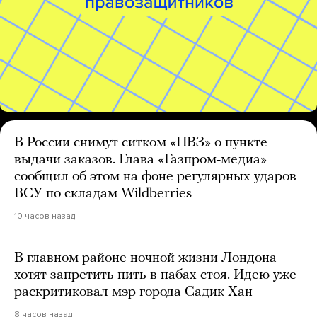
В России снимут ситком «ПВЗ» о пункте
выдачи заказов. Глава «Газпром-медиа»
сообщил об этом на фоне регулярных ударов
ВСУ по складам Wildberries
10 часов назад
В главном районе ночной жизни Лондона
хотят запретить пить в пабах стоя. Идею уже
раскритиковал мэр города Садик Хан
8 часов назад