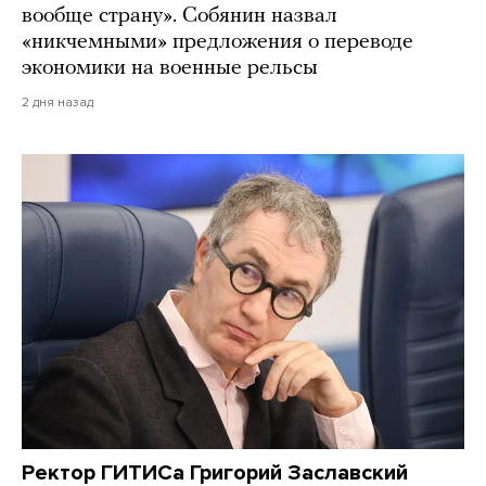
вообще страну». Собянин назвал
«никчемными» предложения о переводе
экономики на военные рельсы
2 дня назад
Ректор ГИТИСа Григорий Заславский