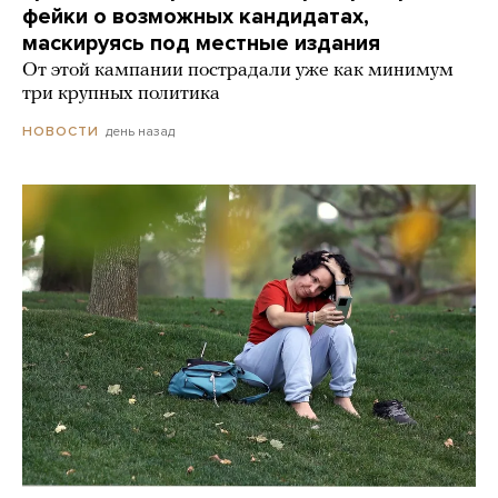
фейки о возможных кандидатах,
маскируясь под местные издания
От этой кампании пострадали уже как минимум
три крупных политика
день назад
НОВОСТИ