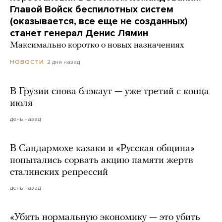
Главой Войск беспилотных систем
(оказывается, все еще не созданных)
станет генерал Денис Лямин
Максимально коротко о новых назначениях
2 дня назад
НОВОСТИ
В Грузии снова блэкаут — уже третий с конца
июля
день назад
В Сандармохе казаки и «Русская община»
попытались сорвать акцию памяти жертв
сталинских репрессий
день назад
«Убить нормальную экономику — это убить