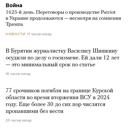
Война
1625-й день. Переговоры о производстве Patriot
в Украине продолжаются — несмотря на сомнения
Трампа
17 часов назад
НОВОСТИ
В Бурятии журналистку Василису Шишкину
осудили по делу о госизмене. Ей дали 12 лет
— это минимальный срок по статье
16 часов назад
77 срочников погибли на границе Курской
области во время вторжения ВСУ в 2024
году. Еще более 30 до сих пор числятся
пропавшими без вести
20 часов назад