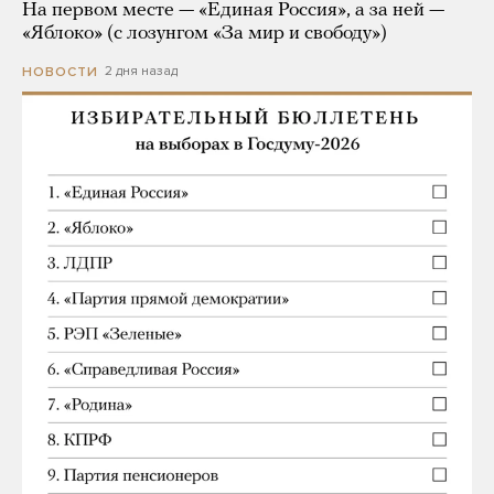
На первом месте — «Единая Россия», а за ней —
«Яблоко» (с лозунгом «За мир и свободу»)
2 дня назад
НОВОСТИ