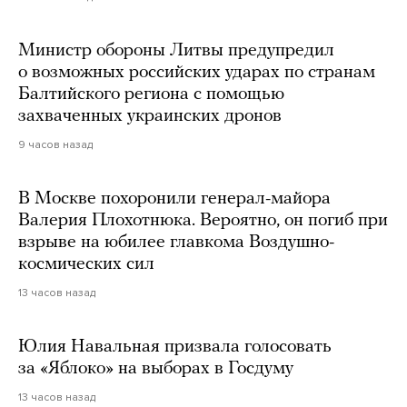
Министр обороны Литвы предупредил
о возможных российских ударах по странам
Балтийского региона с помощью
захваченных украинских дронов
9 часов назад
В Москве похоронили генерал-майора
Валерия Плохотнюка. Вероятно, он погиб при
взрыве на юбилее главкома Воздушно-
космических сил
13 часов назад
Юлия Навальная призвала голосовать
за «Яблоко» на выборах в Госдуму
13 часов назад