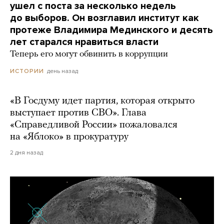
ушел с поста за несколько недель
до выборов. Он возглавил институт как
протеже Владимира Мединского и десять
лет старался нравиться власти
Теперь его могут обвинить в коррупции
день назад
ИСТОРИИ
«В Госдуму идет партия, которая открыто
выступает против СВО». Глава
«Справедливой России» пожаловался
на «Яблоко» в прокуратуру
2 дня назад