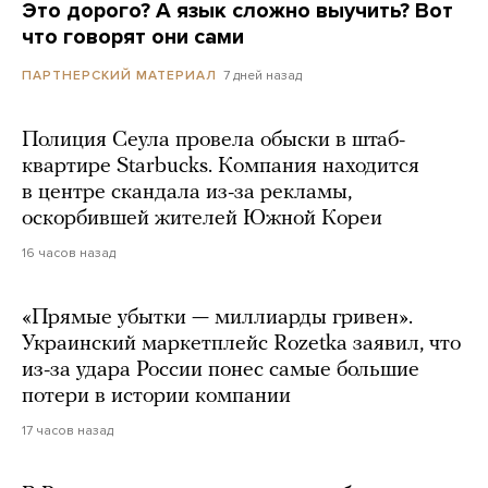
Это дорого? А язык сложно выучить? Вот
что говорят они сами
7 дней назад
ПАРТНЕРСКИЙ МАТЕРИАЛ
Полиция Сеула провела обыски в штаб-
квартире Starbucks. Компания находится
в центре скандала из-за рекламы,
оскорбившей жителей Южной Кореи
16 часов назад
«Прямые убытки — миллиарды гривен».
Украинский маркетплейс Rozetka заявил, что
из-за удара России понес самые большие
потери в истории компании
17 часов назад