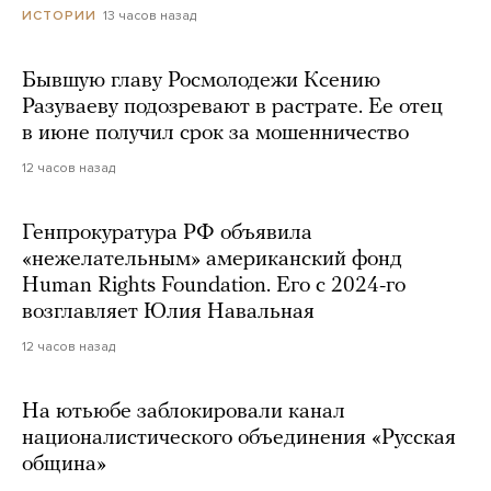
13 часов назад
ИСТОРИИ
Бывшую главу Росмолодежи Ксению
Разуваеву подозревают в растрате. Ее отец
в июне получил срок за мошенничество
12 часов назад
Генпрокуратура РФ объявила
«нежелательным» американский фонд
Human Rights Foundation. Его с 2024-го
возглавляет Юлия Навальная
12 часов назад
На ютьюбе заблокировали канал
националистического объединения «Русская
община»