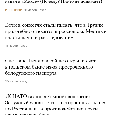
канал в «Максе» (Почему? Никто не понимает)
18 часов назад
ИСТОРИИ
Боты в соцсетях стали писать, что в Грузии
враждебно относятся к россиянам. Местные
власти начали расследование
18 часов назад
Светлане Тихановской не открыли счет
в польском банке из-за просроченного
белорусского паспорта
20 часов назад
«К НАТО возникает много вопросов».
Залужный заявил, что он сторонник альянса,
но Россия нашла противодействие почти