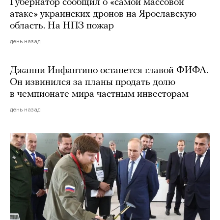
Губернатор сообщил о «самой массовой
атаке» украинских дронов на Ярославскую
область. На НПЗ пожар
день назад
Джанни Инфантино останется главой ФИФА.
Он извинился за планы продать долю
в чемпионате мира частным инвесторам
день назад