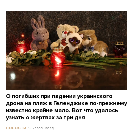
О погибших при падении украинского
дрона на пляж в Геленджике по-прежнему
известно крайне мало. Вот что удалось
узнать о жертвах за три дня
15 часов назад
НОВОСТИ