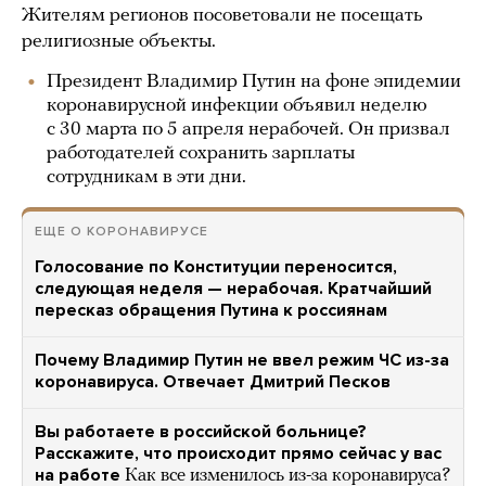
Жителям регионов посоветовали не посещать
религиозные объекты.
Президент Владимир Путин на фоне эпидемии
коронавирусной инфекции объявил неделю
с 30 марта по 5 апреля нерабочей. Он призвал
работодателей сохранить зарплаты
сотрудникам в эти дни.
ЕЩЕ О КОРОНАВИРУСЕ
Голосование по Конституции переносится,
следующая неделя — нерабочая. Кратчайший
пересказ обращения Путина к россиянам
Почему Владимир Путин не ввел режим ЧС из-за
коронавируса. Отвечает Дмитрий Песков
Вы работаете в российской больнице?
Расскажите, что происходит прямо сейчас у вас
на работе
Как все изменилось из-за коронавируса?