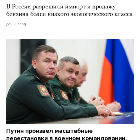
В России разрешили импорт и продажу
бензина более низкого экологического класса
день назад
Путин произвел масштабные
перестановки в военном командовании.