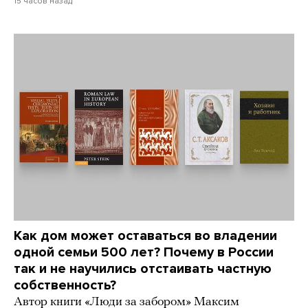
15 часов назад
Как дом может оставаться во владении
одной семьи 500 лет? Почему в России
так и не научились отстаивать частную
собственность?
Автор книги «Люди за забором» Максим