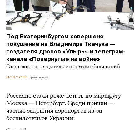
Под Екатеринбургом совершено
покушение на Владимира Ткачука —
создателя дронов «Упырь» и телеграм-
канала «Повернутые на войне»
Он выжил, но водитель его автомобиля погиб
день назад
НОВОСТИ
Россияне стали реже летать по маршруту
Москва — Петербург. Среди причин —
частые закрытия аэропортов из-за
беспилотников Украины
день назад