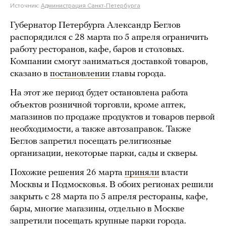
Источник:
Администрация Санкт-Петербурга
Губернатор Петербурга Александр Беглов
распорядился с 28 марта по 5 апреля ограничить
работу ресторанов, кафе, баров и столовых.
Компании смогут заниматься доставкой товаров,
сказано в
постановлении
главы города.
На этот же период будет остановлена работа
объектов розничной торговли, кроме аптек,
магазинов по продаже продуктов и товаров первой
необходимости, а также автозаправок. Также
Беглов запретил посещать религиозные
организации, некоторые парки, сады и скверы.
Похожие решения 26 марта
приняли
власти
Москвы и Подмосковья. В обоих регионах решили
закрыть с 28 марта по 5 апреля рестораны, кафе,
бары, многие магазины, отдельно в Москве
запретили посещать крупные парки города.