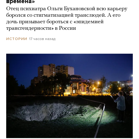
времена»
Отец психиатра Ольги Бухановской всю карьеру
боролся со стигматизацией транслюдей. А его
дочь призывает бороться с «эпидемией
трансгендерности» в России
17 часов назад
ИСТОРИИ