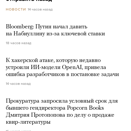
14 часов назад
НОВОСТИ
Bloomberg: Путин начал давить
на Набиуллину из-за ключевой ставки
18 часов назад
К хакерской атаке, которую недавно
устроили ИИ-модели OpenAI, привела
ошибка разработчиков в постановке задачи
14 часов назад
Прокуратура запросила условный срок для
бывшего гендиректора Popcorn Books
Дмитрия Протопопова по делу о продаже
квир-литературы