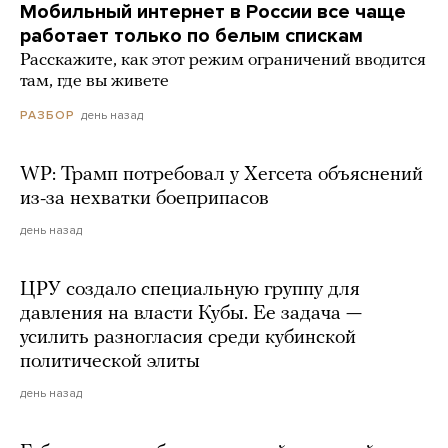
Мобильный интернет в России все чаще
работает только по белым спискам
Расскажите, как этот режим ограничений вводится
там, где вы живете
день назад
РАЗБОР
WP: Трамп потребовал у Хегсета объяснений
из-за нехватки боеприпасов
день назад
ЦРУ создало специальную группу для
давления на власти Кубы. Ее задача —
усилить разногласия среди кубинской
политической элиты
день назад