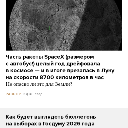
Часть ракеты SpaceX (размером
с автобус!) целый год дрейфовала
в космосе — и в итоге врезалась в Луну
на скорости 8700 километров в час
Не опасно ли это для Земли?
2 дня назад
РАЗБОР
Как будет выглядеть бюллетень
на выборах в Госдуму 2026 года