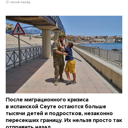
12 часов назад
После миграционного кризиса
в испанской Сеуте остаются больше
тысячи детей и подростков, незаконно
пересекших границу. Их нельзя просто так
отправить назад