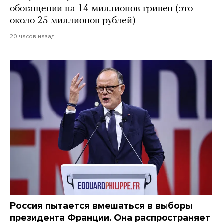
обогащении на 14 миллионов гривен (это
около 25 миллионов рублей)
20 часов назад
Россия пытается вмешаться в выборы
президента Франции. Она распространяет