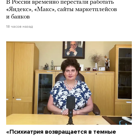
В России временно перестали работать
«Яндекс», «Макс», сайты маркетплейсов
и банков
18 часов назад
«Психиатрия возвращается в темные