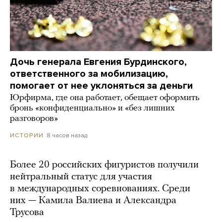
Дочь генерала Евгения Бурдинского,
ответственного за мобилизацию,
помогает от нее уклоняться за деньги
Юрфирма, где она работает, обещает оформить
бронь «конфиденциально» и «без лишних
разговоров»
8 часов назад
ИСТОРИИ
Более 20 российских фигуристов получили
нейтральный статус для участия
в международных соревнованиях. Среди
них — Камила Валиева и Александра
Трусова