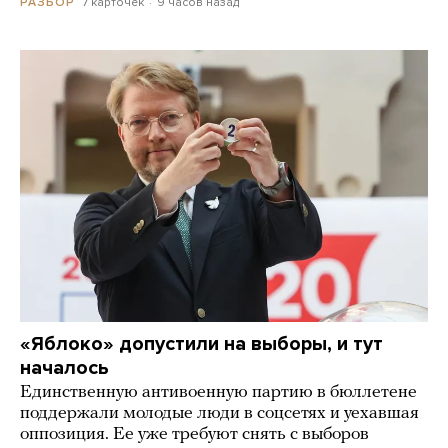
7 карточек
9 часов назад
РАЗБОР
«Яблоко» допустили на выборы, и тут
началось
Единственную антивоенную партию в бюллетене
поддержали молодые люди в соцсетях и уехавшая
оппозиция. Ее уже требуют снять с выборов