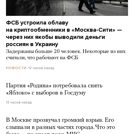
ФСБ устроила облаву
на криптообменники в «Москва-Сити» —
через них якобы выводили деньги
россиян в Украину
Задержаны больше 20 человек. Некоторые из них
считали, что работают на ФСБ
12 часов назад
НОВОСТИ
Партия «Родина» потребовала снять
«Яблоко» с выборов в Госдуму
13 часов назад
В Москве прозвучал громкий взрыв. Его
слышали в разных частях города. Что это