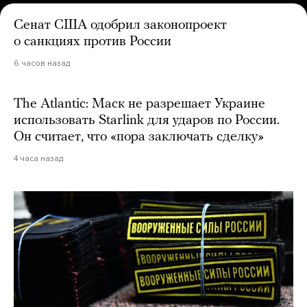
Сенат США одобрил законопроект
о санкциях против России
6 часов назад
The Atlantic: Маск не разрешает Украине
использовать Starlink для ударов по России.
Он считает, что «пора заключать сделку»
4 часа назад