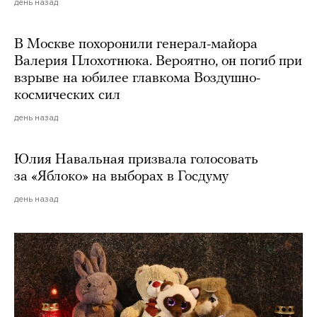
день назад
В Москве похоронили генерал-майора
Валерия Плохотнюка. Вероятно, он погиб при
взрыве на юбилее главкома Воздушно-
космических сил
день назад
Юлия Навальная призвала голосовать
за «Яблоко» на выборах в Госдуму
день назад