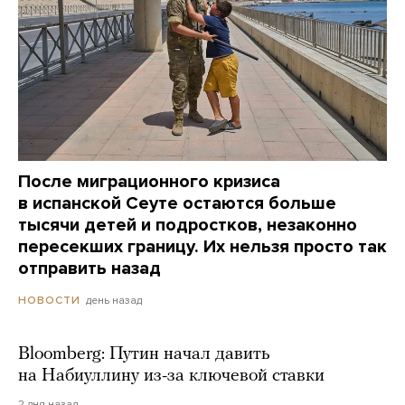
После миграционного кризиса
в испанской Сеуте остаются больше
тысячи детей и подростков, незаконно
пересекших границу. Их нельзя просто так
отправить назад
день назад
НОВОСТИ
Bloomberg: Путин начал давить
на Набиуллину из-за ключевой ставки
2 дня назад