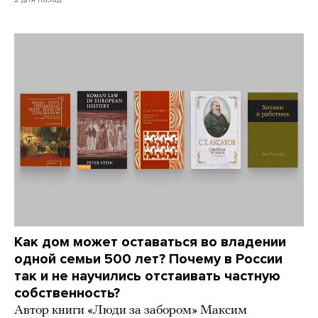
Как дом может оставаться во владении
одной семьи 500 лет? Почему в России
так и не научились отстаивать частную
собственность?
Автор книги «Люди за забором» Максим