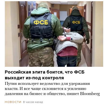
Российская элита боится, что ФСБ
выходит из-под контроля
Путин использует ведомство для удержания
власти. И все чаще склоняется к усилению
давления на бизнес и общество, пишет Bloomberg
8 часов назад
НОВОСТИ