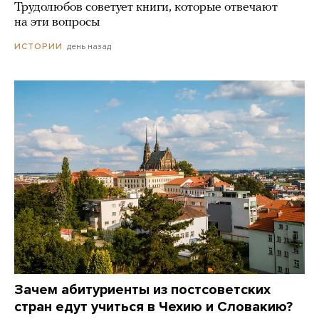
Трудолюбов советует книги, которые отвечают
на эти вопросы
день назад
ИСТОРИИ
Зачем абитуриенты из постсоветских
стран едут учиться в Чехию и Словакию?