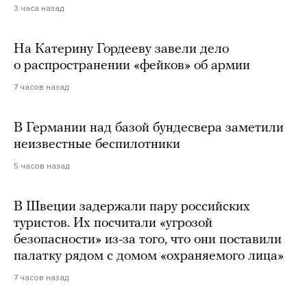
3 часа назад
На Катерину Гордееву завели дело
о распространении «фейков» об армии
7 часов назад
В Германии над базой бундесвера заметили
неизвестные беспилотники
5 часов назад
В Швеции задержали пару российских
туристов. Их посчитали «угрозой
безопасности» из-за того, что они поставили
палатку рядом с домом «охраняемого лица»
7 часов назад