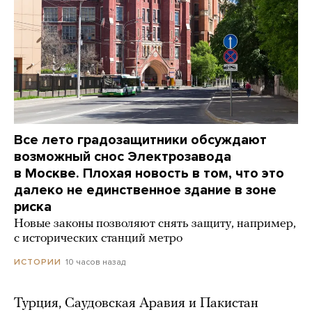
Все лето градозащитники обсуждают
возможный снос Электрозавода
в Москве. Плохая новость в том, что это
далеко не единственное здание в зоне
риска
Новые законы позволяют снять защиту, например,
с исторических станций метро
10 часов назад
ИСТОРИИ
Турция, Саудовская Аравия и Пакистан