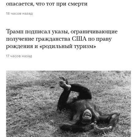
опасается, что тот при смерти
18 часов назад
Трамп подписал указы, ограничивающие
получение гражданства США по праву
рождения и «родильный туризм»
17 часов назад