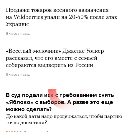
Продажи товаров военного назначения
на Wildberries упали на 20-40% после атак
Украины
8 часов назад
«Веселый молочник» Джастас Уолкер
рассказал, что его вместе с семьей
собираются выдворить из России
9 часов назад
В суд подали иск с требованием снять
«Яблоко» с выборов. А разве это еще
можно сделать?
До какой даты надо продержаться, чтобы партию
точно допустили?