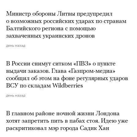
Министр обороны Литвы предупредил
о возможных российских ударах по странам
Балтийского региона с помощью
захваченных украинских дронов
день назад
В России снимут ситком «ПВЗ» о пункте
выдачи заказов. Глава «Газпром-медиа»
сообщил об этом на фоне регулярных ударов
ВСУ по складам Wildberries
день назад
В главном районе ночной жизни Лондона
хотят запретить пить в пабах стоя. Идею уже
раскритиковал мэр города Садик Хан