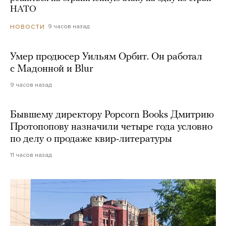
НАТО
9 часов назад
НОВОСТИ
Умер продюсер Уильям Орбит. Он работал
с Мадонной и Blur
9 часов назад
Бывшему директору Popcorn Books Дмитрию
Протопопову назначили четыре года условно
по делу о продаже квир-литературы
11 часов назад