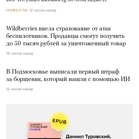
12 часов назад
НОВОСТИ
Wildberries ввела страхование от атак
беспилотников. Продавцы смогут получить
до 50 тысяч рублей за уничтоженный товар
16 часов назад
В Подмосковье выписали первый штраф
за борщевик, который нашли с помощью ИИ
12 часов назад