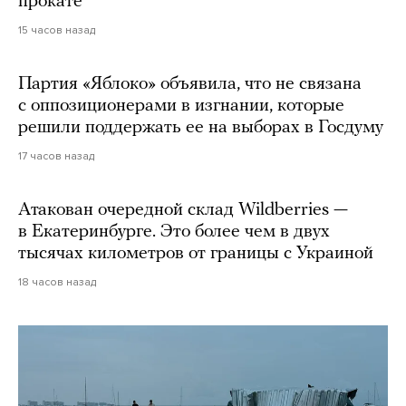
прокате
15 часов назад
Партия «Яблоко» объявила, что не связана
с оппозиционерами в изгнании, которые
решили поддержать ее на выборах в Госдуму
17 часов назад
Атакован очередной склад Wildberries —
в Екатеринбурге. Это более чем в двух
тысячах километров от границы с Украиной
18 часов назад