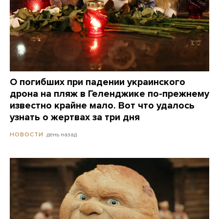
О погибших при падении украинского
дрона на пляж в Геленджике по-прежнему
известно крайне мало. Вот что удалось
узнать о жертвах за три дня
день назад
НОВОСТИ