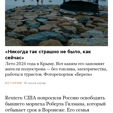
«Никогда так страшно не было, как
сейчас»
Лето 2026 года в Крыму. Вот каким его запомнят
жители полуострова — без топлива, электричества,
работы и туристов. Фоторепортаж «Берега»
18 часов назад
ИСТОРИИ
Reuters: США попросили Россию освободить
бывшего морпеха Роберта Гилмана, который
отбывает срок в Воронеже. Его семья