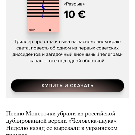
Даниил Туровский, «Разрыв»
Песню Монеточки убрали из российской
дублированной версии «Человека-паука».
Неделю назад ее вырезали в украинском