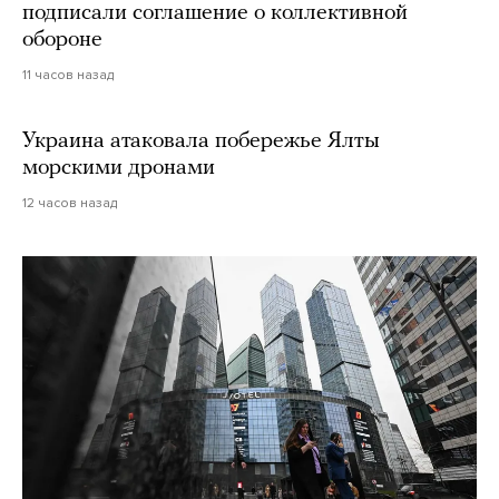
подписали соглашение о коллективной
обороне
11 часов назад
Украина атаковала побережье Ялты
морскими дронами
12 часов назад