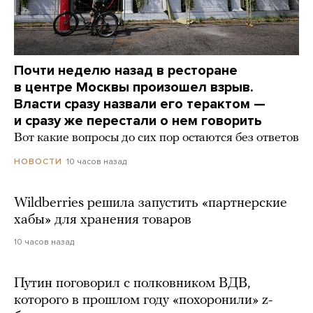
Почти неделю назад в ресторане
в центре Москвы произошел взрыв.
Власти сразу назвали его терактом —
и сразу же перестали о нем говорить
Вот какие вопросы до сих пор остаются без ответов
10 часов назад
НОВОСТИ
Wildberries решила запустить «партнерские
хабы» для хранения товаров
10 часов назад
Путин поговорил с полковником ВДВ,
которого в прошлом году «похоронили» z-