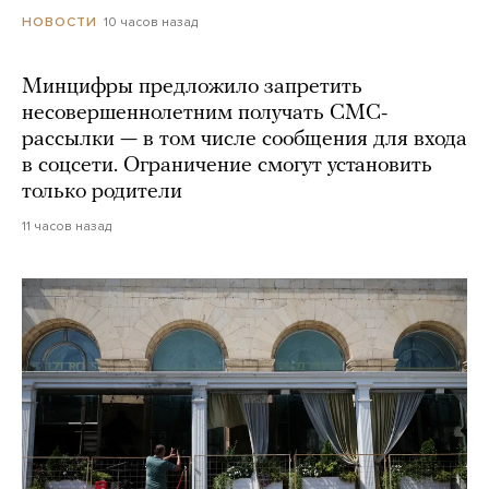
10 часов назад
НОВОСТИ
Минцифры предложило запретить
несовершеннолетним получать СМС-
рассылки — в том числе сообщения для входа
в соцсети. Ограничение смогут установить
только родители
11 часов назад