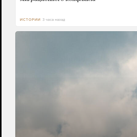
3 часа назад
ИСТОРИИ