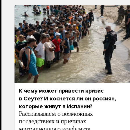
К чему может привести кризис
в Сеуте? И коснется ли он россиян,
которые живут в Испании?
Рассказываем о возможных
последствиях и причинах
миграционного конфликта