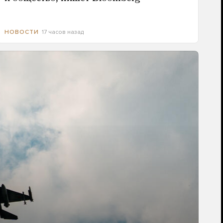
17 часов назад
НОВОСТИ