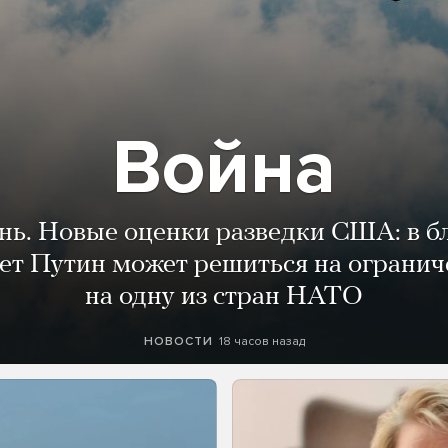
Война
ень. Новые оценки разведки США: в 
лет Путин может решиться на огранич
на одну из стран НАТО
18 часов назад
НОВОСТИ