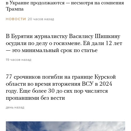
в Украине продолжаются — несмотря на сомнения
Трампа
20 часов назад
НОВОСТИ
В Бурятии журналистку Василису Шишкину
осудили по делу о госизмене. Ей дали 12 лет
— это минимальный срок по статье
19 часов назад
77 срочников погибли на границе Курской
области во время вторжения ВСУ в 2024
году. Еще более 30 до сих пор числятся
пропавшими без вести
день назад