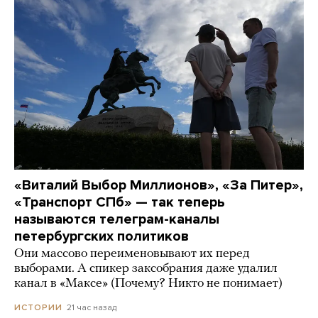
«Виталий Выбор Миллионов», «За Питер»,
«Транспорт СПб» — так теперь
называются телеграм-каналы
петербургских политиков
Они массово переименовывают их перед
выборами. А спикер заксобрания даже удалил
канал в «Максе» (Почему? Никто не понимает)
21 час назад
ИСТОРИИ