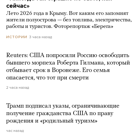
сейчас»
Лето 2026 года в Крыму. Вот каким его запомнят
жители полуострова — без топлива, электричества,
работы и туристов. Фоторепортаж «Берега»
3 часа назад
ИСТОРИИ
Reuters: США попросили Россию освободить
бывшего морпеха Роберта Гилмана, который
отбывает срок в Воронеже. Его семья
опасается, что тот при смерти
2 часа назад
Трамп подписал указы, ограничивающие
получение гражданства США по праву
рождения и «родильный туризм»
час назад