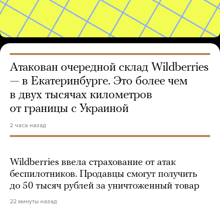
Атакован очередной склад Wildberries
— в Екатеринбурге. Это более чем
в двух тысячах километров
от границы с Украиной
2 часа назад
Wildberries ввела страхование от атак
беспилотников. Продавцы смогут получить
до 50 тысяч рублей за уничтоженный товар
22 минуты назад