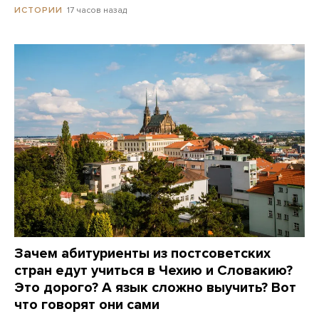
17 часов назад
ИСТОРИИ
Зачем абитуриенты из постсоветских
стран едут учиться в Чехию и Словакию?
Это дорого? А язык сложно выучить? Вот
что говорят они сами