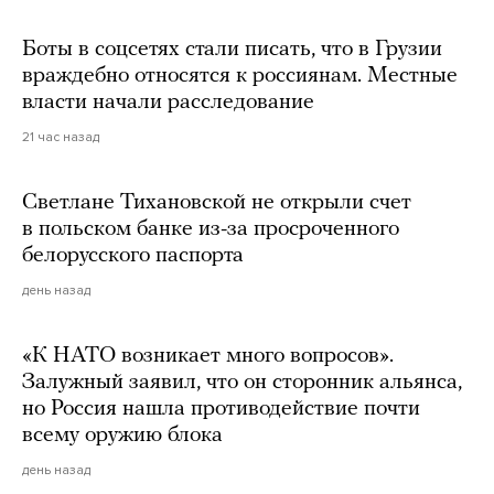
Боты в соцсетях стали писать, что в Грузии
враждебно относятся к россиянам. Местные
власти начали расследование
21 час назад
Светлане Тихановской не открыли счет
в польском банке из-за просроченного
белорусского паспорта
день назад
«К НАТО возникает много вопросов».
Залужный заявил, что он сторонник альянса,
но Россия нашла противодействие почти
всему оружию блока
день назад