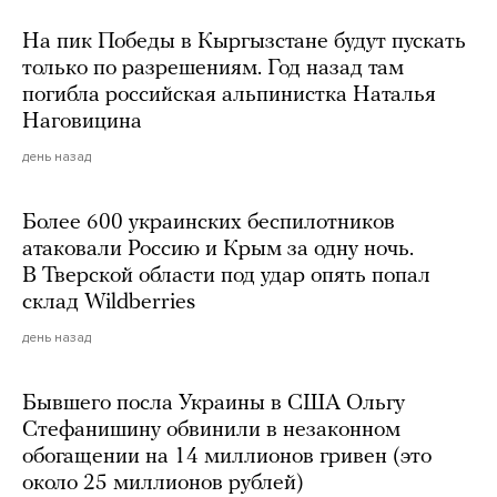
На пик Победы в Кыргызстане будут пускать
только по разрешениям. Год назад там
погибла российская альпинистка Наталья
Наговицина
день назад
Более 600 украинских беспилотников
атаковали Россию и Крым за одну ночь.
В Тверской области под удар опять попал
склад Wildberries
день назад
Бывшего посла Украины в США Ольгу
Стефанишину обвинили в незаконном
обогащении на 14 миллионов гривен (это
около 25 миллионов рублей)