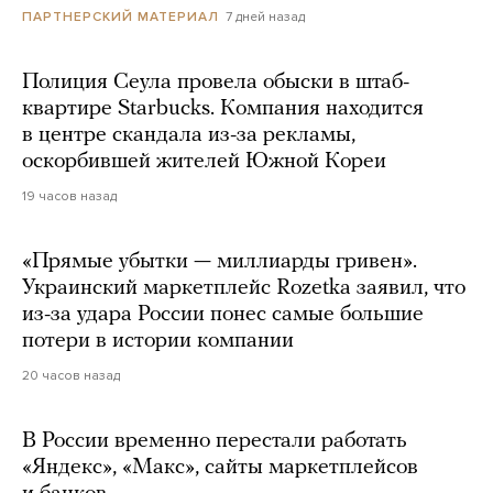
7 дней назад
ПАРТНЕРСКИЙ МАТЕРИАЛ
Полиция Сеула провела обыски в штаб-
квартире Starbucks. Компания находится
в центре скандала из-за рекламы,
оскорбившей жителей Южной Кореи
19 часов назад
«Прямые убытки — миллиарды гривен».
Украинский маркетплейс Rozetka заявил, что
из-за удара России понес самые большие
потери в истории компании
20 часов назад
В России временно перестали работать
«Яндекс», «Макс», сайты маркетплейсов