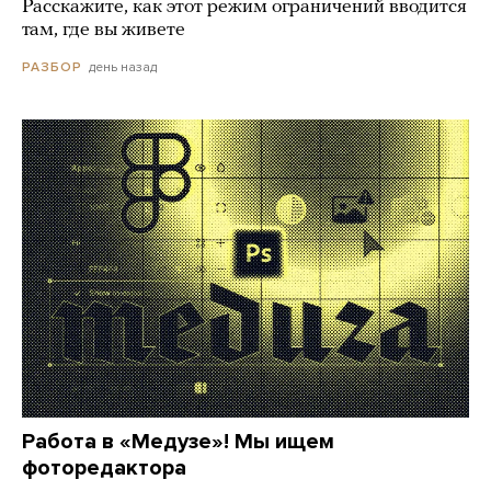
Расскажите, как этот режим ограничений вводится
там, где вы живете
день назад
РАЗБОР
Работа в «Медузе»! Мы ищем
фоторедактора