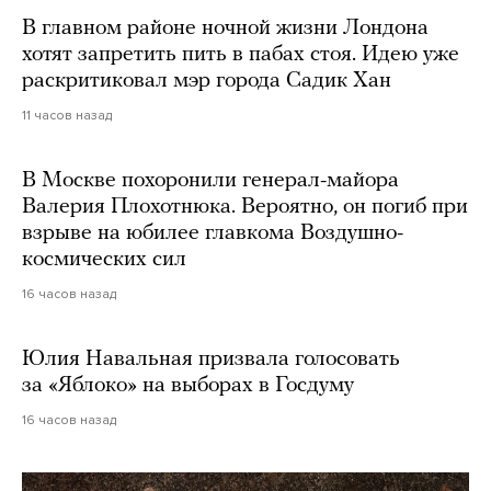
В главном районе ночной жизни Лондона
хотят запретить пить в пабах стоя. Идею уже
раскритиковал мэр города Садик Хан
11 часов назад
В Москве похоронили генерал-майора
Валерия Плохотнюка. Вероятно, он погиб при
взрыве на юбилее главкома Воздушно-
космических сил
16 часов назад
Юлия Навальная призвала голосовать
за «Яблоко» на выборах в Госдуму
16 часов назад