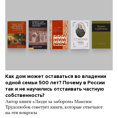
Как дом может оставаться во владении
одной семьи 500 лет? Почему в России
так и не научились отстаивать частную
собственность?
Автор книги «Люди за забором» Максим
Трудолюбов советует книги, которые отвечают
на эти вопросы