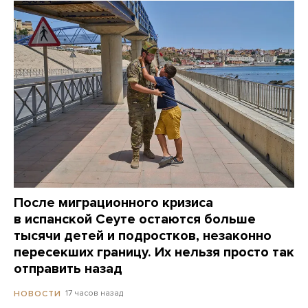
После миграционного кризиса
в испанской Сеуте остаются больше
тысячи детей и подростков, незаконно
пересекших границу. Их нельзя просто так
отправить назад
17 часов назад
НОВОСТИ