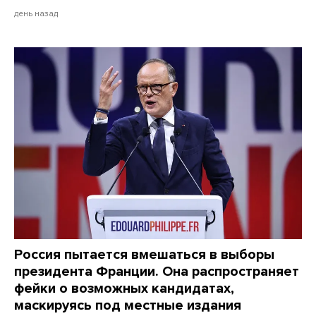
день назад
Россия пытается вмешаться в выборы
президента Франции. Она распространяет
фейки о возможных кандидатах,
маскируясь под местные издания