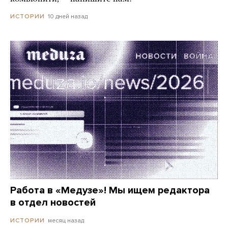
10 дней назад
ИСТОРИИ
Работа в «Медузе»! Мы ищем редактора
в отдел новостей
месяц назад
ИСТОРИИ