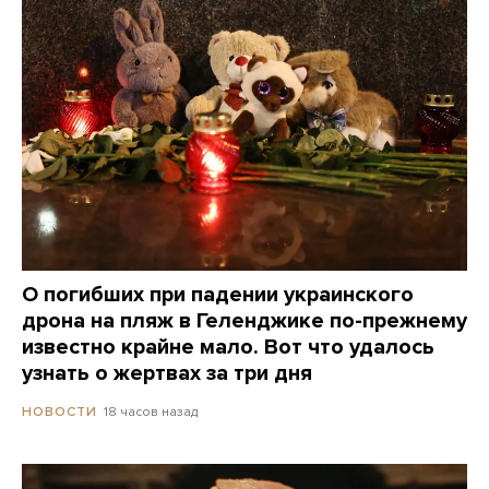
О погибших при падении украинского
дрона на пляж в Геленджике по-прежнему
известно крайне мало. Вот что удалось
узнать о жертвах за три дня
18 часов назад
НОВОСТИ