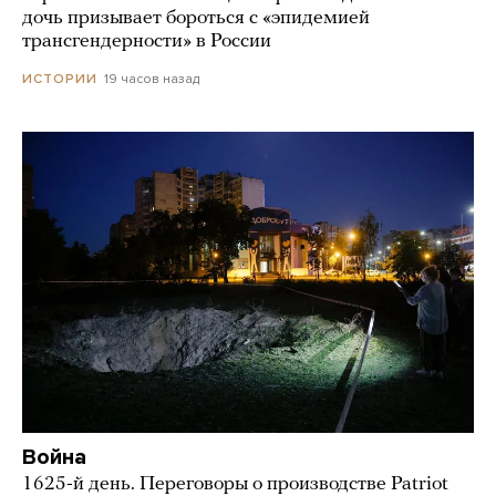
дочь призывает бороться с «эпидемией
трансгендерности» в России
19 часов назад
ИСТОРИИ
Война
1625-й день. Переговоры о производстве Patriot