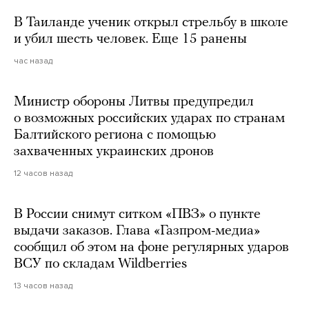
В Таиланде ученик открыл стрельбу в школе
и убил шесть человек. Еще 15 ранены
час назад
Министр обороны Литвы предупредил
о возможных российских ударах по странам
Балтийского региона с помощью
захваченных украинских дронов
12 часов назад
В России снимут ситком «ПВЗ» о пункте
выдачи заказов. Глава «Газпром-медиа»
сообщил об этом на фоне регулярных ударов
ВСУ по складам Wildberries
13 часов назад