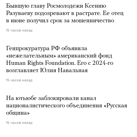
Бывшую главу Росмолодежи Ксению
Разуваеву подозревают в растрате. Ее отец
в июне получил срок за мошенничество
15 часов назад
Генпрокуратура РФ объявила
«нежелательным» американский фонд
Human Rights Foundation. Его с 2024-го
возглавляет Юлия Навальная
15 часов назад
На ютьюбе заблокировали канал
националистического объединения «Русская
община»
15 часов назад