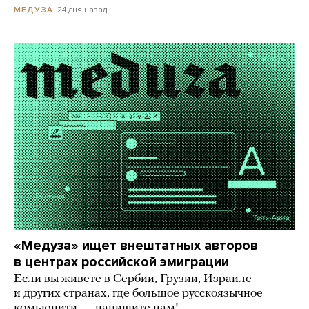
24 дня назад
МЕДУЗА
«Медуза» ищет внештатных авторов
в центрах российской эмиграции
Если вы живете в Сербии, Грузии, Израиле
и других странах, где большое русскоязычное
комьюнити, — напишите нам!