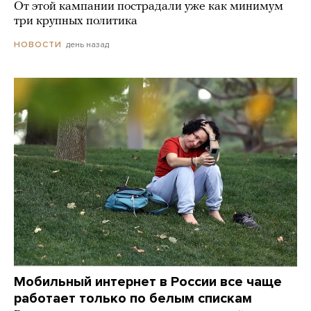
От этой кампании пострадали уже как минимум
три крупных политика
день назад
НОВОСТИ
Мобильный интернет в России все чаще
работает только по белым спискам