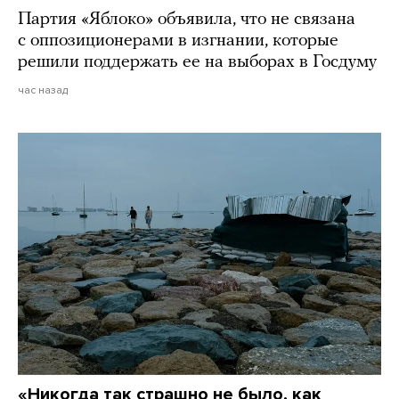
Партия «Яблоко» объявила, что не связана
с оппозиционерами в изгнании, которые
решили поддержать ее на выборах в Госдуму
час назад
«Никогда так страшно не было, как