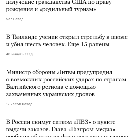
получение гражданства США по праву
рождения и «родильный туризм»
час назад
В Таиланде ученик открыл стрельбу в школе
и убил шесть человек. Еще 15 ранены
40 минут назад
Министр обороны Литвы предупредил
о возможных российских ударах по странам
Балтийского региона с помощью
захваченных украинских дронов
12 часов назад
В России снимут ситком «ПВЗ» о пункте
выдачи заказов. Глава «Газпром-медиа»