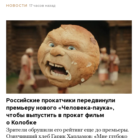
17 часов назад
НОВОСТИ
Российские прокатчики передвинули
премьеру нового «Человека-паука»,
чтобы выпустить в прокат фильм
о Колобке
Зрители обрушили его рейтинг еще до премьеры.
Озвучивший хлеб Гарик Харламов: «Мне глубоко