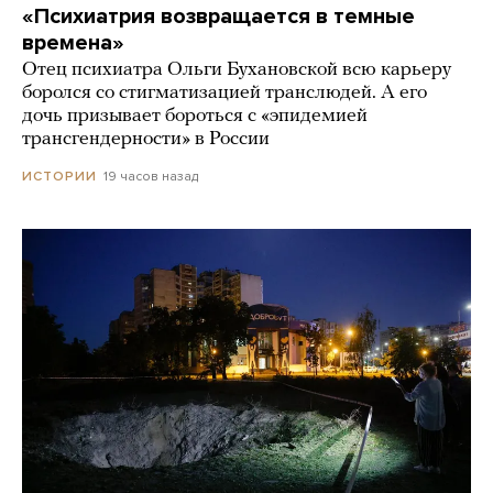
«Психиатрия возвращается в темные
времена»
Отец психиатра Ольги Бухановской всю карьеру
боролся со стигматизацией транслюдей. А его
дочь призывает бороться с «эпидемией
трансгендерности» в России
19 часов назад
ИСТОРИИ