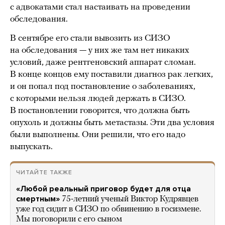
с адвокатами стал настаивать на проведении
обследования.
В сентябре его стали вывозить из СИЗО
на обследования — у них же там нет никаких
условий, даже рентгеновский аппарат сломан.
В конце концов ему поставили диагноз рак легких,
и он попал под постановление о заболеваниях,
с которыми нельзя людей держать в СИЗО.
В постановлении говорится, что должна быть
опухоль и должны быть метастазы. Эти два условия
были выполнены. Они решили, что его надо
выпускать.
ЧИТАЙТЕ ТАКЖЕ
«Любой реальный приговор будет для отца
смертным»
75-летний ученый Виктор Кудрявцев
уже год сидит в СИЗО по обвинению в госизмене.
Мы поговорили с его сыном