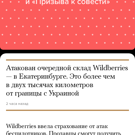
Атакован очередной склад Wildberries
— в Екатеринбурге. Это более чем
в двух тысячах километров
от границы с Украиной
2 часа назад
Wildberries ввела страхование от атак
беспилотников. Продавцы смогут получить