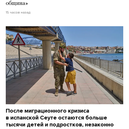
община»
15 часов назад
После миграционного кризиса
в испанской Сеуте остаются больше
тысячи детей и подростков, незаконно