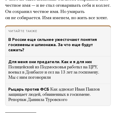
честное имя — и не стал оговаривать себя и коллег.
Он сохранил честное имя. Но умирать
он не собирается. Имя именем, но жить все хотят.
ЧИТАЙТЕ ТАКЖЕ
В России еще сильнее ужесточают понятия
госизмены и шпионажа. За что еще будут
сажать?
Для меня они предатели. Как и я для них
Полицейский из Подмосковья работал на ЦРУ,
воевал в Донбассе и сел на 13 лет за госизмену.
Мы с ним поговорили
Рыцарь против ФСБ
Как адвокат Иван Павлов
защищает людей, обвиненных в госизмене.
Репортаж Даниила Туровского