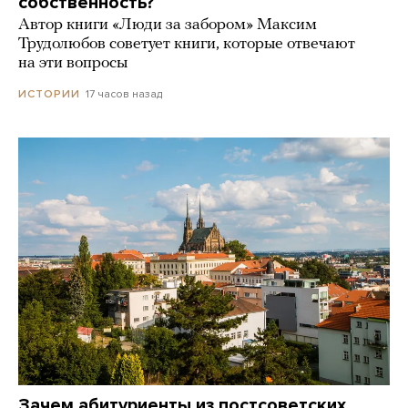
собственность?
Автор книги «Люди за забором» Максим
Трудолюбов советует книги, которые отвечают
на эти вопросы
17 часов назад
ИСТОРИИ
Зачем абитуриенты из постсоветских