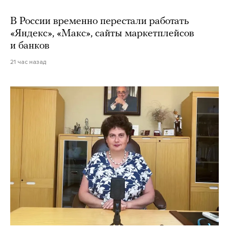
В России временно перестали работать
«Яндекс», «Макс», сайты маркетплейсов
и банков
21 час назад