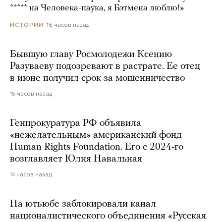
***** на Человека-паука, я Бэтмена люблю!»
16 часов назад
ИСТОРИИ
Бывшую главу Росмолодежи Ксению
Разуваеву подозревают в растрате. Ее отец
в июне получил срок за мошенничество
15 часов назад
Генпрокуратура РФ объявила
«нежелательным» американский фонд
Human Rights Foundation. Его с 2024-го
возглавляет Юлия Навальная
14 часов назад
На ютьюбе заблокировали канал
националистического объединения «Русская