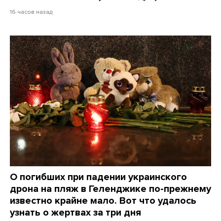
16 часов назад
О погибших при падении украинского
дрона на пляж в Геленджике по-прежнему
известно крайне мало. Вот что удалось
узнать о жертвах за три дня