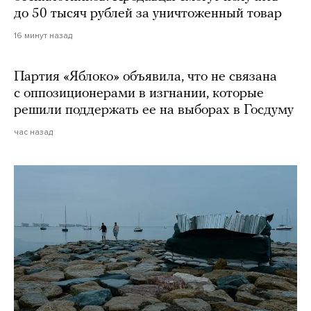
до 50 тысяч рублей за уничтоженный товар
16 минут назад
Партия «Яблоко» объявила, что не связана
с оппозиционерами в изгнании, которые
решили поддержать ее на выборах в Госдуму
час назад