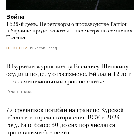
Война
1625-й день. Переговоры о производстве Patriot
в Украине продолжаются — несмотря на сомнения
Трампа
19 часов назад
НОВОСТИ
В Бурятии журналистку Василису Шишкину
осудили по делу о госизмене. Ей дали 12 лет
— это минимальный срок по статье
19 часов назад
77 срочников погибли на границе Курской
области во время вторжения ВСУ в 2024
году. Еще более 30 до сих пор числятся
пропавшими без вести