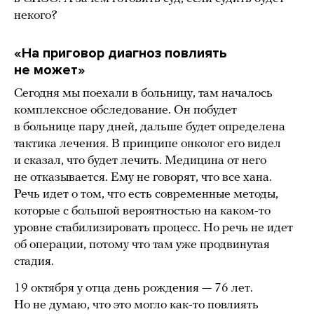
некого?
«На приговор диагноз повлиять
не может»
Сегодня мы поехали в больницу, там началось
комплексное обследование. Он побудет
в больнице пару дней, дальше будет определена
тактика лечения. В принципе онколог его видел
и сказал, что будет лечить. Медицина от него
не отказывается. Ему не говорят, что все хана.
Речь идет о том, что есть современные методы,
которые с большой вероятностью на каком-то
уровне стабилизировать процесс. Но речь не идет
об операции, потому что там уже продвинутая
стадия.
19 октября у отца день рождения — 76 лет.
Но не думаю, что это могло как-то повлиять