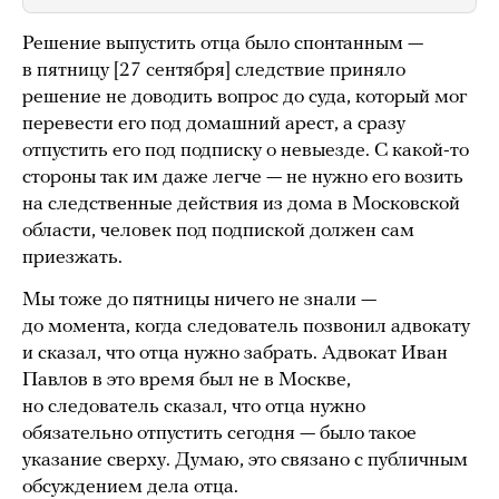
Решение выпустить отца было спонтанным —
в пятницу [27 сентября] следствие приняло
решение не доводить вопрос до суда, который мог
перевести его под домашний арест, а сразу
отпустить его под подписку о невыезде. С какой-то
стороны так им даже легче — не нужно его возить
на следственные действия из дома в Московской
области, человек под подпиской должен сам
приезжать.
Мы тоже до пятницы ничего не знали —
до момента, когда следователь позвонил адвокату
и сказал, что отца нужно забрать. Адвокат Иван
Павлов в это время был не в Москве,
но следователь сказал, что отца нужно
обязательно отпустить сегодня — было такое
указание сверху. Думаю, это связано с публичным
обсуждением дела отца.