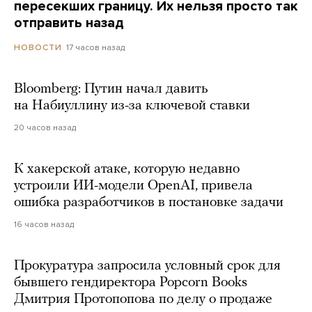
пересекших границу. Их нельзя просто так
отправить назад
17 часов назад
НОВОСТИ
Bloomberg: Путин начал давить
на Набиуллину из-за ключевой ставки
20 часов назад
К хакерской атаке, которую недавно
устроили ИИ-модели OpenAI, привела
ошибка разработчиков в постановке задачи
16 часов назад
Прокуратура запросила условный срок для
бывшего гендиректора Popcorn Books
Дмитрия Протопопова по делу о продаже