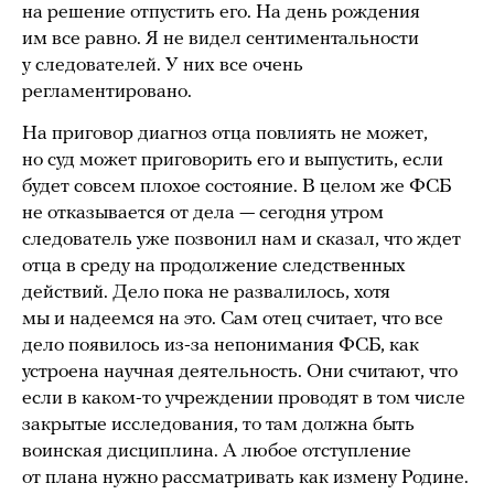
на решение отпустить его. На день рождения
им все равно. Я не видел сентиментальности
у следователей. У них все очень
регламентировано.
На приговор диагноз отца повлиять не может,
но суд может приговорить его и выпустить, если
будет совсем плохое состояние. В целом же ФСБ
не отказывается от дела — сегодня утром
следователь уже позвонил нам и сказал, что ждет
отца в среду на продолжение следственных
действий. Дело пока не развалилось, хотя
мы и надеемся на это. Сам отец считает, что все
дело появилось из-за непонимания ФСБ, как
устроена научная деятельность. Они считают, что
если в каком-то учреждении проводят в том числе
закрытые исследования, то там должна быть
воинская дисциплина. А любое отступление
от плана нужно рассматривать как измену Родине.