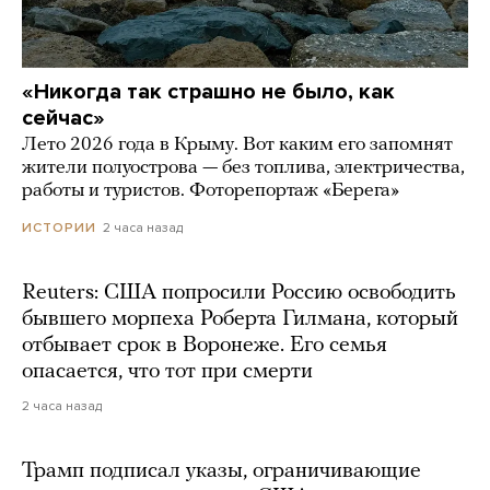
«Никогда так страшно не было, как
сейчас»
Лето 2026 года в Крыму. Вот каким его запомнят
жители полуострова — без топлива, электричества,
работы и туристов. Фоторепортаж «Берега»
2 часа назад
ИСТОРИИ
Reuters: США попросили Россию освободить
бывшего морпеха Роберта Гилмана, который
отбывает срок в Воронеже. Его семья
опасается, что тот при смерти
2 часа назад
Трамп подписал указы, ограничивающие