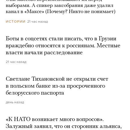
выборами. А спикер заксобрания даже удалил
канал в «Максе» (Почему? Никто не понимает)
21 час назад
ИСТОРИИ
Боты в соцсетях стали писать, что в Грузии
враждебно относятся к россиянам. Местные
власти начали расследование
21 час назад
Светлане Тихановской не открыли счет
в польском банке из-за просроченного
белорусского паспорта
день назад
«К НАТО возникает много вопросов».
Залужный заявил, что он сторонник альянса,