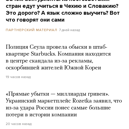
стран едут учиться в Чехию и Словакию?
Это дорого? А язык сложно выучить? Вот
что говорят они сами
7 дней назад
ПАРТНЕРСКИЙ МАТЕРИАЛ
Полиция Сеула провела обыски в штаб-
квартире Starbucks. Компания находится
в центре скандала из-за рекламы,
оскорбившей жителей Южной Кореи
19 часов назад
«Прямые убытки — миллиарды гривен».
Украинский маркетплейс Rozetka заявил, что
из-за удара России понес самые большие
потери в истории компании
20 часов назад