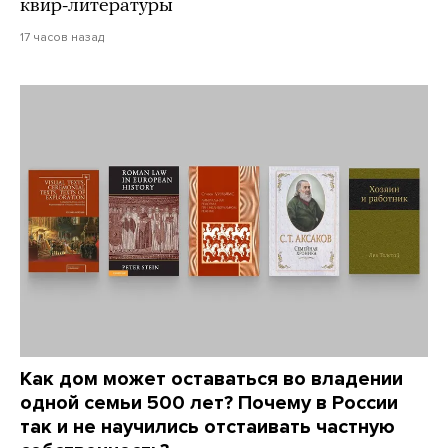
квир-литературы
17 часов назад
Как дом может оставаться во владении
одной семьи 500 лет? Почему в России
так и не научились отстаивать частную