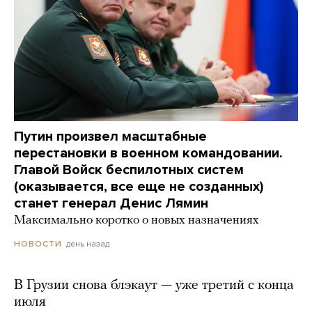
Путин произвел масштабные
перестановки в военном командовании.
Главой Войск беспилотных систем
(оказывается, все еще не созданных)
станет генерал Денис Лямин
Максимально коротко о новых назначениях
день назад
НОВОСТИ
В Грузии снова блэкаут — уже третий с конца
июля