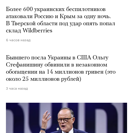
Более 600 украинских беспилотников
атаковали Россию и Крым за одну ночь.
В Тверской области под удар опять попал
склад Wildberries
6 часов назад
Бывшего посла Украины в США Ольгу
Стефанишину обвинили в незаконном
обогащении на 14 миллионов гривен (это
около 25 миллионов рублей)
3 часа назад