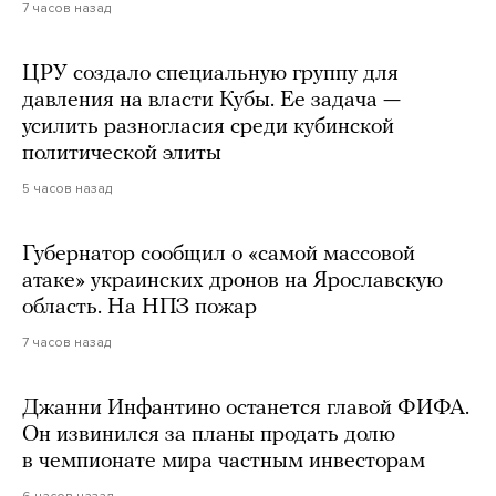
7 часов назад
ЦРУ создало специальную группу для
давления на власти Кубы. Ее задача —
усилить разногласия среди кубинской
политической элиты
5 часов назад
Губернатор сообщил о «самой массовой
атаке» украинских дронов на Ярославскую
область. На НПЗ пожар
7 часов назад
Джанни Инфантино останется главой ФИФА.
Он извинился за планы продать долю
в чемпионате мира частным инвесторам