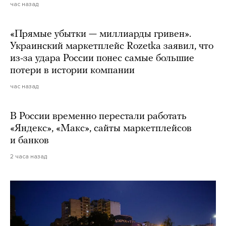
час назад
«Прямые убытки — миллиарды гривен».
Украинский маркетплейс Rozetka заявил, что
из-за удара России понес самые большие
потери в истории компании
час назад
В России временно перестали работать
«Яндекс», «Макс», сайты маркетплейсов
и банков
2 часа назад