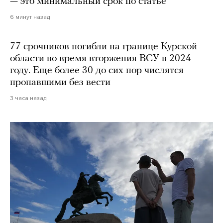
— это минимальный срок по статье
6 минут назад
77 срочников погибли на границе Курской
области во время вторжения ВСУ в 2024
году. Еще более 30 до сих пор числятся
пропавшими без вести
3 часа назад