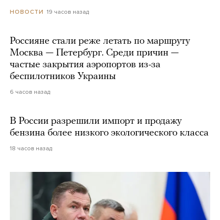
19 часов назад
НОВОСТИ
Россияне стали реже летать по маршруту
Москва — Петербург. Среди причин —
частые закрытия аэропортов из-за
беспилотников Украины
6 часов назад
В России разрешили импорт и продажу
бензина более низкого экологического класса
18 часов назад