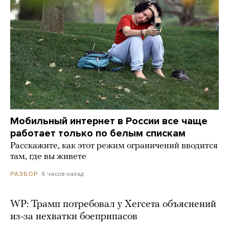
Мобильный интернет в России все чаще
работает только по белым спискам
Расскажите, как этот режим ограничений вводится
там, где вы живете
6 часов назад
РАЗБОР
WP: Трамп потребовал у Хегсета объяснений
из-за нехватки боеприпасов