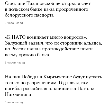
Светлане Тихановской не открыли счет
в польском банке из-за просроченного
белорусского паспорта
3 часа назад
«К НАТО возникает много вопросов».
Залужный заявил, что он сторонник альянса,
но Россия нашла противодействие почти
всему оружию блока
5 часов назад
На пик Победы в Кыргызстане будут пускать
только по разрешениям. Год назад там
погибла российская альпинистка Наталья
Наговицина
3 часа назад