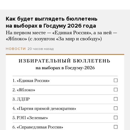
Как будет выглядеть бюллетень
на выборах в Госдуму 2026 года
На первом месте — «Единая Россия», а за ней —
«Яблоко» (с лозунгом «За мир и свободу»)
20 часов назад
НОВОСТИ