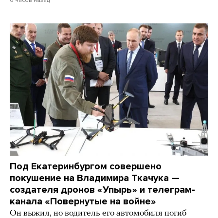
6 часов назад
Под Екатеринбургом совершено
покушение на Владимира Ткачука —
создателя дронов «Упырь» и телеграм-
канала «Повернутые на войне»
Он выжил, но водитель его автомобиля погиб