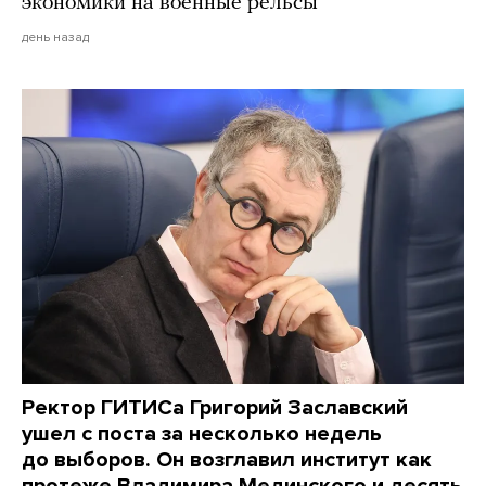
экономики на военные рельсы
день назад
Ректор ГИТИСа Григорий Заславский
ушел с поста за несколько недель
до выборов. Он возглавил институт как