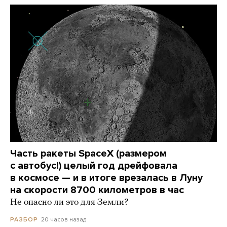
Часть ракеты SpaceX (размером
с автобус!) целый год дрейфовала
в космосе — и в итоге врезалась в Луну
на скорости 8700 километров в час
Не опасно ли это для Земли?
20 часов назад
РАЗБОР