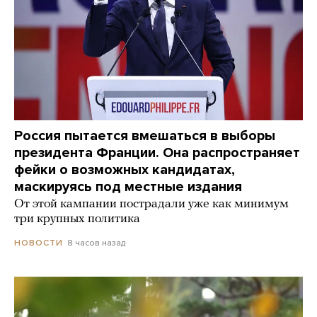
Россия пытается вмешаться в выборы
президента Франции. Она распространяет
фейки о возможных кандидатах,
маскируясь под местные издания
От этой кампании пострадали уже как минимум
три крупных политика
8 часов назад
НОВОСТИ