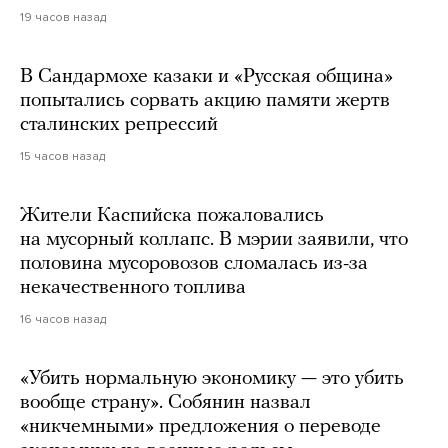
19 часов назад
В Сандармохе казаки и «Русская община»
попытались сорвать акцию памяти жертв
сталинских репрессий
15 часов назад
Жители Каспийска пожаловались
на мусорный коллапс. В мэрии заявили, что
половина мусоровозов сломалась из-за
некачественного топлива
16 часов назад
«Убить нормальную экономику — это убить
вообще страну». Собянин назвал
«никчемными» предложения о переводе