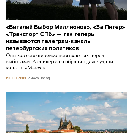
«Виталий Выбор Миллионов», «За Питер»,
«Транспорт СПб» — так теперь
называются телеграм-каналы
петербургских политиков
Они массово переименовывают их перед
выборами. А спикер заксобрания даже удалил
канал в «Максе»
2 часа назад
ИСТОРИИ