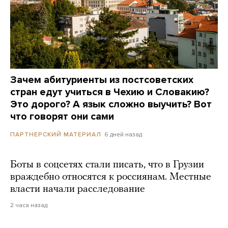
Зачем абитуриенты из постсоветских
стран едут учиться в Чехию и Словакию?
Это дорого? А язык сложно выучить? Вот
что говорят они сами
6 дней назад
ПАРТНЕРСКИЙ МАТЕРИАЛ
Боты в соцсетях стали писать, что в Грузии
враждебно относятся к россиянам. Местные
власти начали расследование
2 часа назад