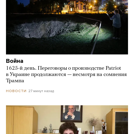
Война
1625-й день. Переговоры о производстве Patriot
в Украине продолжаются — несмотря на сомнения
Трампа
27 минут назад
НОВОСТИ