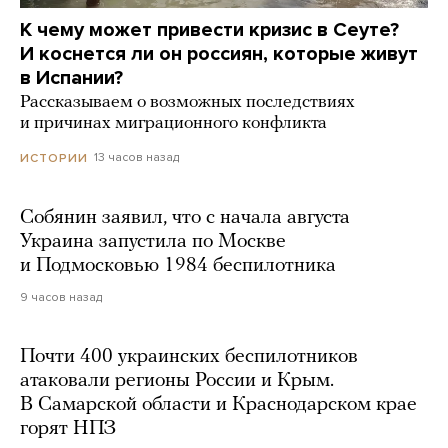
К чему может привести кризис в Сеуте?
И коснется ли он россиян, которые живут
в Испании?
Рассказываем о возможных последствиях
и причинах миграционного конфликта
13 часов назад
ИСТОРИИ
Собянин заявил, что с начала августа
Украина запустила по Москве
и Подмосковью 1984 беспилотника
9 часов назад
Почти 400 украинских беспилотников
атаковали регионы России и Крым.
В Самарской области и Краснодарском крае
горят НПЗ