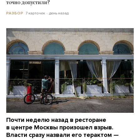
точно допустили?
7 карточек
день назад
РАЗБОР
Почти неделю назад в ресторане
в центре Москвы произошел взрыв.
Власти сразу назвали его терактом —