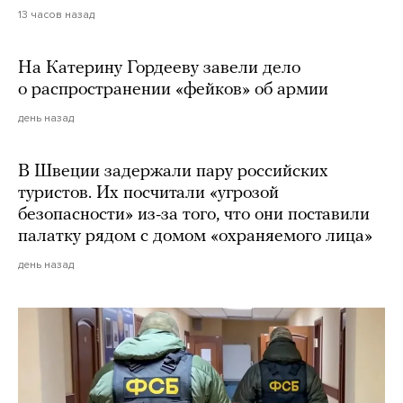
13 часов назад
На Катерину Гордееву завели дело
о распространении «фейков» об армии
день назад
В Швеции задержали пару российских
туристов. Их посчитали «угрозой
безопасности» из-за того, что они поставили
палатку рядом с домом «охраняемого лица»
день назад