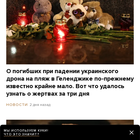
О погибших при падении украинского
дрона на пляж в Геленджике по-прежнему
известно крайне мало. Вот что удалось
узнать о жертвах за три дня
2 дня назад
НОВОСТИ
МЫ ИСПОЛЬЗУЕМ КУКИ!
ЧТО ЭТО ЗНАЧИТ?