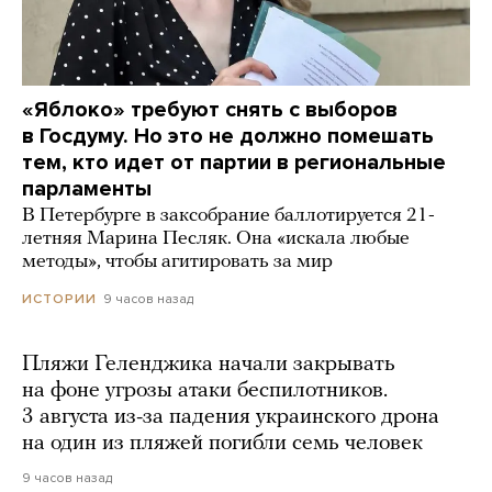
«Яблоко» требуют снять с выборов
в Госдуму. Но это не должно помешать
тем, кто идет от партии в региональные
парламенты
В Петербурге в заксобрание баллотируется 21-
летняя Марина Песляк. Она «искала любые
методы», чтобы агитировать за мир
9 часов назад
ИСТОРИИ
Пляжи Геленджика начали закрывать
на фоне угрозы атаки беспилотников.
3 августа из-за падения украинского дрона
на один из пляжей погибли семь человек
9 часов назад