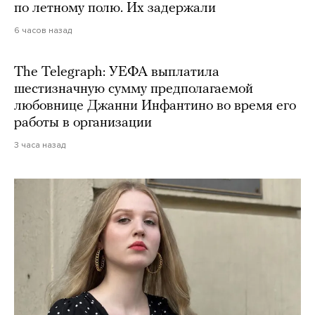
по летному полю. Их задержали
6 часов назад
The Telegraph: УЕФА выплатила
шестизначную сумму предполагаемой
любовнице Джанни Инфантино во время его
работы в организации
3 часа назад