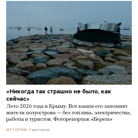
«Никогда так страшно не было, как
сейчас»
Лето 2026 года в Крыму. Вот каким его запомнят
жители полуострова — без топлива, электричества,
работы и туристов. Фоторепортаж «Берега»
2 дня назад
ИСТОРИИ