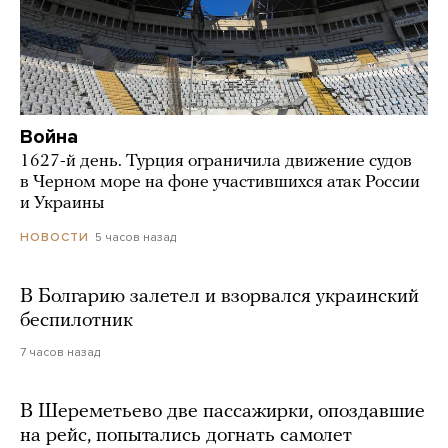
Война
1627-й день. Турция ограничила движение судов
в Черном море на фоне участившихся атак России
и Украины
5 часов назад
НОВОСТИ
В Болгарию залетел и взорвался украинский
беспилотник
7 часов назад
В Шереметьево две пассажирки, опоздавшие
на рейс, попытались догнать самолет