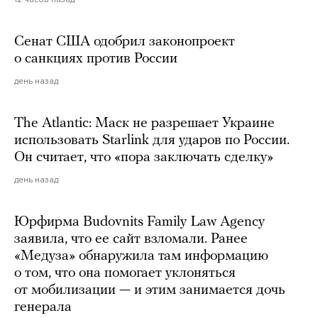
Сенат США одобрил законопроект
о санкциях против России
день назад
The Atlantic: Маск не разрешает Украине
использовать Starlink для ударов по России.
Он считает, что «пора заключать сделку»
день назад
Юрфирма Budovnits Family Law Agency
заявила, что ее сайт взломали. Ранее
«Медуза» обнаружила там информацию
о том, что она помогает уклоняться
от мобилизации — и этим занимается дочь
генерала