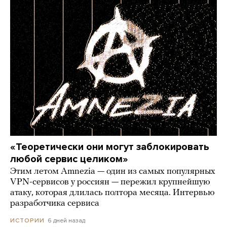
«Теоретически они могут заблокировать
любой сервис целиком»
Этим летом Amnezia — один из самых популярных
VPN-сервисов у россиян — пережил крупнейшую
атаку, которая длилась полтора месяца. Интервью
разработчика сервиса
6 дней назад
ИСТОРИИ