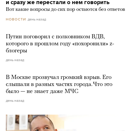
и сразу же перестали о нем говорить
Вот какие вопросы до сих пор остаются без ответов
день назад
НОВОСТИ
Путин поговорил с полковником ВДВ,
которого в прошлом году «похоронили» z-
блогеры
день назад
В Москве прозвучал громкий взрыв. Его
слышали в разных частях города. Что это
было — не знает даже МЧС
день назад