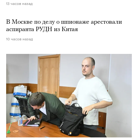
13 часов назад
В Москве по делу о шпионаже арестовали
аспиранта РУДН из Китая
10 часов назад