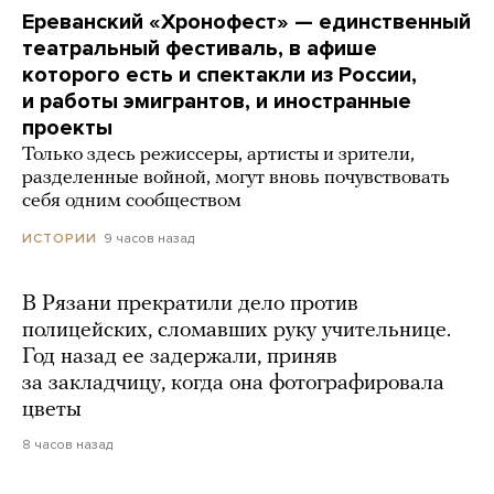
Ереванский «Хронофест» — единственный
театральный фестиваль, в афише
которого есть и спектакли из России,
и работы эмигрантов, и иностранные
проекты
Только здесь режиссеры, артисты и зрители,
разделенные войной, могут вновь почувствовать
себя одним сообществом
9 часов назад
ИСТОРИИ
В Рязани прекратили дело против
полицейских, сломавших руку учительнице.
Год назад ее задержали, приняв
за закладчицу, когда она фотографировала
цветы
8 часов назад