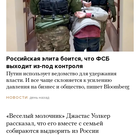
Российская элита боится, что ФСБ
выходит из-под контроля
Путин использует ведомство для удержания
власти. И все чаще склоняется к усилению
давления на бизнес и общество, пишет Bloomberg
день назад
НОВОСТИ
«Веселый молочник» Джастас Уолкер
рассказал, что его вместе с семьей
собираются выдворить из России