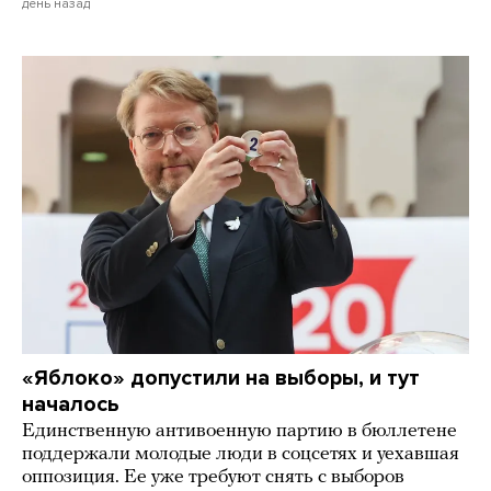
день назад
«Яблоко» допустили на выборы, и тут
началось
Единственную антивоенную партию в бюллетене
поддержали молодые люди в соцсетях и уехавшая
оппозиция. Ее уже требуют снять с выборов