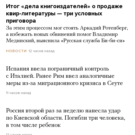
Итог «дела книгоиздателей» о продаже
квир-литературы — три условных
приговора
За этим процессом мог стоять Аркадий Ротенберг,
а избежать новых обвинений помог Владимир
Мединский, выяснила «Русская служба Би-би-си»
12 часов назад
НОВОСТИ
Испания ввела пограничный контроль
с Италией. Ранее Рим ввел аналогичные
меры из-за миграционного кризиса в Сеуте
11 часов назад
Россия второй раз за неделю нанесла удар
по Киевской области. Погибли три человека,
в том числе ребенок
12 часов назад