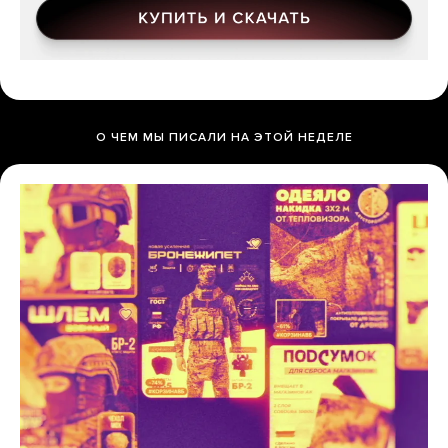
О ЧЕМ МЫ ПИСАЛИ НА ЭТОЙ НЕДЕЛЕ