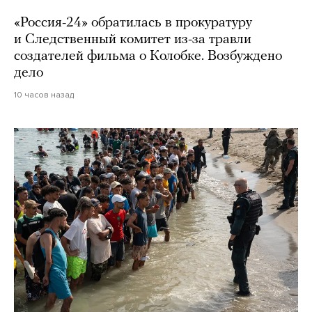
«Россия-24» обратилась в прокуратуру
и Следственный комитет из-за травли
создателей фильма о Колобке. Возбуждено
дело
10 часов назад