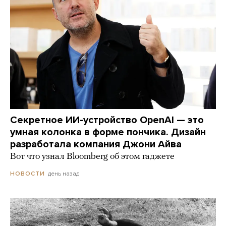
Секретное ИИ-устройство OpenAI — это
умная колонка в форме пончика. Дизайн
разработала компания Джони Айва
Вот что узнал Bloomberg об этом гаджете
день назад
НОВОСТИ