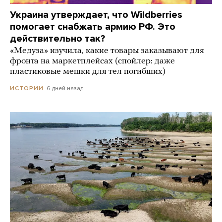
Украина утверждает, что Wildberries
помогает снабжать армию РФ. Это
действительно так?
«Медуза» изучила, какие товары заказывают для
фронта на маркетплейсах (спойлер: даже
пластиковые мешки для тел погибших)
6 дней назад
ИСТОРИИ