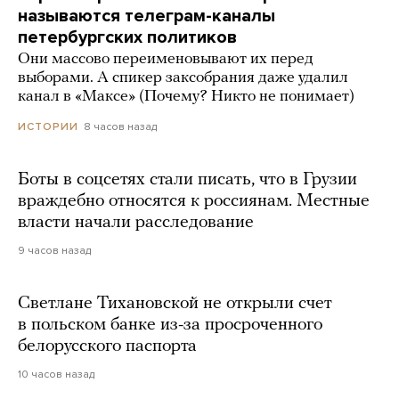
называются телеграм-каналы
петербургских политиков
Они массово переименовывают их перед
выборами. А спикер заксобрания даже удалил
канал в «Максе» (Почему? Никто не понимает)
8 часов назад
ИСТОРИИ
Боты в соцсетях стали писать, что в Грузии
враждебно относятся к россиянам. Местные
власти начали расследование
9 часов назад
Светлане Тихановской не открыли счет
в польском банке из-за просроченного
белорусского паспорта
10 часов назад