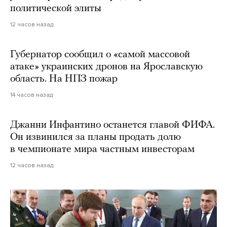
политической элиты
12 часов назад
Губернатор сообщил о «самой массовой
атаке» украинских дронов на Ярославскую
область. На НПЗ пожар
14 часов назад
Джанни Инфантино останется главой ФИФА.
Он извинился за планы продать долю
в чемпионате мира частным инвесторам
12 часов назад