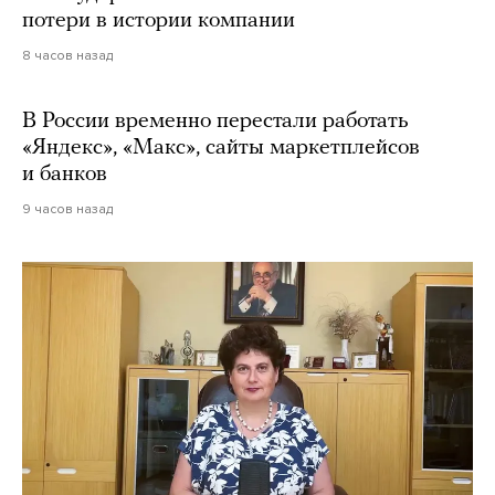
потери в истории компании
8 часов назад
В России временно перестали работать
«Яндекс», «Макс», сайты маркетплейсов
и банков
9 часов назад