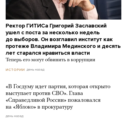
Ректор ГИТИСа Григорий Заславский
ушел с поста за несколько недель
до выборов. Он возглавил институт как
протеже Владимира Мединского и десять
лет старался нравиться власти
Теперь его могут обвинить в коррупции
день назад
ИСТОРИИ
«В Госдуму идет партия, которая открыто
выступает против СВО». Глава
«Справедливой России» пожаловался
на «Яблоко» в прокуратуру
день назад