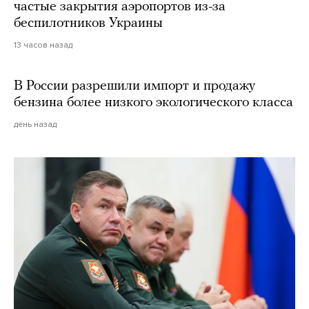
частые закрытия аэропортов из-за
беспилотников Украины
13 часов назад
В России разрешили импорт и продажу
бензина более низкого экологического класса
день назад