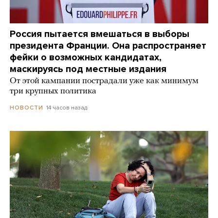
Россия пытается вмешаться в выборы
президента Франции. Она распространяет
фейки о возможных кандидатах,
маскируясь под местные издания
От этой кампании пострадали уже как минимум
три крупных политика
14 часов назад
НОВОСТИ