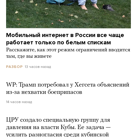
Мобильный интернет в России все чаще
работает только по белым спискам
Расскажите, как этот режим ограничений вводится
там, где вы живете
13 часов назад
РАЗБОР
WP: Трамп потребовал у Хегсета объяснений
из-за нехватки боеприпасов
14 часов назад
ЦРУ создало специальную группу для
давления на власти Кубы. Ее задача —
усилить разногласия среди кубинской