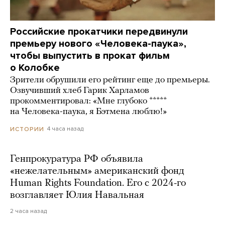
Российские прокатчики передвинули
премьеру нового «Человека-паука»,
чтобы выпустить в прокат фильм
о Колобке
Зрители обрушили его рейтинг еще до премьеры.
Озвучивший хлеб Гарик Харламов
прокомментировал: «Мне глубоко *****
на Человека-паука, я Бэтмена люблю!»
4 часа назад
ИСТОРИИ
Генпрокуратура РФ объявила
«нежелательным» американский фонд
Human Rights Foundation. Его с 2024-го
возглавляет Юлия Навальная
2 часа назад