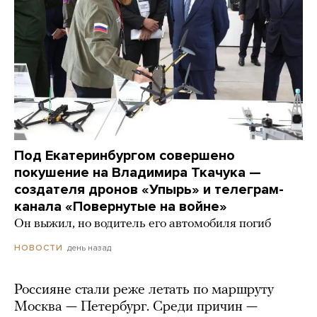
Под Екатеринбургом совершено
покушение на Владимира Ткачука —
создателя дронов «Упырь» и телеграм-
канала «Повернутые на войне»
Он выжил, но водитель его автомобиля погиб
день назад
НОВОСТИ
Россияне стали реже летать по маршруту
Москва — Петербург. Среди причин —