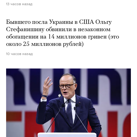
13 часов назад
Бывшего посла Украины в США Ольгу
Стефанишину обвинили в незаконном
обогащении на 14 миллионов гривен (это
около 25 миллионов рублей)
10 часов назад