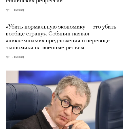
сталинских репрессий
день назад
«Убить нормальную экономику — это убить
вообще страну». Собянин назвал
«никчемными» предложения о переводе
экономики на военные рельсы
день назад