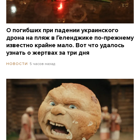
О погибших при падении украинского
дрона на пляж в Геленджике по-прежнему
известно крайне мало. Вот что удалось
узнать о жертвах за три дня
5 часов назад
НОВОСТИ