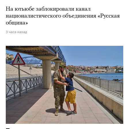
На ютьюбе заблокировали канал
националистического объединения «Русская
община»
3 часа назад