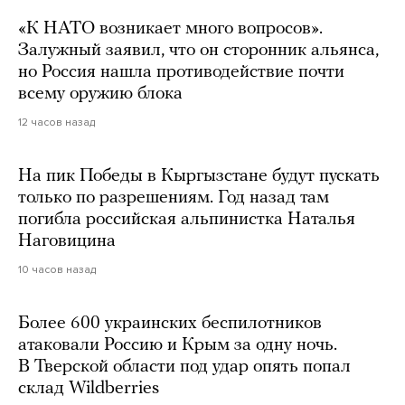
«К НАТО возникает много вопросов».
Залужный заявил, что он сторонник альянса,
но Россия нашла противодействие почти
всему оружию блока
12 часов назад
На пик Победы в Кыргызстане будут пускать
только по разрешениям. Год назад там
погибла российская альпинистка Наталья
Наговицина
10 часов назад
Более 600 украинских беспилотников
атаковали Россию и Крым за одну ночь.
В Тверской области под удар опять попал
склад Wildberries