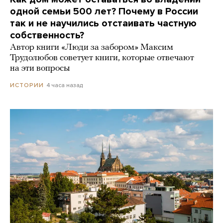
одной семьи 500 лет? Почему в России
так и не научились отстаивать частную
собственность?
Автор книги «Люди за забором» Максим
Трудолюбов советует книги, которые отвечают
на эти вопросы
4 часа назад
ИСТОРИИ