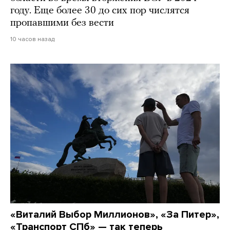
году. Еще более 30 до сих пор числятся
пропавшими без вести
10 часов назад
«Виталий Выбор Миллионов», «За Питер»,
«Транспорт СПб» — так теперь