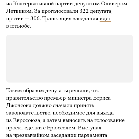
из Консервативной партии депутатом Оливером
Летвином. За проголосовали 322 депутата,
против — 306. Трансляция заседания
идет
в ютьюбе.
Таким образом депутаты решили, что
правительство премьер-министра Бориса
Джонсона должно сначала принять
законодательство, необходимое для выхода
из Евросоюза, а затем выносить на голосование
проект сделки с Брюсселем. Выступая
на чрезвычайном заседании парламента