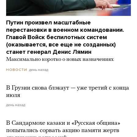
Путин произвел масштабные
перестановки в военном командовании.
Главой Войск беспилотных систем
(оказывается, все еще не созданных)
станет генерал Денис Лямин
Максимально коротко о новых назначениях
день назад
НОВОСТИ
В Грузии снова блэкаут — уже третий с конца
июля
день назад
В Сандармохе казаки и «Русская община»
попытались сорвать акцию памяти жертв