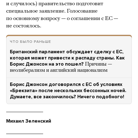
и случилось) правительство подготовит
специальное заявление. Голосование
по основному вопросу — о соглашении с ЕС —
не состоялось.
ЧТО БЫЛО РАНЬШЕ
Британский парламент обсуждает сделку с ЕС,
которая может привести к распаду страны. Как
Борис Джонсон на это пошел?
Причины —
неолиберализм и английский национализм
Борис Джонсон договорился с ЕС об условиях
«Брекзита» после нескольких бессонных ночей.
Думаете, все закончилось? Ничего подобного!
Михаил Зеленский