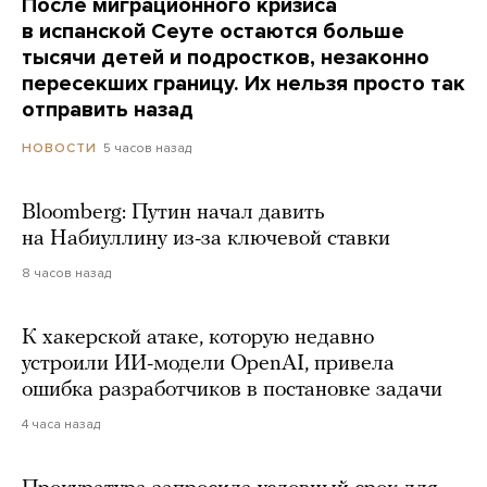
После миграционного кризиса
в испанской Сеуте остаются больше
тысячи детей и подростков, незаконно
пересекших границу. Их нельзя просто так
отправить назад
5 часов назад
НОВОСТИ
Bloomberg: Путин начал давить
на Набиуллину из-за ключевой ставки
8 часов назад
К хакерской атаке, которую недавно
устроили ИИ-модели OpenAI, привела
ошибка разработчиков в постановке задачи
4 часа назад