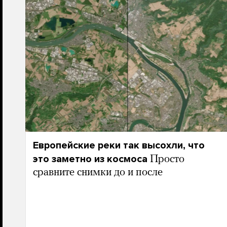
Европейские реки так высохли, что
это заметно из космоса
Просто
сравните снимки до и после