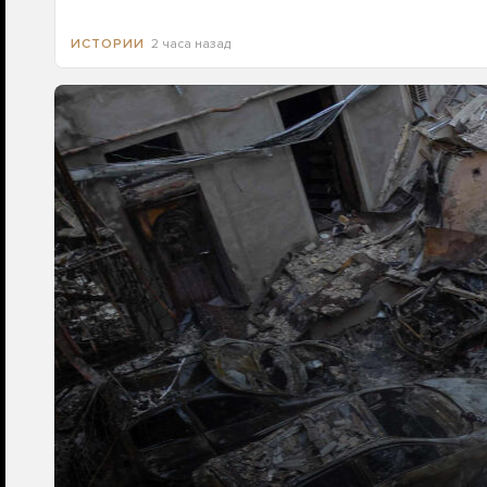
2 часа назад
ИСТОРИИ