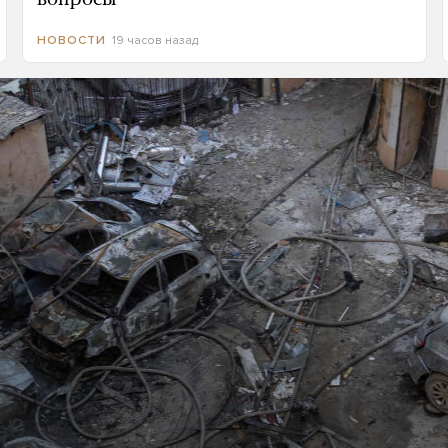
19 часов назад
НОВОСТИ