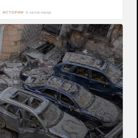
6 часов назад
ИСТОРИИ