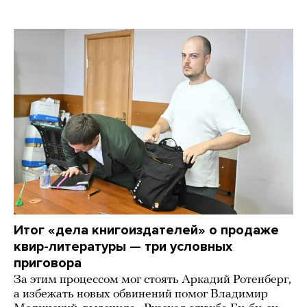
Итог «дела книгоиздателей» о продаже
квир-литературы — три условных
приговора
За этим процессом мог стоять Аркадий Ротенберг,
а избежать новых обвинений помог Владимир