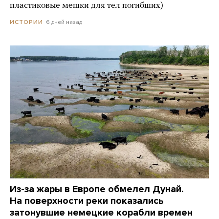
пластиковые мешки для тел погибших)
6 дней назад
ИСТОРИИ
Из-за жары в Европе обмелел Дунай.
На поверхности реки показались
затонувшие немецкие корабли времен