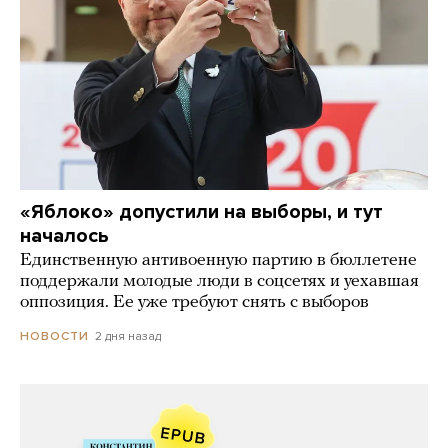
«Яблоко» допустили на выборы, и тут
началось
Единственную антивоенную партию в бюллетене
поддержали молодые люди в соцсетях и уехавшая
оппозиция. Ее уже требуют снять с выборов
2 дня назад
НОВОСТИ