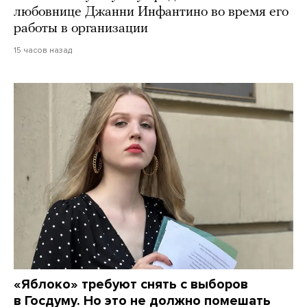
любовнице Джанни Инфантино во время его
работы в организации
15 часов назад
«Яблоко» требуют снять с выборов
в Госдуму. Но это не должно помешать