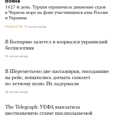
Война
1627-й день. Турция ограничила движение судов
в Черном море на фоне участившихся атак России
и Украины
17 часов назад
НОВОСТИ
В Болгарию залетел и взорвался украинский
беспилотник
19 часов назад
В Шереметьево две пассажирки, опоздавшие
на рейс, попытались догнать самолет
по летному полю. Их задержали
18 часов назад
The Telegraph: УЕФА выплатила
шестизначную сумму предполагаемой