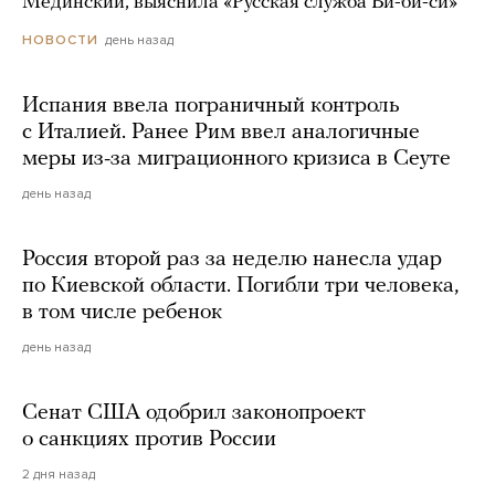
Мединский, выяснила «Русская служба Би-би-си»
день назад
НОВОСТИ
Испания ввела пограничный контроль
с Италией. Ранее Рим ввел аналогичные
меры из-за миграционного кризиса в Сеуте
день назад
Россия второй раз за неделю нанесла удар
по Киевской области. Погибли три человека,
в том числе ребенок
день назад
Сенат США одобрил законопроект
о санкциях против России
2 дня назад