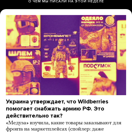
О ЧЕМ МЫ ПИСАЛИ НА ЭТОЙ НЕДЕЛЕ
Украина утверждает, что Wildberries
помогает снабжать армию РФ. Это
действительно так?
«Медуза» изучила, какие товары заказывают для
фронта на маркетплейсах (спойлер: даже