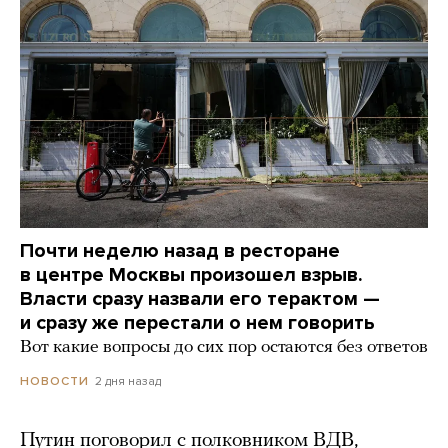
Почти неделю назад в ресторане
в центре Москвы произошел взрыв.
Власти сразу назвали его терактом —
и сразу же перестали о нем говорить
Вот какие вопросы до сих пор остаются без ответов
2 дня назад
НОВОСТИ
Путин поговорил с полковником ВДВ,