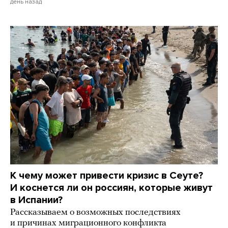
день назад
К чему может привести кризис в Сеуте?
И коснется ли он россиян, которые живут
в Испании?
Рассказываем о возможных последствиях
и причинах миграционного конфликта