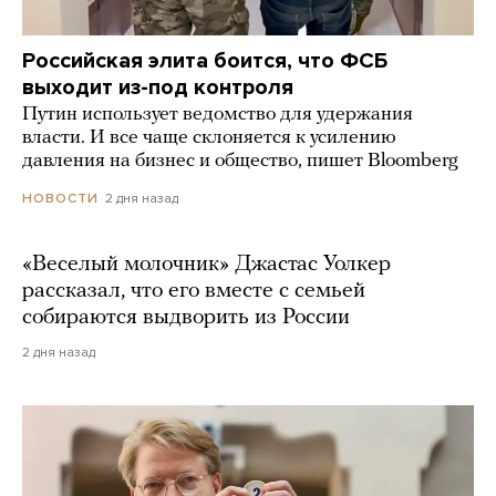
Российская элита боится, что ФСБ
выходит из-под контроля
Путин использует ведомство для удержания
власти. И все чаще склоняется к усилению
давления на бизнес и общество, пишет Bloomberg
2 дня назад
НОВОСТИ
«Веселый молочник» Джастас Уолкер
рассказал, что его вместе с семьей
собираются выдворить из России
2 дня назад