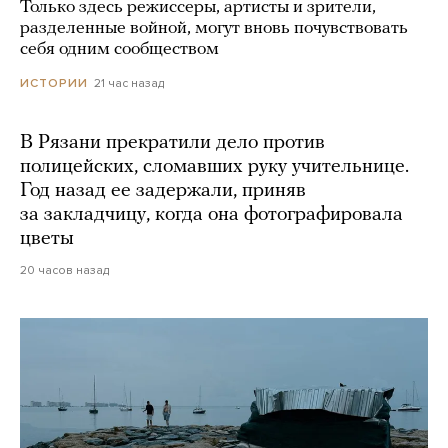
Только здесь режиссеры, артисты и зрители,
разделенные войной, могут вновь почувствовать
себя одним сообществом
21 час назад
ИСТОРИИ
В Рязани прекратили дело против
полицейских, сломавших руку учительнице.
Год назад ее задержали, приняв
за закладчицу, когда она фотографировала
цветы
20 часов назад