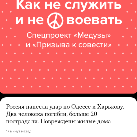
Россия нанесла удар по Одессе и Харькову.
Два человека погибли, больше 20
пострадали. Повреждены жилые дома
17 минут назад