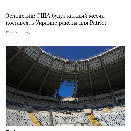
Зеленский: США будут каждый месяц
поставлять Украине ракеты для Patriot
19 часов назад