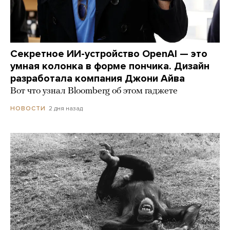
Секретное ИИ-устройство OpenAI — это
умная колонка в форме пончика. Дизайн
разработала компания Джони Айва
Вот что узнал Bloomberg об этом гаджете
2 дня назад
НОВОСТИ