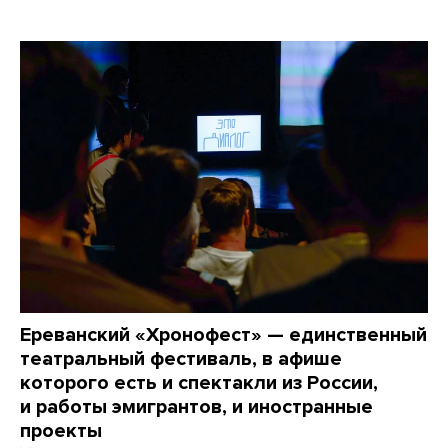
Ереванский «Хронофест» — единственный
театральный фестиваль, в афише
которого есть и спектакли из России,
и работы эмигрантов, и иностранные
проекты