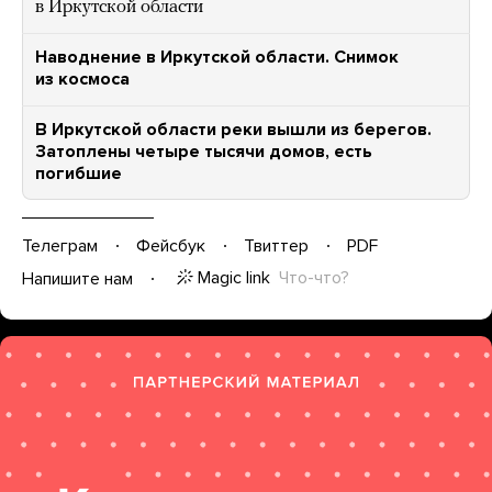
в Иркутской области
Наводнение в Иркутской области. Снимок
из космоса
В Иркутской области реки вышли из берегов.
Затоплены четыре тысячи домов, есть
погибшие
Телеграм
Фейсбук
Твиттер
PDF
Magic link
Что-что?
Напишите нам