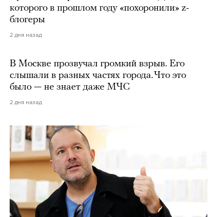
которого в прошлом году «похоронили» z-
блогеры
2 дня назад
В Москве прозвучал громкий взрыв. Его
слышали в разных частях города. Что это
было — не знает даже МЧС
2 дня назад