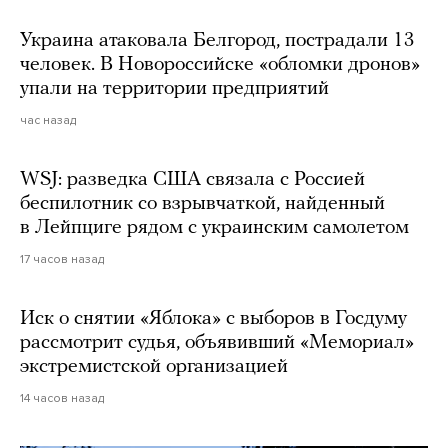
Украина атаковала Белгород, пострадали 13
человек. В Новороссийске «обломки дронов»
упали на территории предприятий
час назад
WSJ: разведка США связала с Россией
беспилотник со взрывчаткой, найденный
в Лейпциге рядом с украинским самолетом
17 часов назад
Иск о снятии «Яблока» с выборов в Госдуму
рассмотрит судья, объявивший «Мемориал»
экстремистской организацией
14 часов назад