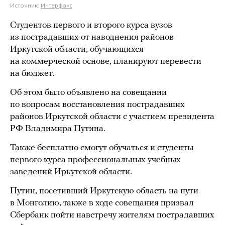
Источник:
Интерфакс
Студентов первого и второго курса вузов
из пострадавших от наводнения районов
Иркутской области, обучающихся
на коммерческой основе, планируют перевести
на бюджет.
Об этом было объявлено на совещании
по вопросам восстановления пострадавших
районов Иркутской области с участием президента
РФ Владимира Путина.
Также бесплатно смогут обучаться и студенты
первого курса профессиональных учебных
заведений Иркутской области.
Путин, посетивший Иркутскую область на пути
в Монголию, также в ходе совещания призвал
Сбербанк пойти навстречу жителям пострадавших