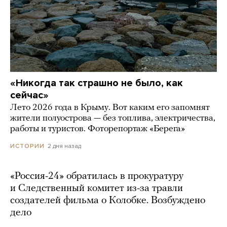
«Никогда так страшно не было, как
сейчас»
Лето 2026 года в Крыму. Вот каким его запомнят
жители полуострова — без топлива, электричества,
работы и туристов. Фоторепортаж «Берега»
2 дня назад
ИСТОРИИ
«Россия-24» обратилась в прокуратуру
и Следственный комитет из-за травли
создателей фильма о Колобке. Возбуждено
дело