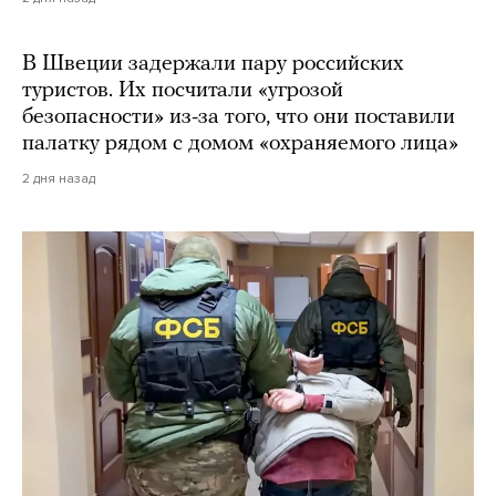
В Швеции задержали пару российских
туристов. Их посчитали «угрозой
безопасности» из-за того, что они поставили
палатку рядом с домом «охраняемого лица»
2 дня назад