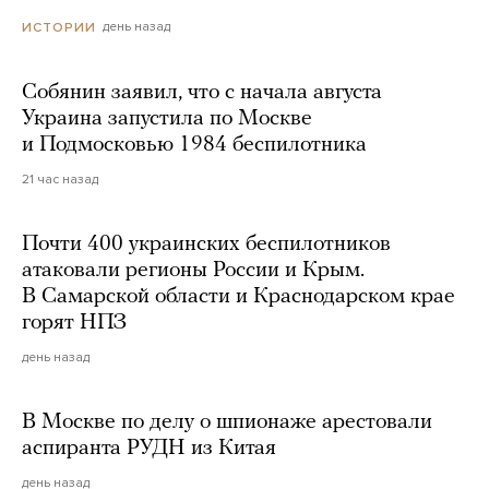
день назад
ИСТОРИИ
Собянин заявил, что с начала августа
Украина запустила по Москве
и Подмосковью 1984 беспилотника
21 час назад
Почти 400 украинских беспилотников
атаковали регионы России и Крым.
В Самарской области и Краснодарском крае
горят НПЗ
день назад
В Москве по делу о шпионаже арестовали
аспиранта РУДН из Китая
день назад