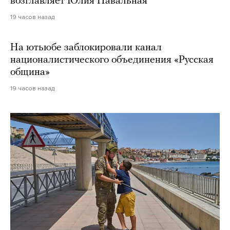
возглавляет Юлия Навальная
19 часов назад
На ютьюбе заблокировали канал
националистического объединения «Русская
община»
19 часов назад