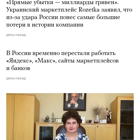
«Прямые убытки — миллиарды гривен».
Украинский маркетплейс Rozetka заявил, что
из-за удара России понес самые большие
потери в истории компании
день назад
В России временно перестали работать
«Яндекс», «Макс», сайты маркетплейсов
и банков
день назад