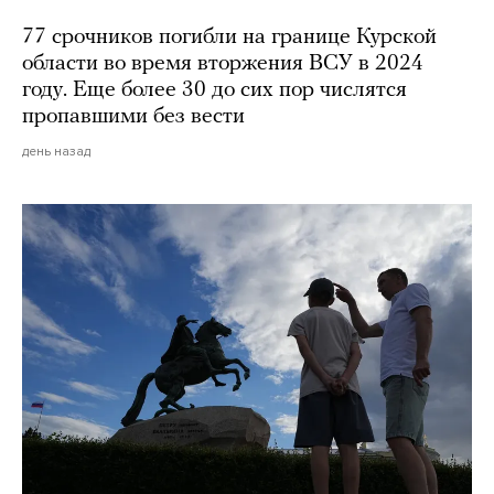
77 срочников погибли на границе Курской
области во время вторжения ВСУ в 2024
году. Еще более 30 до сих пор числятся
пропавшими без вести
день назад