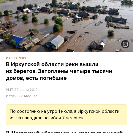
ИСТОРИИ
В Иркутской области реки вышли
из берегов. Затоплены четыре тысячи
домов, есть погибшие
14:17, 29 июня 2019
Источник:
Meduza
По состоянию на утро 1 июля, в Иркутской области
из-за паводков погибли 7 человек.