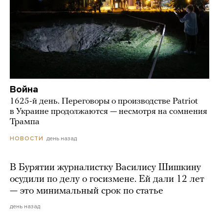
Война
1625-й день. Переговоры о производстве Patriot
в Украине продолжаются — несмотря на сомнения
Трампа
день назад
НОВОСТИ
В Бурятии журналистку Василису Шишкину
осудили по делу о госизмене. Ей дали 12 лет
— это минимальный срок по статье
день назад