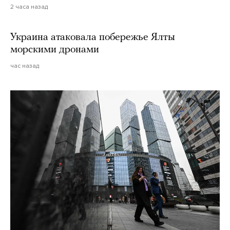
2 часа назад
Украина атаковала побережье Ялты
морскими дронами
час назад