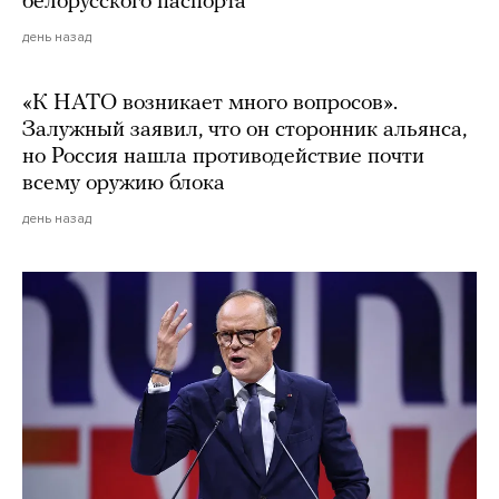
белорусского паспорта
день назад
«К НАТО возникает много вопросов».
Залужный заявил, что он сторонник альянса,
но Россия нашла противодействие почти
всему оружию блока
день назад