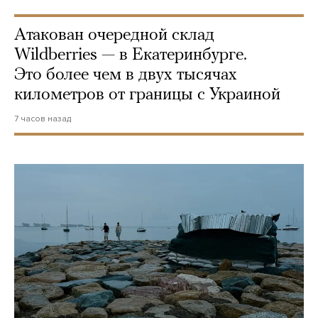
Атакован очередной склад
Wildberries — в Екатеринбурге.
Это более чем в двух тысячах
километров от границы с Украиной
7 часов назад