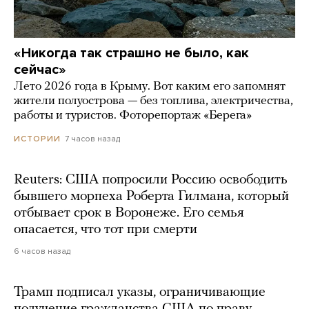
«Никогда так страшно не было, как
сейчас»
Лето 2026 года в Крыму. Вот каким его запомнят
жители полуострова — без топлива, электричества,
работы и туристов. Фоторепортаж «Берега»
7 часов назад
ИСТОРИИ
Reuters: США попросили Россию освободить
бывшего морпеха Роберта Гилмана, который
отбывает срок в Воронеже. Его семья
опасается, что тот при смерти
6 часов назад
Трамп подписал указы, ограничивающие