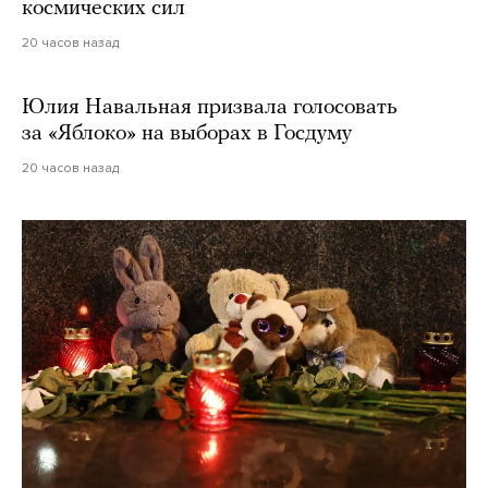
космических сил
20 часов назад
Юлия Навальная призвала голосовать
за «Яблоко» на выборах в Госдуму
20 часов назад