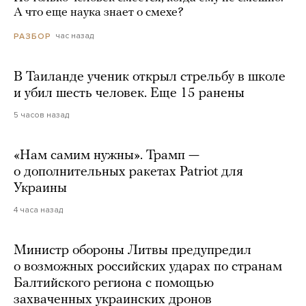
А что еще наука знает о смехе?
час назад
РАЗБОР
В Таиланде ученик открыл стрельбу в школе
и убил шесть человек. Еще 15 ранены
5 часов назад
«Нам самим нужны». Трамп —
о дополнительных ракетах Patriot для
Украины
4 часа назад
Министр обороны Литвы предупредил
о возможных российских ударах по странам
Балтийского региона с помощью
захваченных украинских дронов