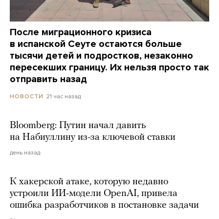
После миграционного кризиса
в испанской Сеуте остаются больше
тысячи детей и подростков, незаконно
пересекших границу. Их нельзя просто так
отправить назад
21 час назад
НОВОСТИ
Bloomberg: Путин начал давить
на Набиуллину из-за ключевой ставки
день назад
К хакерской атаке, которую недавно
устроили ИИ-модели OpenAI, привела
ошибка разработчиков в постановке задачи