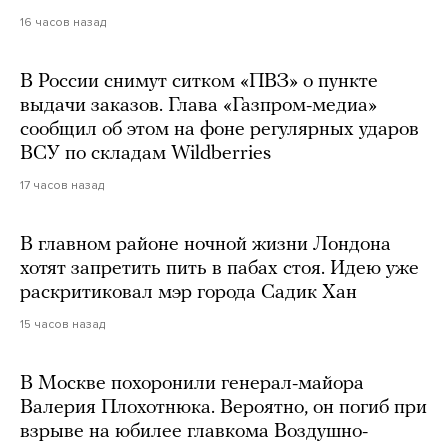
16 часов назад
В России снимут ситком «ПВЗ» о пункте
выдачи заказов. Глава «Газпром-медиа»
сообщил об этом на фоне регулярных ударов
ВСУ по складам Wildberries
17 часов назад
В главном районе ночной жизни Лондона
хотят запретить пить в пабах стоя. Идею уже
раскритиковал мэр города Садик Хан
15 часов назад
В Москве похоронили генерал-майора
Валерия Плохотнюка. Вероятно, он погиб при
взрыве на юбилее главкома Воздушно-