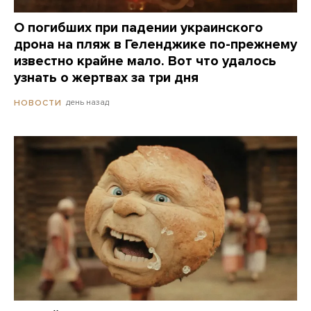
О погибших при падении украинского
дрона на пляж в Геленджике по-прежнему
известно крайне мало. Вот что удалось
узнать о жертвах за три дня
день назад
НОВОСТИ