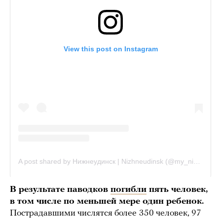
В результате паводков
погибли
пять человек,
в том числе по меньшей мере один ребенок.
Пострадавшими числятся более
350 человек, 97