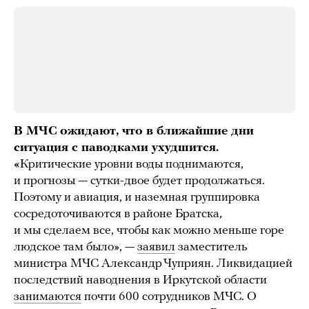
В МЧС ожидают, что в ближайшие дни
ситуация с паводками ухудшится.
«
Критические уровни воды поднимаются,
и прогнозы — сутки-двое будет продолжаться.
Поэтому и авиация, и наземная группировка
сосредоточиваются в районе Братска,
и мы сделаем все, чтобы как можно меньше горе
людское там было», —
заявил
заместитель
министра МЧС Александр Чуприян. Ликвидацией
последствий наводнения в Иркутской области
занимаются
почти 600 сотрудников МЧС. О