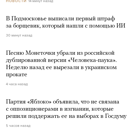
14 минут назад
НОВОСТИ
В Подмосковье выписали первый штраф
за борщевик, который нашли с помощью ИИ
30 минут назад
Песню Монеточки убрали из российской
дублированной версии «Человека-паука».
Неделю назад ее вырезали в украинском
прокате
4 часа назад
Партия «Яблоко» объявила, что не связана
с оппозиционерами в изгнании, которые
решили поддержать ее на выборах в Госдуму
5 часов назад