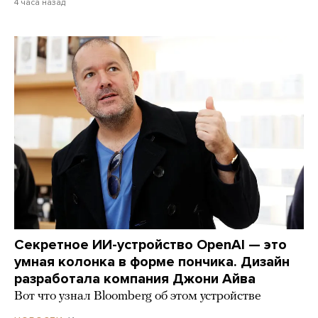
4 часа назад
Секретное ИИ-устройство OpenAI — это
умная колонка в форме пончика. Дизайн
разработала компания Джони Айва
Вот что узнал Bloomberg об этом устройстве