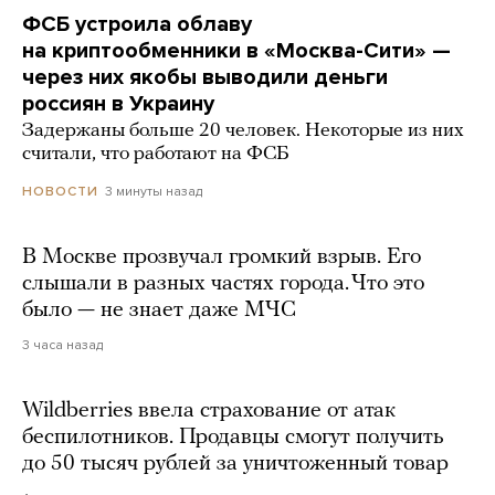
ФСБ устроила облаву
на криптообменники в «Москва-Сити» —
через них якобы выводили деньги
россиян в Украину
Задержаны больше 20 человек. Некоторые из них
считали, что работают на ФСБ
3 минуты назад
НОВОСТИ
В Москве прозвучал громкий взрыв. Его
слышали в разных частях города. Что это
было — не знает даже МЧС
3 часа назад
Wildberries ввела страхование от атак
беспилотников. Продавцы смогут получить
до 50 тысяч рублей за уничтоженный товар