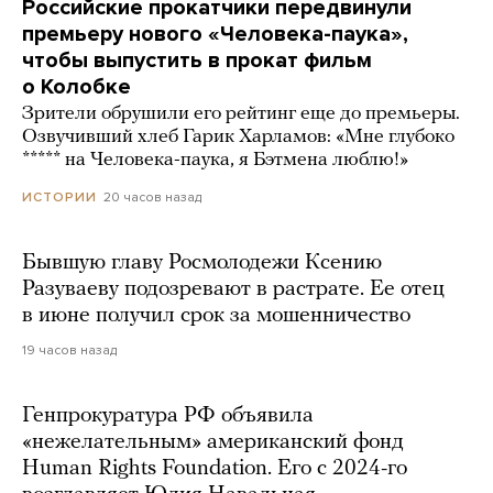
Российские прокатчики передвинули
премьеру нового «Человека-паука»,
чтобы выпустить в прокат фильм
о Колобке
Зрители обрушили его рейтинг еще до премьеры.
Озвучивший хлеб Гарик Харламов: «Мне глубоко
***** на Человека-паука, я Бэтмена люблю!»
20 часов назад
ИСТОРИИ
Бывшую главу Росмолодежи Ксению
Разуваеву подозревают в растрате. Ее отец
в июне получил срок за мошенничество
19 часов назад
Генпрокуратура РФ объявила
«нежелательным» американский фонд
Human Rights Foundation. Его с 2024-го