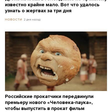
известно крайне мало. Вот что удалось
узнать о жертвах за три дня
2 дня назад
НОВОСТИ
Российские прокатчики передвинули
премьеру нового «Человека-паука»,
чтобы выпустить в прокат фильм