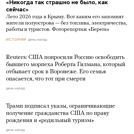
«Никогда так страшно не было, как
сейчас»
Лето 2026 года в Крыму. Вот каким его запомнят
жители полуострова — без топлива, электричества,
работы и туристов. Фоторепортаж «Берега»
день назад
ИСТОРИИ
Reuters: США попросили Россию освободить
бывшего морпеха Роберта Гилмана, который
отбывает срок в Воронеже. Его семья
опасается, что тот при смерти
день назад
Трамп подписал указы, ограничивающие
получение гражданства США по праву
рождения и «родильный туризм»
день назад