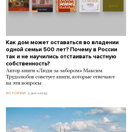
Как дом может оставаться во владении
одной семьи 500 лет? Почему в России
так и не научились отстаивать частную
собственность?
Автор книги «Люди за забором» Максим
Трудолюбов советует книги, которые отвечают
на эти вопросы
2 дня назад
ИСТОРИИ