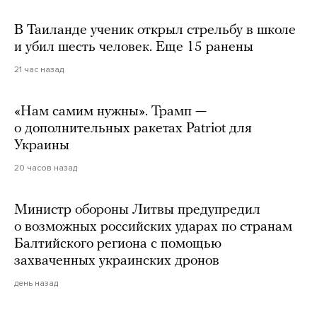
В Таиланде ученик открыл стрельбу в школе
и убил шесть человек. Еще 15 ранены
21 час назад
«Нам самим нужны». Трамп —
о дополнительных ракетах Patriot для
Украины
20 часов назад
Министр обороны Литвы предупредил
о возможных российских ударах по странам
Балтийского региона с помощью
захваченных украинских дронов
день назад