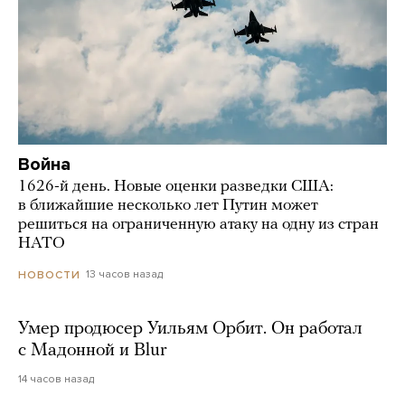
Война
1626-й день. Новые оценки разведки США:
в ближайшие несколько лет Путин может
решиться на ограниченную атаку на одну из стран
НАТО
13 часов назад
НОВОСТИ
Умер продюсер Уильям Орбит. Он работал
с Мадонной и Blur
14 часов назад