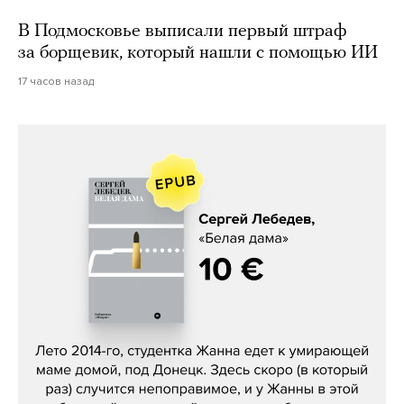
В Подмосковье выписали первый штраф
за борщевик, который нашли с помощью ИИ
17 часов назад
Сергей Лебедев, «Белая дама»