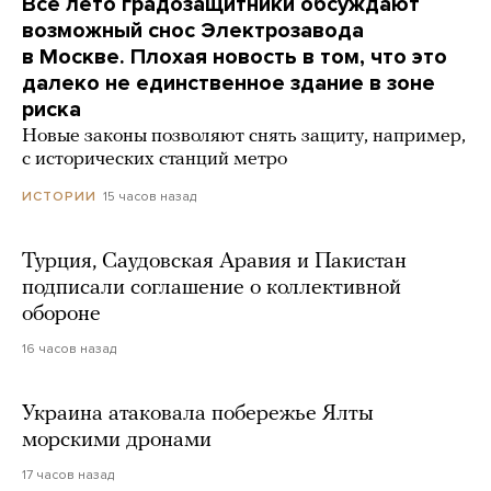
Все лето градозащитники обсуждают
возможный снос Электрозавода
в Москве. Плохая новость в том, что это
далеко не единственное здание в зоне
риска
Новые законы позволяют снять защиту, например,
с исторических станций метро
15 часов назад
ИСТОРИИ
Турция, Саудовская Аравия и Пакистан
подписали соглашение о коллективной
обороне
16 часов назад
Украина атаковала побережье Ялты
морскими дронами
17 часов назад