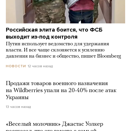
Российская элита боится, что ФСБ
выходит из-под контроля
Путин использует ведомство для удержания
власти. И все чаще склоняется к усилению
давления на бизнес и общество, пишет Bloomberg
12 часов назад
НОВОСТИ
Продажи товаров военного назначения
на Wildberries упали на 20-40% после атак
Украины
13 часов назад
«Веселый молочник» Джастас Уолкер