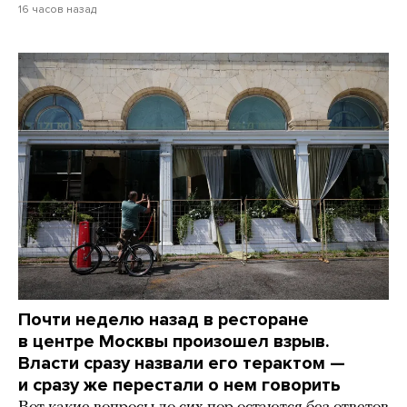
16 часов назад
Почти неделю назад в ресторане
в центре Москвы произошел взрыв.
Власти сразу назвали его терактом —
и сразу же перестали о нем говорить