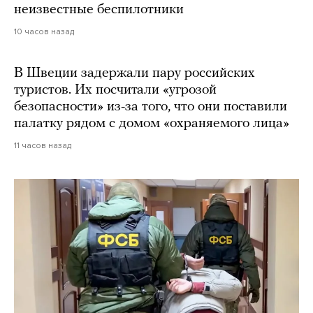
неизвестные беспилотники
10 часов назад
В Швеции задержали пару российских
туристов. Их посчитали «угрозой
безопасности» из-за того, что они поставили
палатку рядом с домом «охраняемого лица»
11 часов назад