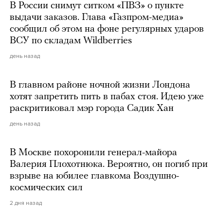
В России снимут ситком «ПВЗ» о пункте
выдачи заказов. Глава «Газпром-медиа»
сообщил об этом на фоне регулярных ударов
ВСУ по складам Wildberries
день назад
В главном районе ночной жизни Лондона
хотят запретить пить в пабах стоя. Идею уже
раскритиковал мэр города Садик Хан
день назад
В Москве похоронили генерал-майора
Валерия Плохотнюка. Вероятно, он погиб при
взрыве на юбилее главкома Воздушно-
космических сил
2 дня назад