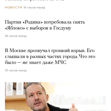
16 часов назад
НОВОСТИ
Партия «Родина» потребовала снять
«Яблоко» с выборов в Госдуму
18 часов назад
В Москве прозвучал громкий взрыв. Его
слышали в разных частях города. Что это
было — не знает даже МЧС
19 часов назад