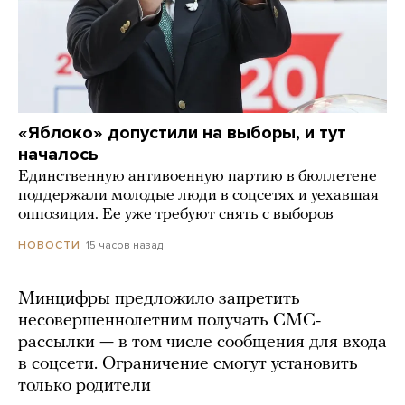
«Яблоко» допустили на выборы, и тут
началось
Единственную антивоенную партию в бюллетене
поддержали молодые люди в соцсетях и уехавшая
оппозиция. Ее уже требуют снять с выборов
15 часов назад
НОВОСТИ
Минцифры предложило запретить
несовершеннолетним получать СМС-
рассылки — в том числе сообщения для входа
в соцсети. Ограничение смогут установить
только родители