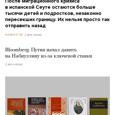
После миграционного кризиса
в испанской Сеуте остаются больше
тысячи детей и подростков, незаконно
пересекших границу. Их нельзя просто так
отправить назад
2 дня назад
НОВОСТИ
Bloomberg: Путин начал давить
на Набиуллину из-за ключевой ставки
2 дня назад