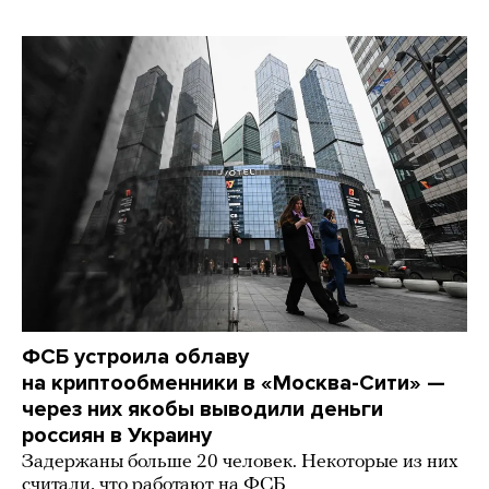
ФСБ устроила облаву
на криптообменники в «Москва-Сити» —
через них якобы выводили деньги
россиян в Украину
Задержаны больше 20 человек. Некоторые из них
считали, что работают на ФСБ