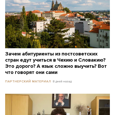
Зачем абитуриенты из постсоветских
стран едут учиться в Чехию и Словакию?
Это дорого? А язык сложно выучить? Вот
что говорят они сами
8 дней назад
ПАРТНЕРСКИЙ МАТЕРИАЛ