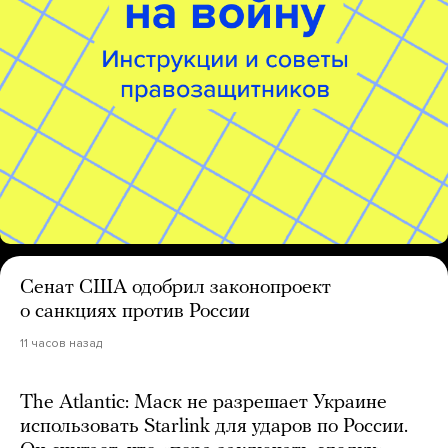
Сенат США одобрил законопроект
о санкциях против России
11 часов назад
The Atlantic: Маск не разрешает Украине
использовать Starlink для ударов по России.