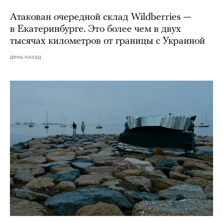
Атакован очередной склад Wildberries —
в Екатеринбурге. Это более чем в двух
тысячах километров от границы с Украиной
день назад