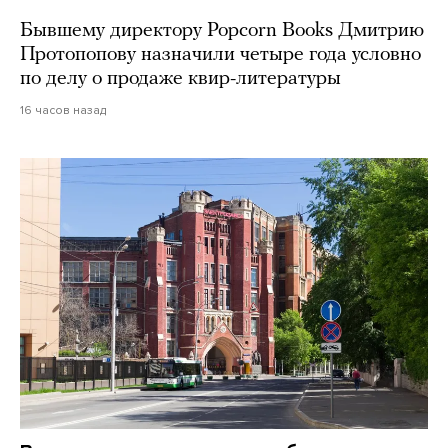
Бывшему директору Popcorn Books Дмитрию
Протопопову назначили четыре года условно
по делу о продаже квир-литературы
16 часов назад