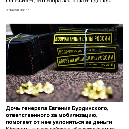
Он считает, что «пора заключать сделку»
9 часов назад
Дочь генерала Евгения Бурдинского,
ответственного за мобилизацию,
помогает от нее уклоняться за деньги