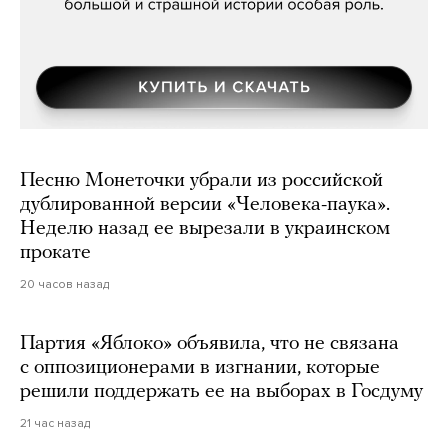
Песню Монеточки убрали из российской
дублированной версии «Человека-паука».
Неделю назад ее вырезали в украинском
прокате
20 часов назад
Партия «Яблоко» объявила, что не связана
с оппозиционерами в изгнании, которые
решили поддержать ее на выборах в Госдуму
21 час назад