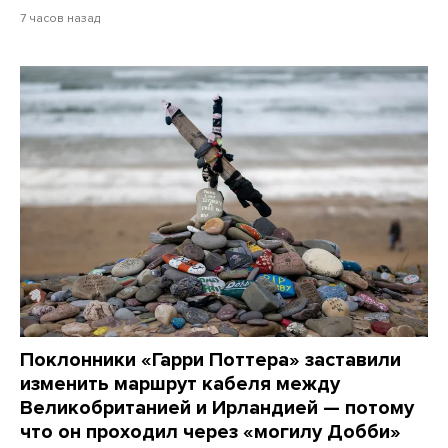
7 часов назад
Поклонники «Гарри Поттера» заставили
изменить маршрут кабеля между
Великобританией и Ирландией — потому
что он проходил через «могилу Добби»