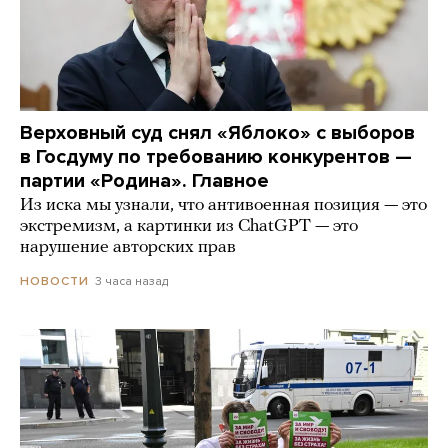
Верховный суд снял «Яблоко» с выборов
в Госдуму по требованию конкурентов —
партии «Родина». Главное
Из иска мы узнали, что антивоенная позиция — это
экстремизм, а картинки из СhatGPT — это
нарушение авторских прав
3 часа назад
НОВОСТИ