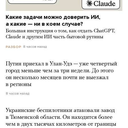
Какие задачи можно доверить ИИ,
а какие — ни в коем случае?
Большая инструкция о том, как отдать ChatGPT,
Claude и другим ИИ часть бытовой рутины
8 часов назад
РАЗБОР
Путин приехал в Улан-Удэ — уже четвертый
город меньше чем за три недели. До этого
он несколько месяцев почти не выезжал
в регионы
8 часов назад
Украинские беспилотники атаковали завод
в Тюменской области. Он находится более
чем в двух тысячах километров от границы