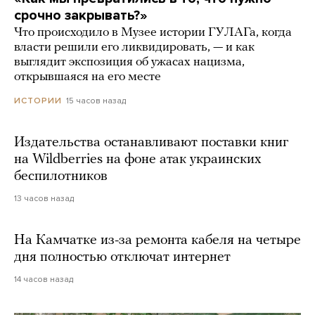
срочно закрывать?»
Что происходило в Музее истории ГУЛАГа, когда
власти решили его ликвидировать, — и как
выглядит экспозиция об ужасах нацизма,
открывшаяся на его месте
15 часов назад
ИСТОРИИ
Издательства останавливают поставки книг
на Wildberries на фоне атак украинских
беспилотников
13 часов назад
На Камчатке из-за ремонта кабеля на четыре
дня полностью отключат интернет
14 часов назад