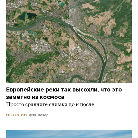
Европейские реки так высохли, что это
заметно из космоса
Просто сравните снимки до и после
день назад
ИСТОРИИ