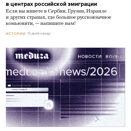
в центрах российской эмиграции
Если вы живете в Сербии, Грузии, Израиле
и других странах, где большое русскоязычное
комьюнити, — напишите нам!
13 дней назад
ИСТОРИИ