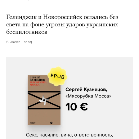
Геленджик и Новороссийск остались без
света на фоне угрозы ударов украинских
беспилотников
6 часов назад
Сергей Кузнецов, «Мясорубка
Мосса»