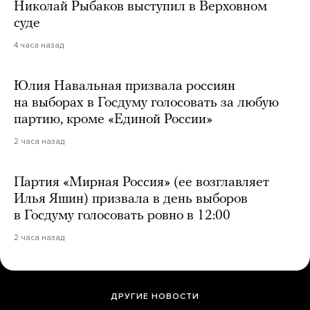
Николай Рыбаков выступил в Верховном
суде
4 часа назад
Юлия Навальная призвала россиян
на выборах в Госдуму голосовать за любую
партию, кроме «Единой России»
2 часа назад
Партия «Мирная Россия» (ее возглавляет
Илья Яшин) призвала в день выборов
в Госдуму голосовать ровно в 12:00
2 часа назад
ДРУГИЕ НОВОСТИ