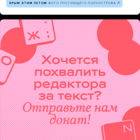
КРЫМ ЭТИМ ЛЕТОМ
ФОТО ПУСТУЮЩЕГО ПОЛУОСТРОВА