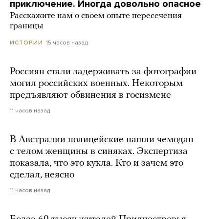
приключение. Иногда довольно опасное
Расскажите нам о своем опыте пересечения
границы
15 часов назад
ИСТОРИИ
Россиян стали задерживать за фотографии
могил российских военных. Некоторым
предъявляют обвинения в госизмене
11 часов назад
В Австралии полицейские нашли чемодан
с телом женщины в синяках. Экспертиза
показала, что это кукла. Кто и зачем это
сделал, неясно
11 часов назад