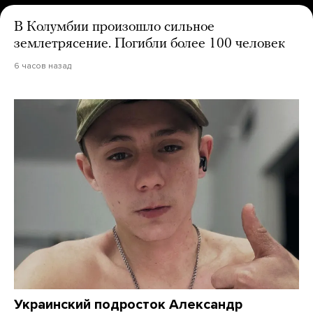
В Колумбии произошло сильное
землетрясение. Погибли более 100 человек
6 часов назад
Украинский подросток Александр