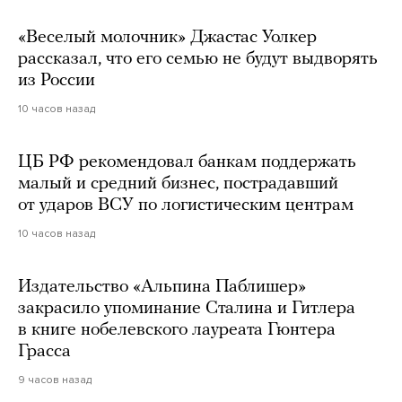
«Веселый молочник» Джастас Уолкер
рассказал, что его семью не будут выдворять
из России
10 часов назад
ЦБ РФ рекомендовал банкам поддержать
малый и средний бизнес, пострадавший
от ударов ВСУ по логистическим центрам
10 часов назад
Издательство «Альпина Паблишер»
закрасило упоминание Сталина и Гитлера
в книге нобелевского лауреата Гюнтера
Грасса
9 часов назад