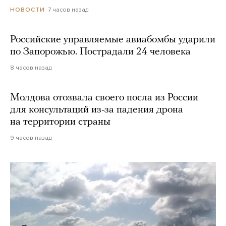
7 часов назад
НОВОСТИ
Российские управляемые авиабомбы ударили
по Запорожью. Пострадали 24 человека
8 часов назад
Молдова отозвала своего посла из России
для консультаций из-за падения дрона
на территории страны
9 часов назад