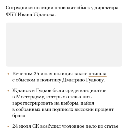
Сотрудники полиции проводят обыск у директора
ФБК Ивана Жданова.
Вечером 24 июля полиция также
пришла
с обыском к политику Дмитрию Гудкову.
Жданов и Гудков были среди кандидатов
в Мосгордуму, которых отказались
зарегистрировать на выборы, найдя
в собранных ими подписях высокий процент
брака.
24 июля СК
возбудил
уголовное дело по статье