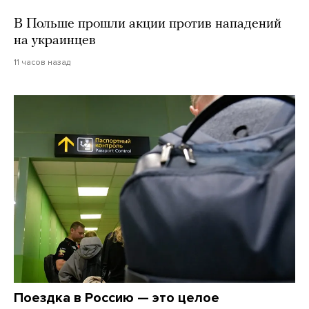
В Польше прошли акции против нападений
на украинцев
11 часов назад
Поездка в Россию — это целое