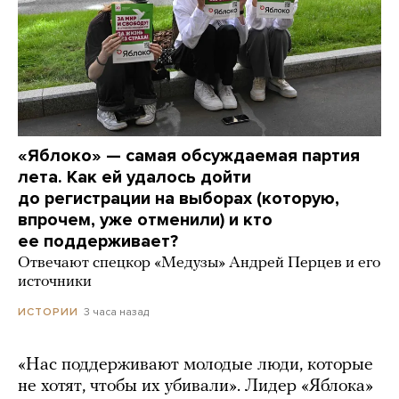
«Яблоко» — самая обсуждаемая партия
лета. Как ей удалось дойти
до регистрации на выборах (которую,
впрочем, уже отменили) и кто
ее поддерживает?
Отвечают спецкор «Медузы» Андрей Перцев и его
источники
3 часа назад
ИСТОРИИ
«Нас поддерживают молодые люди, которые
не хотят, чтобы их убивали». Лидер «Яблока»