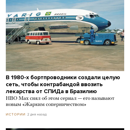
В 1980-х бортпроводники создали целую
сеть, чтобы контрабандой ввозить
лекарства от СПИДа в Бразилию
HBO Max снял об этом сериал — его называют
новым «Жарким соперничеством»
2 дня назад
ИСТОРИИ