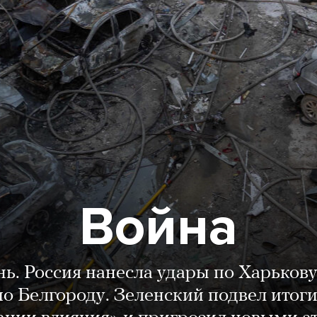
Война
нь. Россия нанесла удары по Харькову
о Белгороду. Зеленский подвел итог