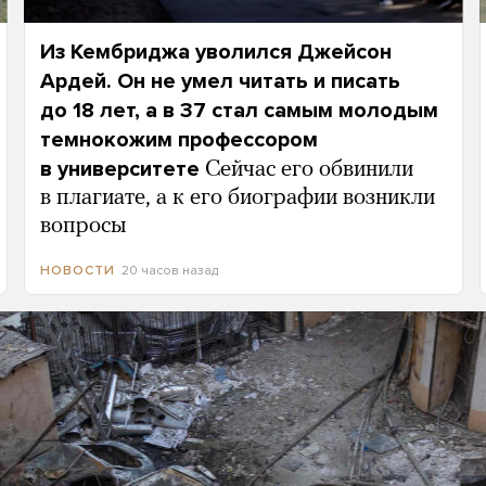
Из Кембриджа уволился Джейсон
Ардей. Он не умел читать и писать
до 18 лет, а в 37 стал самым молодым
темнокожим профессором
в университете
Сейчас его обвинили
в плагиате, а к его биографии возникли
вопросы
20 часов назад
НОВОСТИ