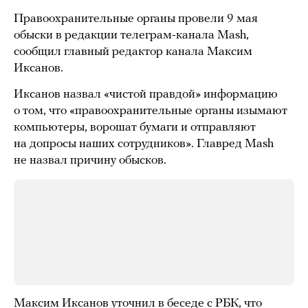
Правоохранительные органы провели 9 мая
обыски в редакции телеграм-канала Mash,
сообщил главный редактор канала Максим
Иксанов.
Иксанов назвал «чистой правдой» информацию
о том, что «правоохранительные органы изымают
компьютеры, ворошат бумаги и отправляют
на допросы наших сотрудников». Главред Mash
не назвал причину обысков.
Максим Иксанов
уточнил
в беседе с РБК, что