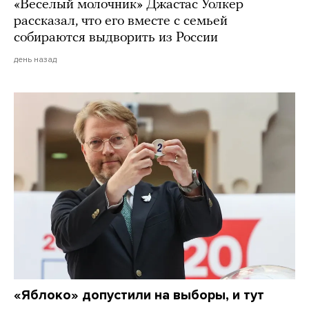
«Веселый молочник» Джастас Уолкер
рассказал, что его вместе с семьей
собираются выдворить из России
день назад
«Яблоко» допустили на выборы, и тут