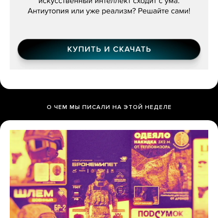
О ЧЕМ МЫ ПИСАЛИ НА ЭТОЙ НЕДЕЛЕ