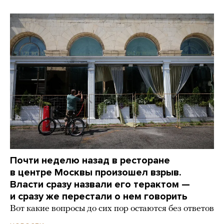
Почти неделю назад в ресторане
в центре Москвы произошел взрыв.
Власти сразу назвали его терактом —
и сразу же перестали о нем говорить
Вот какие вопросы до сих пор остаются без ответов