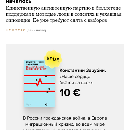
началось
Единственную антивоенную партию в бюллетене
поддержали молодые люди в соцсетях и уехавшая
оппозиция. Ее уже требуют снять с выборов
день назад
НОВОСТИ
Константин Зарубин, «Наше сердце
бьётся за всех»