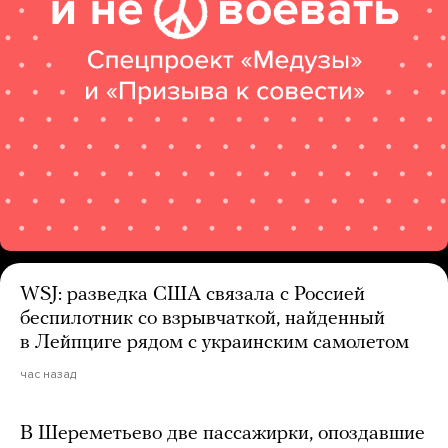
WSJ: разведка США связала с Россией
беспилотник со взрывчаткой, найденный
в Лейпциге рядом с украинским самолетом
час назад
В Шереметьево две пассажирки, опоздавшие