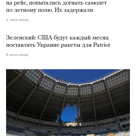
на рейс, попытались догнать самолет
по летному полю. Их задержали
2 часа назад
Зеленский: США будут каждый месяц
поставлять Украине ракеты для Patriot
4 часа назад