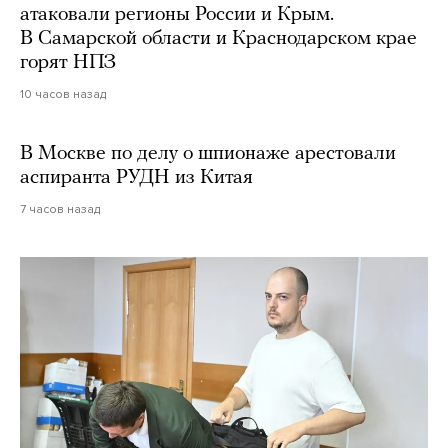
атаковали регионы России и Крым.
В Самарской области и Краснодарском крае
горят НПЗ
10 часов назад
В Москве по делу о шпионаже арестовали
аспиранта РУДН из Китая
7 часов назад