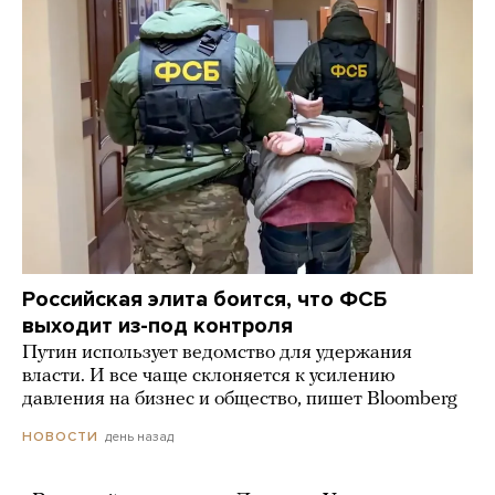
Российская элита боится, что ФСБ
выходит из-под контроля
Путин использует ведомство для удержания
власти. И все чаще склоняется к усилению
давления на бизнес и общество, пишет Bloomberg
день назад
НОВОСТИ