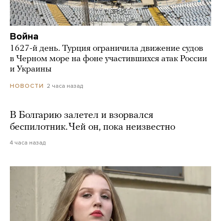
Война
1627-й день. Турция ограничила движение судов
в Черном море на фоне участившихся атак России
и Украины
2 часа назад
НОВОСТИ
В Болгарию залетел и взорвался
беспилотник. Чей он, пока неизвестно
4 часа назад