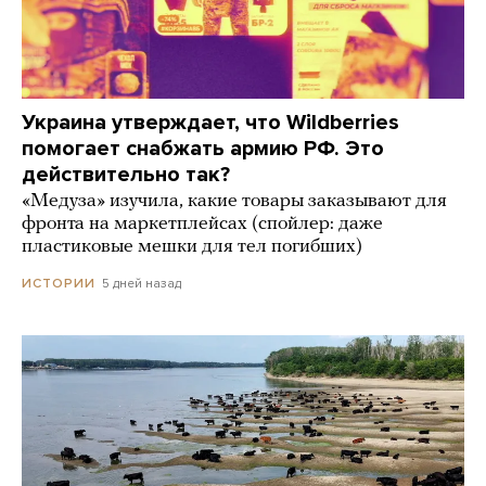
Украина утверждает, что Wildberries
помогает снабжать армию РФ. Это
действительно так?
«Медуза» изучила, какие товары заказывают для
фронта на маркетплейсах (спойлер: даже
пластиковые мешки для тел погибших)
5 дней назад
ИСТОРИИ