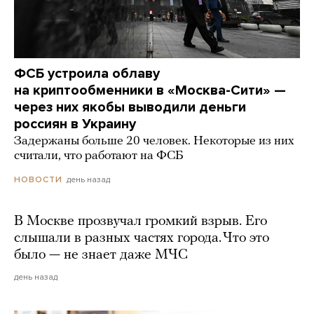
ФСБ устроила облаву
на криптообменники в «Москва-Сити» —
через них якобы выводили деньги
россиян в Украину
Задержаны больше 20 человек. Некоторые из них
считали, что работают на ФСБ
день назад
НОВОСТИ
В Москве прозвучал громкий взрыв. Его
слышали в разных частях города. Что это
было — не знает даже МЧС
день назад