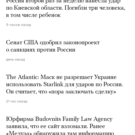
Россия второй раз за неделю нанесла удар
по Киевской области. Погибли три человека,
в том числе ребенок
9 часов назад
Сенат США одобрил законопроект
о санкциях против России
день назад
The Atlantic: Маск не разрешает Украине
использовать Starlink для ударов по России.
Он считает, что «пора заключать сделку»
21 час назад
Юрфирма Budovnits Family Law Agency
заявила, что ее сайт взломали. Ранее
«Медуза» обнаружила там информацию