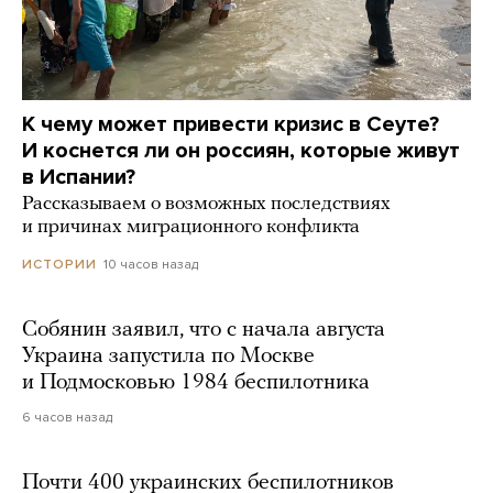
К чему может привести кризис в Сеуте?
И коснется ли он россиян, которые живут
в Испании?
Рассказываем о возможных последствиях
и причинах миграционного конфликта
10 часов назад
ИСТОРИИ
Собянин заявил, что с начала августа
Украина запустила по Москве
и Подмосковью 1984 беспилотника
6 часов назад
Почти 400 украинских беспилотников