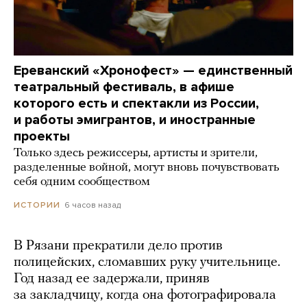
Ереванский «Хронофест» — единственный
театральный фестиваль, в афише
которого есть и спектакли из России,
и работы эмигрантов, и иностранные
проекты
Только здесь режиссеры, артисты и зрители,
разделенные войной, могут вновь почувствовать
себя одним сообществом
6 часов назад
ИСТОРИИ
В Рязани прекратили дело против
полицейских, сломавших руку учительнице.
Год назад ее задержали, приняв
за закладчицу, когда она фотографировала