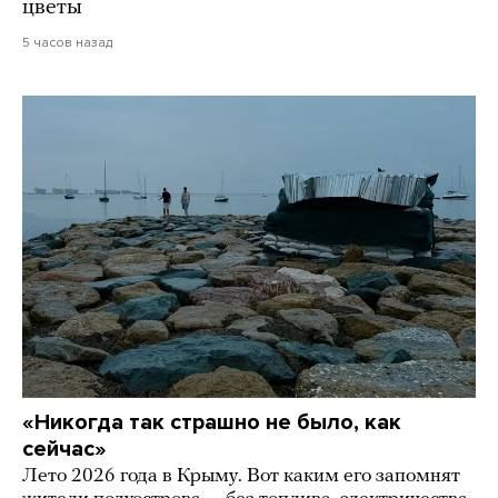
цветы
5 часов назад
«Никогда так страшно не было, как
сейчас»
Лето 2026 года в Крыму. Вот каким его запомнят