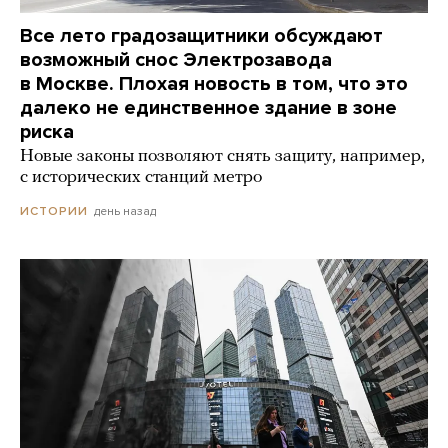
Все лето градозащитники обсуждают
возможный снос Электрозавода
в Москве. Плохая новость в том, что это
далеко не единственное здание в зоне
риска
Новые законы позволяют снять защиту, например,
с исторических станций метро
день назад
ИСТОРИИ