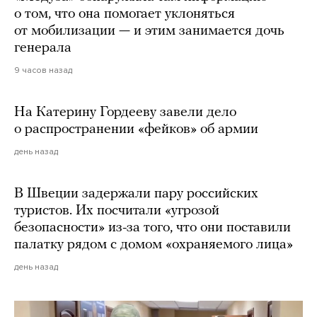
о том, что она помогает уклоняться
от мобилизации — и этим занимается дочь
генерала
9 часов назад
На Катерину Гордееву завели дело
о распространении «фейков» об армии
день назад
В Швеции задержали пару российских
туристов. Их посчитали «угрозой
безопасности» из-за того, что они поставили
палатку рядом с домом «охраняемого лица»
день назад