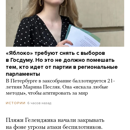
«Яблоко» требуют снять с выборов
в Госдуму. Но это не должно помешать
тем, кто идет от партии в региональные
парламенты
В Петербурге в заксобрание баллотируется 21-
летняя Марина Песляк. Она «искала любые
методы», чтобы агитировать за мир
6 часов назад
ИСТОРИИ
Пляжи Геленджика начали закрывать
на фоне угрозы атаки беспилотников.