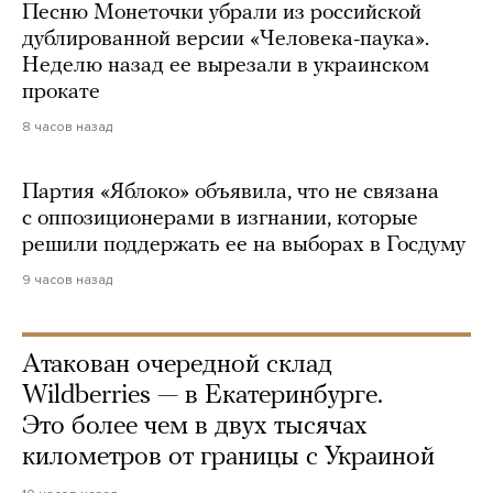
Песню Монеточки убрали из российской
дублированной версии «Человека-паука».
Неделю назад ее вырезали в украинском
прокате
8 часов назад
Партия «Яблоко» объявила, что не связана
с оппозиционерами в изгнании, которые
решили поддержать ее на выборах в Госдуму
9 часов назад
Атакован очередной склад
Wildberries — в Екатеринбурге.
Это более чем в двух тысячах
километров от границы с Украиной