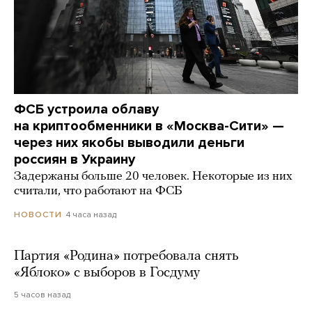
ФСБ устроила облаву
на криптообменники в «Москва-Сити» —
через них якобы выводили деньги
россиян в Украину
Задержаны больше 20 человек. Некоторые из них
считали, что работают на ФСБ
4 часа назад
НОВОСТИ
Партия «Родина» потребовала снять
«Яблоко» с выборов в Госдуму
5 часов назад