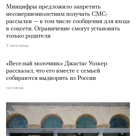
Минцифры предложило запретить
несовершеннолетним получать СМС-
рассылки — в том числе сообщения для входа
в соцсети. Ограничение смогут установить
только родители
3 часа назад
«Веселый молочник» Джастас Уолкер
рассказал, что его вместе с семьей
собираются выдворить из России
час назад