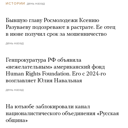
день назад
ИСТОРИИ
Бывшую главу Росмолодежи Ксению
Разуваеву подозревают в растрате. Ее отец
в июне получил срок за мошенничество
день назад
Генпрокуратура РФ объявила
«нежелательным» американский фонд
Human Rights Foundation. Его с 2024-го
возглавляет Юлия Навальная
день назад
На ютьюбе заблокировали канал
националистического объединения «Русская
община»