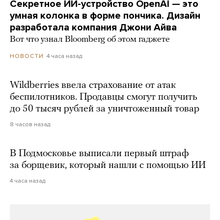
Секретное ИИ-устройство OpenAI — это
умная колонка в форме пончика. Дизайн
разработала компания Джони Айва
Вот что узнал Bloomberg об этом гаджете
4 часа назад
НОВОСТИ
Wildberries ввела страхование от атак
беспилотников. Продавцы смогут получить
до 50 тысяч рублей за уничтоженный товар
8 часов назад
В Подмосковье выписали первый штраф
за борщевик, который нашли с помощью ИИ
4 часа назад