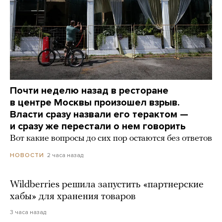
Почти неделю назад в ресторане
в центре Москвы произошел взрыв.
Власти сразу назвали его терактом —
и сразу же перестали о нем говорить
Вот какие вопросы до сих пор остаются без ответов
2 часа назад
НОВОСТИ
Wildberries решила запустить «партнерские
хабы» для хранения товаров
3 часа назад