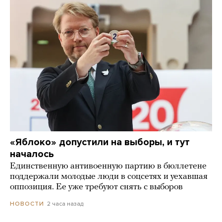
«Яблоко» допустили на выборы, и тут
началось
Единственную антивоенную партию в бюллетене
поддержали молодые люди в соцсетях и уехавшая
оппозиция. Ее уже требуют снять с выборов
2 часа назад
НОВОСТИ