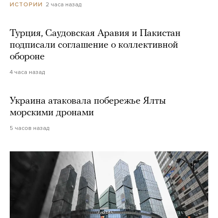
2 часа назад
ИСТОРИИ
Турция, Саудовская Аравия и Пакистан
подписали соглашение о коллективной
обороне
4 часа назад
Украина атаковала побережье Ялты
морскими дронами
5 часов назад