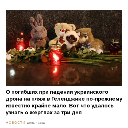
О погибших при падении украинского
дрона на пляж в Геленджике по-прежнему
известно крайне мало. Вот что удалось
узнать о жертвах за три дня
день назад
НОВОСТИ