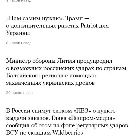
9 часов назад
«Нам самим нужны». Трамп —
о дополнительных ракетах Patriot для
Украины
8 часов назад
Министр обороны Литвы предупредил
о возможных российских ударах по странам
Балтийского региона с помощью
захваченных украинских дронов
20 часов назад
В России снимут ситком «ПВЗ» о пункте
выдачи заказов. Глава «Газпром-медиа»
сообщил об этом на фоне регулярных ударов
ВСУ по складам Wildberries