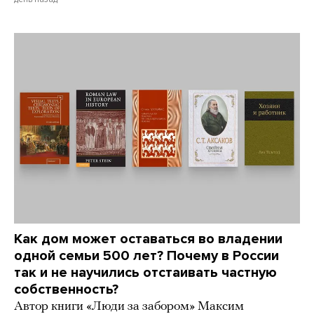
Как дом может оставаться во владении
одной семьи 500 лет? Почему в России
так и не научились отстаивать частную
собственность?
Автор книги «Люди за забором» Максим