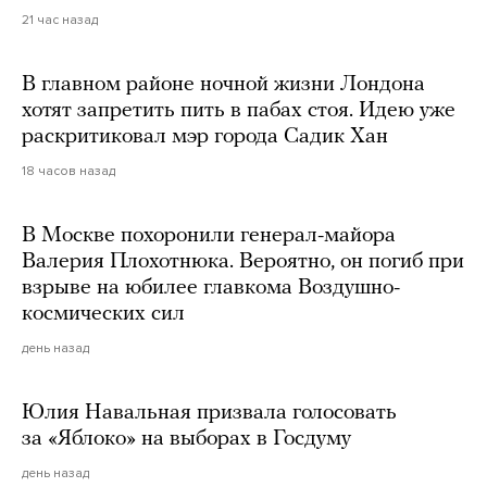
21 час назад
В главном районе ночной жизни Лондона
хотят запретить пить в пабах стоя. Идею уже
раскритиковал мэр города Садик Хан
18 часов назад
В Москве похоронили генерал-майора
Валерия Плохотнюка. Вероятно, он погиб при
взрыве на юбилее главкома Воздушно-
космических сил
день назад
Юлия Навальная призвала голосовать
за «Яблоко» на выборах в Госдуму
день назад