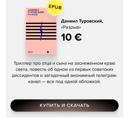
Даниил Туровский, «Разрыв»