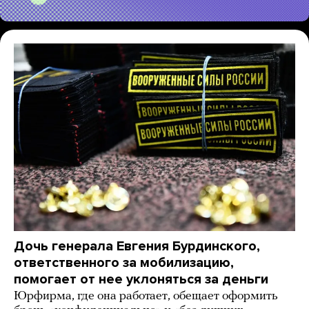
Дочь генерала Евгения Бурдинского,
ответственного за мобилизацию,
помогает от нее уклоняться за деньги
Юрфирма, где она работает, обещает оформить