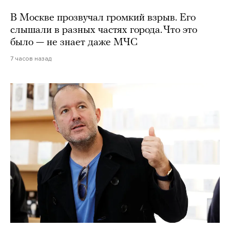
В Москве прозвучал громкий взрыв. Его
слышали в разных частях города. Что это
было — не знает даже МЧС
7 часов назад