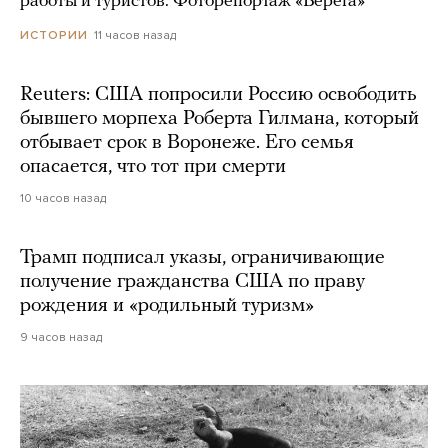
работы и туристов. Фоторепортаж «Берега»
11 часов назад
ИСТОРИИ
Reuters: США попросили Россию освободить
бывшего морпеха Роберта Гилмана, который
отбывает срок в Воронеже. Его семья
опасается, что тот при смерти
10 часов назад
Трамп подписал указы, ограничивающие
получение гражданства США по праву
рождения и «родильный туризм»
9 часов назад