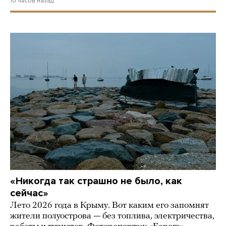
10 часов назад
«Никогда так страшно не было, как
сейчас»
Лето 2026 года в Крыму. Вот каким его запомнят
жители полуострова — без топлива, электричества,