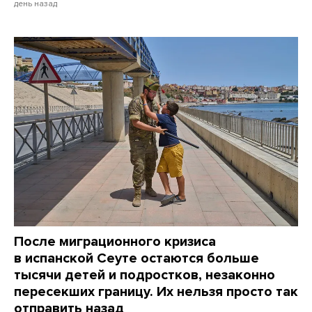
день назад
После миграционного кризиса
в испанской Сеуте остаются больше
тысячи детей и подростков, незаконно
пересекших границу. Их нельзя просто так
отправить назад