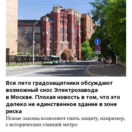
Все лето градозащитники обсуждают
возможный снос Электрозавода
в Москве. Плохая новость в том, что это
далеко не единственное здание в зоне
риска
Новые законы позволяют снять защиту, например,
с исторических станций метро