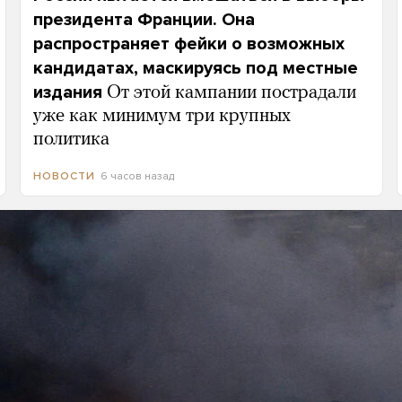
президента Франции. Она
распространяет фейки о возможных
кандидатах, маскируясь под местные
издания
От этой кампании пострадали
уже как минимум три крупных
политика
6 часов назад
НОВОСТИ