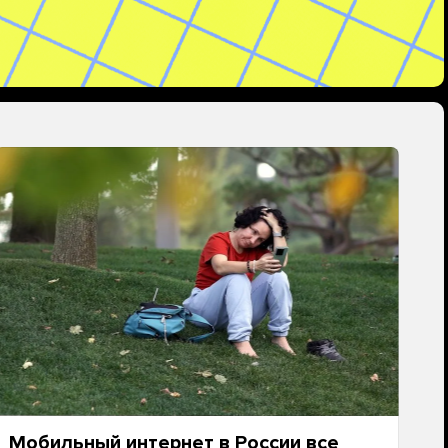
Мобильный интернет в России все