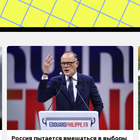
Россия пытается вмешаться в выборы