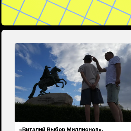
«Виталий Выбор Миллионов»,