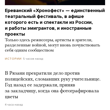
Ереванский «Хронофест» — единственный
театральный фестиваль, в афише
которого есть и спектакли из России,
и работы эмигрантов, и иностранные
проекты
Только здесь режиссеры, артисты и зрители,
разделенные войной, могут вновь почувствовать
себя одним сообществом
5 часов назад
ИСТОРИИ
В Рязани прекратили дело против
полицейских, сломавших руку учительнице.
Год назад ее задержали, приняв
за закладчицу, когда она фотографировала
цветы
4 часа назад