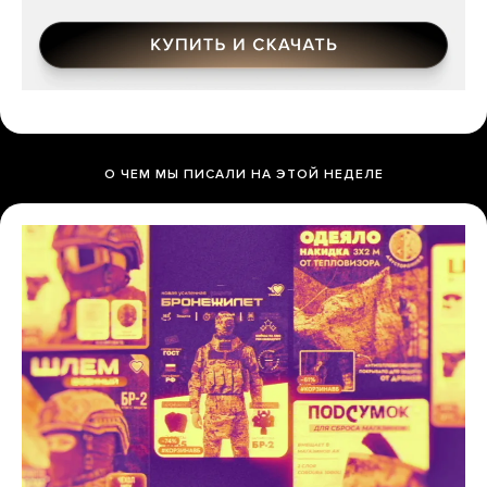
О ЧЕМ МЫ ПИСАЛИ НА ЭТОЙ НЕДЕЛЕ