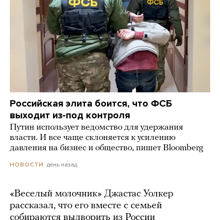
Российская элита боится, что ФСБ
выходит из-под контроля
Путин использует ведомство для удержания
власти. И все чаще склоняется к усилению
давления на бизнес и общество, пишет Bloomberg
день назад
НОВОСТИ
«Веселый молочник» Джастас Уолкер
рассказал, что его вместе с семьей
собираются выдворить из России