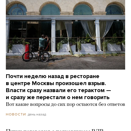
Почти неделю назад в ресторане
в центре Москвы произошел взрыв.
Власти сразу назвали его терактом —
и сразу же перестали о нем говорить
Вот какие вопросы до сих пор остаются без ответов
день назад
НОВОСТИ