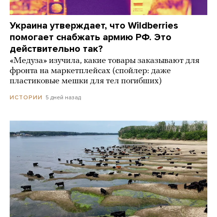
Украина утверждает, что Wildberries
помогает снабжать армию РФ. Это
действительно так?
«Медуза» изучила, какие товары заказывают для
фронта на маркетплейсах (спойлер: даже
пластиковые мешки для тел погибших)
5 дней назад
ИСТОРИИ