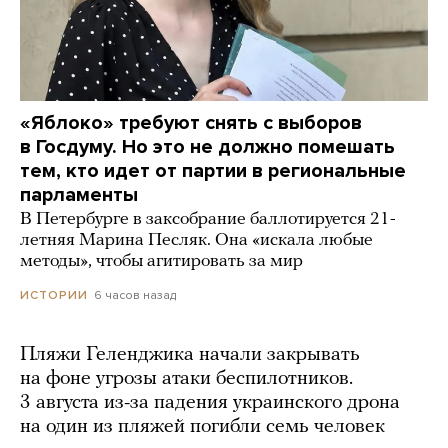
«Яблоко» требуют снять с выборов
в Госдуму. Но это не должно помешать
тем, кто идет от партии в региональные
парламенты
В Петербурге в заксобрание баллотируется 21-
летняя Марина Песляк. Она «искала любые
методы», чтобы агитировать за мир
6 часов назад
ИСТОРИИ
Пляжи Геленджика начали закрывать
на фоне угрозы атаки беспилотников.
3 августа из-за падения украинского дрона
на один из пляжей погибли семь человек