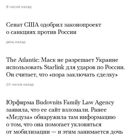
8 часов назад
Сенат США одобрил законопроект
о санкциях против России
день назад
The Atlantic: Маск не разрешает Украине
использовать Starlink для ударов по России.
Он считает, что «пора заключать сделку»
20 часов назад
Юрфирма Budovnits Family Law Agency
заявила, что ее сайт взломали. Ранее
«Медуза» обнаружила там информацию
о том, что она помогает уклоняться
от мобилизации — и этим занимается дочь