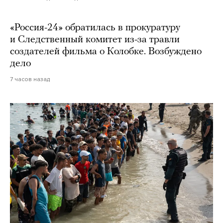
«Россия-24» обратилась в прокуратуру
и Следственный комитет из-за травли
создателей фильма о Колобке. Возбуждено
дело
7 часов назад