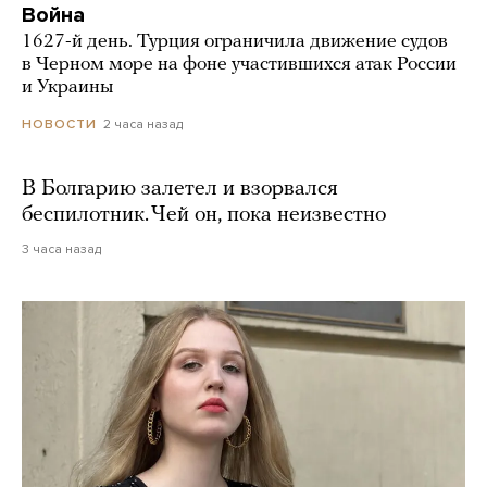
Война
1627-й день. Турция ограничила движение судов
в Черном море на фоне участившихся атак России
и Украины
2 часа назад
НОВОСТИ
В Болгарию залетел и взорвался
беспилотник. Чей он, пока неизвестно
3 часа назад