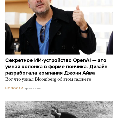
Секретное ИИ-устройство OpenAI — это
умная колонка в форме пончика. Дизайн
разработала компания Джони Айва
Вот что узнал Bloomberg об этом гаджете
день назад
НОВОСТИ