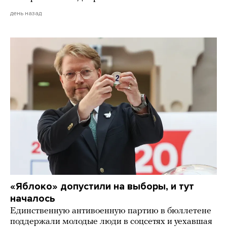
день назад
«Яблоко» допустили на выборы, и тут
началось
Единственную антивоенную партию в бюллетене
поддержали молодые люди в соцсетях и уехавшая