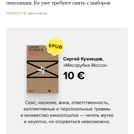
оппозиция. Ее уже требуют снять с выборов
день назад
НОВОСТИ
Сергей Кузнецов, «Мясорубка
Мосса»