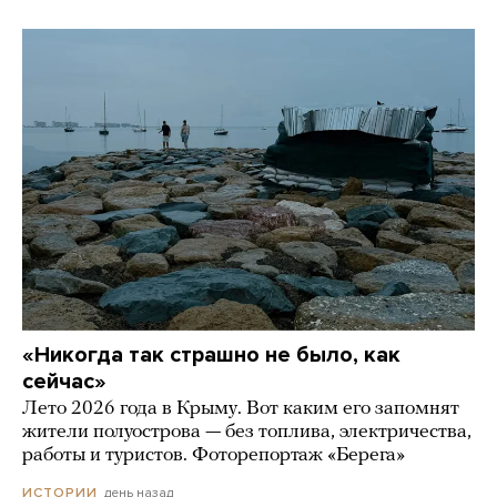
«Никогда так страшно не было, как
сейчас»
Лето 2026 года в Крыму. Вот каким его запомнят
жители полуострова — без топлива, электричества,
работы и туристов. Фоторепортаж «Берега»
день назад
ИСТОРИИ