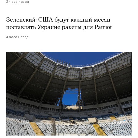
2 часа назад
Зеленский: США будут каждый месяц
поставлять Украине ракеты для Patriot
4 часа назад