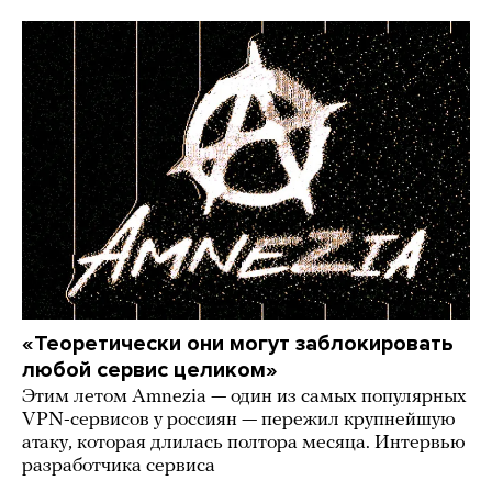
«Теоретически они могут заблокировать
любой сервис целиком»
Этим летом Amnezia — один из самых популярных
VPN-сервисов у россиян — пережил крупнейшую
атаку, которая длилась полтора месяца. Интервью
разработчика сервиса