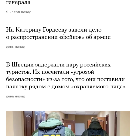
генерала
9 часов назад
На Катерину Гордееву завели дело
о распространении «фейков» об армии
день назад
В Швеции задержали пару российских
туристов. Их посчитали «угрозой
безопасности» из-за того, что они поставили
палатку рядом с домом «охраняемого лица»
день назад