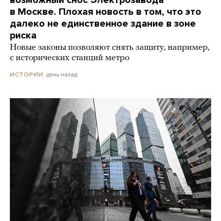
в Москве. Плохая новость в том, что это
далеко не единственное здание в зоне
риска
Новые законы позволяют снять защиту, например,
с исторических станций метро
день назад
ИСТОРИИ