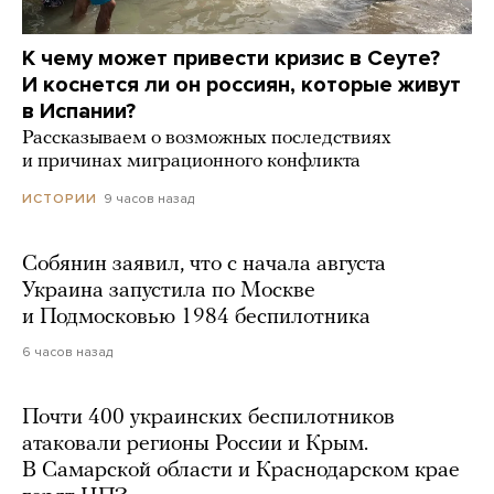
К чему может привести кризис в Сеуте?
И коснется ли он россиян, которые живут
в Испании?
Рассказываем о возможных последствиях
и причинах миграционного конфликта
9 часов назад
ИСТОРИИ
Собянин заявил, что с начала августа
Украина запустила по Москве
и Подмосковью 1984 беспилотника
6 часов назад
Почти 400 украинских беспилотников
атаковали регионы России и Крым.
В Самарской области и Краснодарском крае