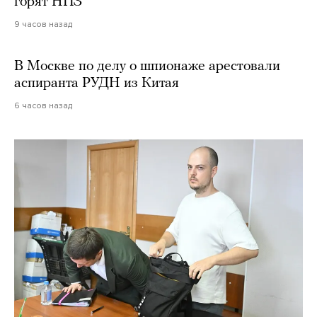
горят НПЗ
9 часов назад
В Москве по делу о шпионаже арестовали
аспиранта РУДН из Китая
6 часов назад