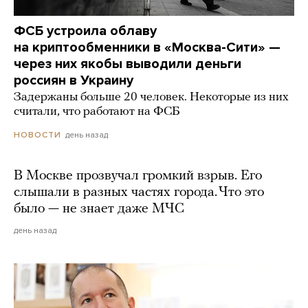
ФСБ устроила облаву
на криптообменники в «Москва-Сити» —
через них якобы выводили деньги
россиян в Украину
Задержаны больше 20 человек. Некоторые из них
считали, что работают на ФСБ
день назад
НОВОСТИ
В Москве прозвучал громкий взрыв. Его
слышали в разных частях города. Что это
было — не знает даже МЧС
день назад