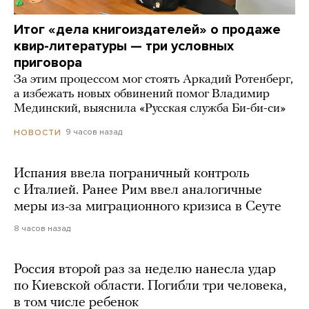
Итог «дела книгоиздателей» о продаже
квир-литературы — три условных
приговора
За этим процессом мог стоять Аркадий Ротенберг,
а избежать новых обвинений помог Владимир
Мединский, выяснила «Русская служба Би-би-си»
9 часов назад
НОВОСТИ
Испания ввела пограничный контроль
с Италией. Ранее Рим ввел аналогичные
меры из-за миграционного кризиса в Сеуте
8 часов назад
Россия второй раз за неделю нанесла удар
по Киевской области. Погибли три человека,
в том числе ребенок