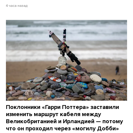
4 часа назад
Поклонники «Гарри Поттера» заставили
изменить маршрут кабеля между
Великобританией и Ирландией — потому
что он проходил через «могилу Добби»