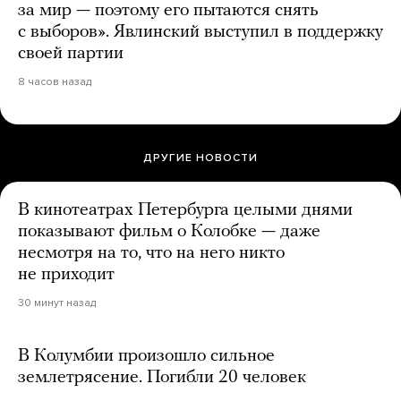
за мир — поэтому его пытаются снять
с выборов». Явлинский выступил в поддержку
своей партии
8 часов назад
ДРУГИЕ НОВОСТИ
В кинотеатрах Петербурга целыми днями
показывают фильм о Колобке — даже
несмотря на то, что на него никто
не приходит
30 минут назад
В Колумбии произошло сильное
землетрясение. Погибли 20 человек