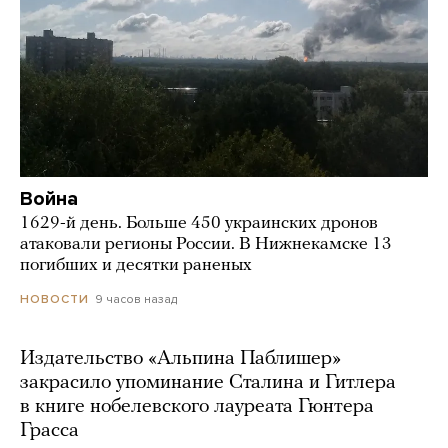
Война
1629-й день. Больше 450 украинских дронов
атаковали регионы России. В Нижнекамске 13
погибших и десятки раненых
9 часов назад
НОВОСТИ
Издательство «Альпина Паблишер»
закрасило упоминание Сталина и Гитлера
в книге нобелевского лауреата Гюнтера
Грасса