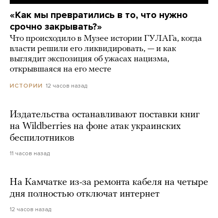
«Как мы превратились в то, что нужно
срочно закрывать?»
Что происходило в Музее истории ГУЛАГа, когда
власти решили его ликвидировать, — и как
выглядит экспозиция об ужасах нацизма,
открывшаяся на его месте
12 часов назад
ИСТОРИИ
Издательства останавливают поставки книг
на Wildberries на фоне атак украинских
беспилотников
11 часов назад
На Камчатке из-за ремонта кабеля на четыре
дня полностью отключат интернет
12 часов назад