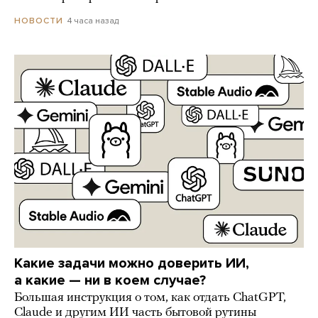
4 часа назад
НОВОСТИ
Какие задачи можно доверить ИИ,
а какие — ни в коем случае?
Большая инструкция о том, как отдать ChatGPT,
Claude и другим ИИ часть бытовой рутины