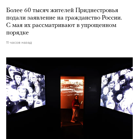
Более 60 тысяч жителей Приднестровья
подали заявление на гражданство России.
С мая их рассматривают в упрощенном
порядке
11 часов назад