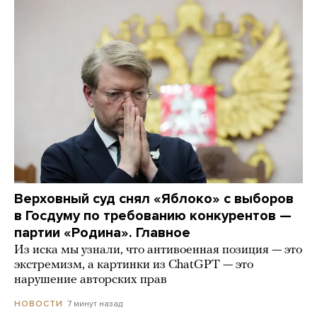
Верховный суд снял «Яблоко» с выборов
в Госдуму по требованию конкурентов —
партии «Родина». Главное
Из иска мы узнали, что антивоенная позиция — это
экстремизм, а картинки из СhatGPT — это
нарушение авторских прав
7 минут назад
НОВОСТИ