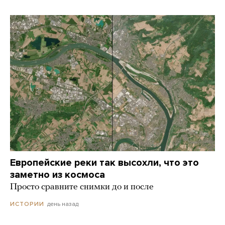
Европейские реки так высохли, что это
заметно из космоса
Просто сравните снимки до и после
день назад
ИСТОРИИ