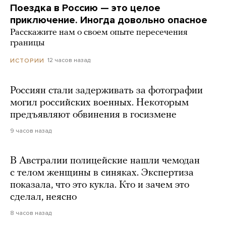
Поездка в Россию — это целое
приключение. Иногда довольно опасное
Расскажите нам о своем опыте пересечения
границы
12 часов назад
ИСТОРИИ
Россиян стали задерживать за фотографии
могил российских военных. Некоторым
предъявляют обвинения в госизмене
9 часов назад
В Австралии полицейские нашли чемодан
с телом женщины в синяках. Экспертиза
показала, что это кукла. Кто и зачем это
сделал, неясно
8 часов назад