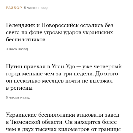
5 часов назад
РАЗБОР
Геленджик и Новороссийск остались без
света на фоне угрозы ударов украинских
беспилотников
3 часа назад
Путин приехал в Улан-Удэ — уже четвертый
город меньше чем за три недели. До этого
он несколько месяцев почти не выезжал
в регионы
5 часов назад
Украинские беспилотники атаковали завод
в Тюменской области. Он находится более
чем в двух тысячах километров от границы