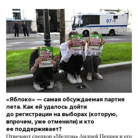
«Яблоко» — самая обсуждаемая партия
лета. Как ей удалось дойти
до регистрации на выборах (которую,
впрочем, уже отменили) и кто
ее поддерживает?
Отвечают спецкор «Медузы» Андрей Перцев и его