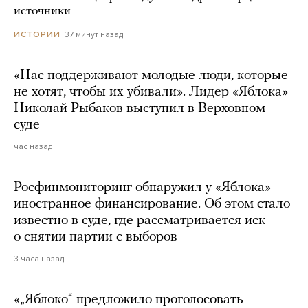
источники
37 минут назад
ИСТОРИИ
«Нас поддерживают молодые люди, которые
не хотят, чтобы их убивали». Лидер «Яблока»
Николай Рыбаков выступил в Верховном
суде
час назад
Росфинмониторинг обнаружил у «Яблока»
иностранное финансирование. Об этом стало
известно в суде, где рассматривается иск
о снятии партии с выборов
3 часа назад
«„Яблоко“ предложило проголосовать