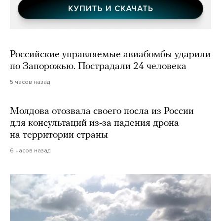
Российские управляемые авиабомбы ударили
по Запорожью. Пострадали 24 человека
5 часов назад
Молдова отозвала своего посла из России
для консультаций из-за падения дрона
на территории страны
6 часов назад