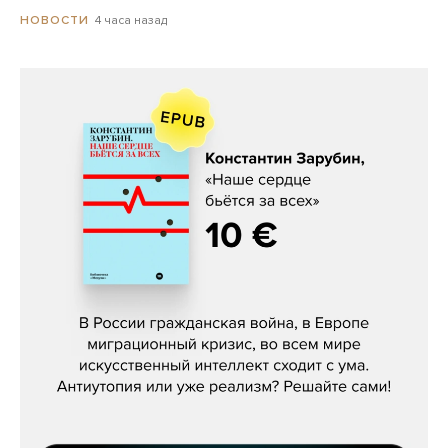
4 часа назад
НОВОСТИ
Константин Зарубин, «Наше сердце
бьётся за всех»