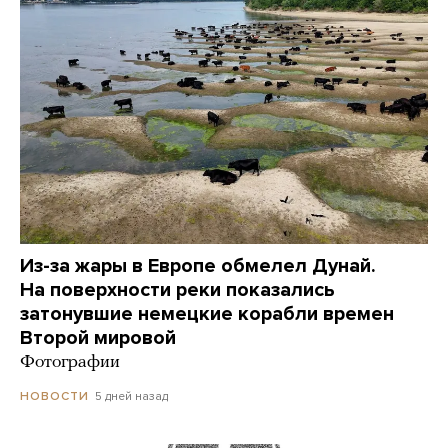
Из-за жары в Европе обмелел Дунай.
На поверхности реки показались
затонувшие немецкие корабли времен
Второй мировой
Фотографии
5 дней назад
НОВОСТИ