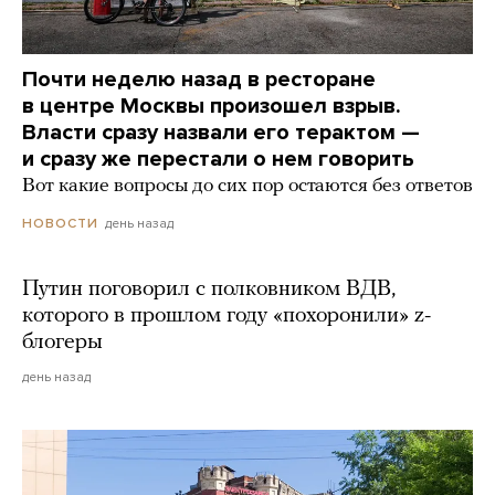
Почти неделю назад в ресторане
в центре Москвы произошел взрыв.
Власти сразу назвали его терактом —
и сразу же перестали о нем говорить
Вот какие вопросы до сих пор остаются без ответов
день назад
НОВОСТИ
Путин поговорил с полковником ВДВ,
которого в прошлом году «похоронили» z-
блогеры
день назад