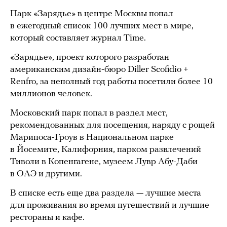
Парк «Зарядье» в центре Москвы попал
в ежегодный список 100 лучших мест в мире,
который составляет журнал Time.
«Зарядье», проект которого разработан
американским дизайн-бюро Diller Scofidio +
Renfro, за неполный год работы посетили более 10
миллионов человек.
Московский парк попал в раздел мест,
рекомендованных для посещения, наряду с рощей
Марипоса-Гроув в Национальном парке
в Йосемите, Калифорния, парком развлечений
Тиволи в Копенгагене, музеем Лувр Абу-Даби
в ОАЭ и другими.
В списке есть еще два раздела — лучшие места
для проживания во время путешествий и лучшие
рестораны и кафе.