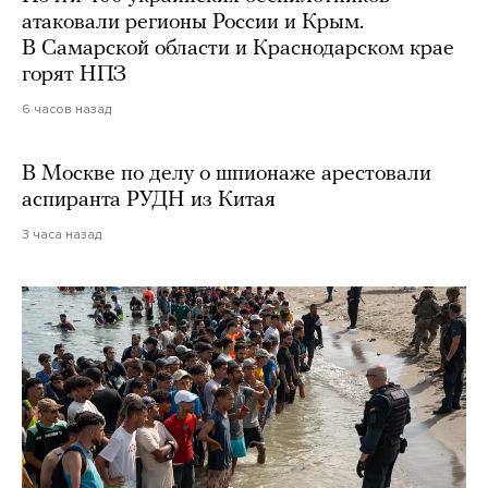
атаковали регионы России и Крым.
В Самарской области и Краснодарском крае
горят НПЗ
6 часов назад
В Москве по делу о шпионаже арестовали
аспиранта РУДН из Китая
3 часа назад