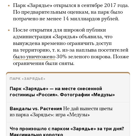
Парк «Зарядье» открылся в сентябре 2017 года.
По предварительным оценкам, на парк было
потрачено не менее 14 миллиардов рублей.
После открытия для широкой публики
администрация «Зарядья» объявила, что
вынуждена временно ограничить доступ
на территорию, т. к. из-за наплыва посетителей
было уничтожено
30% зеленого покрова. Позже
ограничения были сняты.
ПАРК «ЗАРЯДЬЕ»
Парк «Зарядье» — на месте снесенной
гостиницы «Россия». Фотографии «Медузы»
Вандалы vs. Растения
Не дай вынести цветы
из парка «Зарядье»: игра «Медузы»
Что произошло с парком «Зарядье» за три дня?
Максимально коротко