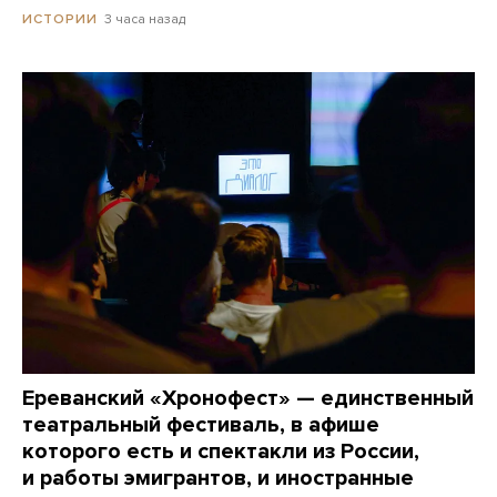
3 часа назад
ИСТОРИИ
Ереванский «Хронофест» — единственный
театральный фестиваль, в афише
которого есть и спектакли из России,
и работы эмигрантов, и иностранные