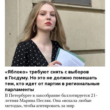
«Яблоко» требуют снять с выборов
в Госдуму. Но это не должно помешать
тем, кто идет от партии в региональные
парламенты
В Петербурге в заксобрание баллотируется 21-
летняя Марина Песляк. Она «искала любые
методы», чтобы агитировать за мир