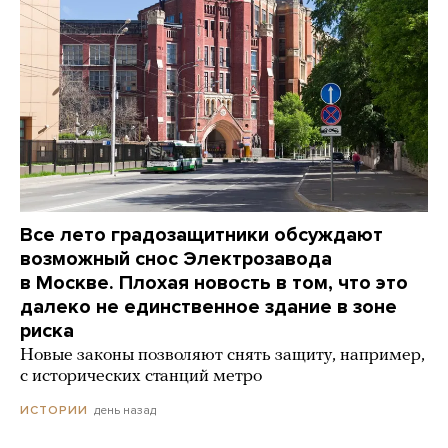
Все лето градозащитники обсуждают
возможный снос Электрозавода
в Москве. Плохая новость в том, что это
далеко не единственное здание в зоне
риска
Новые законы позволяют снять защиту, например,
с исторических станций метро
день назад
ИСТОРИИ