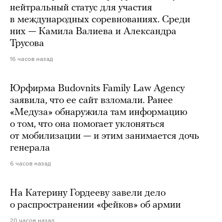
нейтральный статус для участия
в международных соревнованиях. Среди
них — Камила Валиева и Александра
Трусова
16 часов назад
Юрфирма Budovnits Family Law Agency
заявила, что ее сайт взломали. Ранее
«Медуза» обнаружила там информацию
о том, что она помогает уклоняться
от мобилизации — и этим занимается дочь
генерала
6 часов назад
На Катерину Гордееву завели дело
о распространении «фейков» об армии
20 часов назад