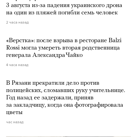
3 августа из-за падения украинского дрона
на один из пляжей погибли семь человек
2 часа назад
«Верстка»: после взрыва в ресторане Balzi
Rossi могла умереть вторая родственница
генерала Александра Чайко
4 часа назад
В Рязани прекратили дело против
полицейских, сломавших руку учительнице.
Год назад ее задержали, приняв
за закладчицу, когда она фотографировала
цветы
час назад