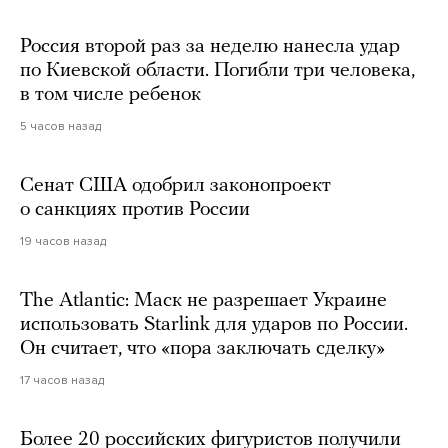
Россия второй раз за неделю нанесла удар
по Киевской области. Погибли три человека,
в том числе ребенок
5 часов назад
Сенат США одобрил законопроект
о санкциях против России
19 часов назад
The Atlantic: Маск не разрешает Украине
использовать Starlink для ударов по России.
Он считает, что «пора заключать сделку»
17 часов назад
Более 20 российских фигуристов получили