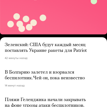
Зеленский: США будут каждый месяц
поставлять Украине ракеты для Patriot
42 минуты назад
В Болгарию залетел и взорвался
беспилотник. Чей он, пока неизвестно
14 минут назад
Пляжи Геленджика начали закрывать
на фоне угрозы атаки беспилотников.