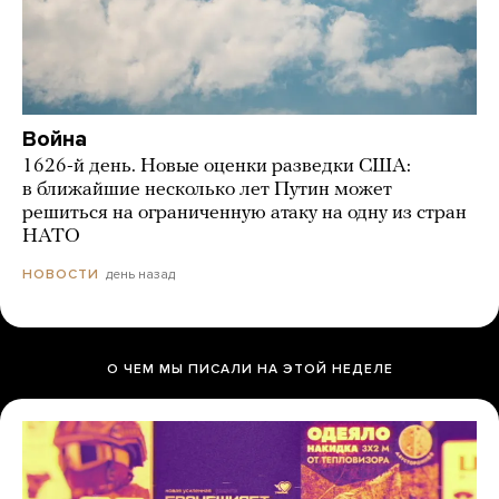
Война
1626-й день. Новые оценки разведки США:
в ближайшие несколько лет Путин может
решиться на ограниченную атаку на одну из стран
НАТО
день назад
НОВОСТИ
О ЧЕМ МЫ ПИСАЛИ НА ЭТОЙ НЕДЕЛЕ