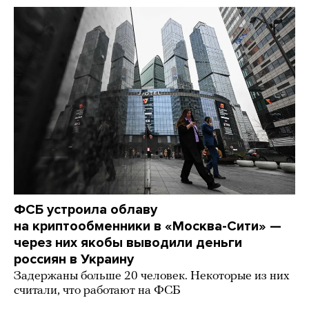
ФСБ устроила облаву
на криптообменники в «Москва-Сити» —
через них якобы выводили деньги
россиян в Украину
Задержаны больше 20 человек. Некоторые из них
считали, что работают на ФСБ