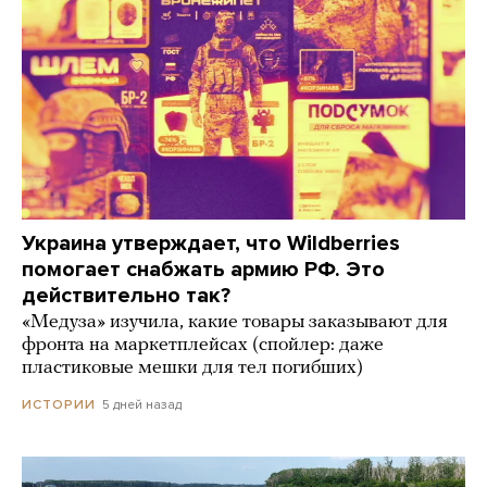
Украина утверждает, что Wildberries
помогает снабжать армию РФ. Это
действительно так?
«Медуза» изучила, какие товары заказывают для
фронта на маркетплейсах (спойлер: даже
пластиковые мешки для тел погибших)
5 дней назад
ИСТОРИИ