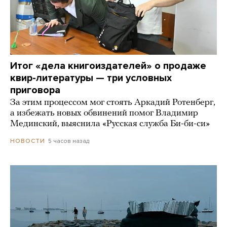
Итог «дела книгоиздателей» о продаже
квир-литературы — три условных
приговора
За этим процессом мог стоять Аркадий Ротенберг,
а избежать новых обвинений помог Владимир
Мединский, выяснила «Русская служба Би-би-си»
5 часов назад
НОВОСТИ