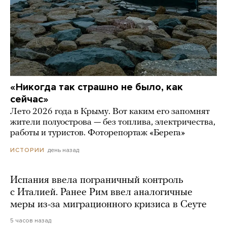
«Никогда так страшно не было, как
сейчас»
Лето 2026 года в Крыму. Вот каким его запомнят
жители полуострова — без топлива, электричества,
работы и туристов. Фоторепортаж «Берега»
день назад
ИСТОРИИ
Испания ввела пограничный контроль
с Италией. Ранее Рим ввел аналогичные
меры из-за миграционного кризиса в Сеуте
5 часов назад