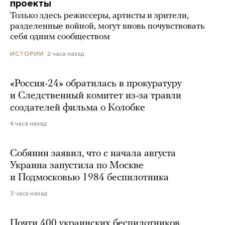
проекты
Только здесь режиссеры, артисты и зрители,
разделенные войной, могут вновь почувствовать
себя одним сообществом
2 часа назад
ИСТОРИИ
«Россия-24» обратилась в прокуратуру
и Следственный комитет из-за травли
создателей фильма о Колобке
4 часа назад
Собянин заявил, что с начала августа
Украина запустила по Москве
и Подмосковью 1984 беспилотника
3 часа назад
Почти 400 украинских беспилотников