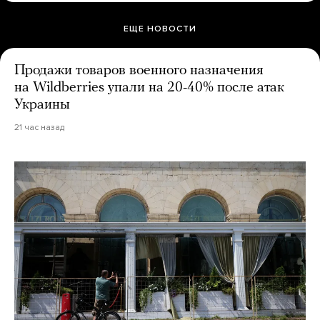
ЕЩЕ НОВОСТИ
Продажи товаров военного назначения
на Wildberries упали на 20-40% после атак
Украины
21 час назад