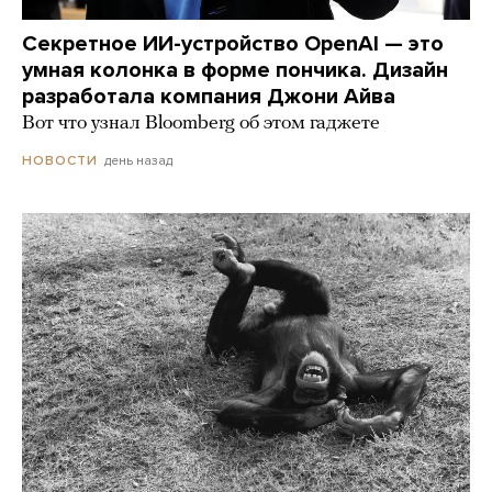
Секретное ИИ-устройство OpenAI — это
умная колонка в форме пончика. Дизайн
разработала компания Джони Айва
Вот что узнал Bloomberg об этом гаджете
день назад
НОВОСТИ