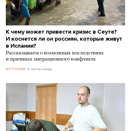
К чему может привести кризис в Сеуте?
И коснется ли он россиян, которые живут
в Испании?
Рассказываем о возможных последствиях
и причинах миграционного конфликта
6 часов назад
ИСТОРИИ