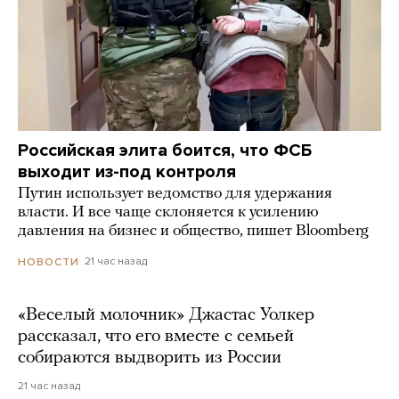
Российская элита боится, что ФСБ
выходит из-под контроля
Путин использует ведомство для удержания
власти. И все чаще склоняется к усилению
давления на бизнес и общество, пишет Bloomberg
21 час назад
НОВОСТИ
«Веселый молочник» Джастас Уолкер
рассказал, что его вместе с семьей
собираются выдворить из России
21 час назад