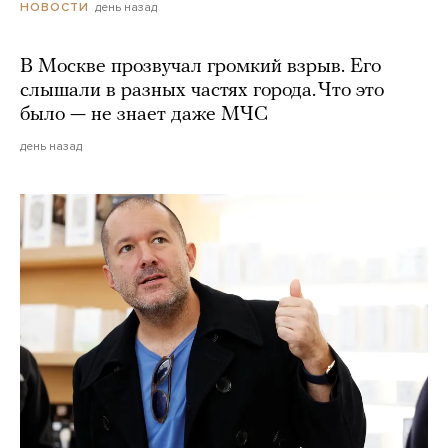
день назад
НОВОСТИ
В Москве прозвучал громкий взрыв. Его
слышали в разных частях города. Что это
было — не знает даже МЧС
день назад