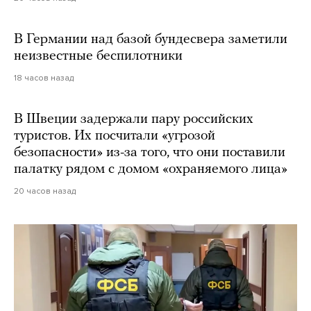
В Германии над базой бундесвера заметили
неизвестные беспилотники
18 часов назад
В Швеции задержали пару российских
туристов. Их посчитали «угрозой
безопасности» из-за того, что они поставили
палатку рядом с домом «охраняемого лица»
20 часов назад