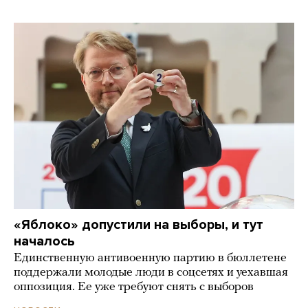
«Яблоко» допустили на выборы, и тут
началось
Единственную антивоенную партию в бюллетене
поддержали молодые люди в соцсетях и уехавшая
оппозиция. Ее уже требуют снять с выборов