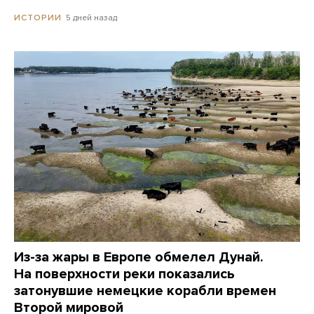
5 дней назад
ИСТОРИИ
Из-за жары в Европе обмелел Дунай.
На поверхности реки показались
затонувшие немецкие корабли времен
Второй мировой