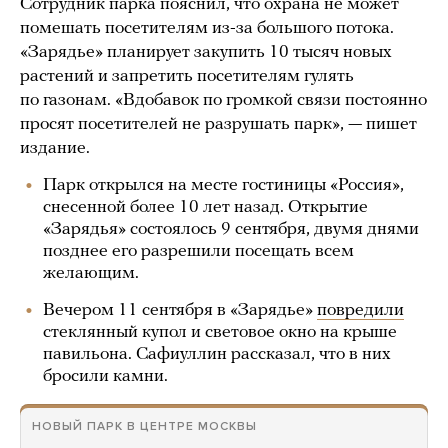
Сотрудник парка пояснил, что охрана не может
помешать посетителям из-за большого потока.
«Зарядье» планирует закупить 10 тысяч новых
растений и запретить посетителям гулять
по газонам. «Вдобавок по громкой связи постоянно
просят посетителей не разрушать парк», — пишет
издание.
Парк открылся на месте гостиницы «Россия»,
снесенной более 10 лет назад. Открытие
«Зарядья» состоялось 9 сентября, двумя днями
позднее его разрешили посещать всем
желающим.
Вечером 11 сентября в «Зарядье»
повредили
стеклянный купол и световое окно на крыше
павильона. Сафиуллин рассказал, что в них
бросили камни.
НОВЫЙ ПАРК В ЦЕНТРЕ МОСКВЫ