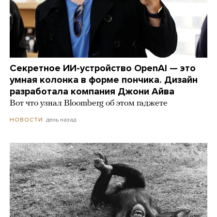
Секретное ИИ-устройство OpenAI — это
умная колонка в форме пончика. Дизайн
разработала компания Джони Айва
Вот что узнал Bloomberg об этом гаджете
день назад
НОВОСТИ