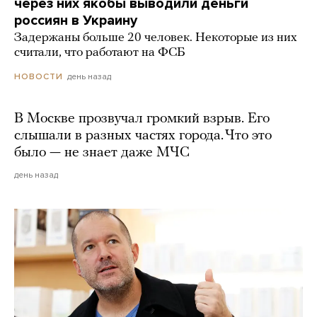
через них якобы выводили деньги
россиян в Украину
Задержаны больше 20 человек. Некоторые из них
считали, что работают на ФСБ
день назад
НОВОСТИ
В Москве прозвучал громкий взрыв. Его
слышали в разных частях города. Что это
было — не знает даже МЧС
день назад