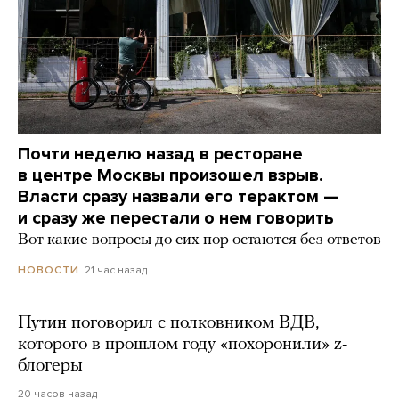
Почти неделю назад в ресторане
в центре Москвы произошел взрыв.
Власти сразу назвали его терактом —
и сразу же перестали о нем говорить
Вот какие вопросы до сих пор остаются без ответов
21 час назад
НОВОСТИ
Путин поговорил с полковником ВДВ,
которого в прошлом году «похоронили» z-
блогеры
20 часов назад