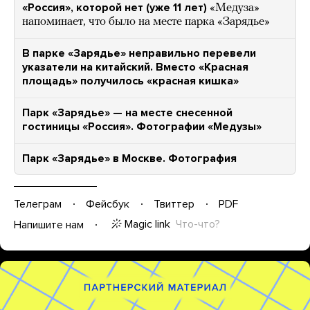
«Россия», которой нет (уже 11 лет)
«Медуза»
напоминает, что было на месте парка «Зарядье»
В парке «Зарядье» неправильно перевели
указатели на китайский. Вместо «Красная
площадь» получилось «красная кишка»
Парк «Зарядье» — на месте снесенной
гостиницы «Россия». Фотографии «Медузы»
Парк «Зарядье» в Москве. Фотография
Телеграм
Фейсбук
Твиттер
PDF
Magic link
Что-что?
Напишите нам