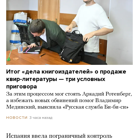
Итог «дела книгоиздателей» о продаже
квир-литературы — три условных
приговора
За этим процессом мог стоять Аркадий Ротенберг,
а избежать новых обвинений помог Владимир
Мединский, выяснила «Русская служба Би-би-си»
3 часа назад
НОВОСТИ
Испания ввела пограничный контроль