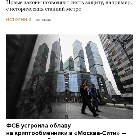
Новые законы позволяют снять защиту, например,
с исторических станций метро
21 час назад
ИСТОРИИ
ФСБ устроила облаву
на криптообменники в «Москва-Сити» —