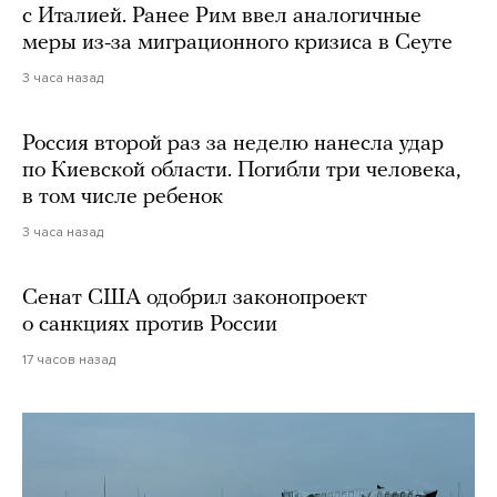
с Италией. Ранее Рим ввел аналогичные
меры из-за миграционного кризиса в Сеуте
3 часа назад
Россия второй раз за неделю нанесла удар
по Киевской области. Погибли три человека,
в том числе ребенок
3 часа назад
Сенат США одобрил законопроект
о санкциях против России
17 часов назад