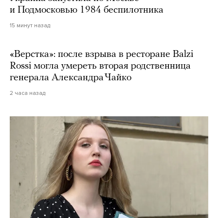
и Подмосковью 1984 беспилотника
15 минут назад
«Верстка»: после взрыва в ресторане Balzi
Rossi могла умереть вторая родственница
генерала Александра Чайко
2 часа назад