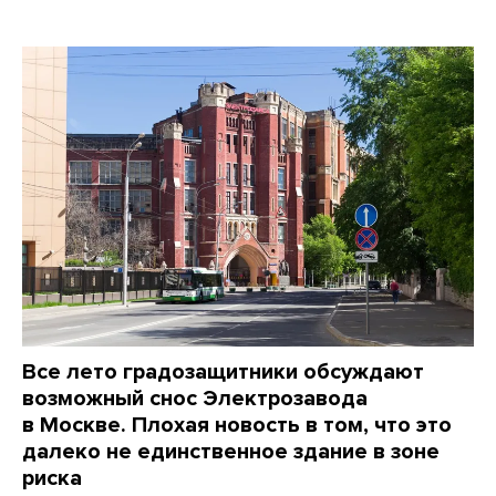
Все лето градозащитники обсуждают
возможный снос Электрозавода
в Москве. Плохая новость в том, что это
далеко не единственное здание в зоне
риска