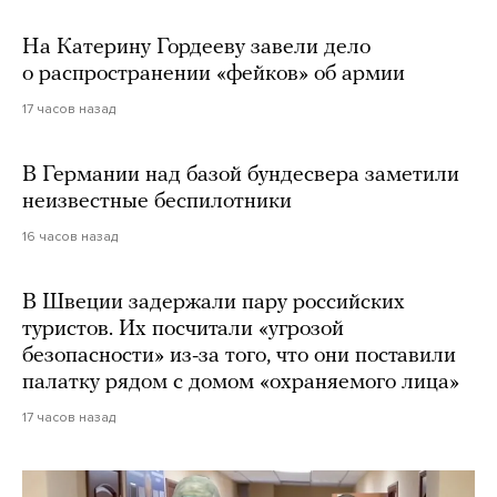
На Катерину Гордееву завели дело
о распространении «фейков» об армии
17 часов назад
В Германии над базой бундесвера заметили
неизвестные беспилотники
16 часов назад
В Швеции задержали пару российских
туристов. Их посчитали «угрозой
безопасности» из-за того, что они поставили
палатку рядом с домом «охраняемого лица»
17 часов назад