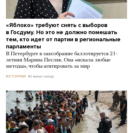
«Яблоко» требуют снять с выборов
в Госдуму. Но это не должно помешать
тем, кто идет от партии в региональные
парламенты
В Петербурге в заксобрание баллотируется 21-
летняя Марина Песляк. Она «искала любые
методы», чтобы агитировать за мир
40 минут назад
ИСТОРИИ