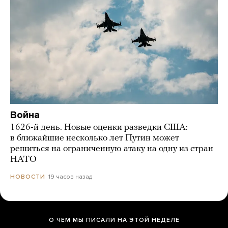
Война
1626-й день. Новые оценки разведки США:
в ближайшие несколько лет Путин может
решиться на ограниченную атаку на одну из стран
НАТО
19 часов назад
НОВОСТИ
О ЧЕМ МЫ ПИСАЛИ НА ЭТОЙ НЕДЕЛЕ