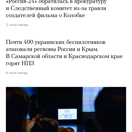
«Россия-24» обратилась в прокуратуру
и Следственный комитет из-за травли
создателей фильма о Колобке
2 часа назад
Почти 400 украинских беспилотников
атаковали регионы России и Крым.
В Самарской области и Краснодарском крае
горят НПЗ
4 часа назад