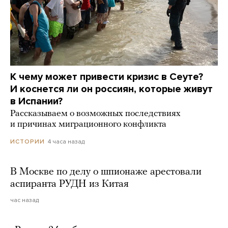
К чему может привести кризис в Сеуте?
И коснется ли он россиян, которые живут
в Испании?
Рассказываем о возможных последствиях
и причинах миграционного конфликта
4 часа назад
ИСТОРИИ
В Москве по делу о шпионаже арестовали
аспиранта РУДН из Китая
час назад