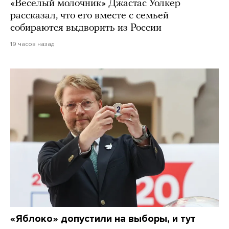
«Веселый молочник» Джастас Уолкер
рассказал, что его вместе с семьей
собираются выдворить из России
19 часов назад
«Яблоко» допустили на выборы, и тут