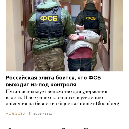
Российская элита боится, что ФСБ
выходит из-под контроля
Путин использует ведомство для удержания
власти. И все чаще склоняется к усилению
давления на бизнес и общество, пишет Bloomberg
18 часов назад
НОВОСТИ