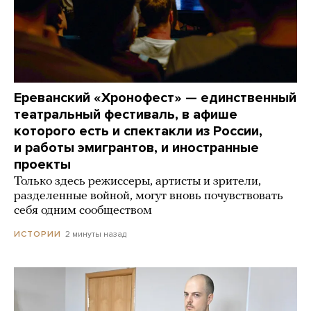
Ереванский «Хронофест» — единственный
театральный фестиваль, в афише
которого есть и спектакли из России,
и работы эмигрантов, и иностранные
проекты
Только здесь режиссеры, артисты и зрители,
разделенные войной, могут вновь почувствовать
себя одним сообществом
2 минуты назад
ИСТОРИИ