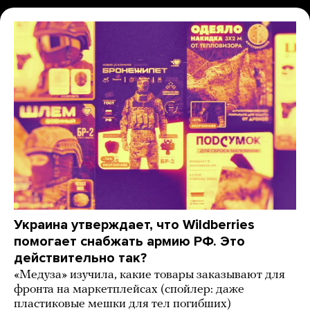
Украина утверждает, что Wildberries
помогает снабжать армию РФ. Это
действительно так?
«Медуза» изучила, какие товары заказывают для
фронта на маркетплейсах (спойлер: даже
пластиковые мешки для тел погибших)