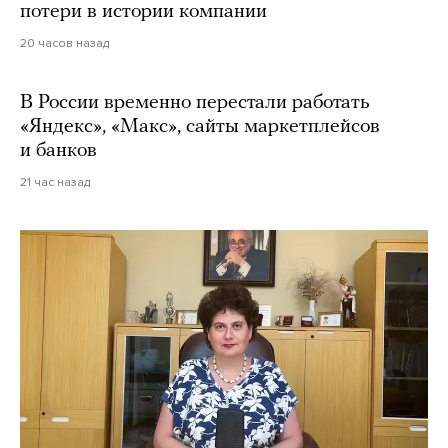
потери в истории компании
20 часов назад
В России временно перестали работать
«Яндекс», «Макс», сайты маркетплейсов
и банков
21 час назад