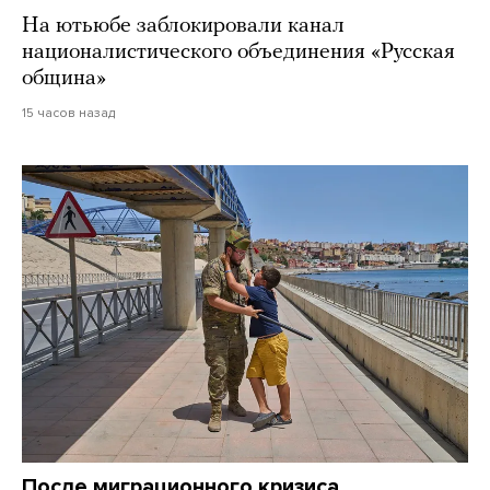
На ютьюбе заблокировали канал
националистического объединения «Русская
община»
15 часов назад
После миграционного кризиса