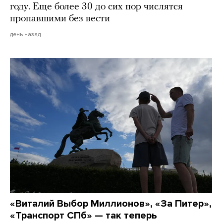
году. Еще более 30 до сих пор числятся
пропавшими без вести
день назад
«Виталий Выбор Миллионов», «За Питер»,
«Транспорт СПб» — так теперь