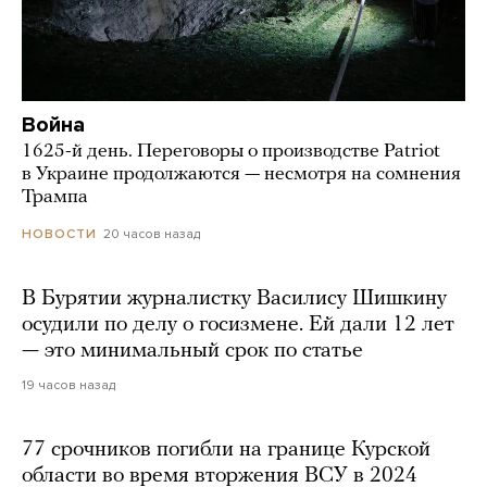
Война
1625-й день. Переговоры о производстве Patriot
в Украине продолжаются — несмотря на сомнения
Трампа
20 часов назад
НОВОСТИ
В Бурятии журналистку Василису Шишкину
осудили по делу о госизмене. Ей дали 12 лет
— это минимальный срок по статье
19 часов назад
77 срочников погибли на границе Курской
области во время вторжения ВСУ в 2024