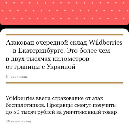
Атакован очередной склад Wildberries
— в Екатеринбурге. Это более чем
в двух тысячах километров
от границы с Украиной
3 часа назад
Wildberries ввела страхование от атак
беспилотников. Продавцы смогут получить
до 50 тысяч рублей за уничтоженный товар
26 минут назад