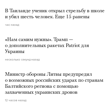
В Таиланде ученик открыл стрельбу в школе
и убил шесть человек. Еще 15 ранены
час назад
«Нам самим нужны». Трамп —
о дополнительных ракетах Patriot для
Украины
несколько секунд назад
Министр обороны Литвы предупредил
о возможных российских ударах по странам
Балтийского региона с помощью
захваченных украинских дронов
12 часов назад