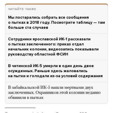
ЧИТАЙТЕ ТАКЖЕ
Мы постарались собрать все сообщения
о пытках в 2018 году. Посмотрите таблицу — там
больше ста случаев
Сотрудники ярославской ИК-1 рассказали
о пытках заключенного: приказ отдал
начальник колонии, видеозапись показывали
руководству областной ФСИН
В читинской ИК-5 умерли в один день двое
осужденных. Раньше здесь жаловались
на пытки и голодали из-за условий содержания
В забайкальской ИК-5 нашли мертвыми двух
заключенных. Охранников этой колонии недавно
обвинили в пытках