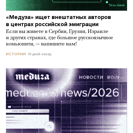
«Медуза» ищет внештатных авторов
в центрах российской эмиграции
Если вы живете в Сербии, Грузии, Израиле
и других странах, где большое русскоязычное
комьюнити, — напишите нам!
10 дней назад
ИСТОРИИ