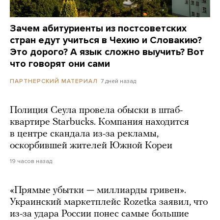
Зачем абитуриенты из постсоветских
стран едут учиться в Чехию и Словакию?
Это дорого? А язык сложно выучить? Вот
что говорят они сами
7 дней назад
ПАРТНЕРСКИЙ МАТЕРИАЛ
Полиция Сеула провела обыски в штаб-
квартире Starbucks. Компания находится
в центре скандала из-за рекламы,
оскорбившей жителей Южной Кореи
19 часов назад
«Прямые убытки — миллиарды гривен».
Украинский маркетплейс Rozetka заявил, что
из-за удара России понес самые большие