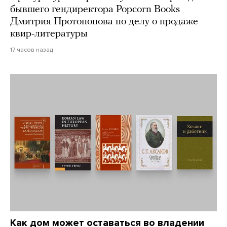
бывшего гендиректора Popcorn Books
Дмитрия Протопопова по делу о продаже
квир-литературы
17 часов назад
Как дом может оставаться во владении