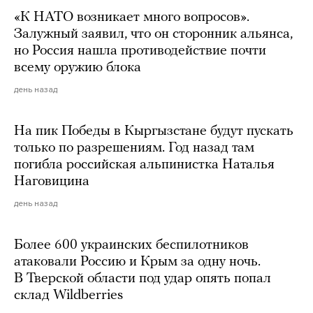
«К НАТО возникает много вопросов».
Залужный заявил, что он сторонник альянса,
но Россия нашла противодействие почти
всему оружию блока
день назад
На пик Победы в Кыргызстане будут пускать
только по разрешениям. Год назад там
погибла российская альпинистка Наталья
Наговицина
день назад
Более 600 украинских беспилотников
атаковали Россию и Крым за одну ночь.
В Тверской области под удар опять попал
склад Wildberries