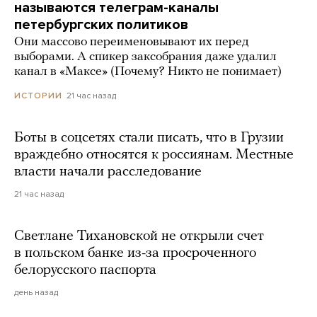
называются телеграм-каналы
петербургских политиков
Они массово переименовывают их перед
выборами. А спикер заксобрания даже удалил
канал в «Максе» (Почему? Никто не понимает)
21 час назад
ИСТОРИИ
Боты в соцсетях стали писать, что в Грузии
враждебно относятся к россиянам. Местные
власти начали расследование
21 час назад
Светлане Тихановской не открыли счет
в польском банке из-за просроченного
белорусского паспорта
день назад