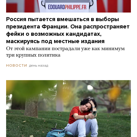
Россия пытается вмешаться в выборы
президента Франции. Она распространяет
фейки о возможных кандидатах,
маскируясь под местные издания
От этой кампании пострадали уже как минимум
три крупных политика
день назад
НОВОСТИ