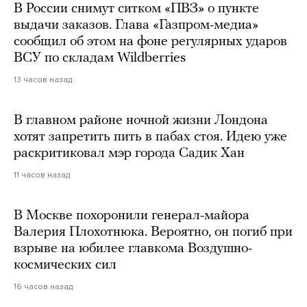
В России снимут ситком «ПВЗ» о пункте
выдачи заказов. Глава «Газпром-медиа»
сообщил об этом на фоне регулярных ударов
ВСУ по складам Wildberries
13 часов назад
В главном районе ночной жизни Лондона
хотят запретить пить в пабах стоя. Идею уже
раскритиковал мэр города Садик Хан
11 часов назад
В Москве похоронили генерал-майора
Валерия Плохотнюка. Вероятно, он погиб при
взрыве на юбилее главкома Воздушно-
космических сил
16 часов назад