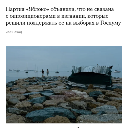
Партия «Яблоко» объявила, что не связана
с оппозиционерами в изгнании, которые
решили поддержать ее на выборах в Госдуму
час назад