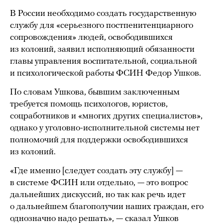
В России необходимо создать государственную
службу для «серьезного постпенитенциарного
сопровождения» людей, освободившихся
из колоний, заявил исполняющий обязанности
главы управления воспитательной, социальной
и психологической работы ФСИН Федор Ушков.
По словам Ушкова, бывшим заключенным
требуется помощь психологов, юристов,
соцработников и «многих других специалистов»,
однако у уголовно-исполнительной системы нет
полномочий для поддержки освободившихся
из колоний.
«Где именно [следует создать эту службу] —
в системе ФСИН или отдельно, — это вопрос
дальнейших дискуссий, но так как речь идет
о дальнейшем благополучии наших граждан, его
однозначно надо решать», — сказал Ушков