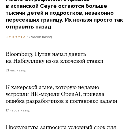
в испанской Сеуте остаются больше
тысячи детей и подростков, незаконно
пересекших границу. Их нельзя просто так
отправить назад
17 часов назад
НОВОСТИ
Bloomberg: Путин начал давить
на Набиуллину из-за ключевой ставки
21 час назад
К хакерской атаке, которую недавно
устроили ИИ-модели OpenAI, привела
ошибка разработчиков в постановке задачи
17 часов назад
Прокуратура запросила условный срок для