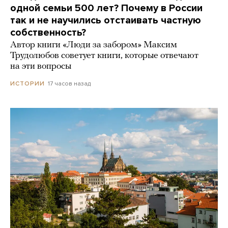
одной семьи 500 лет? Почему в России
так и не научились отстаивать частную
собственность?
Автор книги «Люди за забором» Максим
Трудолюбов советует книги, которые отвечают
на эти вопросы
17 часов назад
ИСТОРИИ