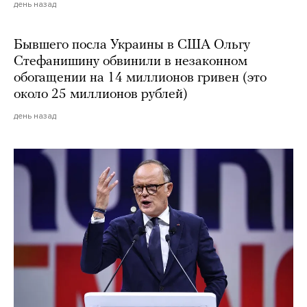
день назад
Бывшего посла Украины в США Ольгу
Стефанишину обвинили в незаконном
обогащении на 14 миллионов гривен (это
около 25 миллионов рублей)
день назад