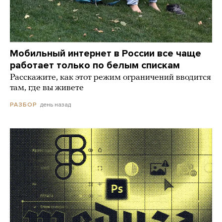
Мобильный интернет в России все чаще
работает только по белым спискам
Расскажите, как этот режим ограничений вводится
там, где вы живете
день назад
РАЗБОР