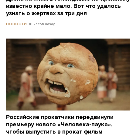
известно крайне мало. Вот что удалось
узнать о жертвах за три дня
18 часов назад
НОВОСТИ
Российские прокатчики передвинули
премьеру нового «Человека-паука»,
чтобы выпустить в прокат фильм