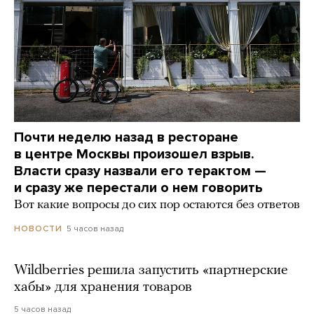
Почти неделю назад в ресторане
в центре Москвы произошел взрыв.
Власти сразу назвали его терактом —
и сразу же перестали о нем говорить
Вот какие вопросы до сих пор остаются без ответов
5 часов назад
НОВОСТИ
Wildberries решила запустить «партнерские
хабы» для хранения товаров
5 часов назад