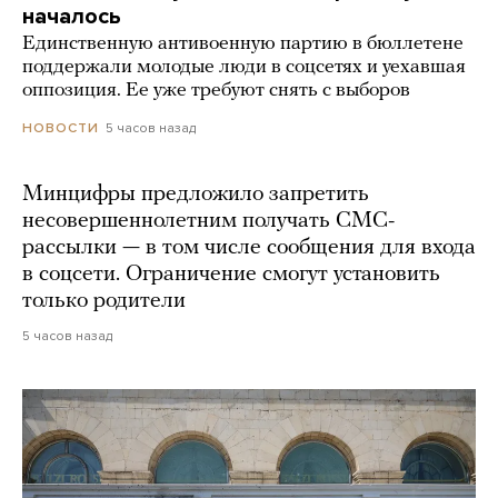
началось
Единственную антивоенную партию в бюллетене
поддержали молодые люди в соцсетях и уехавшая
оппозиция. Ее уже требуют снять с выборов
5 часов назад
НОВОСТИ
Минцифры предложило запретить
несовершеннолетним получать СМС-
рассылки — в том числе сообщения для входа
в соцсети. Ограничение смогут установить
только родители
5 часов назад