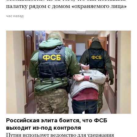
палатку рядом с домом «охраняемого лица»
час назад
Российская элита боится, что ФСБ
выходит из-под контроля
Путин использует ведомство для удержания