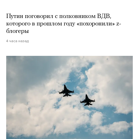
Путин поговорил с полковником ВДВ,
которого в прошлом году «похоронили» z-
блогеры
4 часа назад