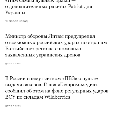
«Нам самим нужны». Трамп —
о дополнительных ракетах Patriot для
Украины
10 часов назад
Министр обороны Литвы предупредил
о возможных российских ударах по странам
Балтийского региона с помощью
захваченных украинских дронов
день назад
В России снимут ситком «ПВЗ» о пункте
выдачи заказов. Глава «Газпром-медиа»
сообщил об этом на фоне регулярных ударов
ВСУ по складам Wildberries
день назад