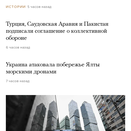
5 часов назад
ИСТОРИИ
Турция, Саудовская Аравия и Пакистан
подписали соглашение о коллективной
обороне
6 часов назад
Украина атаковала побережье Ялты
морскими дронами
7 часов назад