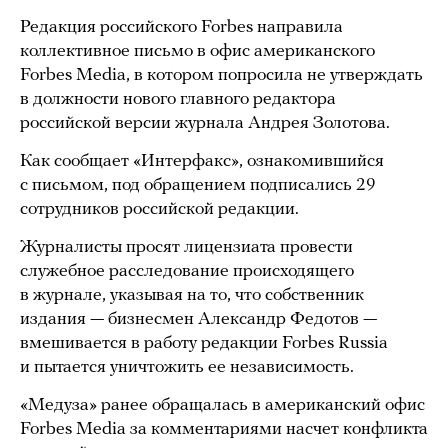
Редакция российского Forbes направила
коллективное письмо в офис американского
Forbes Media, в котором попросила не утверждать
в должности нового главного редактора
российской версии журнала Андрея Золотова.
Как сообщает «Интерфакс», ознакомившийся
с письмом, под обращением подписались 29
сотрудников российской редакции.
Журналисты просят лицензиата провести
служебное расследование происходящего
в журнале, указывая на то, что собственник
издания — бизнесмен Александр Федотов —
вмешивается в работу редакции Forbes Russia
и пытается уничтожить ее независимость.
«Медуза» ранее обращалась в американский офис
Forbes Media за комментариями насчет конфликта