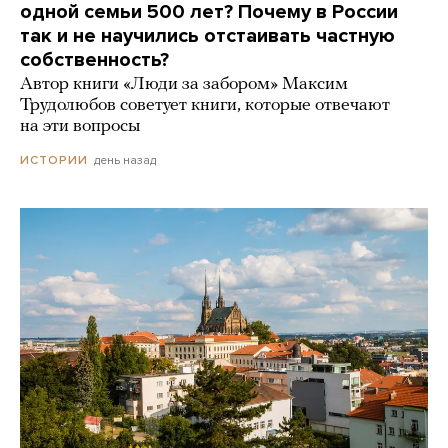
одной семьи 500 лет? Почему в России
так и не научились отстаивать частную
собственность?
Автор книги «Люди за забором» Максим
Трудолюбов советует книги, которые отвечают
на эти вопросы
день назад
ИСТОРИИ