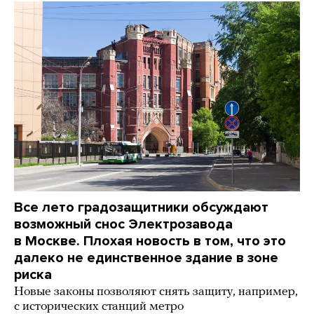
Все лето градозащитники обсуждают
возможный снос Электрозавода
в Москве. Плохая новость в том, что это
далеко не единственное здание в зоне
риска
Новые законы позволяют снять защиту, например,
с исторических станций метро