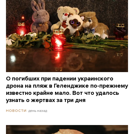
О погибших при падении украинского
дрона на пляж в Геленджике по-прежнему
известно крайне мало. Вот что удалось
узнать о жертвах за три дня
день назад
НОВОСТИ