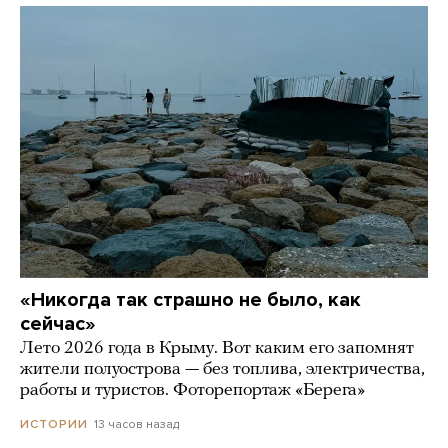
«Никогда так страшно не было, как
сейчас»
Лето 2026 года в Крыму. Вот каким его запомнят
жители полуострова — без топлива, электричества,
работы и туристов. Фоторепортаж «Берега»
13 часов назад
ИСТОРИИ