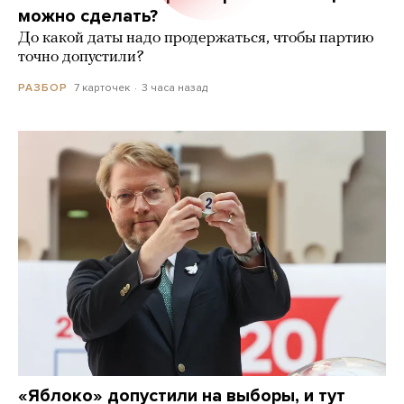
можно сделать?
До какой даты надо продержаться, чтобы партию
точно допустили?
7 карточек
3 часа назад
РАЗБОР
«Яблоко» допустили на выборы, и тут