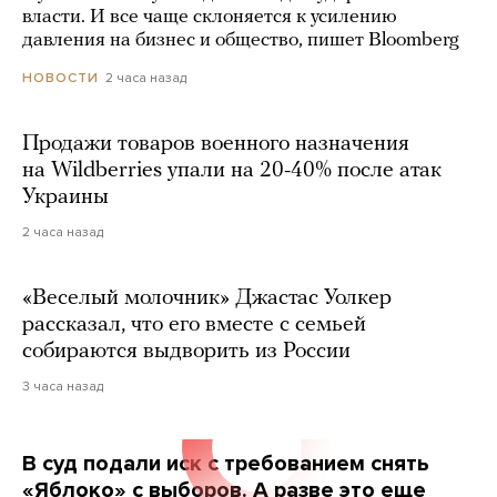
власти. И все чаще склоняется к усилению
давления на бизнес и общество, пишет Bloomberg
2 часа назад
НОВОСТИ
Продажи товаров военного назначения
на Wildberries упали на 20-40% после атак
Украины
2 часа назад
«Веселый молочник» Джастас Уолкер
рассказал, что его вместе с семьей
собираются выдворить из России
3 часа назад
В суд подали иск с требованием снять
«Яблоко» с выборов. А разве это еще