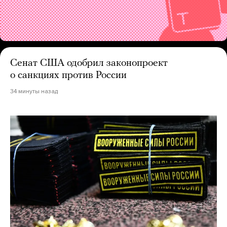
Сенат США одобрил законопроект
о санкциях против России
34 минуты назад