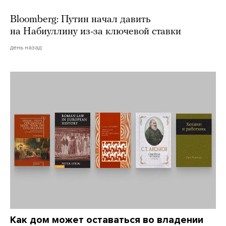
Bloomberg: Путин начал давить
на Набиуллину из-за ключевой ставки
день назад
Как дом может оставаться во владении