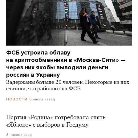
ФСБ устроила облаву
на криптообменники в «Москва-Сити» —
через них якобы выводили деньги
россиян в Украину
Задержаны больше 20 человек. Некоторые из них
считали, что работают на ФСБ
6 часов назад
НОВОСТИ
Партия «Родина» потребовала снять
«Яблоко» с выборов в Госдуму
8 часов назад