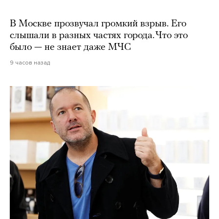
В Москве прозвучал громкий взрыв. Его
слышали в разных частях города. Что это
было — не знает даже МЧС
9 часов назад