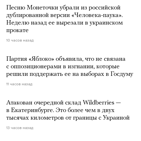
Песню Монеточки убрали из российской
дублированной версии «Человека-паука».
Неделю назад ее вырезали в украинском
прокате
10 часов назад
Партия «Яблоко» объявила, что не связана
с оппозиционерами в изгнании, которые
решили поддержать ее на выборах в Госдуму
11 часов назад
Атакован очередной склад Wildberries —
в Екатеринбурге. Это более чем в двух
тысячах километров от границы с Украиной
13 часов назад