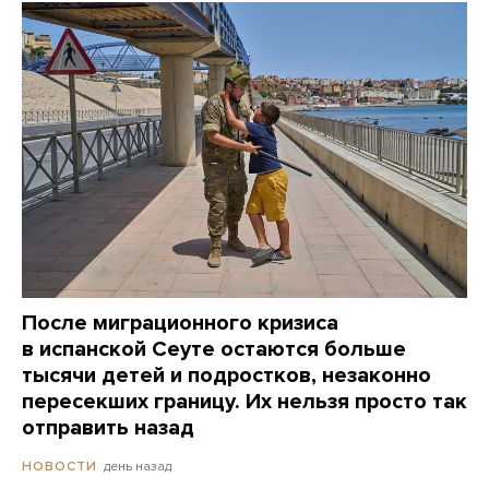
После миграционного кризиса
в испанской Сеуте остаются больше
тысячи детей и подростков, незаконно
пересекших границу. Их нельзя просто так
отправить назад
день назад
НОВОСТИ