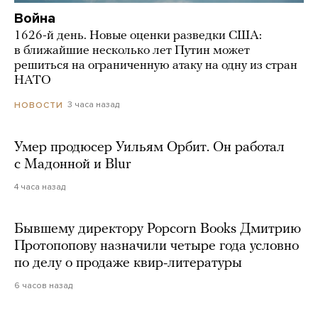
Война
1626-й день. Новые оценки разведки США:
в ближайшие несколько лет Путин может
решиться на ограниченную атаку на одну из стран
НАТО
3 часа назад
НОВОСТИ
Умер продюсер Уильям Орбит. Он работал
с Мадонной и Blur
4 часа назад
Бывшему директору Popcorn Books Дмитрию
Протопопову назначили четыре года условно
по делу о продаже квир-литературы
6 часов назад