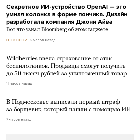
Секретное ИИ-устройство OpenAI — это
умная колонка в форме пончика. Дизайн
разработала компания Джони Айва
Вот что узнал Bloomberg об этом гаджете
6 часов назад
НОВОСТИ
Wildberries ввела страхование от атак
беспилотников. Продавцы смогут получить
до 50 тысяч рублей за уничтоженный товар
11 часов назад
В Подмосковье выписали первый штраф
за борщевик, который нашли с помощью ИИ
7 часов назад