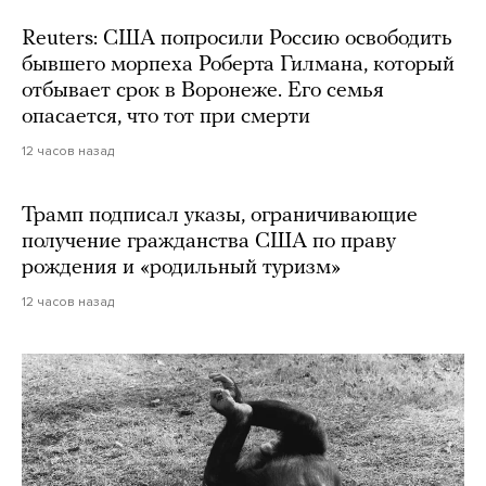
Reuters: США попросили Россию освободить
бывшего морпеха Роберта Гилмана, который
отбывает срок в Воронеже. Его семья
опасается, что тот при смерти
12 часов назад
Трамп подписал указы, ограничивающие
получение гражданства США по праву
рождения и «родильный туризм»
12 часов назад