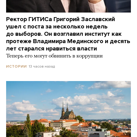
Ректор ГИТИСа Григорий Заславский
ушел с поста за несколько недель
до выборов. Он возглавил институт как
протеже Владимира Мединского и десять
лет старался нравиться власти
Теперь его могут обвинить в коррупции
13 часов назад
ИСТОРИИ