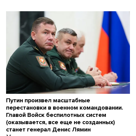
Путин произвел масштабные
перестановки в военном командовании.
Главой Войск беспилотных систем
(оказывается, все еще не созданных)
станет генерал Денис Лямин