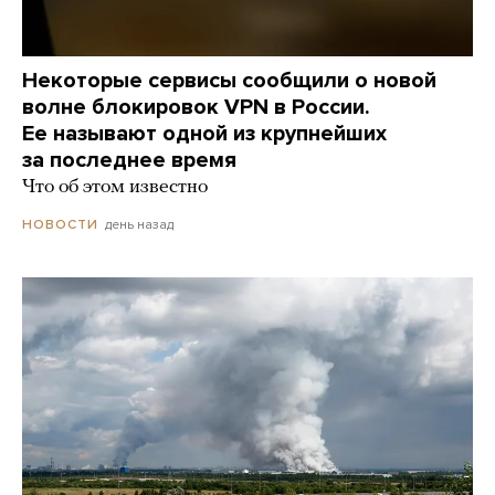
Некоторые сервисы сообщили о новой
волне блокировок VPN в России.
Ее называют одной из крупнейших
за последнее время
Что об этом известно
день назад
НОВОСТИ