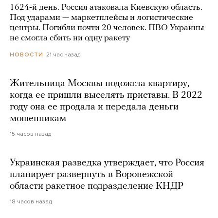
1624-й день. Россия атаковала Киевскую область.
Под ударами — маркетплейсы и логистические
центры. Погибли почти 20 человек. ПВО Украины
не смогла сбить ни одну ракету
21 час назад
НОВОСТИ
Жительница Москвы подожгла квартиру,
когда ее пришли выселять приставы. В 2022
году она ее продала и передала деньги
мошенникам
15 часов назад
Украинская разведка утверждает, что Россия
планирует развернуть в Воронежской
области ракетное подразделение КНДР
18 часов назад