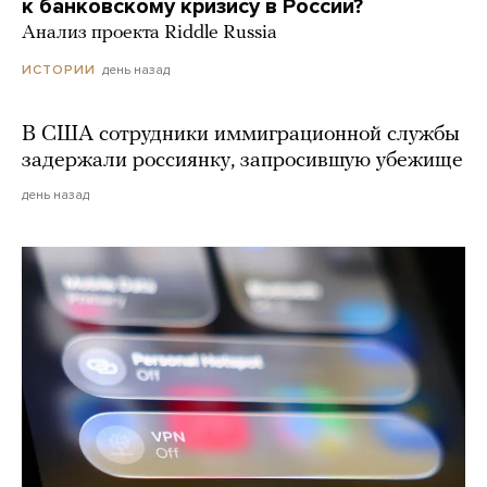
к банковскому кризису в России?
Анализ проекта Riddle Russia
день назад
ИСТОРИИ
В США сотрудники иммиграционной службы
задержали россиянку, запросившую убежище
день назад