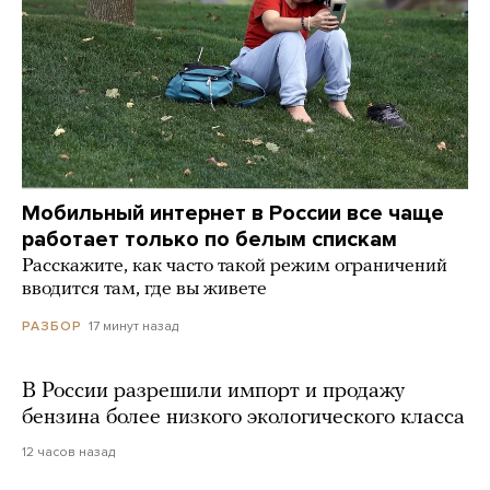
Мобильный интернет в России все чаще
работает только по белым спискам
Расскажите, как часто такой режим ограничений
вводится там, где вы живете
17 минут назад
РАЗБОР
В России разрешили импорт и продажу
бензина более низкого экологического класса
12 часов назад