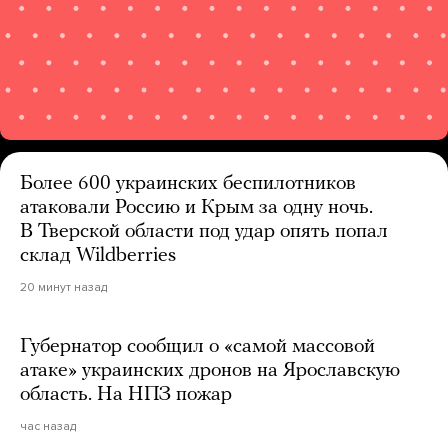
Более 600 украинских беспилотников
атаковали Россию и Крым за одну ночь.
В Тверской области под удар опять попал
склад Wildberries
20 минут назад
Губернатор сообщил о «самой массовой
атаке» украинских дронов на Ярославскую
область. На НПЗ пожар
час назад