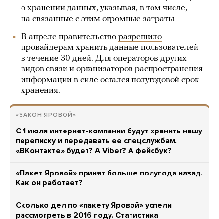
о хранении данных, указывая, в том числе,
на связанные с этим огромные затраты.
В апреле правительство
разрешило
провайдерам хранить данные пользователей
в течение 30 дней. Для операторов других
видов связи и организаторов распространения
информации в силе остался полугодовой срок
хранения.
«ЗАКОН ЯРОВОЙ»
С 1 июля интернет-компании будут хранить нашу
переписку и передавать ее спецслужбам.
«ВКонтакте» будет? А Viber? А фейсбук?
«Пакет Яровой» принят больше полугода назад.
Как он работает?
Сколько дел по «пакету Яровой» успели
рассмотреть в 2016 году. Статистика