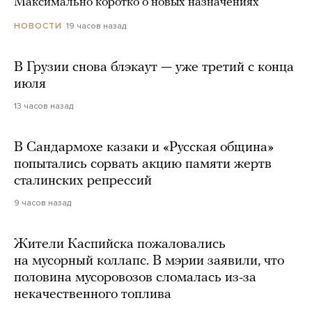
Максимально коротко о новых назначениях
19 часов назад
НОВОСТИ
В Грузии снова блэкаут — уже третий с конца
июля
13 часов назад
В Сандармохе казаки и «Русская община»
попытались сорвать акцию памяти жертв
сталинских репрессий
9 часов назад
Жители Каспийска пожаловались
на мусорный коллапс. В мэрии заявили, что
половина мусоровозов сломалась из-за
некачественного топлива