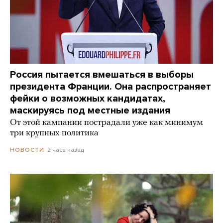
Россия пытается вмешаться в выборы
президента Франции. Она распространяет
фейки о возможных кандидатах,
маскируясь под местные издания
От этой кампании пострадали уже как минимум
три крупных политика
2 часа назад
НОВОСТИ