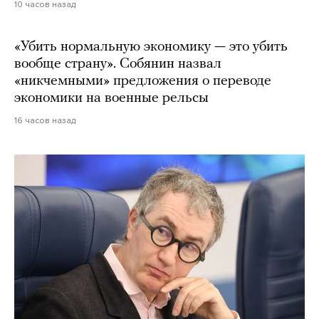
10 часов назад
«Убить нормальную экономику — это убить
вообще страну». Собянин назвал
«никчемными» предложения о переводе
экономики на военные рельсы
16 часов назад