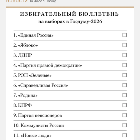
14 часов назад
НОВОСТИ