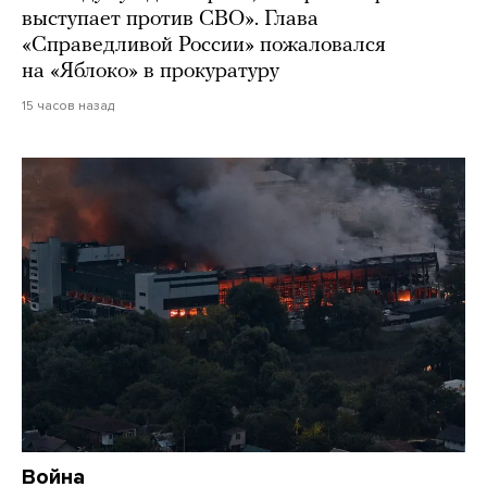
выступает против СВО». Глава
«Справедливой России» пожаловался
на «Яблоко» в прокуратуру
15 часов назад
Война