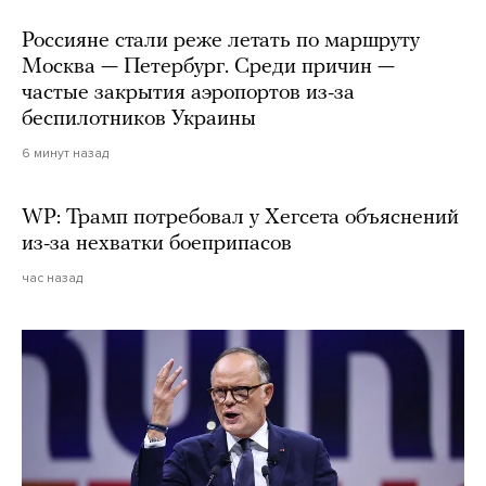
Россияне стали реже летать по маршруту
Москва — Петербург. Среди причин —
частые закрытия аэропортов из-за
беспилотников Украины
6 минут назад
WP: Трамп потребовал у Хегсета объяснений
из-за нехватки боеприпасов
час назад