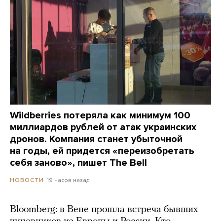
Wildberries потеряла как минимум 100
миллиардов рублей от атак украинских
дронов. Компания станет убыточной
на годы, ей придется «переизобретать
себя заново», пишет The Bell
19 часов назад
НОВОСТИ
Bloomberg: в Вене прошла встреча бывших