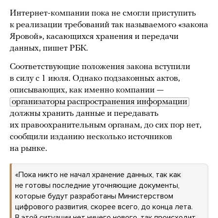
Интернет-компании пока не смогли приступить
к реализации требований так называемого «закона
Яровой», касающихся хранения и передачи
данных, пишет РБК.
Соответствующие положения закона вступили
в силу с 1 июля. Однако подзаконных актов,
описывающих, как именно компании —
организаторы распространения информации
должны хранить данные и передавать
их правоохранительным органам, до сих пор нет,
сообщили изданию несколько источников
на рынке.
«Пока никто не начал хранение данных, так как
не готовы последние уточняющие документы,
которые будут разработаны Министерством
цифрового развития, скорее всего, до конца лета.
В этой ситуации нет ничего нового, так происходит