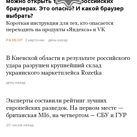
можно открыть только в российских
браузерах. Это опасно? И какой браузер
выбрать?
Короткая инструкция для тех, кто опасается
переходить на продукты «Яндекса» и VK
3 карточки
день назад
РАЗБОР
В Киевской области в результате российского
удара разрушен крупнейший склад
украинского маркетплейса Rozetka
день назад
Эксперты составили рейтинг лучших
европейских разведок. На первом месте —
британская MI6, на четвертом — СБУ и ГУР
20 часов назад