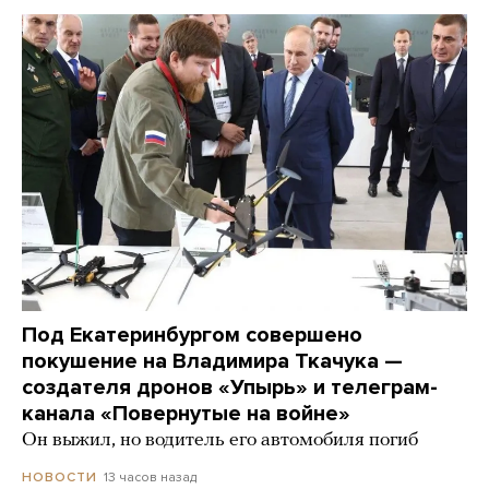
Под Екатеринбургом совершено
покушение на Владимира Ткачука —
создателя дронов «Упырь» и телеграм-
канала «Повернутые на войне»
Он выжил, но водитель его автомобиля погиб
13 часов назад
НОВОСТИ