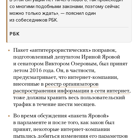
со многими подобными законами, поэтому сейчас
можно только ждать», — пояснил один
из собеседников РБК.
РБК
Пакет «антитеррористических» поправок,
подготовленный депутатом Ириной Яровой
и сенатором Виктором Озеровым, был принят
летом 2016 года. Он, в частности,
предусматривает, что интернет-компании,
внесенные в
реестр организаторов
распространения информации в сети интернет
,
тоже должны хранить весь пользовательский
трафик в течение шести месяцев.
Во время обсуждения «пакета Яровой»
в парламенте и после того, как закон был
принят, некоторые интернет-компании
пытались добиться изменения его параметров