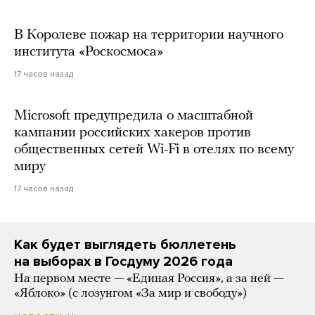
В Королеве пожар на территории научного
института «Роскосмоса»
17 часов назад
Microsoft предупредила о масштабной
кампании российских хакеров против
общественных сетей Wi-Fi в отелях по всему
миру
17 часов назад
Как будет выглядеть бюллетень
на выборах в Госдуму 2026 года
На первом месте — «Единая Россия», а за ней —
«Яблоко» (с лозунгом «За мир и свободу»)