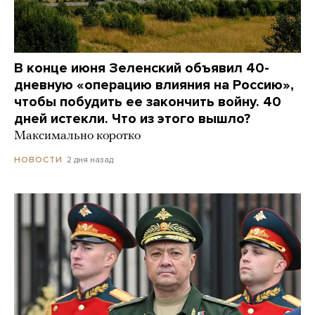
В конце июня Зеленский объявил 40-
дневную «операцию влияния на Россию»,
чтобы побудить ее закончить войну. 40
дней истекли. Что из этого вышло?
Максимально коротко
2 дня назад
НОВОСТИ