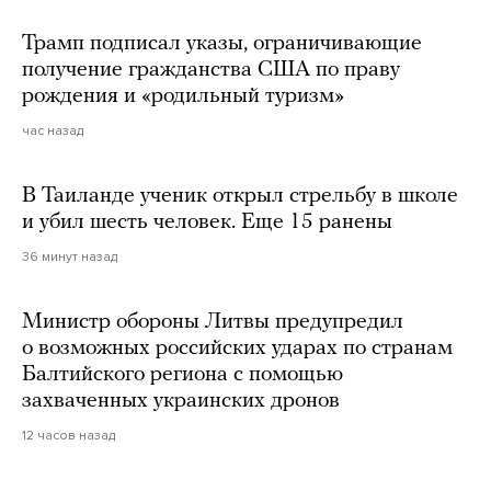
Трамп подписал указы, ограничивающие
получение гражданства США по праву
рождения и «родильный туризм»
час назад
В Таиланде ученик открыл стрельбу в школе
и убил шесть человек. Еще 15 ранены
36 минут назад
Министр обороны Литвы предупредил
о возможных российских ударах по странам
Балтийского региона с помощью
захваченных украинских дронов
12 часов назад