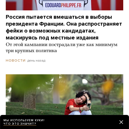
Россия пытается вмешаться в выборы
президента Франции. Она распространяет
фейки о возможных кандидатах,
маскируясь под местные издания
От этой кампании пострадали уже как минимум
три крупных политика
день назад
НОВОСТИ
МЫ ИСПОЛЬЗУЕМ КУКИ!
ЧТО ЭТО ЗНАЧИТ?