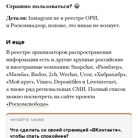
Страшно пользоваться?
😀
Детали:
Instagram не в реестре ОРИ,
и Роскомнадзор, похоже, это никак не волнует.
И еще
В реестре организаторов распространения
информации есть и другие крупные российские
и иностранные компании: Snapchat, «Рамблер»,
«Мамба», Badoo, 2ch, Wechat, Ucoz, «Хабрахабр»,
«Мой круг», Vimeo, Depositfiles и Liveinternet,
а также ряд региональных СМИ. Полный список
можно посмотреть на сайте проекта
«Роскомсвобода»
.
ЧИТАЙТЕ ТАКЖЕ
Что сделать со своей страницей «ВКонтакте»,
чтобы спать спокойнее?