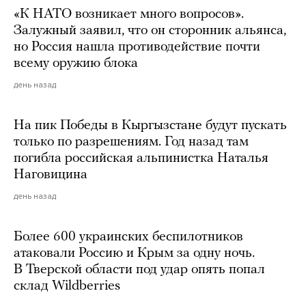
«К НАТО возникает много вопросов».
Залужный заявил, что он сторонник альянса,
но Россия нашла противодействие почти
всему оружию блока
день назад
На пик Победы в Кыргызстане будут пускать
только по разрешениям. Год назад там
погибла российская альпинистка Наталья
Наговицина
день назад
Более 600 украинских беспилотников
атаковали Россию и Крым за одну ночь.
В Тверской области под удар опять попал
склад Wildberries