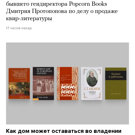
бывшего гендиректора Popcorn Books
Дмитрия Протопопова по делу о продаже
квир-литературы
17 часов назад
Как дом может оставаться во владении