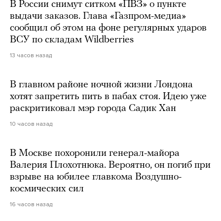
В России снимут ситком «ПВЗ» о пункте
выдачи заказов. Глава «Газпром-медиа»
сообщил об этом на фоне регулярных ударов
ВСУ по складам Wildberries
13 часов назад
В главном районе ночной жизни Лондона
хотят запретить пить в пабах стоя. Идею уже
раскритиковал мэр города Садик Хан
10 часов назад
В Москве похоронили генерал-майора
Валерия Плохотнюка. Вероятно, он погиб при
взрыве на юбилее главкома Воздушно-
космических сил
16 часов назад