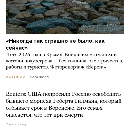
«Никогда так страшно не было, как
сейчас»
Лето 2026 года в Крыму. Вот каким его запомнят
жители полуострова — без топлива, электричества,
работы и туристов. Фоторепортаж «Берега»
2 часа назад
ИСТОРИИ
Reuters: США попросили Россию освободить
бывшего морпеха Роберта Гилмана, который
отбывает срок в Воронеже. Его семья
опасается, что тот при смерти
2 часа назад