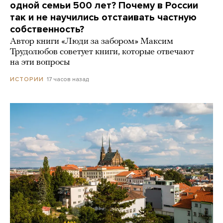
одной семьи 500 лет? Почему в России
так и не научились отстаивать частную
собственность?
Автор книги «Люди за забором» Максим
Трудолюбов советует книги, которые отвечают
на эти вопросы
17 часов назад
ИСТОРИИ