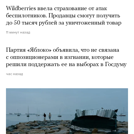
Wildberries ввела страхование от атак
беспилотников. Продавцы смогут получить
до 50 тысяч рублей за уничтоженный товар
11 минут назад
Партия «Яблоко» объявила, что не связана
с оппозиционерами в изгнании, которые
решили поддержать ее на выборах в Госдуму
час назад