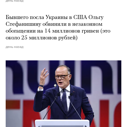
день назад
Бывшего посла Украины в США Ольгу
Стефанишину обвинили в незаконном
обогащении на 14 миллионов гривен (это
около 25 миллионов рублей)
день назад