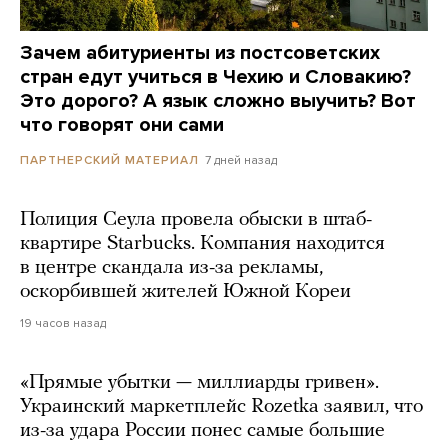
Зачем абитуриенты из постсоветских
стран едут учиться в Чехию и Словакию?
Это дорого? А язык сложно выучить? Вот
что говорят они сами
7 дней назад
ПАРТНЕРСКИЙ МАТЕРИАЛ
Полиция Сеула провела обыски в штаб-
квартире Starbucks. Компания находится
в центре скандала из-за рекламы,
оскорбившей жителей Южной Кореи
19 часов назад
«Прямые убытки — миллиарды гривен».
Украинский маркетплейс Rozetka заявил, что
из-за удара России понес самые большие