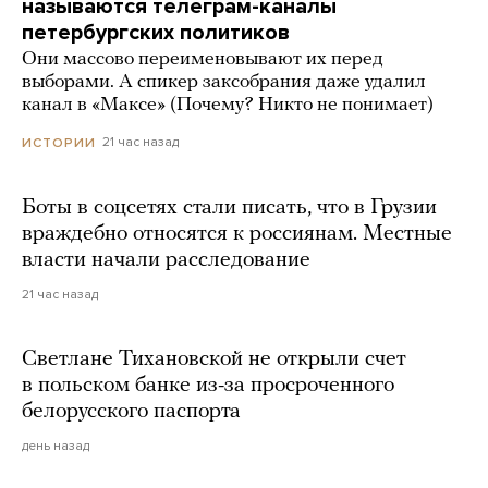
называются телеграм-каналы
петербургских политиков
Они массово переименовывают их перед
выборами. А спикер заксобрания даже удалил
канал в «Максе» (Почему? Никто не понимает)
21 час назад
ИСТОРИИ
Боты в соцсетях стали писать, что в Грузии
враждебно относятся к россиянам. Местные
власти начали расследование
21 час назад
Светлане Тихановской не открыли счет
в польском банке из-за просроченного
белорусского паспорта
день назад