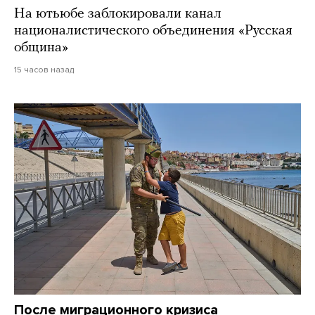
На ютьюбе заблокировали канал
националистического объединения «Русская
община»
15 часов назад
После миграционного кризиса