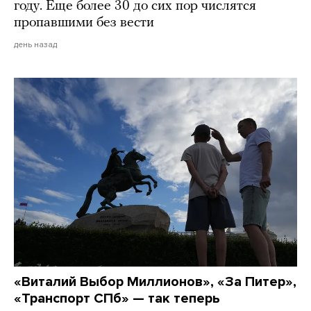
году. Еще более 30 до сих пор числятся
пропавшими без вести
день назад
«Виталий Выбор Миллионов», «За Питер»,
«Транспорт СПб» — так теперь