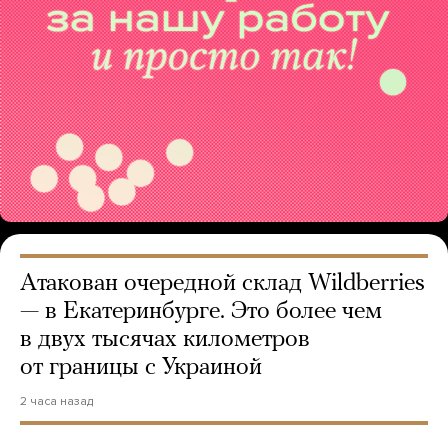
Атакован очередной склад Wildberries
— в Екатеринбурге. Это более чем
в двух тысячах километров
от границы с Украиной
2 часа назад