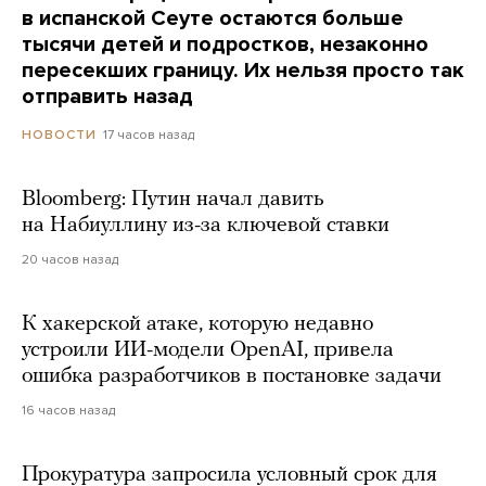
в испанской Сеуте остаются больше
тысячи детей и подростков, незаконно
пересекших границу. Их нельзя просто так
отправить назад
17 часов назад
НОВОСТИ
Bloomberg: Путин начал давить
на Набиуллину из-за ключевой ставки
20 часов назад
К хакерской атаке, которую недавно
устроили ИИ-модели OpenAI, привела
ошибка разработчиков в постановке задачи
16 часов назад
Прокуратура запросила условный срок для