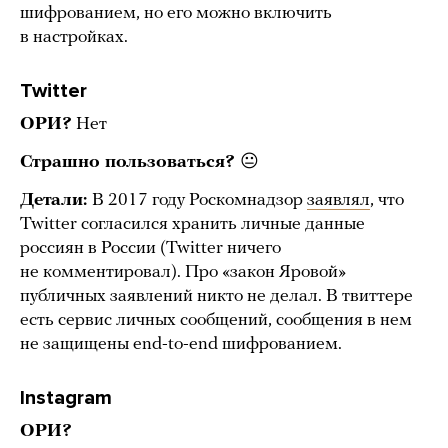
шифрованием, но его можно включить
в настройках.
Twitter
ОРИ?
Нет
Страшно пользоваться?
😐
Детали:
В 2017 году Роскомнадзор
заявлял
, что
Twitter согласился хранить личные данные
россиян в России (Twitter ничего
не комментировал). Про «закон Яровой»
публичных заявлений никто не делал. В твиттере
есть сервис личных сообщений, сообщения в нем
не защищены end-to-end шифрованием.
Instagram
ОРИ?