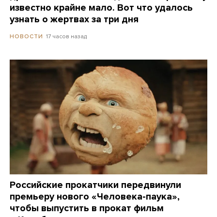
известно крайне мало. Вот что удалось
узнать о жертвах за три дня
17 часов назад
НОВОСТИ
Российские прокатчики передвинули
премьеру нового «Человека-паука»,
чтобы выпустить в прокат фильм