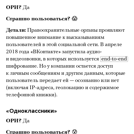
ОРИ?
Да
Страшно пользоваться?
😱
Детали:
Правоохранительные органы проявляют
повышенное внимание к высказываниям
пользователей в этой социальной сети. В апреле
2018 года «ВКонтакте» запустила аудио-
и видеозвонки, в которых используется
end-to-end
шифрование. Но у компании остается доступ
к личным сообщениям и другим данным, которые
пользователь передает ей — осознанно или нет
(включая IP-адреса, геолокацию и содержимое
телефонной книжки).
«Одноклассники»
ОРИ?
Да
Страшно пользоваться?
😰