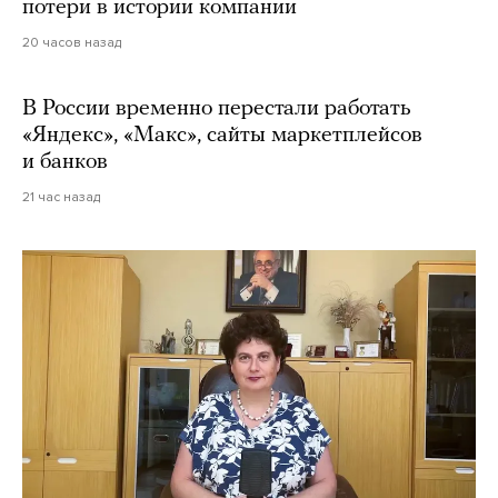
потери в истории компании
20 часов назад
В России временно перестали работать
«Яндекс», «Макс», сайты маркетплейсов
и банков
21 час назад