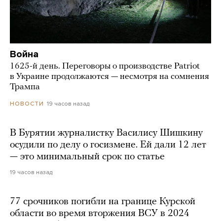
Война
1625-й день. Переговоры о производстве Patriot
в Украине продолжаются — несмотря на сомнения
Трампа
19 часов назад
НОВОСТИ
В Бурятии журналистку Василису Шишкину
осудили по делу о госизмене. Ей дали 12 лет
— это минимальный срок по статье
19 часов назад
77 срочников погибли на границе Курской
области во время вторжения ВСУ в 2024