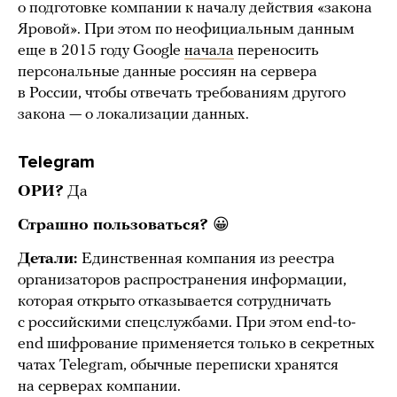
о подготовке компании к началу действия «закона
Яровой». При этом по неофициальным данным
еще в 2015 году Google
начала
переносить
персональные данные россиян на сервера
в России, чтобы отвечать требованиям другого
закона — о локализации данных.
Telegram
ОРИ?
Да
Страшно пользоваться?
😀
Детали:
Единственная компания из реестра
организаторов распространения информации,
которая открыто отказывается сотрудничать
с российскими спецслужбами. При этом end-to-
end шифрование применяется только в секретных
чатах Telegram, обычные переписки хранятся
на серверах компании.