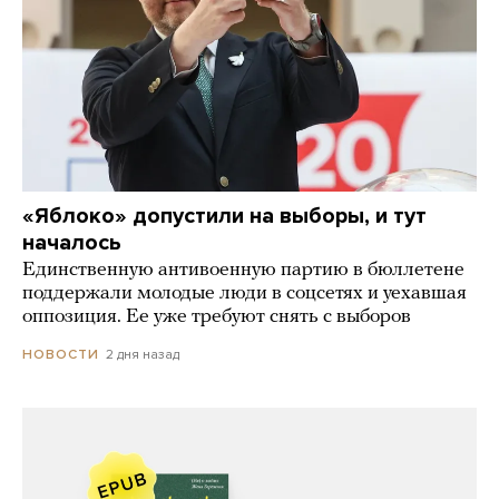
«Яблоко» допустили на выборы, и тут
началось
Единственную антивоенную партию в бюллетене
поддержали молодые люди в соцсетях и уехавшая
оппозиция. Ее уже требуют снять с выборов
2 дня назад
НОВОСТИ