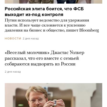
Российская элита боится, что ФСБ
выходит из-под контроля
Путин использует ведомство для удержания
власти. И все чаще склоняется к усилению
давления на бизнес и общество, пишет Bloomberg
2 дня назад
НОВОСТИ
«Веселый молочник» Джастас Уолкер
рассказал, что его вместе с семьей
собираются выдворить из России
2 дня назад