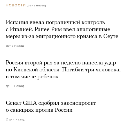
день назад
НОВОСТИ
Испания ввела пограничный контроль
с Италией. Ранее Рим ввел аналогичные
меры из-за миграционного кризиса в Сеуте
день назад
Россия второй раз за неделю нанесла удар
по Киевской области. Погибли три человека,
в том числе ребенок
день назад
Сенат США одобрил законопроект
о санкциях против России
2 дня назад