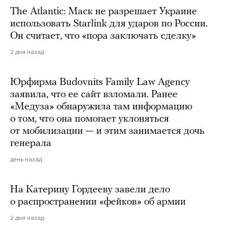
The Atlantic: Маск не разрешает Украине
использовать Starlink для ударов по России.
Он считает, что «пора заключать сделку»
2 дня назад
Юрфирма Budovnits Family Law Agency
заявила, что ее сайт взломали. Ранее
«Медуза» обнаружила там информацию
о том, что она помогает уклоняться
от мобилизации — и этим занимается дочь
генерала
день назад
На Катерину Гордееву завели дело
о распространении «фейков» об армии
2 дня назад