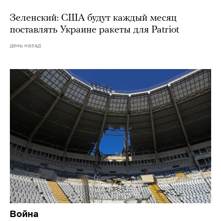
Зеленский: США будут каждый месяц
поставлять Украине ракеты для Patriot
день назад
Война