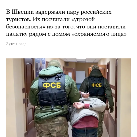
В Швеции задержали пару российских
туристов. Их посчитали «угрозой
безопасности» из-за того, что они поставили
палатку рядом с домом «охраняемого лица»
2 дня назад