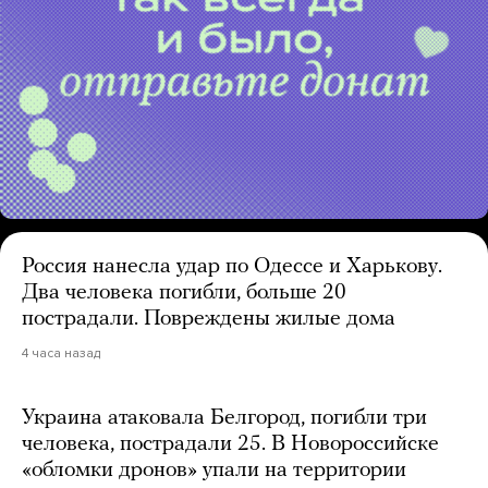
Россия нанесла удар по Одессе и Харькову.
Два человека погибли, больше 20
пострадали. Повреждены жилые дома
4 часа назад
Украина атаковала Белгород, погибли три
человека, пострадали 25. В Новороссийске
«обломки дронов» упали на территории