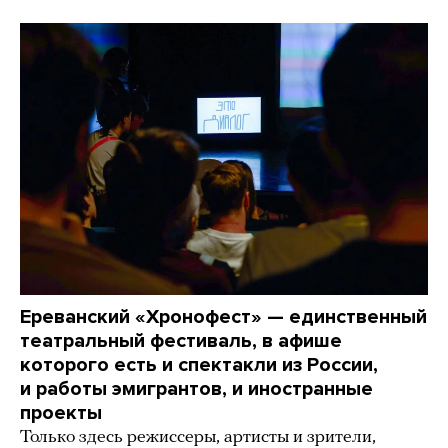
Ереванский «Хронофест» — единственный
театральный фестиваль, в афише
которого есть и спектакли из России,
и работы эмигрантов, и иностранные
проекты
Только здесь режиссеры, артисты и зрители,