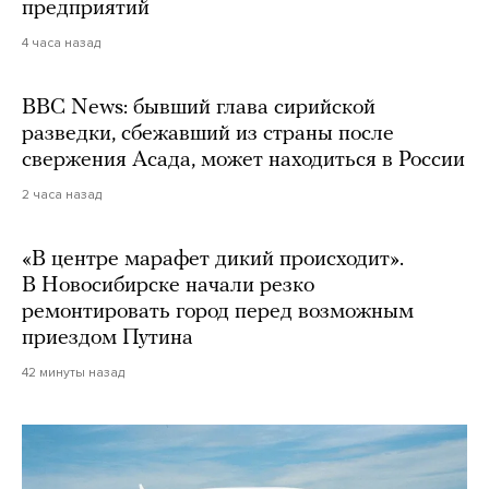
предприятий
4 часа назад
BBC News: бывший глава сирийской
разведки, сбежавший из страны после
свержения Асада, может находиться в России
2 часа назад
«В центре марафет дикий происходит».
В Новосибирске начали резко
ремонтировать город перед возможным
приездом Путина
42 минуты назад