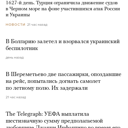
1627-й день. Турция ограничила движение судов
в Черном море на фоне участившихся атак России
и Украины
21 час назад
НОВОСТИ
В Болгарию залетел и взорвался украинский
беспилотник
день назад
В Шереметьево две пассажирки, опоздавшие
на рейс, попытались догнать самолет
по летному полю. Их задержали
21 час назад
The Telegraph: УЕФА выплатила
шестизначную сумму предполагаемой