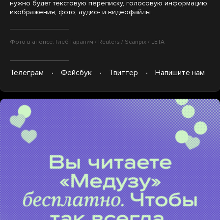
нужно будет текстовую переписку, голосовую информацию,
изображения, фото, аудио- и видеофайлы.
Фото в анонсе: Глеб Гаранич / Reuters / Scanpix / LETA
Телеграм
Фейсбук
Твиттер
Напишите нам