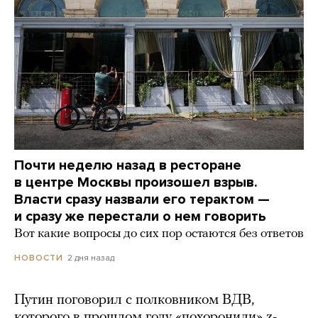
Почти неделю назад в ресторане
в центре Москвы произошел взрыв.
Власти сразу назвали его терактом —
и сразу же перестали о нем говорить
Вот какие вопросы до сих пор остаются без ответов
2 дня назад
НОВОСТИ
Путин поговорил с полковником ВДВ,
которого в прошлом году «похоронили» z-