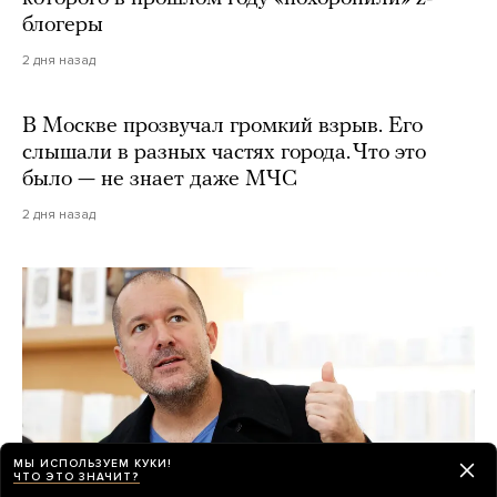
блогеры
2 дня назад
В Москве прозвучал громкий взрыв. Его
слышали в разных частях города. Что это
было — не знает даже МЧС
2 дня назад
МЫ ИСПОЛЬЗУЕМ КУКИ!
ЧТО ЭТО ЗНАЧИТ?