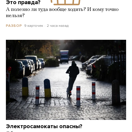
Это правда?
А полезно ли туда вообще ходить? И кому точно
нельзя?
9 карточек
2 часа назад
РАЗБОР
Электросамокаты опасны?