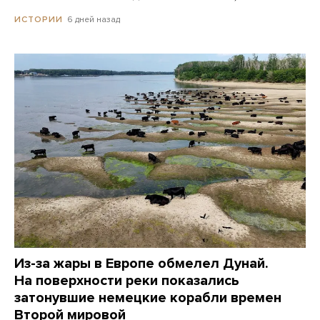
6 дней назад
ИСТОРИИ
Из-за жары в Европе обмелел Дунай.
На поверхности реки показались
затонувшие немецкие корабли времен
Второй мировой