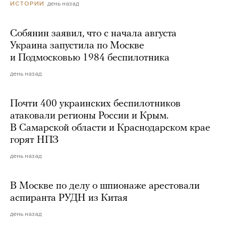
день назад
ИСТОРИИ
Собянин заявил, что с начала августа
Украина запустила по Москве
и Подмосковью 1984 беспилотника
день назад
Почти 400 украинских беспилотников
атаковали регионы России и Крым.
В Самарской области и Краснодарском крае
горят НПЗ
день назад
В Москве по делу о шпионаже арестовали
аспиранта РУДН из Китая
день назад