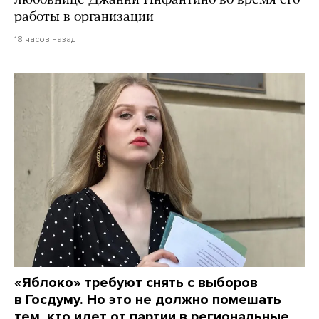
любовнице Джанни Инфантино во время его
работы в организации
18 часов назад
«Яблоко» требуют снять с выборов
в Госдуму. Но это не должно помешать
тем, кто идет от партии в региональные