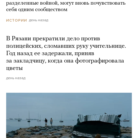
разделенные войной, могут вновь почувствовать
себя одним сообществом
день назад
ИСТОРИИ
В Рязани прекратили дело против
полицейских, сломавших руку учительнице.
Год назад ее задержали, приняв
за закладчицу, когда она фотографировала
цветы
день назад