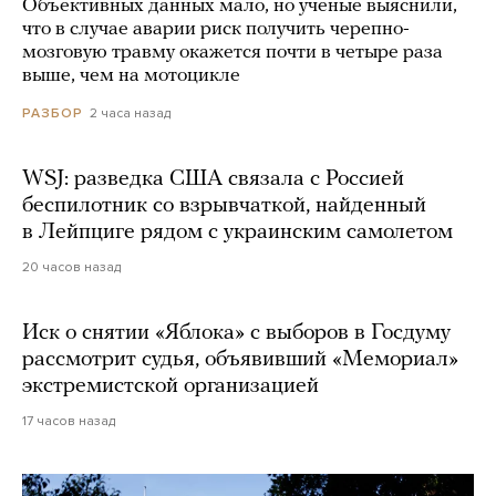
Объективных данных мало, но ученые выяснили,
что в случае аварии риск получить черепно-
мозговую травму окажется почти в четыре раза
выше, чем на мотоцикле
2 часа назад
РАЗБОР
WSJ: разведка США связала с Россией
беспилотник со взрывчаткой, найденный
в Лейпциге рядом с украинским самолетом
20 часов назад
Иск о снятии «Яблока» с выборов в Госдуму
рассмотрит судья, объявивший «Мемориал»
экстремистской организацией
17 часов назад