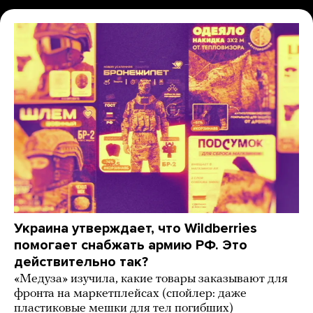
Украина утверждает, что Wildberries
помогает снабжать армию РФ. Это
действительно так?
«Медуза» изучила, какие товары заказывают для
фронта на маркетплейсах (спойлер: даже
пластиковые мешки для тел погибших)