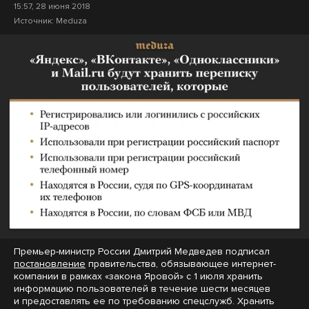
15:57, 28 июня 2018
Источник:
Meduza
Премьер-министр России Дмитрий Медведев подписал
постановление
правительства, обязывающее интернет-
компании в рамках «закона Яровой» с 1 июля хранить
информацию пользователей в течение шести месяцев
и предоставлять ее по требованию спецслужб. Хранить