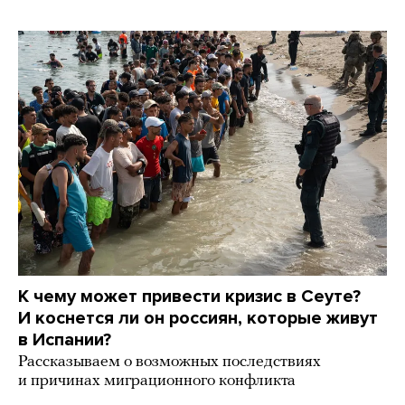
К чему может привести кризис в Сеуте?
И коснется ли он россиян, которые живут
в Испании?
Рассказываем о возможных последствиях
и причинах миграционного конфликта