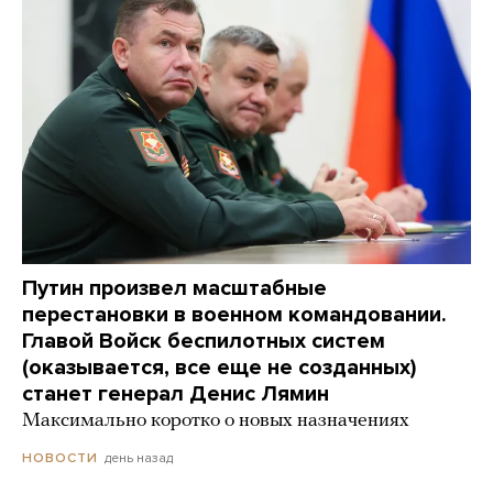
Путин произвел масштабные
перестановки в военном командовании.
Главой Войск беспилотных систем
(оказывается, все еще не созданных)
станет генерал Денис Лямин
Максимально коротко о новых назначениях
день назад
НОВОСТИ