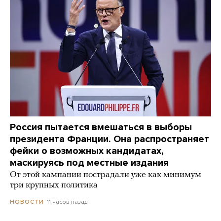
Россия пытается вмешаться в выборы
президента Франции. Она распространяет
фейки о возможных кандидатах,
маскируясь под местные издания
От этой кампании пострадали уже как минимум
три крупных политика
11 часов назад
НОВОСТИ