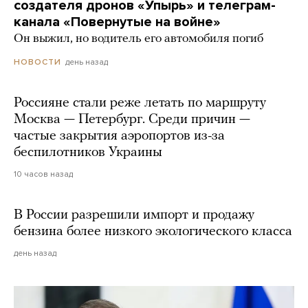
создателя дронов «Упырь» и телеграм-
канала «Повернутые на войне»
Он выжил, но водитель его автомобиля погиб
день назад
НОВОСТИ
Россияне стали реже летать по маршруту
Москва — Петербург. Среди причин —
частые закрытия аэропортов из-за
беспилотников Украины
10 часов назад
В России разрешили импорт и продажу
бензина более низкого экологического класса
день назад