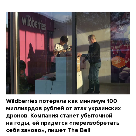
Wildberries потеряла как минимум 100
миллиардов рублей от атак украинских
дронов. Компания станет убыточной
на годы, ей придется «переизобретать
себя заново», пишет The Bell