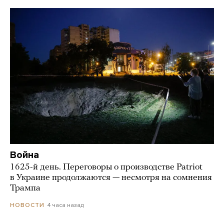
Война
1625-й день. Переговоры о производстве Patriot
в Украине продолжаются — несмотря на сомнения
Трампа
4 часа назад
НОВОСТИ