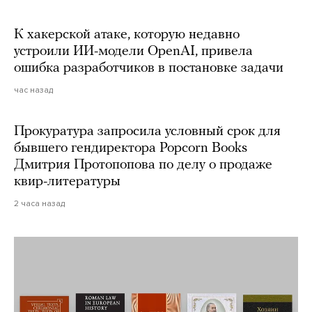
К хакерской атаке, которую недавно
устроили ИИ-модели OpenAI, привела
ошибка разработчиков в постановке задачи
час назад
Прокуратура запросила условный срок для
бывшего гендиректора Popcorn Books
Дмитрия Протопопова по делу о продаже
квир-литературы
2 часа назад