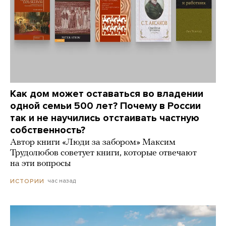
Как дом может оставаться во владении
одной семьи 500 лет? Почему в России
так и не научились отстаивать частную
собственность?
Автор книги «Люди за забором» Максим
Трудолюбов советует книги, которые отвечают
на эти вопросы
час назад
ИСТОРИИ