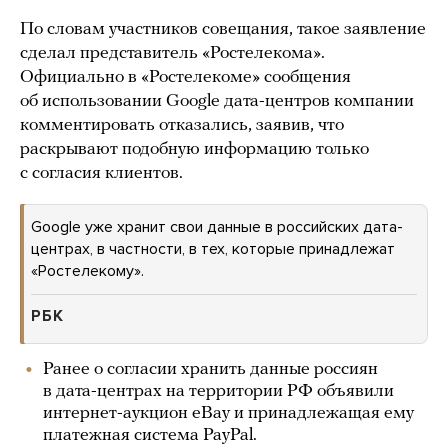
По словам участников совещания, такое заявление
сделал представитель «Ростелекома».
Официально в «Ростелекоме» сообщения
об использовании Google дата-центров компании
комментировать отказались, заявив, что
раскрывают подобную информацию только
с согласия клиентов.
Google уже хранит свои данные в российских дата-
центрах, в частности, в тех, которые принадлежат
«Ростелекому».
РБК
Ранее о согласии хранить данные россиян
в дата-центрах на территории РФ объявили
интернет-аукцион eBay и принадлежащая ему
платежная система PayPal.