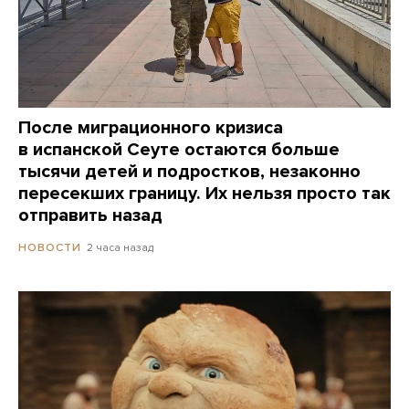
После миграционного кризиса
в испанской Сеуте остаются больше
тысячи детей и подростков, незаконно
пересекших границу. Их нельзя просто так
отправить назад
2 часа назад
НОВОСТИ