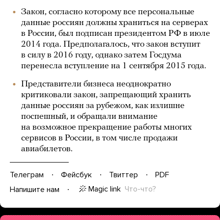
Закон, согласно которому все персональные
данные россиян должны храниться на серверах
в России, был подписан президентом РФ в июле
2014 года. Предполагалось, что закон вступит
в силу в 2016 году, однако затем Госдума
перенесла вступление на 1 сентября 2015 года.
Представители бизнеса неоднократно
критиковали закон, запрещающий хранить
данные россиян за рубежом, как излишне
поспешный, и обращали внимание
на возможное прекращение работы многих
сервисов в России, в том числе продажи
авиабилетов.
Телеграм
Фейсбук
Твиттер
PDF
Magic link
Что-что?
Напишите нам