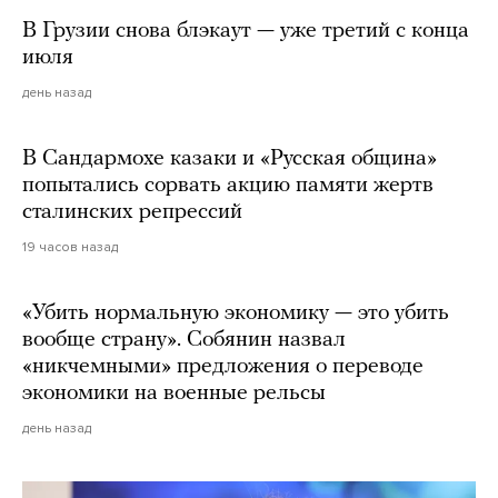
В Грузии снова блэкаут — уже третий с конца
июля
день назад
В Сандармохе казаки и «Русская община»
попытались сорвать акцию памяти жертв
сталинских репрессий
19 часов назад
«Убить нормальную экономику — это убить
вообще страну». Собянин назвал
«никчемными» предложения о переводе
экономики на военные рельсы
день назад