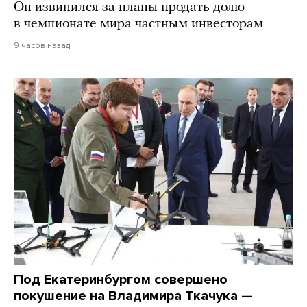
Он извинился за планы продать долю
в чемпионате мира частным инвесторам
9 часов назад
Под Екатеринбургом совершено
покушение на Владимира Ткачука —