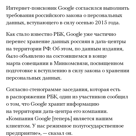
Интернет-поисковик Google согласился выполнить
требования российского закона о персональных
данных, вступающего в силу осенью 2015 года.
Как стало известно РБК, Google уже частично
перенес хранение данных россиян в дата-центры
на территории РФ. Об этом, по данным издания,
было объявлено на состоявшемся в конце
марта совещании в Минкомсвязи, посвященном
подготовке к вступлению в силу закона о хранении
персональных данных.
Согласно стенограмме заседания, которая есть
в распоряжении РБК, один из участников сообщил
о том, что Google хранит информацию
на территории дата-центра его компании.
«Компания Google [теперь] является нашим
клиентом. У нас режимное полугосударственное
предприятие», — сказал он.