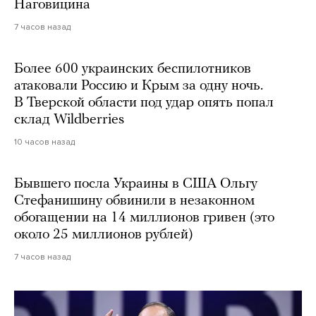
Наговицина
7 часов назад
Более 600 украинских беспилотников
атаковали Россию и Крым за одну ночь.
В Тверской области под удар опять попал
склад Wildberries
10 часов назад
Бывшего посла Украины в США Ольгу
Стефанишину обвинили в незаконном
обогащении на 14 миллионов гривен (это
около 25 миллионов рублей)
7 часов назад