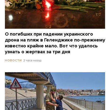
О погибших при падении украинского
дрона на пляж в Геленджике по-прежнему
известно крайне мало. Вот что удалось
узнать о жертвах за три дня
2 часа назад
НОВОСТИ