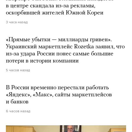
в центре скандала из-за рекламы,
оскорбившей жителей Южной Кореи
3 часа назад
«Прямые убытки — миллиарды гривен».
Украинский маркетплейс Rozetka заявил, что
из-за удара России понес самые большие
потери в истории компании
5 часов назад
В России временно перестали работать
«Яндекс», «Макс», сайты маркетплейсов
и банков
6 часов назад