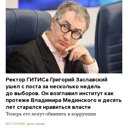
Ректор ГИТИСа Григорий Заславский
ушел с поста за несколько недель
до выборов. Он возглавил институт как
протеже Владимира Мединского и десять
лет старался нравиться власти
Теперь его могут обвинить в коррупции
день назад
ИСТОРИИ