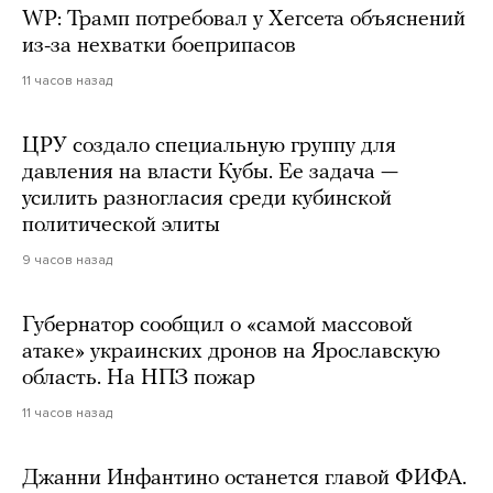
WP: Трамп потребовал у Хегсета объяснений
из-за нехватки боеприпасов
11 часов назад
ЦРУ создало специальную группу для
давления на власти Кубы. Ее задача —
усилить разногласия среди кубинской
политической элиты
9 часов назад
Губернатор сообщил о «самой массовой
атаке» украинских дронов на Ярославскую
область. На НПЗ пожар
11 часов назад
Джанни Инфантино останется главой ФИФА.