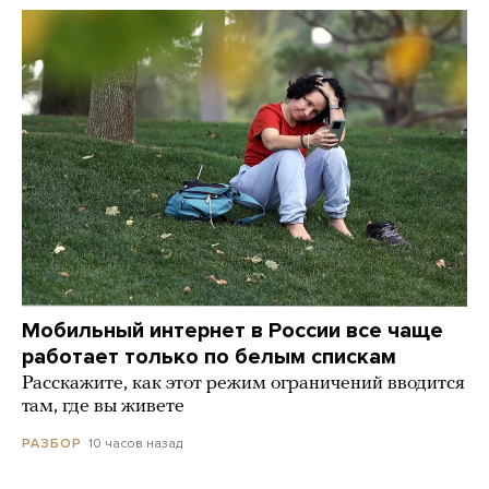
Мобильный интернет в России все чаще
работает только по белым спискам
Расскажите, как этот режим ограничений вводится
там, где вы живете
10 часов назад
РАЗБОР