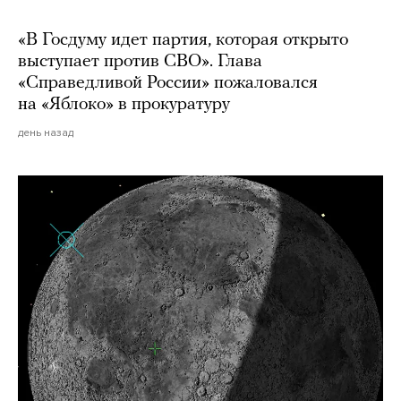
«В Госдуму идет партия, которая открыто
выступает против СВО». Глава
«Справедливой России» пожаловался
на «Яблоко» в прокуратуру
день назад