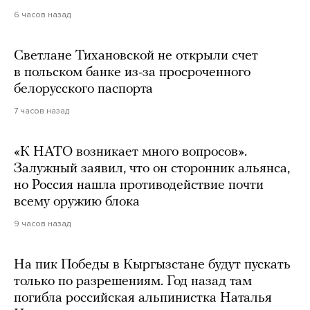
6 часов назад
Светлане Тихановской не открыли счет
в польском банке из-за просроченного
белорусского паспорта
7 часов назад
«К НАТО возникает много вопросов».
Залужный заявил, что он сторонник альянса,
но Россия нашла противодействие почти
всему оружию блока
9 часов назад
На пик Победы в Кыргызстане будут пускать
только по разрешениям. Год назад там
погибла российская альпинистка Наталья