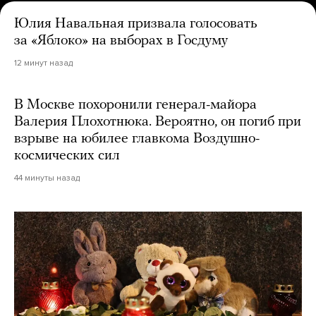
Юлия Навальная призвала голосовать
за «Яблоко» на выборах в Госдуму
12 минут назад
В Москве похоронили генерал-майора
Валерия Плохотнюка. Вероятно, он погиб при
взрыве на юбилее главкома Воздушно-
космических сил
44 минуты назад