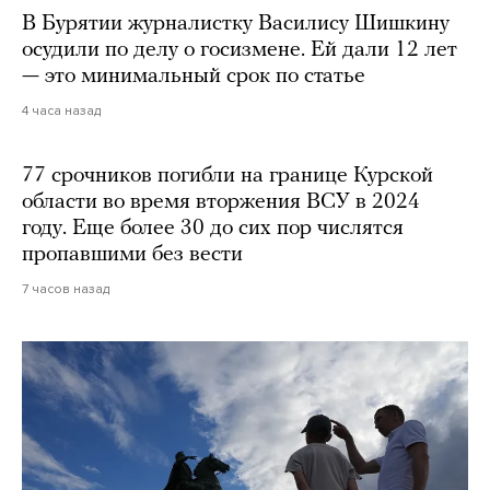
В Бурятии журналистку Василису Шишкину
осудили по делу о госизмене. Ей дали 12 лет
— это минимальный срок по статье
4 часа назад
77 срочников погибли на границе Курской
области во время вторжения ВСУ в 2024
году. Еще более 30 до сих пор числятся
пропавшими без вести
7 часов назад