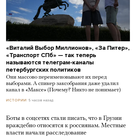
«Виталий Выбор Миллионов», «За Питер»,
«Транспорт СПб» — так теперь
называются телеграм-каналы
петербургских политиков
Они массово переименовывают их перед
выборами. А спикер заксобрания даже удалил
канал в «Максе» (Почему? Никто не понимает)
5 часов назад
ИСТОРИИ
Боты в соцсетях стали писать, что в Грузии
враждебно относятся к россиянам. Местные
власти начали расследование