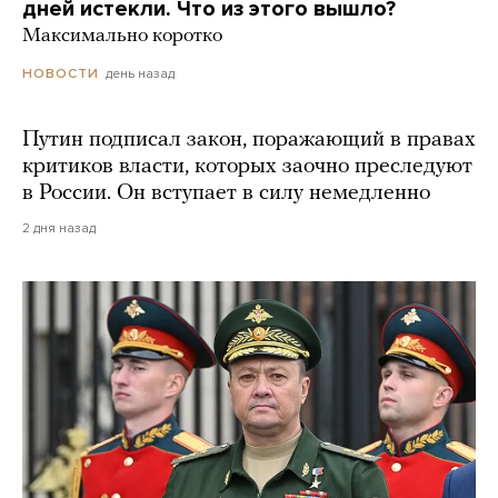
дней истекли. Что из этого вышло?
Максимально коротко
день назад
НОВОСТИ
Путин подписал закон, поражающий в правах
критиков власти, которых заочно преследуют
в России. Он вступает в силу немедленно
2 дня назад