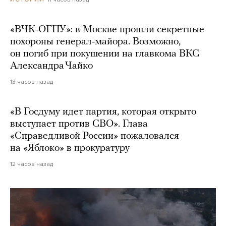
«ВЧК-ОГПУ»: в Москве прошли секретные
похороны генерал-майора. Возможно,
он погиб при покушении на главкома ВКС
Александра Чайко
13 часов назад
«В Госдуму идет партия, которая открыто
выступает против СВО». Глава
«Справедливой России» пожаловался
на «Яблоко» в прокуратуру
12 часов назад