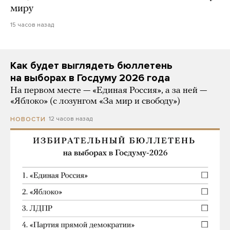
миру
15 часов назад
Как будет выглядеть бюллетень
на выборах в Госдуму 2026 года
На первом месте — «Единая Россия», а за ней —
«Яблоко» (с лозунгом «За мир и свободу»)
12 часов назад
НОВОСТИ