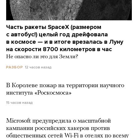
Часть ракеты SpaceX (размером
с автобус!) целый год дрейфовала
в космосе — и в итоге врезалась в Луну
на скорости 8700 километров в час
Не опасно ли это для Земли?
12 часов назад
РАЗБОР
В Королеве пожар на территории научного
института «Роскосмоса»
15 часов назад
Microsoft предупредила о масштабной
кампании российских хакеров против
общественных сетей Wi-Fi в отелях по всему