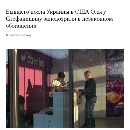
Бывшего посла Украины в США Ольгу
Стефанишину заподозрили в незаконном
обогащении
16 часов назад