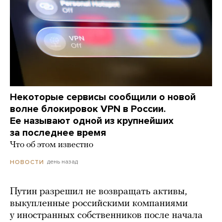
Некоторые сервисы сообщили о новой
волне блокировок VPN в России.
Ее называют одной из крупнейших
за последнее время
Что об этом известно
день назад
НОВОСТИ
Путин разрешил не возвращать активы,
выкупленные российскими компаниями
у иностранных собственников после начала