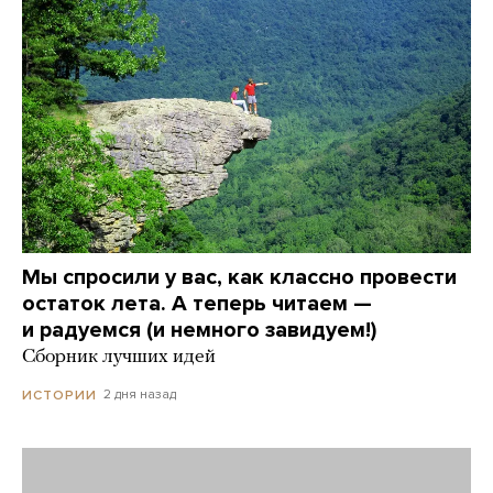
Мы спросили у вас, как классно провести
остаток лета. А теперь читаем —
и радуемся (и немного завидуем!)
Сборник лучших идей
2 дня назад
ИСТОРИИ