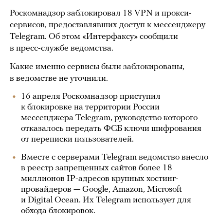
Роскомнадзор заблокировал 18 VPN и прокси-
сервисов, предоставлявших доступ к мессенджеру
Telegram. Об этом «Интерфаксу» сообщили
в пресс-службе ведомства.
Какие именно сервисы были заблокированы,
в ведомстве не уточнили.
16 апреля Роскомнадзор приступил
к блокировке на территории России
мессенджера Telegram, руководство которого
отказалось передать ФСБ ключи шифрования
от переписки пользователей.
Вместе с серверами Telegram ведомство внесло
в реестр запрещенных сайтов более 18
миллионов IP-адресов крупных хостинг-
провайдеров — Google, Amazon, Microsoft
и Digital Ocean. Их Telegram использует для
обхода блокировок.