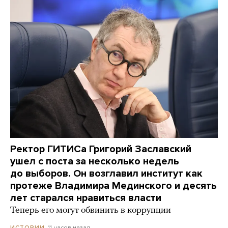
Ректор ГИТИСа Григорий Заславский
ушел с поста за несколько недель
до выборов. Он возглавил институт как
протеже Владимира Мединского и десять
лет старался нравиться власти
Теперь его могут обвинить в коррупции
11 часов назад
ИСТОРИИ