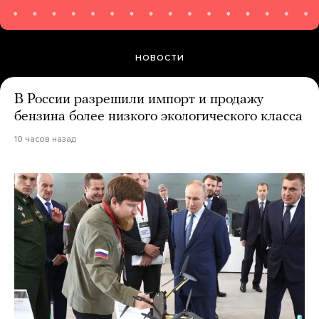
НОВОСТИ
В России разрешили импорт и продажу
бензина более низкого экологического класса
10 часов назад