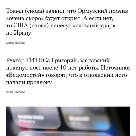
Трамп (снова) заявил, что Ормузский пролив
«очень скоро» будет открыт. А если нет,
то США (снова) нанесут «сильный удар»
по Ирану
день назад
Ректор ГИТИСа Григорий Заславский
покинул пост после 10 лет работы. Источники
«Ведомостей» говорят, что в отношении него
начали проверку
день назад