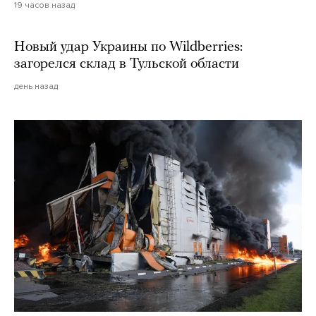
19 часов назад
Новый удар Украины по Wildberries:
загорелся склад в Тульской области
день назад