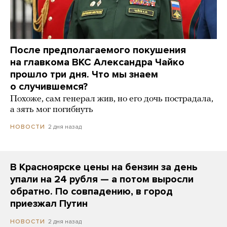
После предполагаемого покушения
на главкома ВКС Александра Чайко
прошло три дня. Что мы знаем
о случившемся?
Похоже, сам генерал жив, но его дочь пострадала,
а зять мог погибнуть
2 дня назад
НОВОСТИ
В Красноярске цены на бензин за день
упали на 24 рубля — а потом выросли
обратно. По совпадению, в город
приезжал Путин
2 дня назад
НОВОСТИ