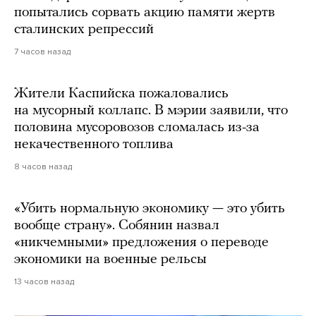
попытались сорвать акцию памяти жертв
сталинских репрессий
7 часов назад
Жители Каспийска пожаловались
на мусорный коллапс. В мэрии заявили, что
половина мусоровозов сломалась из-за
некачественного топлива
8 часов назад
«Убить нормальную экономику — это убить
вообще страну». Собянин назвал
«никчемными» предложения о переводе
экономики на военные рельсы
13 часов назад