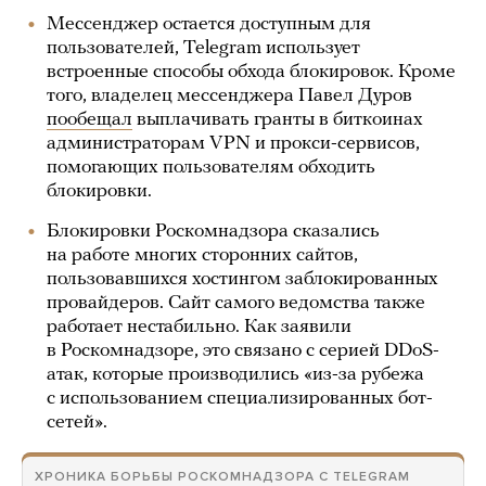
Мессенджер остается доступным для
пользователей, Telegram использует
встроенные способы обхода блокировок. Кроме
того, владелец мессенджера Павел Дуров
пообещал
выплачивать гранты в биткоинах
администраторам VPN и прокси-сервисов,
помогающих пользователям обходить
блокировки.
Блокировки Роскомнадзора сказались
на работе многих сторонних сайтов,
пользовавшихся хостингом заблокированных
провайдеров. Сайт самого ведомства также
работает нестабильно. Как заявили
в Роскомнадзоре, это связано с серией DDoS-
атак, которые производились «из-за рубежа
с использованием специализированных бот-
сетей».
ХРОНИКА БОРЬБЫ РОСКОМНАДЗОРА С TELEGRAM