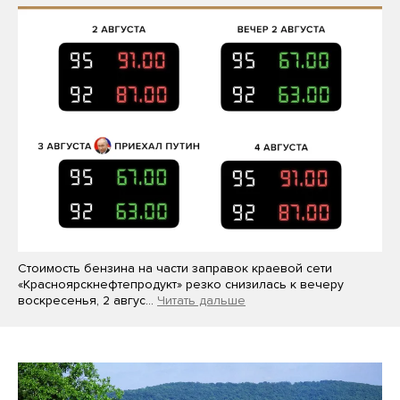
Стоимость бензина на части заправок краевой сети
«Красноярскнефтепродукт» резко снизилась к вечеру
воскресенья, 2 авгус…
Читать дальше