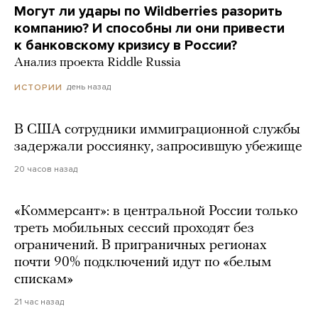
Могут ли удары по Wildberries разорить
компанию? И способны ли они привести
к банковскому кризису в России?
Анализ проекта Riddle Russia
день назад
ИСТОРИИ
В США сотрудники иммиграционной службы
задержали россиянку, запросившую убежище
20 часов назад
«Коммерсант»: в центральной России только
треть мобильных сессий проходят без
ограничений. В приграничных регионах
почти 90% подключений идут по «белым
спискам»
21 час назад