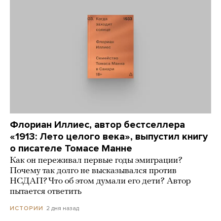
Флориан Иллиес, автор бестселлера
«1913: Лето целого века», выпустил книгу
о писателе Томасе Манне
Как он переживал первые годы эмиграции?
Почему так долго не высказывался против
НСДАП? Что об этом думали его дети? Автор
пытается ответить
2 дня назад
ИСТОРИИ