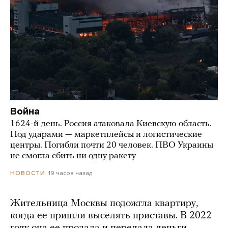
Война
1624-й день. Россия атаковала Киевскую область.
Под ударами — маркетплейсы и логистические
центры. Погибли почти 20 человек. ПВО Украины
не смогла сбить ни одну ракету
19 часов назад
НОВОСТИ
Жительница Москвы подожгла квартиру,
когда ее пришли выселять приставы. В 2022