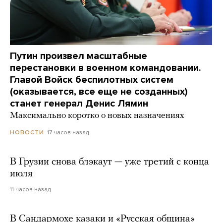
Путин произвел масштабные
перестановки в военном командовании.
Главой Войск беспилотных систем
(оказывается, все еще не созданных)
станет генерал Денис Лямин
Максимально коротко о новых назначениях
17 часов назад
НОВОСТИ
В Грузии снова блэкаут — уже третий с конца
июля
11 часов назад
В Сандармохе казаки и «Русская община»