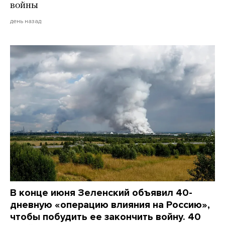
войны
день назад
В конце июня Зеленский объявил 40-
дневную «операцию влияния на Россию»,
чтобы побудить ее закончить войну. 40