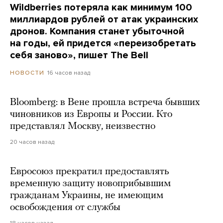
Wildberries потеряла как минимум 100
миллиардов рублей от атак украинских
дронов. Компания станет убыточной
на годы, ей придется «переизобретать
себя заново», пишет The Bell
16 часов назад
НОВОСТИ
Bloomberg: в Вене прошла встреча бывших
чиновников из Европы и России. Кто
представлял Москву, неизвестно
20 часов назад
Евросоюз прекратил предоставлять
временную защиту новоприбывшим
гражданам Украины, не имеющим
освобождения от службы