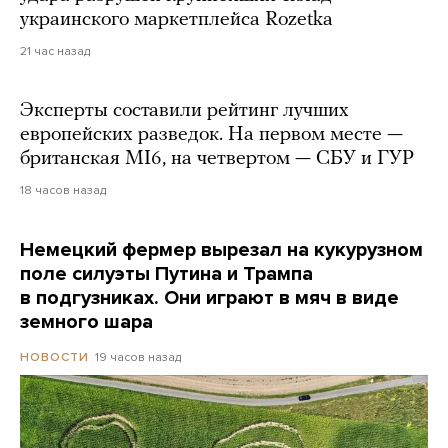
украинского маркетплейса Rozetka
21 час назад
Эксперты составили рейтинг лучших
европейских разведок. На первом месте —
британская MI6, на четвертом — СБУ и ГУР
18 часов назад
Немецкий фермер вырезал на кукурузном
поле силуэты Путина и Трампа
в подгузниках. Они играют в мяч в виде
земного шара
19 часов назад
НОВОСТИ