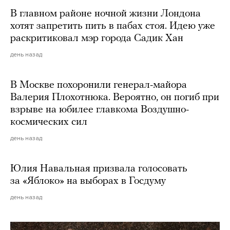
В главном районе ночной жизни Лондона
хотят запретить пить в пабах стоя. Идею уже
раскритиковал мэр города Садик Хан
день назад
В Москве похоронили генерал-майора
Валерия Плохотнюка. Вероятно, он погиб при
взрыве на юбилее главкома Воздушно-
космических сил
день назад
Юлия Навальная призвала голосовать
за «Яблоко» на выборах в Госдуму
день назад