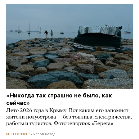
«Никогда так страшно не было, как
сейчас»
Лето 2026 года в Крыму. Вот каким его запомнят
жители полуострова — без топлива, электричества,
работы и туристов. Фоторепортаж «Берега»
17 часов назад
ИСТОРИИ