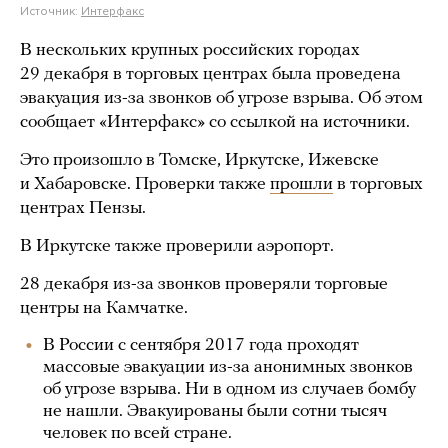
Источник:
Интерфакс
В нескольких крупных российских городах
29 декабря в торговых центрах была проведена
эвакуация из-за звонков об угрозе взрыва. Об этом
сообщает «Интерфакс» со ссылкой на источники.
Это произошло в Томске, Иркутске, Ижевске
и Хабаровске. Проверки также
прошли
в торговых
центрах Пензы.
В Иркутске также проверили аэропорт.
28 декабря из-за звонков проверяли торговые
центры на Камчатке.
В России с сентября 2017 года проходят
массовые эвакуации из-за анонимных звонков
об угрозе взрыва. Ни в одном из случаев бомбу
не нашли. Эвакуированы были сотни тысяч
человек по всей стране.