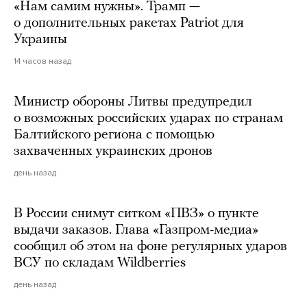
«Нам самим нужны». Трамп —
о дополнительных ракетах Patriot для
Украины
14 часов назад
Министр обороны Литвы предупредил
о возможных российских ударах по странам
Балтийского региона с помощью
захваченных украинских дронов
день назад
В России снимут ситком «ПВЗ» о пункте
выдачи заказов. Глава «Газпром-медиа»
сообщил об этом на фоне регулярных ударов
ВСУ по складам Wildberries
день назад