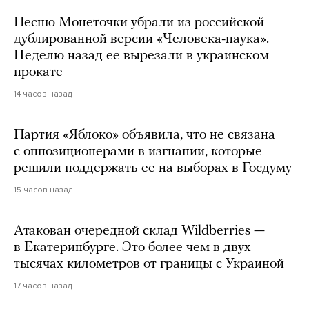
Песню Монеточки убрали из российской
дублированной версии «Человека-паука».
Неделю назад ее вырезали в украинском
прокате
14 часов назад
Партия «Яблоко» объявила, что не связана
с оппозиционерами в изгнании, которые
решили поддержать ее на выборах в Госдуму
15 часов назад
Атакован очередной склад Wildberries —
в Екатеринбурге. Это более чем в двух
тысячах километров от границы с Украиной
17 часов назад