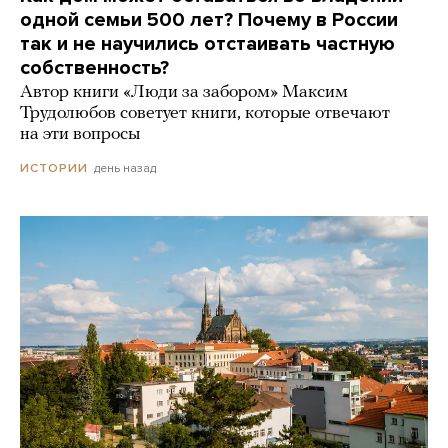
одной семьи 500 лет? Почему в России
так и не научились отстаивать частную
собственность?
Автор книги «Люди за забором» Максим
Трудолюбов советует книги, которые отвечают
на эти вопросы
день назад
ИСТОРИИ