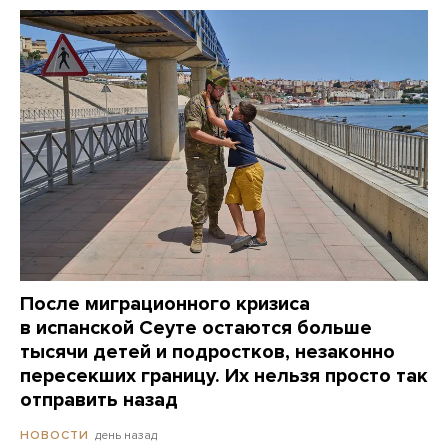
После миграционного кризиса
в испанской Сеуте остаются больше
тысячи детей и подростков, незаконно
пересекших границу. Их нельзя просто так
отправить назад
день назад
НОВОСТИ