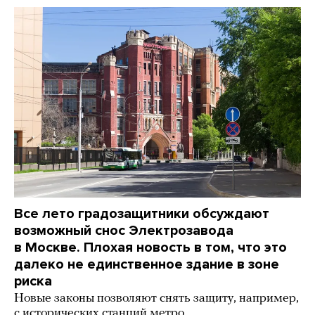
Все лето градозащитники обсуждают
возможный снос Электрозавода
в Москве. Плохая новость в том, что это
далеко не единственное здание в зоне
риска
Новые законы позволяют снять защиту, например,
с исторических станций метро