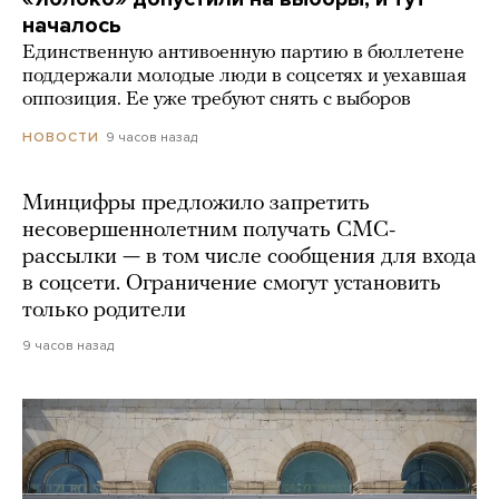
началось
Единственную антивоенную партию в бюллетене
поддержали молодые люди в соцсетях и уехавшая
оппозиция. Ее уже требуют снять с выборов
9 часов назад
НОВОСТИ
Минцифры предложило запретить
несовершеннолетним получать СМС-
рассылки — в том числе сообщения для входа
в соцсети. Ограничение смогут установить
только родители
9 часов назад