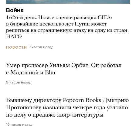
Война
1626-й день. Новые оценки разведки США:
в ближайшие несколько лет Путин может
решиться на ограниченную атаку на одну из стран
НАТО
7 часов назад
НОВОСТИ
Умер продюсер Уильям Орбит. Он работал
с Мадонной и Blur
8 часов назад
Бывшему директору Popcorn Books Дмитрию
Протопопову назначили четыре года условно
по делу о продаже квир-литературы
10 часов назад