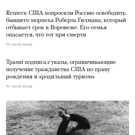
Reuters: США попросили Россию освободить
бывшего морпеха Роберта Гилмана, который
отбывает срок в Воронеже. Его семья
опасается, что тот при смерти
16 часов назад
Трамп подписал указы, ограничивающие
получение гражданства США по праву
рождения и «родильный туризм»
16 часов назад