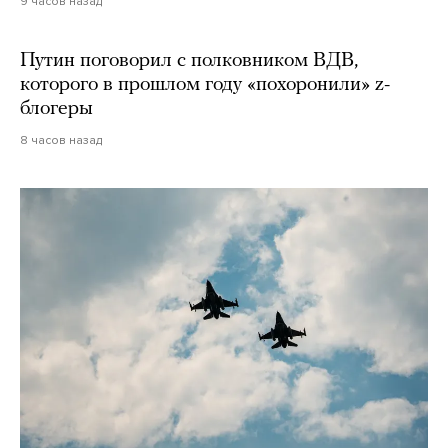
9 часов назад
Путин поговорил с полковником ВДВ,
которого в прошлом году «похоронили» z-
блогеры
8 часов назад