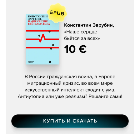
Константин Зарубин, «Наше сердце
бьётся за всех»