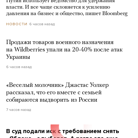
Путин использует ведомство для удержания
власти. И все чаще склоняется к усилению
давления на бизнес и общество, пишет Bloomberg
6 часов назад
НОВОСТИ
Продажи товаров военного назначения
на Wildberries упали на 20-40% после атак
Украины
6 часов назад
«Веселый молочник» Джастас Уолкер
рассказал, что его вместе с семьей
собираются выдворить из России
7 часов назад
В суд подали иск с требованием снять