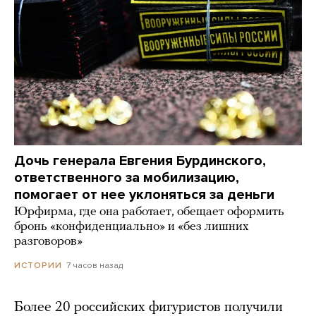
Дочь генерала Евгения Бурдинского,
ответственного за мобилизацию,
помогает от нее уклоняться за деньги
Юрфирма, где она работает, обещает оформить
бронь «конфиденциально» и «без лишних
разговоров»
7 часов назад
ИСТОРИИ
Более 20 российских фигуристов получили