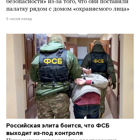
безопасности» из-за того, что они поставили
палатку рядом с домом «охраняемого лица»
5 часов назад
Российская элита боится, что ФСБ
выходит из-под контроля