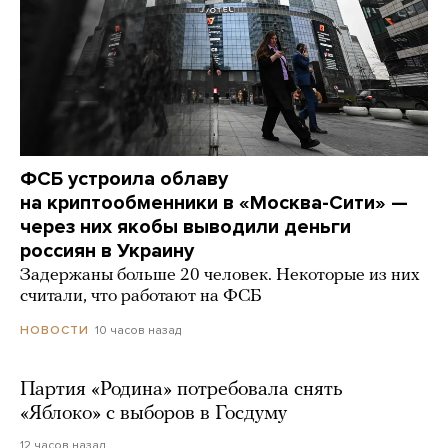
ФСБ устроила облаву
на криптообменники в «Москва-Сити» —
через них якобы выводили деньги
россиян в Украину
Задержаны больше 20 человек. Некоторые из них
считали, что работают на ФСБ
10 часов назад
НОВОСТИ
Партия «Родина» потребовала снять
«Яблоко» с выборов в Госдуму
12 часов назад