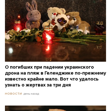
О погибших при падении украинского
дрона на пляж в Геленджике по-прежнему
известно крайне мало. Вот что удалось
узнать о жертвах за три дня
день назад
НОВОСТИ