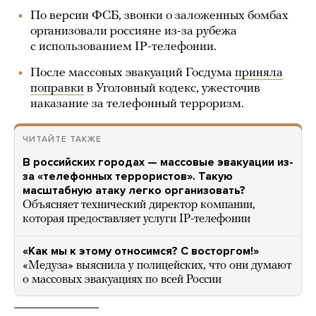
По версии ФСБ, звонки о заложенных бомбах
организовали россияне из-за рубежа
с использованием IP-телефонии.
После массовых эвакуаций Госдума
приняла
поправки
в Уголовный кодекс, ужесточив
наказание за телефонный терроризм.
ЧИТАЙТЕ ТАКЖЕ
В российских городах — массовые эвакуации из-
за «телефонных террористов». Такую
масштабную атаку легко организовать?
Объясняет технический директор компании,
которая предоставляет услуги IP-телефонии
«Как мы к этому относимся? С восторгом!»
«Медуза» выяснила у полицейских, что они думают
о массовых эвакуациях по всей России