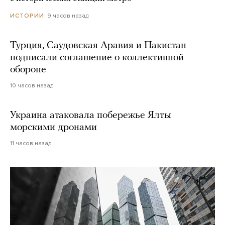
9 часов назад
ИСТОРИИ
Турция, Саудовская Аравия и Пакистан
подписали соглашение о коллективной
обороне
10 часов назад
Украина атаковала побережье Ялты
морскими дронами
11 часов назад