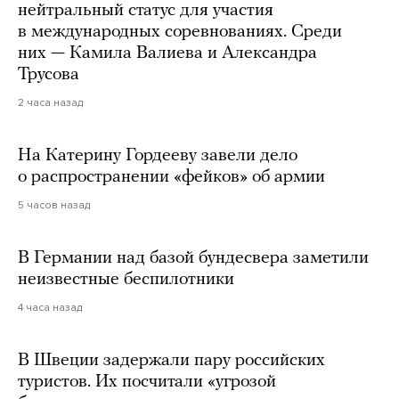
нейтральный статус для участия
в международных соревнованиях. Среди
них — Камила Валиева и Александра
Трусова
2 часа назад
На Катерину Гордееву завели дело
о распространении «фейков» об армии
5 часов назад
В Германии над базой бундесвера заметили
неизвестные беспилотники
4 часа назад
В Швеции задержали пару российских
туристов. Их посчитали «угрозой