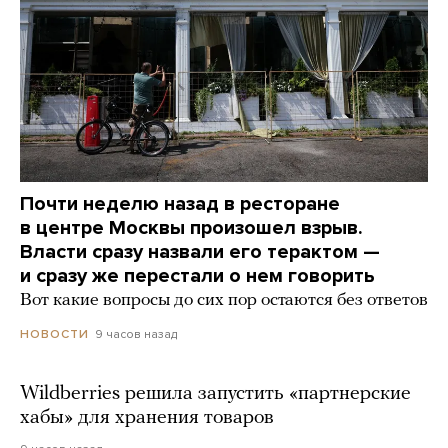
Почти неделю назад в ресторане
в центре Москвы произошел взрыв.
Власти сразу назвали его терактом —
и сразу же перестали о нем говорить
Вот какие вопросы до сих пор остаются без ответов
9 часов назад
НОВОСТИ
Wildberries решила запустить «партнерские
хабы» для хранения товаров