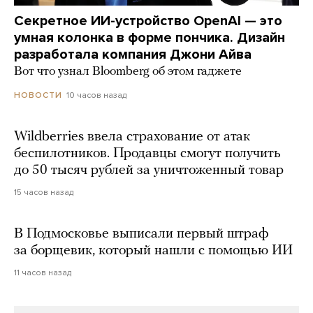
Секретное ИИ-устройство OpenAI — это
умная колонка в форме пончика. Дизайн
разработала компания Джони Айва
Вот что узнал Bloomberg об этом гаджете
10 часов назад
НОВОСТИ
Wildberries ввела страхование от атак
беспилотников. Продавцы смогут получить
до 50 тысяч рублей за уничтоженный товар
15 часов назад
В Подмосковье выписали первый штраф
за борщевик, который нашли с помощью ИИ
11 часов назад