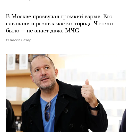
В Москве прозвучал громкий взрыв. Его
слышали в разных частях города. Что это
было — не знает даже МЧС
13 часов назад