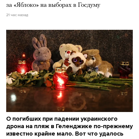
за «Яблоко» на выборах в Госдуму
21 час назад
О погибших при падении украинского
дрона на пляж в Геленджике по-прежнему
известно крайне мало. Вот что удалось