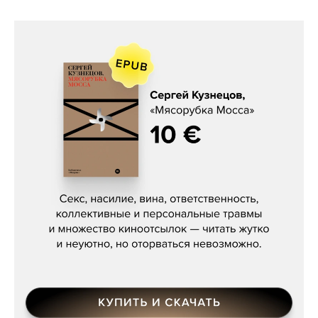
Сергей Кузнецов, «Мясорубка
Мосса»