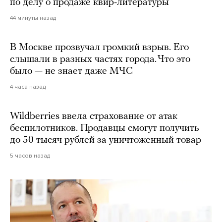
по делу о продаже квир-литературы
44 минуты назад
В Москве прозвучал громкий взрыв. Его
слышали в разных частях города. Что это
было — не знает даже МЧС
4 часа назад
Wildberries ввела страхование от атак
беспилотников. Продавцы смогут получить
до 50 тысяч рублей за уничтоженный товар
5 часов назад