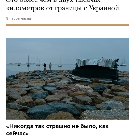
Это более чем в двух тысячах
километров от границы с Украиной
8 часов назад
«Никогда так страшно не было, как
сейчас»