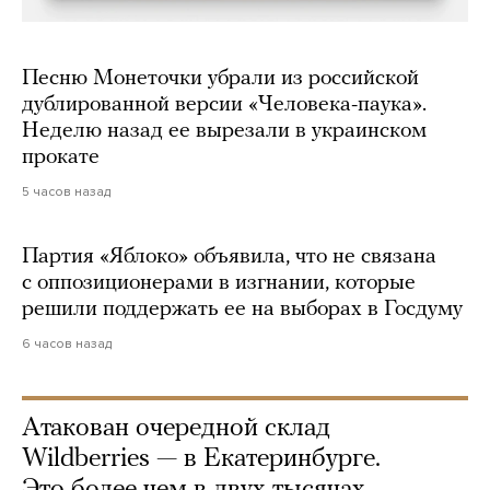
Песню Монеточки убрали из российской
дублированной версии «Человека-паука».
Неделю назад ее вырезали в украинском
прокате
5 часов назад
Партия «Яблоко» объявила, что не связана
с оппозиционерами в изгнании, которые
решили поддержать ее на выборах в Госдуму
6 часов назад
Атакован очередной склад
Wildberries — в Екатеринбурге.