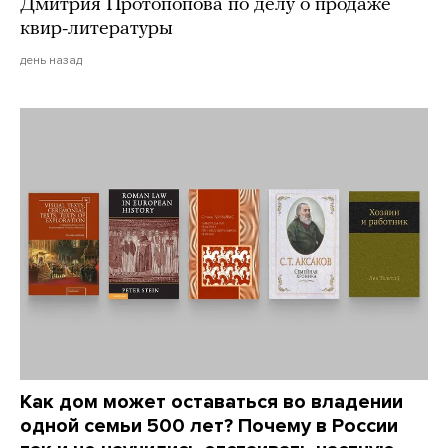
Дмитрия Протопопова по делу о продаже
квир-литературы
день назад
Как дом может оставаться во владении
одной семьи 500 лет? Почему в России