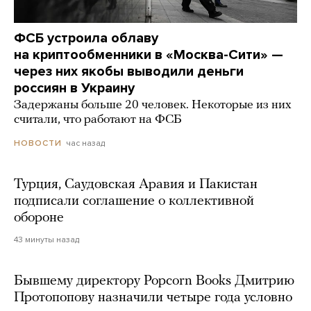
ФСБ устроила облаву
на криптообменники в «Москва-Сити» —
через них якобы выводили деньги
россиян в Украину
Задержаны больше 20 человек. Некоторые из них
считали, что работают на ФСБ
час назад
НОВОСТИ
Турция, Саудовская Аравия и Пакистан
подписали соглашение о коллективной
обороне
43 минуты назад
Бывшему директору Popcorn Books Дмитрию
Протопопову назначили четыре года условно