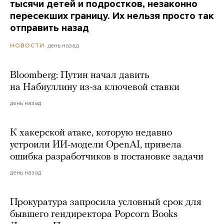
тысячи детей и подростков, незаконно
пересекших границу. Их нельзя просто так
отправить назад
день назад
НОВОСТИ
Bloomberg: Путин начал давить
на Набиуллину из-за ключевой ставки
день назад
К хакерской атаке, которую недавно
устроили ИИ-модели OpenAI, привела
ошибка разработчиков в постановке задачи
день назад
Прокуратура запросила условный срок для
бывшего гендиректора Popcorn Books