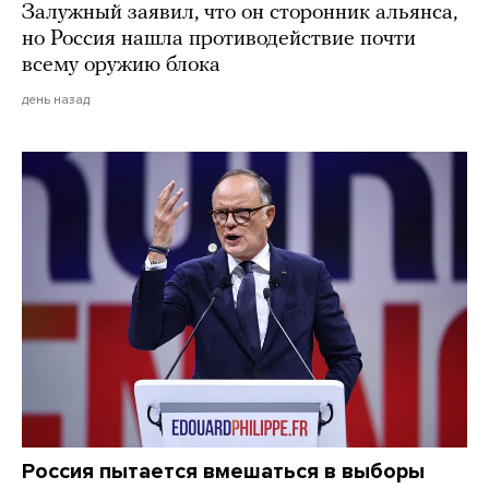
Залужный заявил, что он сторонник альянса,
но Россия нашла противодействие почти
всему оружию блока
день назад
Россия пытается вмешаться в выборы