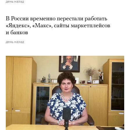
день назад
В России временно перестали работать
«Яндекс», «Макс», сайты маркетплейсов
и банков
день назад