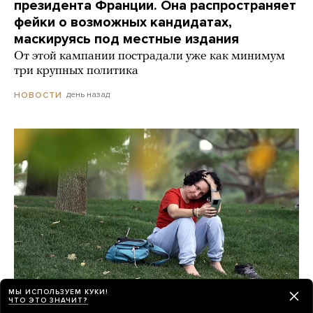
президента Франции. Она распространяет
фейки о возможных кандидатах,
маскируясь под местные издания
От этой кампании пострадали уже как минимум
три крупных политика
день назад
НОВОСТИ
МЫ ИСПОЛЬЗУЕМ КУКИ!
ЧТО ЭТО ЗНАЧИТ?