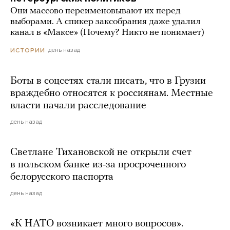
Они массово переименовывают их перед
выборами. А спикер заксобрания даже удалил
канал в «Максе» (Почему? Никто не понимает)
день назад
ИСТОРИИ
Боты в соцсетях стали писать, что в Грузии
враждебно относятся к россиянам. Местные
власти начали расследование
день назад
Светлане Тихановской не открыли счет
в польском банке из-за просроченного
белорусского паспорта
день назад
«К НАТО возникает много вопросов».