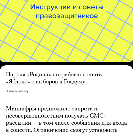
Партия «Родина» потребовала снять
«Яблоко» с выборов в Госдуму
3 часа назад
Минцифры предложило запретить
несовершеннолетним получать СМС-
рассылки — в том числе сообщения для входа
в соцсети. Ограничение смогут установить