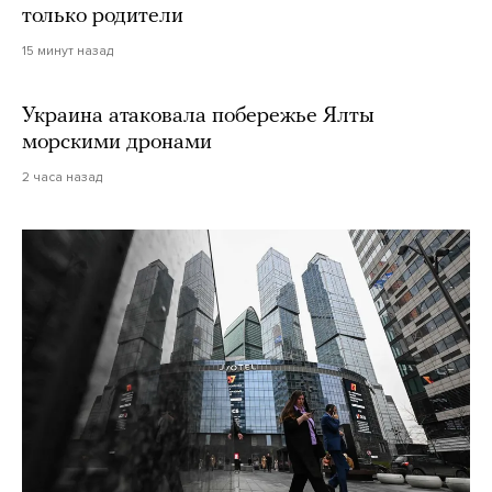
только родители
15 минут назад
Украина атаковала побережье Ялты
морскими дронами
2 часа назад