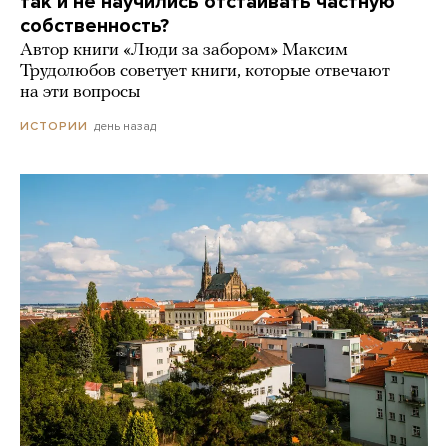
так и не научились отстаивать частную
собственность?
Автор книги «Люди за забором» Максим
Трудолюбов советует книги, которые отвечают
на эти вопросы
день назад
ИСТОРИИ