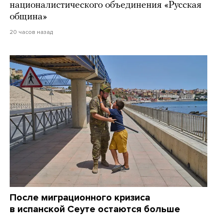
националистического объединения «Русская
община»
20 часов назад
После миграционного кризиса
в испанской Сеуте остаются больше