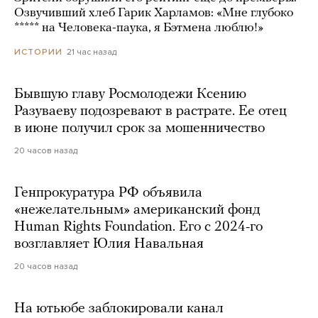
Озвучивший хлеб Гарик Харламов: «Мне глубоко
***** на Человека-паука, я Бэтмена люблю!»
21 час назад
ИСТОРИИ
Бывшую главу Росмолодежи Ксению
Разуваеву подозревают в растрате. Ее отец
в июне получил срок за мошенничество
20 часов назад
Генпрокуратура РФ объявила
«нежелательным» американский фонд
Human Rights Foundation. Его с 2024-го
возглавляет Юлия Навальная
20 часов назад
На ютьюбе заблокировали канал