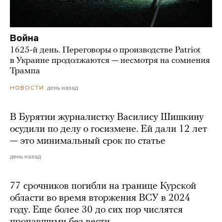
Война
1625-й день. Переговоры о производстве Patriot
в Украине продолжаются — несмотря на сомнения
Трампа
день назад
НОВОСТИ
В Бурятии журналистку Василису Шишкину
осудили по делу о госизмене. Ей дали 12 лет
— это минимальный срок по статье
день назад
77 срочников погибли на границе Курской
области во время вторжения ВСУ в 2024
году. Еще более 30 до сих пор числятся