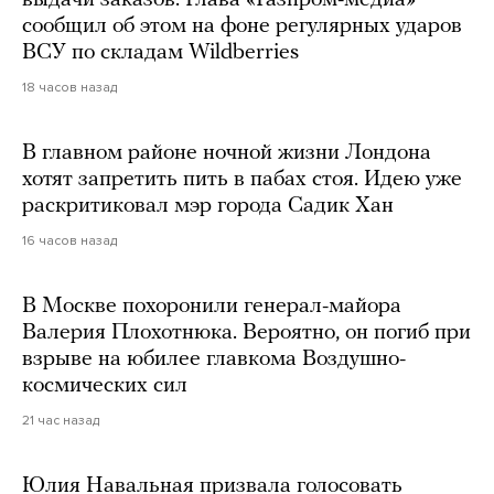
сообщил об этом на фоне регулярных ударов
ВСУ по складам Wildberries
18 часов назад
В главном районе ночной жизни Лондона
хотят запретить пить в пабах стоя. Идею уже
раскритиковал мэр города Садик Хан
16 часов назад
В Москве похоронили генерал-майора
Валерия Плохотнюка. Вероятно, он погиб при
взрыве на юбилее главкома Воздушно-
космических сил
21 час назад
Юлия Навальная призвала голосовать