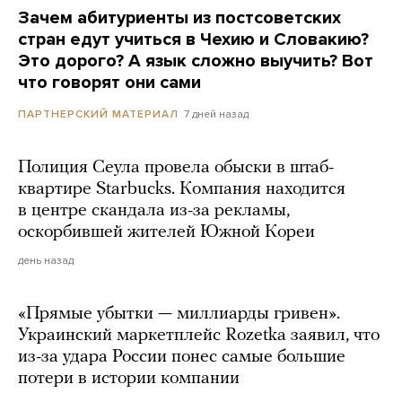
Зачем абитуриенты из постсоветских
стран едут учиться в Чехию и Словакию?
Это дорого? А язык сложно выучить? Вот
что говорят они сами
7 дней назад
ПАРТНЕРСКИЙ МАТЕРИАЛ
Полиция Сеула провела обыски в штаб-
квартире Starbucks. Компания находится
в центре скандала из-за рекламы,
оскорбившей жителей Южной Кореи
день назад
«Прямые убытки — миллиарды гривен».
Украинский маркетплейс Rozetka заявил, что
из-за удара России понес самые большие
потери в истории компании