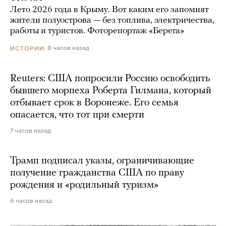
Лето 2026 года в Крыму. Вот каким его запомнят
жители полуострова — без топлива, электричества,
работы и туристов. Фоторепортаж «Берега»
8 часов назад
ИСТОРИИ
Reuters: США попросили Россию освободить
бывшего морпеха Роберта Гилмана, который
отбывает срок в Воронеже. Его семья
опасается, что тот при смерти
7 часов назад
Трамп подписал указы, ограничивающие
получение гражданства США по праву
рождения и «родильный туризм»
6 часов назад