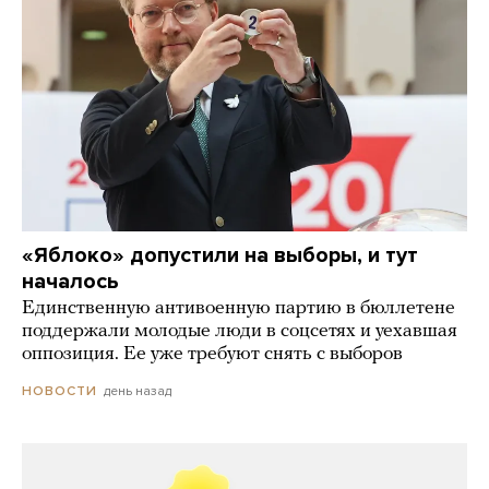
«Яблоко» допустили на выборы, и тут
началось
Единственную антивоенную партию в бюллетене
поддержали молодые люди в соцсетях и уехавшая
оппозиция. Ее уже требуют снять с выборов
день назад
НОВОСТИ