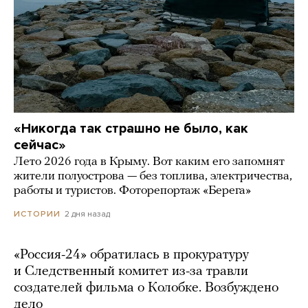
«Никогда так страшно не было, как
сейчас»
Лето 2026 года в Крыму. Вот каким его запомнят
жители полуострова — без топлива, электричества,
работы и туристов. Фоторепортаж «Берега»
2 дня назад
ИСТОРИИ
«Россия-24» обратилась в прокуратуру
и Следственный комитет из-за травли
создателей фильма о Колобке. Возбуждено
дело