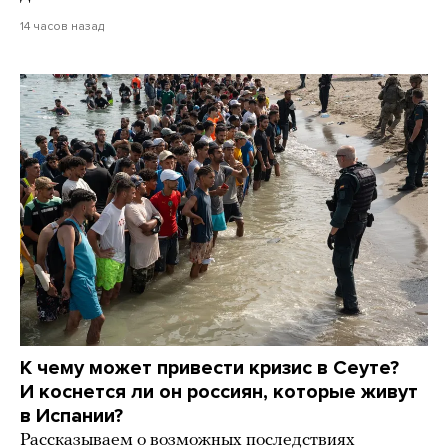
14 часов назад
К чему может привести кризис в Сеуте?
И коснется ли он россиян, которые живут
в Испании?
Рассказываем о возможных последствиях