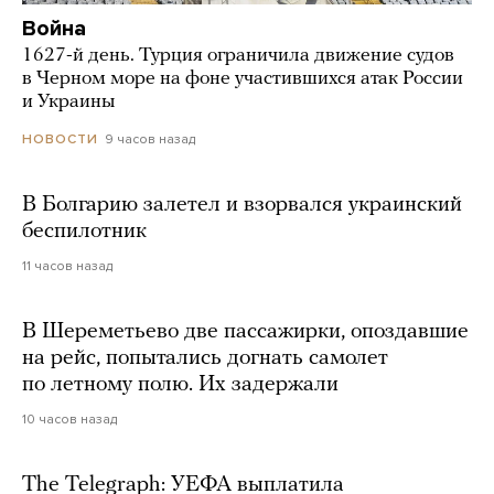
Война
1627-й день. Турция ограничила движение судов
в Черном море на фоне участившихся атак России
и Украины
9 часов назад
НОВОСТИ
В Болгарию залетел и взорвался украинский
беспилотник
11 часов назад
В Шереметьево две пассажирки, опоздавшие
на рейс, попытались догнать самолет
по летному полю. Их задержали
10 часов назад
The Telegraph: УЕФА выплатила