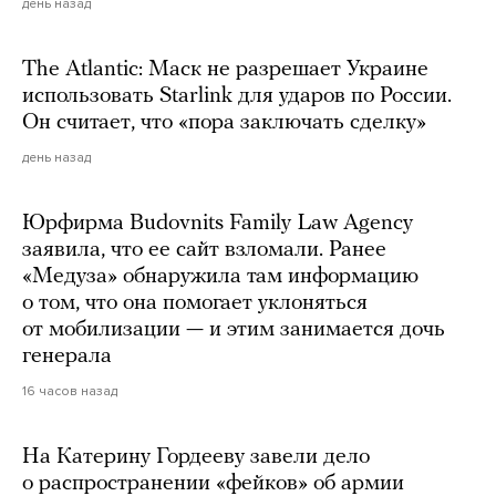
день назад
The Atlantic: Маск не разрешает Украине
использовать Starlink для ударов по России.
Он считает, что «пора заключать сделку»
день назад
Юрфирма Budovnits Family Law Agency
заявила, что ее сайт взломали. Ранее
«Медуза» обнаружила там информацию
о том, что она помогает уклоняться
от мобилизации — и этим занимается дочь
генерала
16 часов назад
На Катерину Гордееву завели дело
о распространении «фейков» об армии