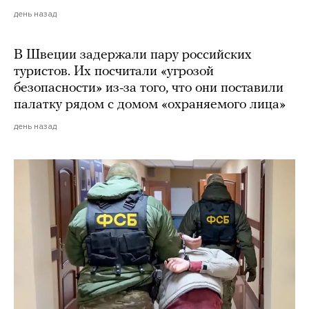
день назад
В Швеции задержали пару российских
туристов. Их посчитали «угрозой
безопасности» из-за того, что они поставили
палатку рядом с домом «охраняемого лица»
день назад