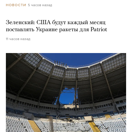
5 часов назад
НОВОСТИ
Зеленский: США будут каждый месяц
поставлять Украине ракеты для Patriot
11 часов назад