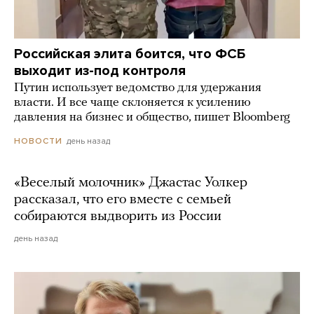
Российская элита боится, что ФСБ
выходит из-под контроля
Путин использует ведомство для удержания
власти. И все чаще склоняется к усилению
давления на бизнес и общество, пишет Bloomberg
день назад
НОВОСТИ
«Веселый молочник» Джастас Уолкер
рассказал, что его вместе с семьей
собираются выдворить из России
день назад