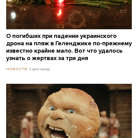
О погибших при падении украинского
дрона на пляж в Геленджике по-прежнему
известно крайне мало. Вот что удалось
узнать о жертвах за три дня
2 дня назад
НОВОСТИ