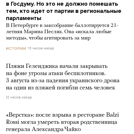
в Госдуму. Но это не должно помешать
тем, кто идет от партии в региональные
парламенты
В Петербурге в заксобрание баллотируется 21-
летняя Марина Песляк. Она «искала любые
методы», чтобы агитировать за мир
13 часов назад
ИСТОРИИ
Пляжи Геленджика начали закрывать
на фоне угрозы атаки беспилотников.
3 августа из-за падения украинского дрона
на один из пляжей погибли семь человек
12 часов назад
«Верстка»: после взрыва в ресторане Balzi
Rossi могла умереть вторая родственница
генерала Александра Чайко