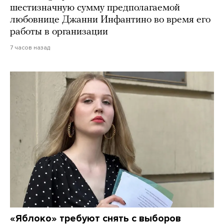
шестизначную сумму предполагаемой
любовнице Джанни Инфантино во время его
работы в организации
7 часов назад
«Яблоко» требуют снять с выборов