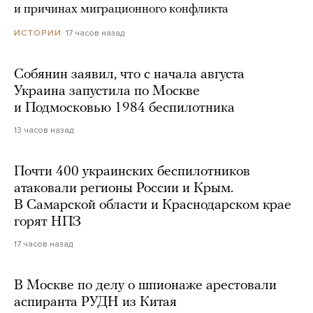
и причинах миграционного конфликта
17 часов назад
ИСТОРИИ
Собянин заявил, что с начала августа
Украина запустила по Москве
и Подмосковью 1984 беспилотника
13 часов назад
Почти 400 украинских беспилотников
атаковали регионы России и Крым.
В Самарской области и Краснодарском крае
горят НПЗ
17 часов назад
В Москве по делу о шпионаже арестовали
аспиранта РУДН из Китая