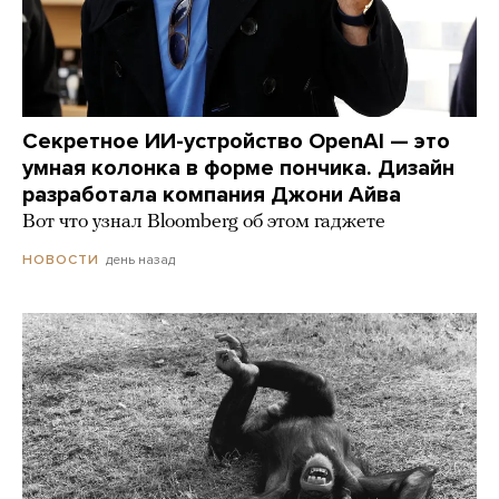
Секретное ИИ-устройство OpenAI — это
умная колонка в форме пончика. Дизайн
разработала компания Джони Айва
Вот что узнал Bloomberg об этом гаджете
день назад
НОВОСТИ