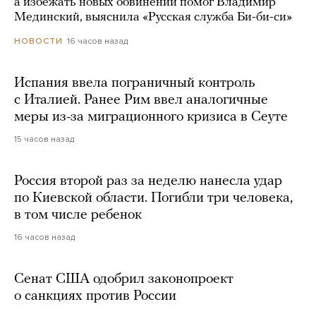
а избежать новых обвинений помог Владимир
Мединский, выяснила «Русская служба Би-би-си»
16 часов назад
НОВОСТИ
Испания ввела пограничный контроль
с Италией. Ранее Рим ввел аналогичные
меры из-за миграционного кризиса в Сеуте
15 часов назад
Россия второй раз за неделю нанесла удар
по Киевской области. Погибли три человека,
в том числе ребенок
16 часов назад
Сенат США одобрил законопроект
о санкциях против России