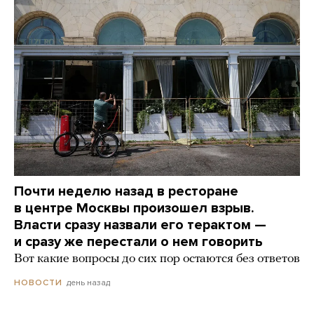
Почти неделю назад в ресторане
в центре Москвы произошел взрыв.
Власти сразу назвали его терактом —
и сразу же перестали о нем говорить
Вот какие вопросы до сих пор остаются без ответов
день назад
НОВОСТИ