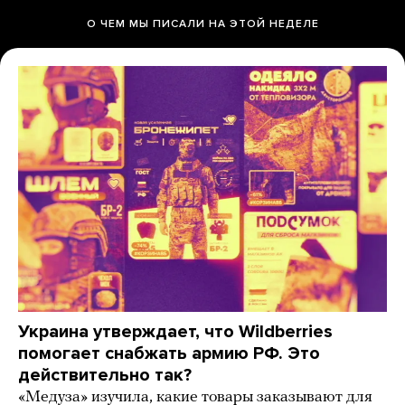
О ЧЕМ МЫ ПИСАЛИ НА ЭТОЙ НЕДЕЛЕ
Украина утверждает, что Wildberries
помогает снабжать армию РФ. Это
действительно так?
«Медуза» изучила, какие товары заказывают для