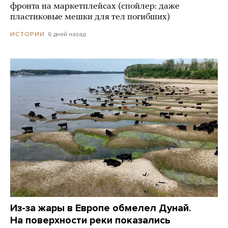
фронта на маркетплейсах (спойлер: даже
пластиковые мешки для тел погибших)
6 дней назад
ИСТОРИИ
Из-за жары в Европе обмелел Дунай.
На поверхности реки показались