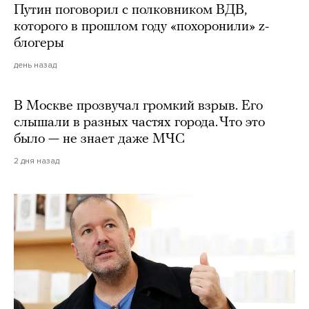
Путин поговорил с полковником ВДВ,
которого в прошлом году «похоронили» z-
блогеры
день назад
В Москве прозвучал громкий взрыв. Его
слышали в разных частях города. Что это
было — не знает даже МЧС
2 дня назад