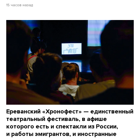
15 часов назад
Ереванский «Хронофест» — единственный
театральный фестиваль, в афише
которого есть и спектакли из России,
и работы эмигрантов, и иностранные