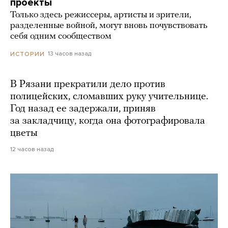
проекты
Только здесь режиссеры, артисты и зрители,
разделенные войной, могут вновь почувствовать
себя одним сообществом
13 часов назад
ИСТОРИИ
В Рязани прекратили дело против
полицейских, сломавших руку учительнице.
Год назад ее задержали, приняв
за закладчицу, когда она фотографировала
цветы
12 часов назад