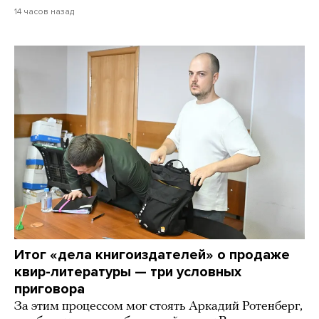
14 часов назад
Итог «дела книгоиздателей» о продаже
квир-литературы — три условных
приговора
За этим процессом мог стоять Аркадий Ротенберг,