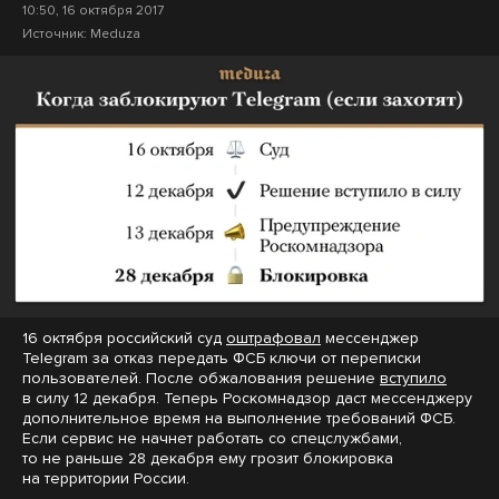
10:50, 16 октября 2017
Источник:
Meduza
16 октября российский суд
оштрафовал
мессенджер
Telegram за отказ передать ФСБ ключи от переписки
пользователей. После обжалования решение
вступило
в силу 12 декабря. Теперь Роскомнадзор даст мессенджеру
дополнительное время на выполнение требований ФСБ.
Если сервис не начнет работать со спецслужбами,
то не раньше 28 декабря ему грозит блокировка
на территории России.