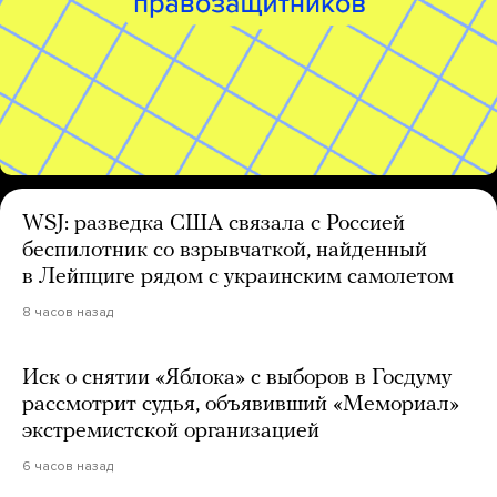
WSJ: разведка США связала с Россией
беспилотник со взрывчаткой, найденный
в Лейпциге рядом с украинским самолетом
8 часов назад
Иск о снятии «Яблока» с выборов в Госдуму
рассмотрит судья, объявивший «Мемориал»
экстремистской организацией
6 часов назад