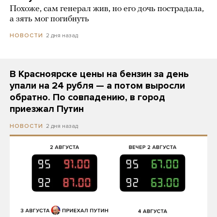
Похоже, сам генерал жив, но его дочь пострадала,
а зять мог погибнуть
2 дня назад
НОВОСТИ
В Красноярске цены на бензин за день
упали на 24 рубля — а потом выросли
обратно. По совпадению, в город
приезжал Путин
2 дня назад
НОВОСТИ