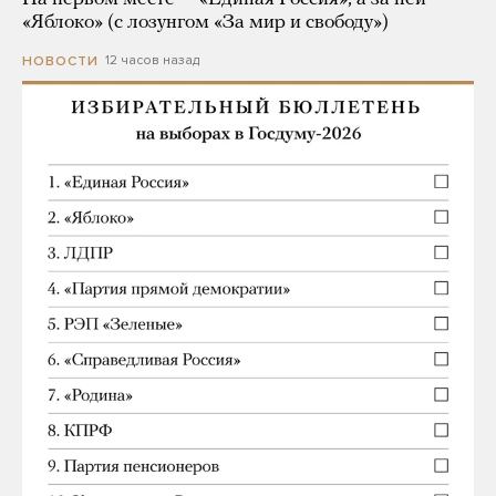
«Яблоко» (с лозунгом «За мир и свободу»)
12 часов назад
НОВОСТИ