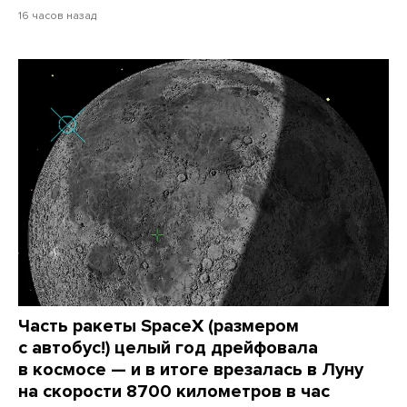
16 часов назад
Часть ракеты SpaceX (размером
с автобус!) целый год дрейфовала
в космосе — и в итоге врезалась в Луну
на скорости 8700 километров в час