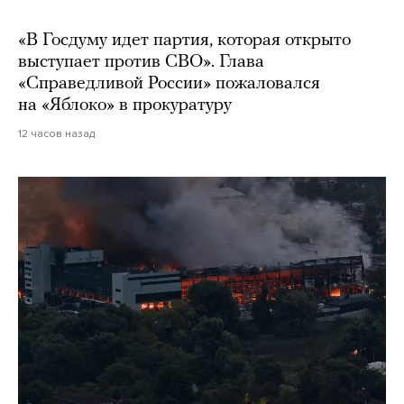
«В Госдуму идет партия, которая открыто
выступает против СВО». Глава
«Справедливой России» пожаловался
на «Яблоко» в прокуратуру
12 часов назад