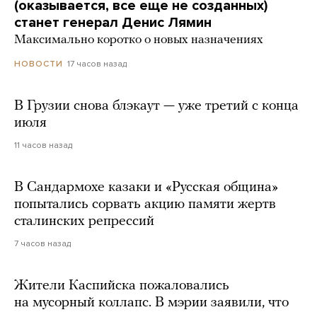
(оказывается, все еще не созданных)
станет генерал Денис Лямин
Максимально коротко о новых назначениях
17 часов назад
НОВОСТИ
В Грузии снова блэкаут — уже третий с конца
июля
11 часов назад
В Сандармохе казаки и «Русская община»
попытались сорвать акцию памяти жертв
сталинских репрессий
7 часов назад
Жители Каспийска пожаловались
на мусорный коллапс. В мэрии заявили, что