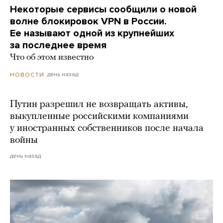
Некоторые сервисы сообщили о новой
волне блокировок VPN в России.
Ее называют одной из крупнейших
за последнее время
Что об этом известно
день назад
НОВОСТИ
Путин разрешил не возвращать активы,
выкупленные российскими компаниями
у иностранных собственников после начала
войны
день назад