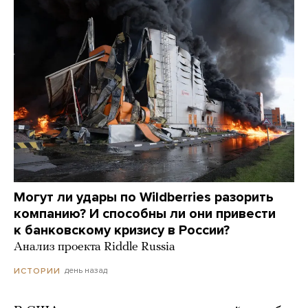
Могут ли удары по Wildberries разорить
компанию? И способны ли они привести
к банковскому кризису в России?
Анализ проекта Riddle Russia
день назад
ИСТОРИИ