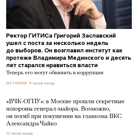
Ректор ГИТИСа Григорий Заславский
ушел с поста за несколько недель
до выборов. Он возглавил институт как
протеже Владимира Мединского и десять
лет старался нравиться власти
Теперь его могут обвинить в коррупции
11 часов назад
ИСТОРИИ
«ВЧК-ОГПУ»: в Москве прошли секретные
похороны генерал-майора. Возможно,
он погиб при покушении на главкома ВКС
Александра Чайко
13 часов назад