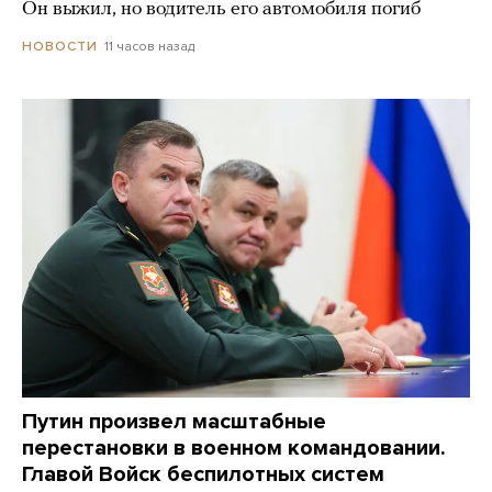
Он выжил, но водитель его автомобиля погиб
11 часов назад
НОВОСТИ
Путин произвел масштабные
перестановки в военном командовании.
Главой Войск беспилотных систем