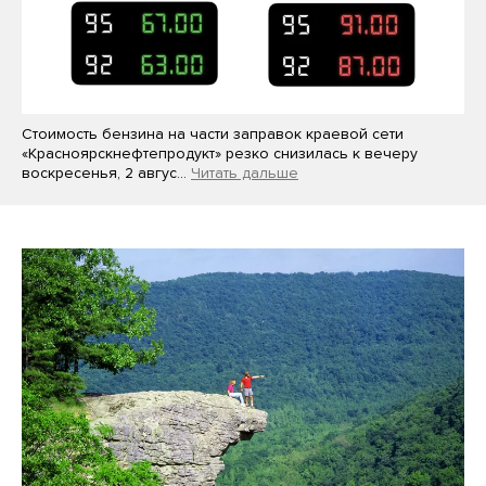
Стоимость бензина на части заправок краевой сети
«Красноярскнефтепродукт» резко снизилась к вечеру
воскресенья, 2 авгус…
Читать дальше