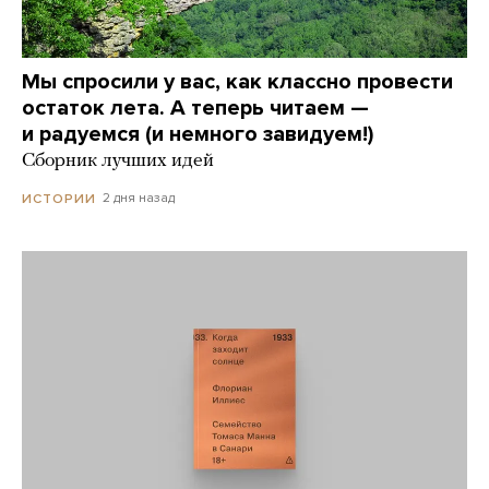
Мы спросили у вас, как классно провести
остаток лета. А теперь читаем —
и радуемся (и немного завидуем!)
Сборник лучших идей
2 дня назад
ИСТОРИИ