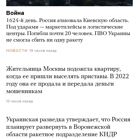
Война
1624-й день. Россия атаковала Киевскую область.
Под ударами — маркетплейсы и логистические
центры. Погибли почти 20 человек. ПВО Украины
не смогла сбить ни одну ракету
19 часов назад
НОВОСТИ
Жительница Москвы подожгла квартиру,
когда ее пришли выселять приставы. В 2022
году она ее продала и передала деньги
мошенникам
13 часов назад
Украинская разведка утверждает, что Россия
планирует развернуть в Воронежской
области ракетное подразделение КНДР