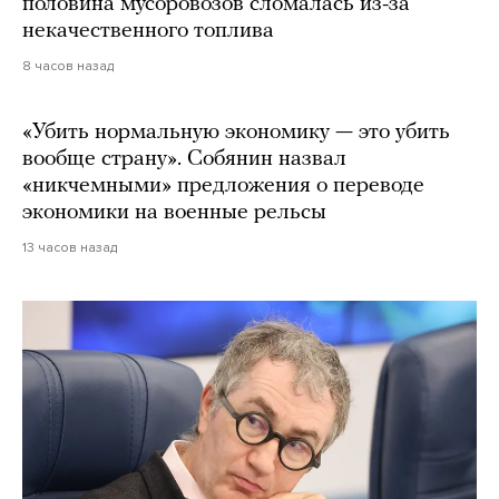
половина мусоровозов сломалась из-за
некачественного топлива
8 часов назад
«Убить нормальную экономику — это убить
вообще страну». Собянин назвал
«никчемными» предложения о переводе
экономики на военные рельсы
13 часов назад