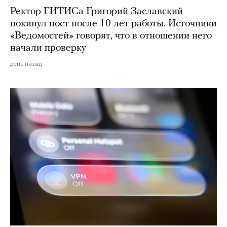
Ректор ГИТИСа Григорий Заславский
покинул пост после 10 лет работы. Источники
«Ведомостей» говорят, что в отношении него
начали проверку
день назад