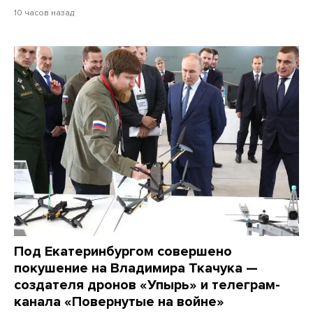
10 часов назад
Под Екатеринбургом совершено
покушение на Владимира Ткачука —
создателя дронов «Упырь» и телеграм-
канала «Повернутые на войне»