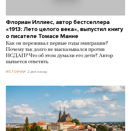
Флориан Иллиес, автор бестселлера
«1913: Лето целого века», выпустил книгу
о писателе Томасе Манне
Как он переживал первые годы эмиграции?
Почему так долго не высказывался против
НСДАП? Что об этом думали его дети? Автор
пытается ответить
2 дня назад
ИСТОРИИ