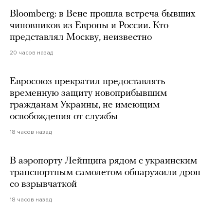
Bloomberg: в Вене прошла встреча бывших
чиновников из Европы и России. Кто
представлял Москву, неизвестно
20 часов назад
Евросоюз прекратил предоставлять
временную защиту новоприбывшим
гражданам Украины, не имеющим
освобождения от службы
18 часов назад
В аэропорту Лейпцига рядом с украинским
транспортным самолетом обнаружили дрон
со взрывчаткой
18 часов назад