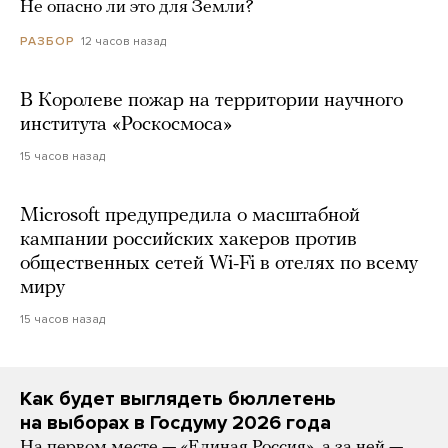
Не опасно ли это для Земли?
12 часов назад
РАЗБОР
В Королеве пожар на территории научного
института «Роскосмоса»
15 часов назад
Microsoft предупредила о масштабной
кампании российских хакеров против
общественных сетей Wi-Fi в отелях по всему
миру
15 часов назад
Как будет выглядеть бюллетень
на выборах в Госдуму 2026 года
На первом месте — «Единая Россия», а за ней —