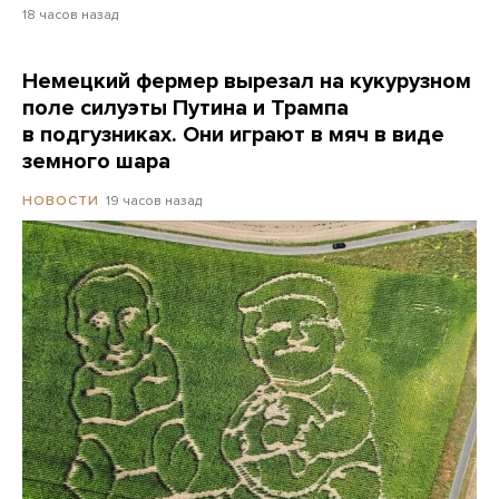
18 часов назад
Немецкий фермер вырезал на кукурузном
поле силуэты Путина и Трампа
в подгузниках. Они играют в мяч в виде
земного шара
19 часов назад
НОВОСТИ