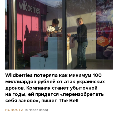
Wildberries потеряла как минимум 100
миллиардов рублей от атак украинских
дронов. Компания станет убыточной
на годы, ей придется «переизобретать
себя заново», пишет The Bell
16 часов назад
НОВОСТИ