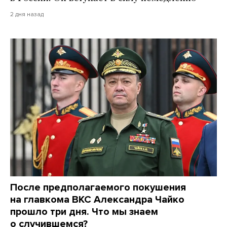
2 дня назад
После предполагаемого покушения
на главкома ВКС Александра Чайко
прошло три дня. Что мы знаем
о случившемся?