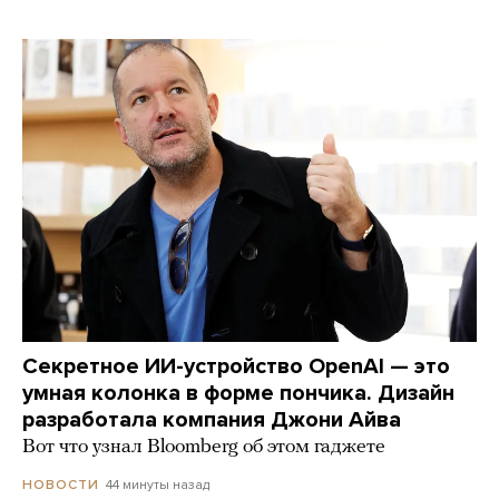
Секретное ИИ-устройство OpenAI — это
умная колонка в форме пончика. Дизайн
разработала компания Джони Айва
Вот что узнал Bloomberg об этом гаджете
44 минуты назад
НОВОСТИ