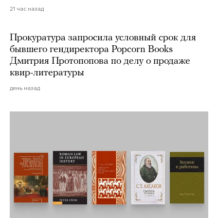
21 час назад
Прокуратура запросила условный срок для
бывшего гендиректора Popcorn Books
Дмитрия Протопопова по делу о продаже
квир-литературы
день назад