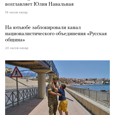
возглавляет Юлия Навальная
19 часов назад
На ютьюбе заблокировали канал
националистического объединения «Русская
община»
20 часов назад