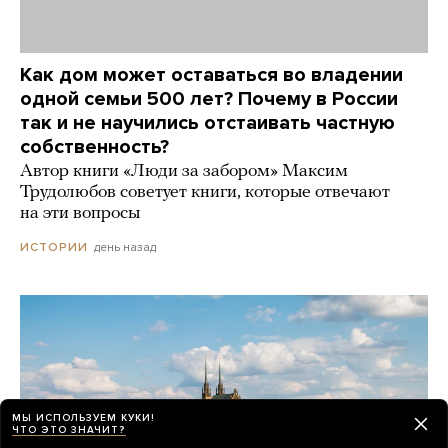
Как дом может оставаться во владении
одной семьи 500 лет? Почему в России
так и не научились отстаивать частную
собственность?
Автор книги «Люди за забором» Максим
Трудолюбов советует книги, которые отвечают
на эти вопросы
день назад
ИСТОРИИ
МЫ ИСПОЛЬЗУЕМ КУКИ!
ЧТО ЭТО ЗНАЧИТ?