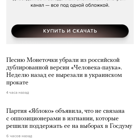
Песню Монеточки убрали из российской
дублированной версии «Человека-паука».
Неделю назад ее вырезали в украинском
прокате
4 часа назад
Партия «Яблоко» объявила, что не связана
с оппозиционерами в изгнании, которые
решили поддержать ее на выборах в Госдуму
6 часов назад