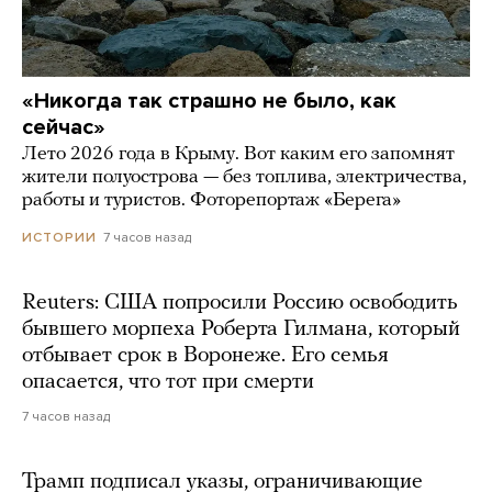
«Никогда так страшно не было, как
сейчас»
Лето 2026 года в Крыму. Вот каким его запомнят
жители полуострова — без топлива, электричества,
работы и туристов. Фоторепортаж «Берега»
7 часов назад
ИСТОРИИ
Reuters: США попросили Россию освободить
бывшего морпеха Роберта Гилмана, который
отбывает срок в Воронеже. Его семья
опасается, что тот при смерти
7 часов назад
Трамп подписал указы, ограничивающие