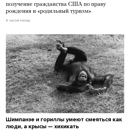
получение гражданства США по праву
рождения и «родильный туризм»
6 часов назад
Шимпанзе и гориллы умеют смеяться как
люди, а крысы — хихикать