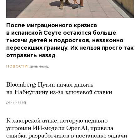
После миграционного кризиса
в испанской Сеуте остаются больше
тысячи детей и подростков, незаконно
пересекших границу. Их нельзя просто так
отправить назад
день назад
НОВОСТИ
Bloomberg: Путин начал давить
на Набиуллину из-за ключевой ставки
день назад
К хакерской атаке, которую недавно
устроили ИИ-модели OpenAI, привела
ошибка разработчиков в постановке задачи