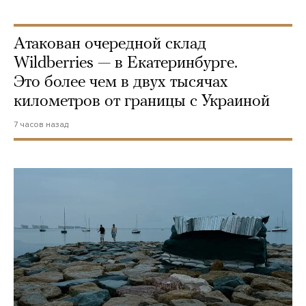
Атакован очередной склад
Wildberries — в Екатеринбурге.
Это более чем в двух тысячах
километров от границы с Украиной
7 часов назад