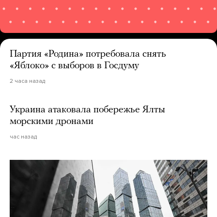
Партия «Родина» потребовала снять
«Яблоко» с выборов в Госдуму
2 часа назад
Украина атаковала побережье Ялты
морскими дронами
час назад