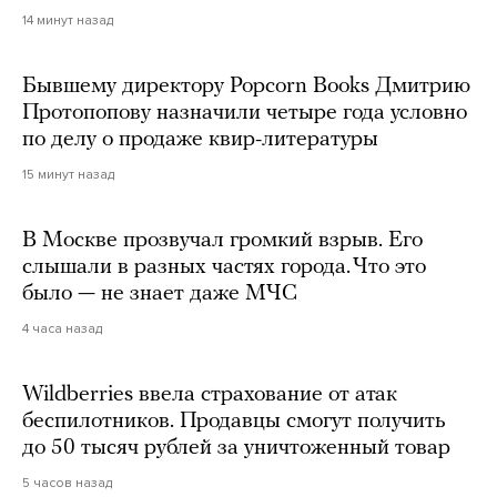
14 минут назад
Бывшему директору Popcorn Books Дмитрию
Протопопову назначили четыре года условно
по делу о продаже квир-литературы
15 минут назад
В Москве прозвучал громкий взрыв. Его
слышали в разных частях города. Что это
было — не знает даже МЧС
4 часа назад
Wildberries ввела страхование от атак
беспилотников. Продавцы смогут получить
до 50 тысяч рублей за уничтоженный товар
5 часов назад