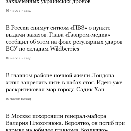
захваченных украинских дронов
16 часов назад
В России снимут ситком «ПВЗ» о пункте
выдачи заказов. Глава «Газпром-медиа»
сообщил об этом на фоне регулярных ударов
ВСУ по складам Wildberries
18 часов назад
В главном районе ночной жизни Лондона
хотят запретить пить в пабах стоя. Идею уже
раскритиковал мэр города Садик Хан
15 часов назад
В Москве похоронили генерал-майора
Валерия Плохотнюка. Вероятно, он погиб при
взрыве на юбилее главкома Воздушно-