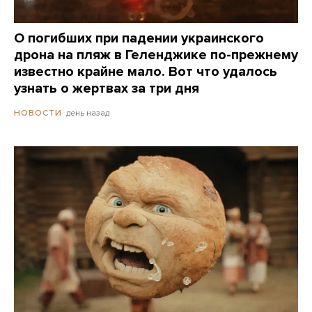
О погибших при падении украинского
дрона на пляж в Геленджике по-прежнему
известно крайне мало. Вот что удалось
узнать о жертвах за три дня
день назад
НОВОСТИ