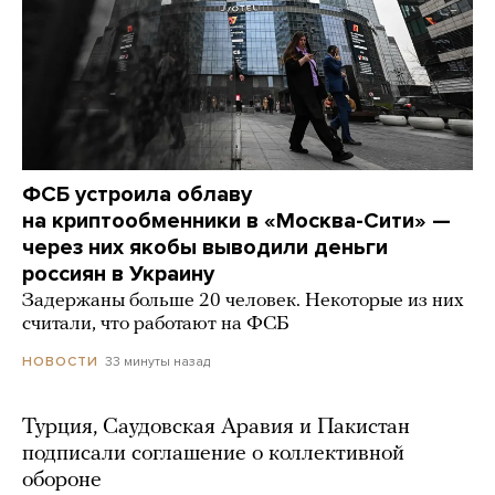
ФСБ устроила облаву
на криптообменники в «Москва-Сити» —
через них якобы выводили деньги
россиян в Украину
Задержаны больше 20 человек. Некоторые из них
считали, что работают на ФСБ
33 минуты назад
НОВОСТИ
Турция, Саудовская Аравия и Пакистан
подписали соглашение о коллективной
обороне