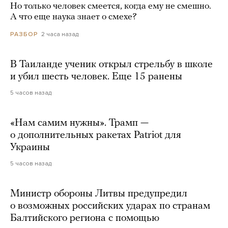
Но только человек смеется, когда ему не смешно.
А что еще наука знает о смехе?
2 часа назад
РАЗБОР
В Таиланде ученик открыл стрельбу в школе
и убил шесть человек. Еще 15 ранены
5 часов назад
«Нам самим нужны». Трамп —
о дополнительных ракетах Patriot для
Украины
5 часов назад
Министр обороны Литвы предупредил
о возможных российских ударах по странам
Балтийского региона с помощью