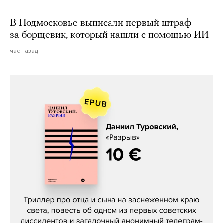
В Подмосковье выписали первый штраф
за борщевик, который нашли с помощью ИИ
час назад
Даниил Туровский, «Разрыв»