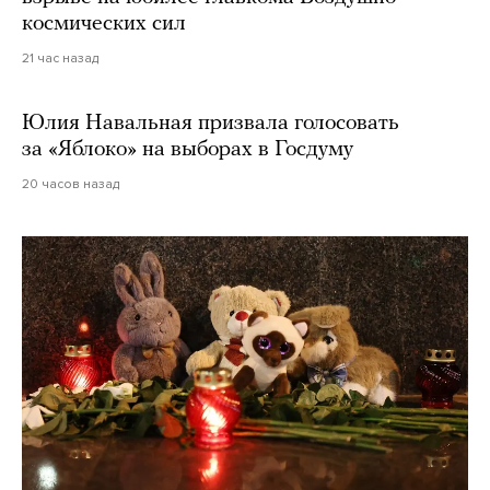
космических сил
21 час назад
Юлия Навальная призвала голосовать
за «Яблоко» на выборах в Госдуму
20 часов назад