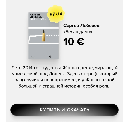
Сергей Лебедев, «Белая дама»