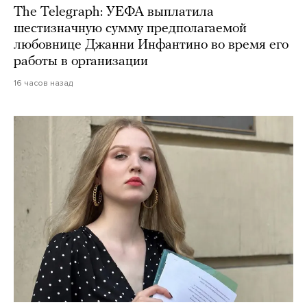
The Telegraph: УЕФА выплатила
шестизначную сумму предполагаемой
любовнице Джанни Инфантино во время его
работы в организации
16 часов назад