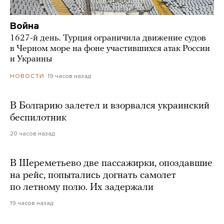
Война
1627-й день. Турция ограничила движение судов
в Черном море на фоне участившихся атак России
и Украины
19 часов назад
НОВОСТИ
В Болгарию залетел и взорвался украинский
беспилотник
20 часов назад
В Шереметьево две пассажирки, опоздавшие
на рейс, попытались догнать самолет
по летному полю. Их задержали
19 часов назад