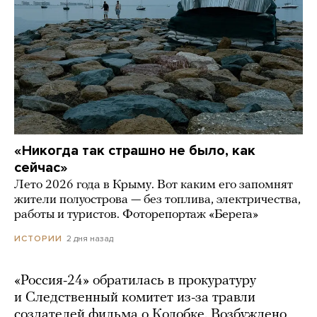
«Никогда так страшно не было, как
сейчас»
Лето 2026 года в Крыму. Вот каким его запомнят
жители полуострова — без топлива, электричества,
работы и туристов. Фоторепортаж «Берега»
2 дня назад
ИСТОРИИ
«Россия-24» обратилась в прокуратуру
и Следственный комитет из-за травли
создателей фильма о Колобке. Возбуждено