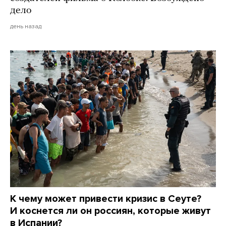
дело
день назад
К чему может привести кризис в Сеуте?
И коснется ли он россиян, которые живут
в Испании?