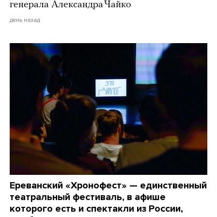
генерала Александра Чайко
день назад
Ереванский «Хронофест» — единственный
театральный фестиваль, в афише
которого есть и спектакли из России,