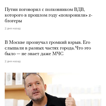
Путин поговорил с полковником ВДВ,
которого в прошлом году «похоронили» z-
блогеры
2 дня назад
В Москве прозвучал громкий взрыв. Его
слышали в разных частях города. Что это
было — не знает даже МЧС
2 дня назад