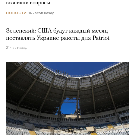
возникли вопросы
14 часов назад
НОВОСТИ
Зеленский: США будут каждый месяц
поставлять Украине ракеты для Patriot
21 час назад