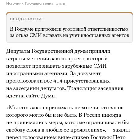
Источник:
Государственная дума
ПРОДОЛЖЕНИЕ
В Госдуме пригрозили уголовной ответственностью
за отказ СМИ вставать на учет иностранных агентов
Депутаты Государственной думы приняли
в третьем чтении законопроект, который
позволяет признавать зарубежные СМИ
иностранными агентами. За документ
проголосовали все 414 присутствовавших
на заседании депутатов. Трансляция заседания
идет
на сайте Думы.
«Мы этот закон принимать не хотели, это закон
которого могло бы и не быть. В России никогда
не принимались меры, которые ограничивали бы
свободу слова в любых ее проявлениях», — заявил
перед голосованием вице-спикер Госдумы Петр