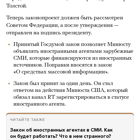
Толстой.
Теперь законопроект должен быть рассмотрен
Советом Федерации, а после утверждения —
отправлен на подпись президенту.
Принятый Госдумой закон позволяет Минюсту
объявлять иностранными агентами зарубежные
СМИ, которые финансируются из иностранных
источников. Поправки вносятся в закон
«О средствах массовой информации».
Закон был принят за один день. Он стал
ответом на действия Минюста США, который
обязал канал RT зарегистрироваться в статусе
иностранного агента.
ЧИТАЙТЕ ТАКЖЕ
Закон об иностранных агентах в СМИ. Как
он будет работать? Что в нем странного?