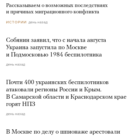
Рассказываем о возможных последствиях
и причинах миграционного конфликта
день назад
ИСТОРИИ
Собянин заявил, что с начала августа
Украина запустила по Москве
и Подмосковью 1984 беспилотника
день назад
Почти 400 украинских беспилотников
атаковали регионы России и Крым.
В Самарской области и Краснодарском крае
горят НПЗ
день назад
В Москве по делу о шпионаже арестовали