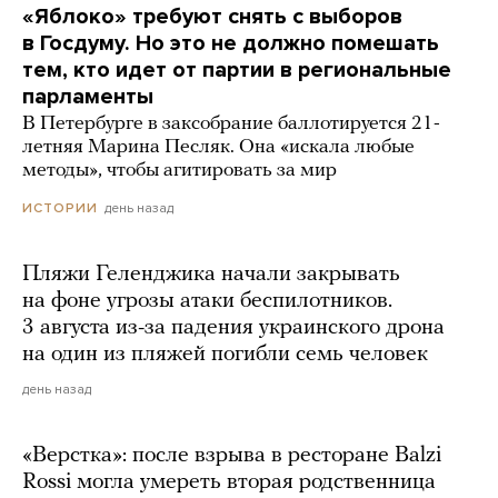
«Яблоко» требуют снять с выборов
в Госдуму. Но это не должно помешать
тем, кто идет от партии в региональные
парламенты
В Петербурге в заксобрание баллотируется 21-
летняя Марина Песляк. Она «искала любые
методы», чтобы агитировать за мир
день назад
ИСТОРИИ
Пляжи Геленджика начали закрывать
на фоне угрозы атаки беспилотников.
3 августа из-за падения украинского дрона
на один из пляжей погибли семь человек
день назад
«Верстка»: после взрыва в ресторане Balzi
Rossi могла умереть вторая родственница