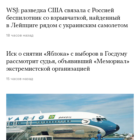
WSJ: разведка США связала с Россией
беспилотник со взрывчаткой, найденный
в Лейпциге рядом с украинским самолетом
18 часов назад
Иск о снятии «Яблока» с выборов в Госдуму
рассмотрит судья, объявивший «Мемориал»
экстремистской организацией
15 часов назад