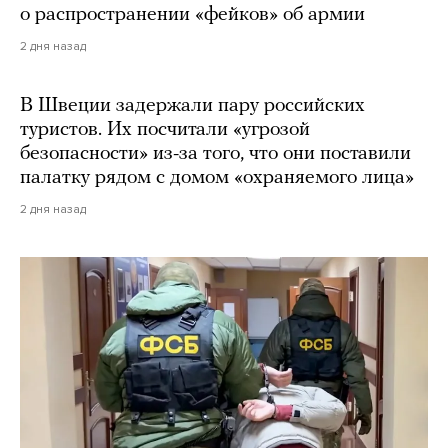
о распространении «фейков» об армии
2 дня назад
В Швеции задержали пару российских
туристов. Их посчитали «угрозой
безопасности» из-за того, что они поставили
палатку рядом с домом «охраняемого лица»
2 дня назад