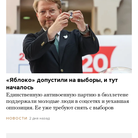
«Яблоко» допустили на выборы, и тут
началось
Единственную антивоенную партию в бюллетене
поддержали молодые люди в соцсетях и уехавшая
оппозиция. Ее уже требуют снять с выборов
2 дня назад
НОВОСТИ