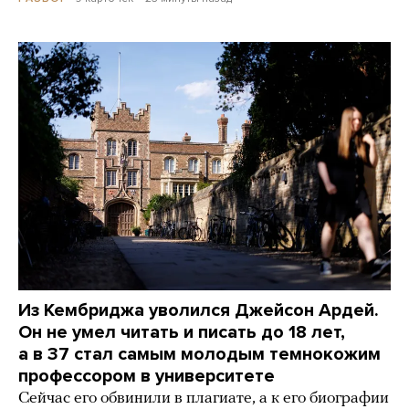
Из Кембриджа уволился Джейсон Ардей.
Он не умел читать и писать до 18 лет,
а в 37 стал самым молодым темнокожим
профессором в университете
Сейчас его обвинили в плагиате, а к его биографии