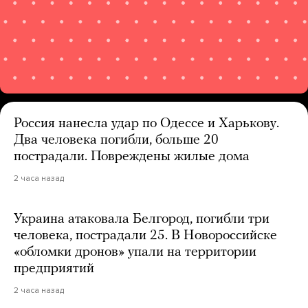
Россия нанесла удар по Одессе и Харькову.
Два человека погибли, больше 20
пострадали. Повреждены жилые дома
2 часа назад
Украина атаковала Белгород, погибли три
человека, пострадали 25. В Новороссийске
«обломки дронов» упали на территории
предприятий
2 часа назад