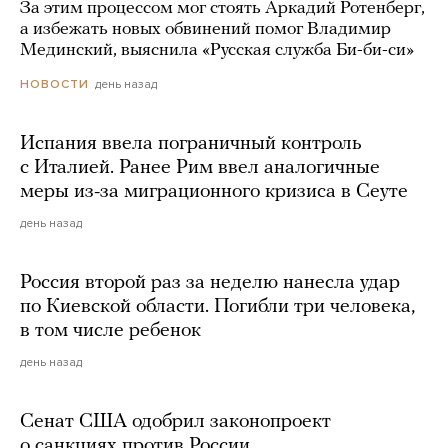
За этим процессом мог стоять Аркадий Ротенберг,
а избежать новых обвинений помог Владимир
Мединский, выяснила «Русская служба Би-би-си»
день назад
НОВОСТИ
Испания ввела пограничный контроль
с Италией. Ранее Рим ввел аналогичные
меры из-за миграционного кризиса в Сеуте
день назад
Россия второй раз за неделю нанесла удар
по Киевской области. Погибли три человека,
в том числе ребенок
день назад
Сенат США одобрил законопроект
о санкциях против России