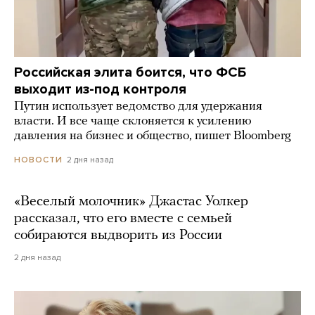
Российская элита боится, что ФСБ
выходит из-под контроля
Путин использует ведомство для удержания
власти. И все чаще склоняется к усилению
давления на бизнес и общество, пишет Bloomberg
2 дня назад
НОВОСТИ
«Веселый молочник» Джастас Уолкер
рассказал, что его вместе с семьей
собираются выдворить из России
2 дня назад