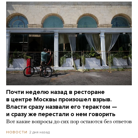
Почти неделю назад в ресторане
в центре Москвы произошел взрыв.
Власти сразу назвали его терактом —
и сразу же перестали о нем говорить
Вот какие вопросы до сих пор остаются без ответов
2 дня назад
НОВОСТИ