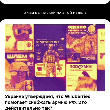
О ЧЕМ МЫ ПИСАЛИ НА ЭТОЙ НЕДЕЛЕ
Украина утверждает, что Wildberries
помогает снабжать армию РФ. Это
действительно так?