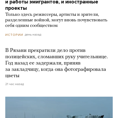
и работы эмигрантов, и иностранные
проекты
Только здесь режиссеры, артисты и зрители,
разделенные войной, могут вновь почувствовать
себя одним сообществом
день назад
ИСТОРИИ
В Рязани прекратили дело против
полицейских, сломавших руку учительнице.
Год назад ее задержали, приняв
за закладчицу, когда она фотографировала
цветы
21 час назад