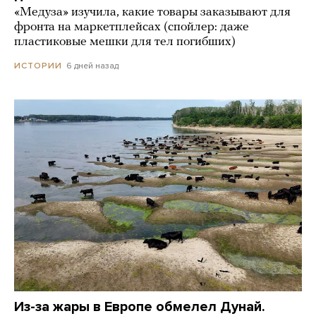
«Медуза» изучила, какие товары заказывают для
фронта на маркетплейсах (спойлер: даже
пластиковые мешки для тел погибших)
6 дней назад
ИСТОРИИ
Из-за жары в Европе обмелел Дунай.