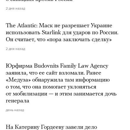
2 дня назад
The Atlantic: Маск не разрешает Украине
использовать Starlink для ударов по России.
Он считает, что «пора заключать сделку»
2 дня назад
Юрфирма Budovnits Family Law Agency
заявила, что ее сайт взломали. Ранее
«Медуза» обнаружила там информацию
о том, что она помогает уклоняться
от мобилизации — и этим занимается дочь
генерала
день назад
На Катерину Гордееву завели дело