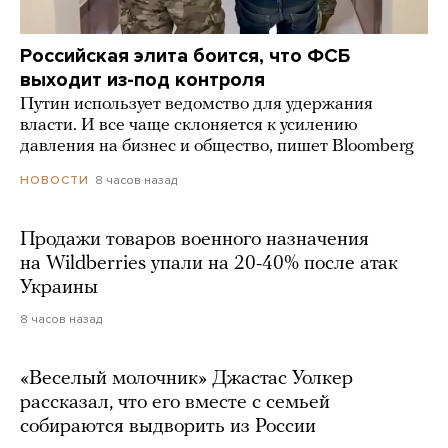
Российская элита боится, что ФСБ
выходит из-под контроля
Путин использует ведомство для удержания
власти. И все чаще склоняется к усилению
давления на бизнес и общество, пишет Bloomberg
8 часов назад
НОВОСТИ
Продажи товаров военного назначения
на Wildberries упали на 20-40% после атак
Украины
8 часов назад
«Веселый молочник» Джастас Уолкер
рассказал, что его вместе с семьей
собираются выдворить из России