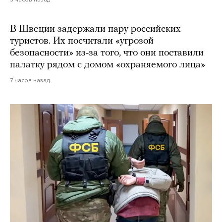
В Швеции задержали пару российских
туристов. Их посчитали «угрозой
безопасности» из-за того, что они поставили
палатку рядом с домом «охраняемого лица»
7 часов назад