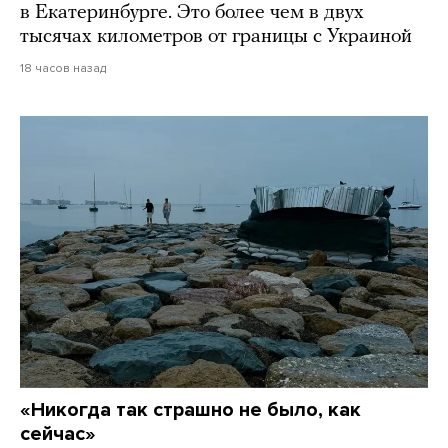
в Екатеринбурге. Это более чем в двух
тысячах километров от границы с Украиной
18 часов назад
«Никогда так страшно не было, как
сейчас»