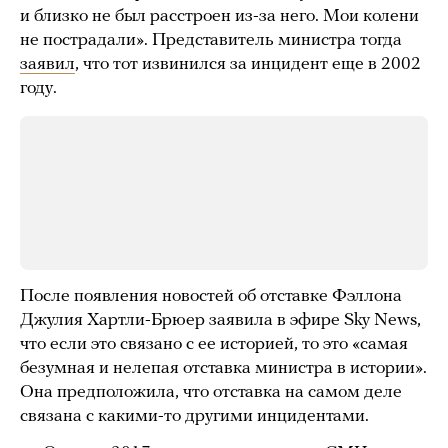
и близко не был расстроен из-за него. Мои колени
не пострадали». Представитель министра тогда
заявил
, что тот извинился за инцидент еще в 2002
году.
После появления новостей об отставке Фэллона
Джулия Хартли-Брюер заявила в эфире Sky News,
что если это связано с ее историей, то это «самая
безумная и нелепая отставка министра в истории».
Она предположила, что отставка на самом деле
связана с какими-то другими инцидентами.