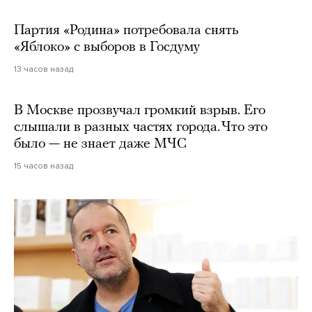
Партия «Родина» потребовала снять
«Яблоко» с выборов в Госдуму
13 часов назад
В Москве прозвучал громкий взрыв. Его
слышали в разных частях города. Что это
было — не знает даже МЧС
15 часов назад