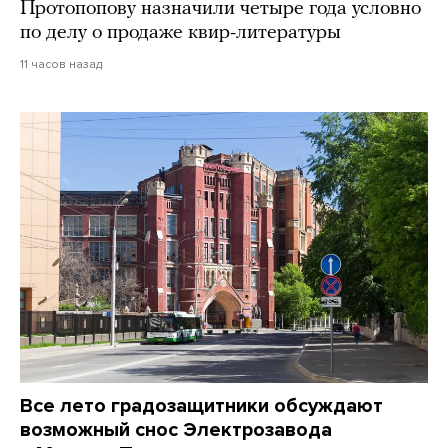
Протопопову назначили четыре года условно
по делу о продаже квир-литературы
11 часов назад
Все лето градозащитники обсуждают
возможный снос Электрозавода