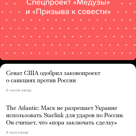
Сенат США одобрил законопроект
о санкциях против России
6 часов назад
The Atlantic: Маск не разрешает Украине
использовать Starlink для ударов по России.
Он считает, что «пора заключать сделку»
4 часа назад