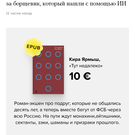
за борщевик, который нашли с помощью ИИ
12 часов назад
Кира Ярмыш, «Тут недалеко»