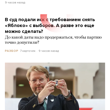
9 часов назад
В суд подали иск с требованием снять
«Яблоко» с выборов. А разве это еще
можно сделать?
До какой даты надо продержаться, чтобы партию
точно допустили?
7 карточек
9 часов назад
РАЗБОР