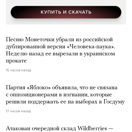
Песню Монеточки убрали из российской
дублированной версии «Человека-паука».
Неделю назад ее вырезали в украинском
прокате
15 часов назад
Партия «Яблоко» объявила, что не связана
с оппозиционерами в изгнании, которые
решили поддержать ее на выборах в Госдуму
17 часов назад
Атакован очередной склад Wildberries —