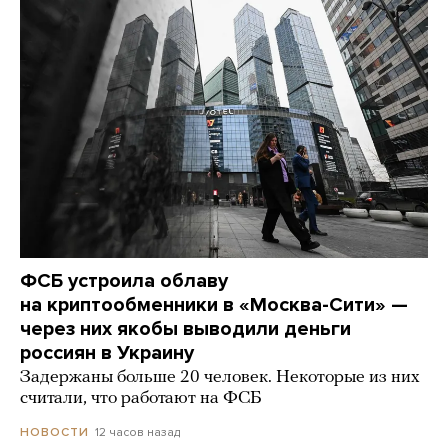
ФСБ устроила облаву
на криптообменники в «Москва-Сити» —
через них якобы выводили деньги
россиян в Украину
Задержаны больше 20 человек. Некоторые из них
считали, что работают на ФСБ
12 часов назад
НОВОСТИ