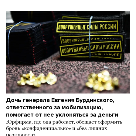
Дочь генерала Евгения Бурдинского,
ответственного за мобилизацию,
помогает от нее уклоняться за деньги
Юрфирма, где она работает, обещает оформить
бронь «конфиденциально» и «без лишних
разговоров»