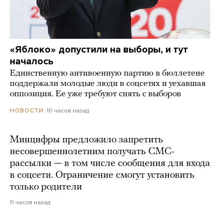
«Яблоко» допустили на выборы, и тут
началось
Единственную антивоенную партию в бюллетене
поддержали молодые люди в соцсетях и уехавшая
оппозиция. Ее уже требуют снять с выборов
10 часов назад
НОВОСТИ
Минцифры предложило запретить
несовершеннолетним получать СМС-
рассылки — в том числе сообщения для входа
в соцсети. Ограничение смогут установить
только родители
11 часов назад