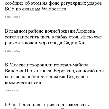
сообщил об этом на фоне регулярных ударов
ВСУ по складам Wildberries
день назад
В главном районе ночной жизни Лондона
хотят запретить пить в пабах стоя. Идею уже
раскритиковал мэр города Садик Хан
день назад
В Москве похоронили генерал-майора
Валерия Плохотнюка. Вероятно, он погиб при
взрыве на юбилее главкома Воздушно-
космических сил
день назад
Юлия Навальная призвала голосовать