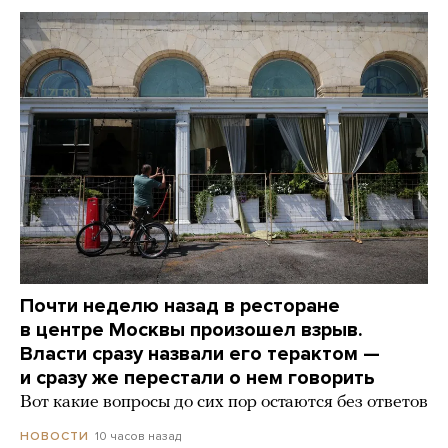
Почти неделю назад в ресторане
в центре Москвы произошел взрыв.
Власти сразу назвали его терактом —
и сразу же перестали о нем говорить
Вот какие вопросы до сих пор остаются без ответов
10 часов назад
НОВОСТИ