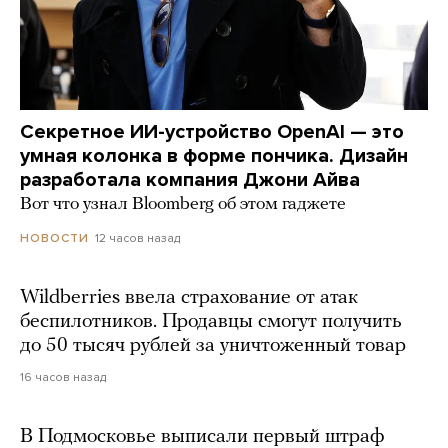
Секретное ИИ-устройство OpenAI — это
умная колонка в форме пончика. Дизайн
разработала компания Джони Айва
Вот что узнал Bloomberg об этом гаджете
12 часов назад
НОВОСТИ
Wildberries ввела страхование от атак
беспилотников. Продавцы смогут получить
до 50 тысяч рублей за уничтоженный товар
16 часов назад
В Подмосковье выписали первый штраф