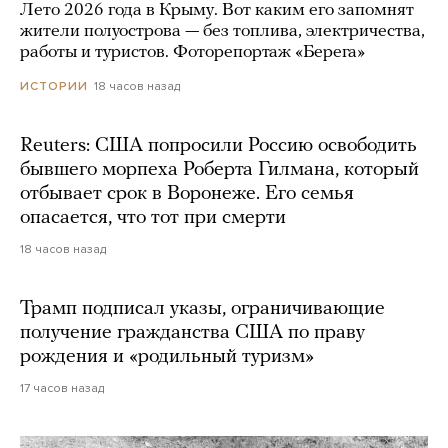
Лето 2026 года в Крыму. Вот каким его запомнят
жители полуострова — без топлива, электричества,
работы и туристов. Фоторепортаж «Берега»
18 часов назад
ИСТОРИИ
Reuters: США попросили Россию освободить
бывшего морпеха Роберта Гилмана, который
отбывает срок в Воронеже. Его семья
опасается, что тот при смерти
18 часов назад
Трамп подписал указы, ограничивающие
получение гражданства США по праву
рождения и «родильный туризм»
17 часов назад