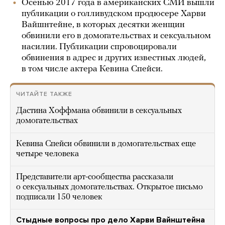
Осенью 2017 года в американских СМИ вышли
публикации о голливудском продюсере Харви
Вайшнтейне, в которых десятки женщин
обвинили его в домогательствах и сексуальном
насилии. Публикации спровоцировали
обвинения в адрес и других известных людей,
в том числе актера Кевина Спейси.
ЧИТАЙТЕ ТАКЖЕ
Дастина Хоффмана обвинили в сексуальных
домогательствах
Кевина Спейси обвинили в домогательствах еще
четыре человека
Представители арт-сообщества рассказали
о сексуальных домогательствах. Открытое письмо
подписали 150 человек
Стыдные вопросы про дело Харви Вайнштейна