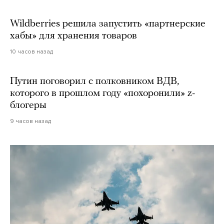
Wildberries решила запустить «партнерские
хабы» для хранения товаров
10 часов назад
Путин поговорил с полковником ВДВ,
которого в прошлом году «похоронили» z-
блогеры
9 часов назад