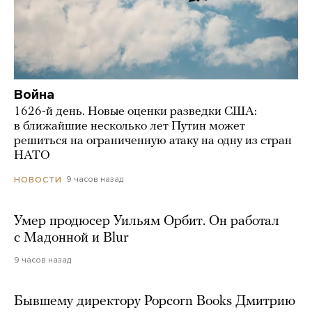
Война
1626-й день. Новые оценки разведки США:
в ближайшие несколько лет Путин может
решиться на ограниченную атаку на одну из стран
НАТО
9 часов назад
НОВОСТИ
Умер продюсер Уильям Орбит. Он работал
с Мадонной и Blur
9 часов назад
Бывшему директору Popcorn Books Дмитрию