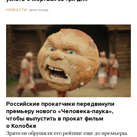
день назад
НОВОСТИ
Российские прокатчики передвинули
премьеру нового «Человека-паука»,
чтобы выпустить в прокат фильм
о Колобке
Зрители обрушили его рейтинг еще до премьеры.