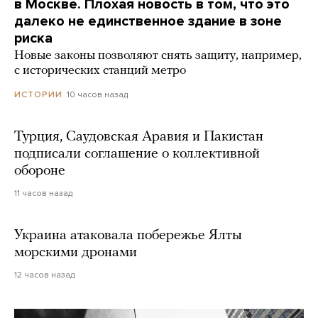
в Москве. Плохая новость в том, что это
далеко не единственное здание в зоне
риска
Новые законы позволяют снять защиту, например,
с исторических станций метро
10 часов назад
ИСТОРИИ
Турция, Саудовская Аравия и Пакистан
подписали соглашение о коллективной
обороне
11 часов назад
Украина атаковала побережье Ялты
морскими дронами
12 часов назад