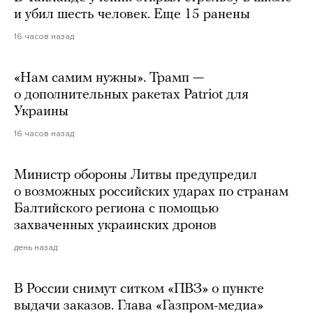
и убил шесть человек. Еще 15 ранены
16 часов назад
«Нам самим нужны». Трамп —
о дополнительных ракетах Patriot для
Украины
16 часов назад
Министр обороны Литвы предупредил
о возможных российских ударах по странам
Балтийского региона с помощью
захваченных украинских дронов
день назад
В России снимут ситком «ПВЗ» о пункте
выдачи заказов. Глава «Газпром-медиа»