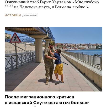
Озвучивший хлеб Гарик Харламов: «Мне глубоко
***** на Человека-паука, я Бэтмена люблю!»
день назад
ИСТОРИИ
После миграционного кризиса
в испанской Сеуте остаются больше