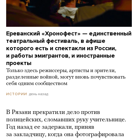
Ереванский «Хронофест» — единственный
театральный фестиваль, в афише
которого есть и спектакли из России,
и работы эмигрантов, и иностранные
проекты
Только здесь режиссеры, артисты и зрители,
разделенные войной, могут вновь почувствовать
себя одним сообществом
день назад
ИСТОРИИ
В Рязани прекратили дело против
полицейских, сломавших руку учительнице.
Год назад ее задержали, приняв
за закладчицу, когда она фотографировала