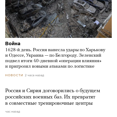
Война
1628-й день. Россия нанесла удары по Харькову
и Одессе, Украина — по Белгороду. Зеленский
подвел итоги 40-дневной «операции влияния»
и пригрозил новыми атаками по логистике
2 часа назад
НОВОСТИ
Россия и Сирия договорились о будущем
российских военных баз. Их превратят
в совместные тренировочные центры
час назад