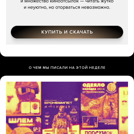
О ЧЕМ МЫ ПИСАЛИ НА ЭТОЙ НЕДЕЛЕ