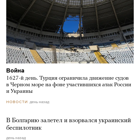
Война
1627-й день. Турция ограничила движение судов
в Черном море на фоне участившихся атак России
и Украины
день назад
НОВОСТИ
В Болгарию залетел и взорвался украинский
беспилотник
день назад