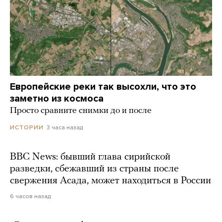
Европейские реки так высохли, что это
заметно из космоса
Просто сравните снимки до и после
3 часа назад
ИСТОРИИ
BBC News: бывший глава сирийской
разведки, сбежавший из страны после
свержения Асада, может находиться в России
6 часов назад