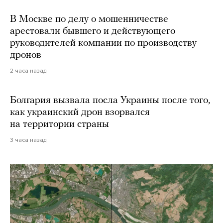
В Москве по делу о мошенничестве
арестовали бывшего и действующего
руководителей компании по производству
дронов
2 часа назад
Болгария вызвала посла Украины после того,
как украинский дрон взорвался
на территории страны
3 часа назад