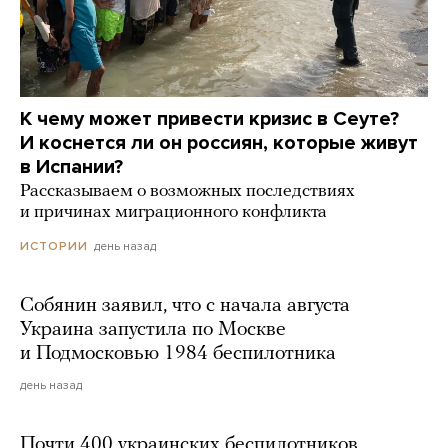
К чему может привести кризис в Сеуте?
И коснется ли он россиян, которые живут
в Испании?
Рассказываем о возможных последствиях
и причинах миграционного конфликта
день назад
ИСТОРИИ
Собянин заявил, что с начала августа
Украина запустила по Москве
и Подмосковью 1984 беспилотника
день назад
Почти 400 украинских беспилотников