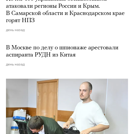
атаковали регионы России и Крым.
В Самарской области и Краснодарском крае
горят НПЗ
день назад
В Москве по делу о шпионаже арестовали
аспиранта РУДН из Китая
день назад