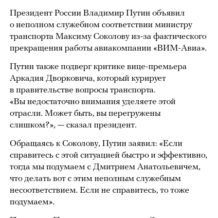
Президент России Владимир Путин объявил
о неполном служебном соответствии министру
транспорта Максиму Соколову из-за фактического
прекращения работы авиакомпании «ВИМ-Авиа».
Путин также подверг критике вице-премьера
Аркадия Дворковича, который курирует
в правительстве вопросы транспорта.
«Вы недостаточно внимания уделяете этой
отрасли. Может быть, вы перегружены
слишком?», — сказал президент.
Обращаясь к Соколову, Путин заявил: «Если
справитесь с этой ситуацией быстро и эффективно,
тогда мы подумаем с Дмитрием Анатольевичем,
что делать вот с этим неполным служебным
несоответствием. Если не справитесь, то тоже
подумаем».