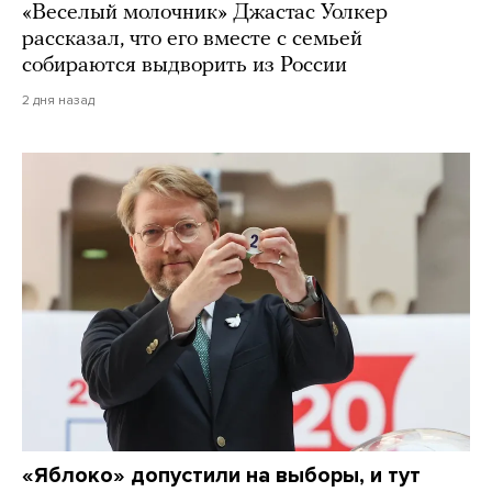
«Веселый молочник» Джастас Уолкер
рассказал, что его вместе с семьей
собираются выдворить из России
2 дня назад
«Яблоко» допустили на выборы, и тут