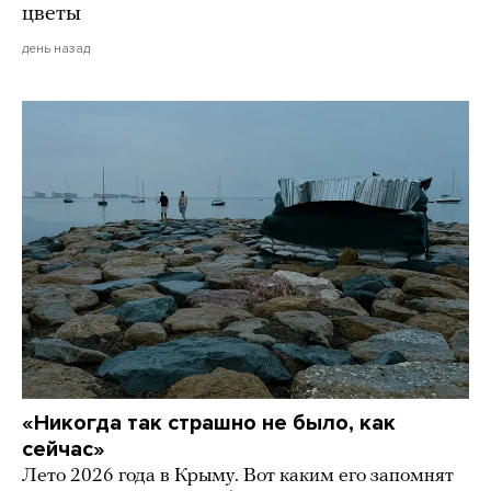
цветы
день назад
«Никогда так страшно не было, как
сейчас»
Лето 2026 года в Крыму. Вот каким его запомнят