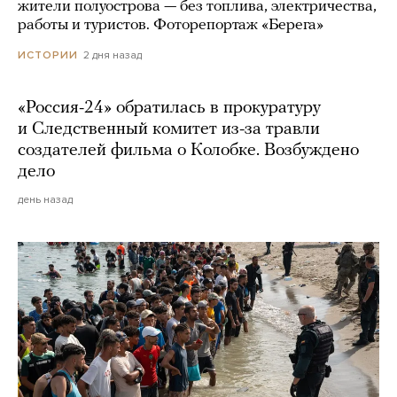
жители полуострова — без топлива, электричества,
работы и туристов. Фоторепортаж «Берега»
2 дня назад
ИСТОРИИ
«Россия-24» обратилась в прокуратуру
и Следственный комитет из-за травли
создателей фильма о Колобке. Возбуждено
дело
день назад