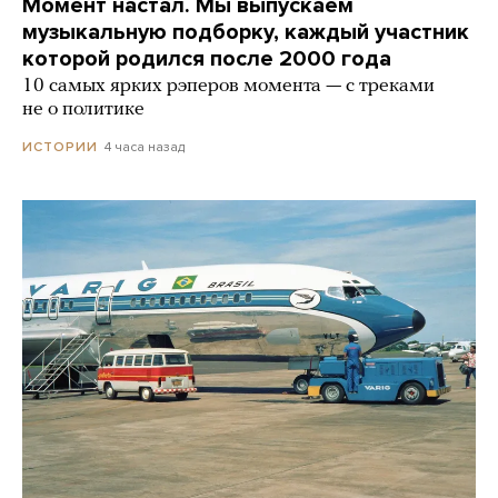
Момент настал. Мы выпускаем
музыкальную подборку, каждый участник
которой родился после 2000 года
10 самых ярких рэперов момента — с треками
не о политике
4 часа назад
ИСТОРИИ