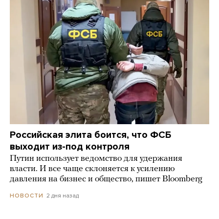
Российская элита боится, что ФСБ
выходит из-под контроля
Путин использует ведомство для удержания
власти. И все чаще склоняется к усилению
давления на бизнес и общество, пишет Bloomberg
2 дня назад
НОВОСТИ