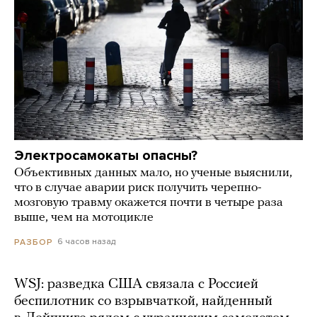
Электросамокаты опасны?
Объективных данных мало, но ученые выяснили,
что в случае аварии риск получить черепно-
мозговую травму окажется почти в четыре раза
выше, чем на мотоцикле
6 часов назад
РАЗБОР
WSJ: разведка США связала с Россией
беспилотник со взрывчаткой, найденный