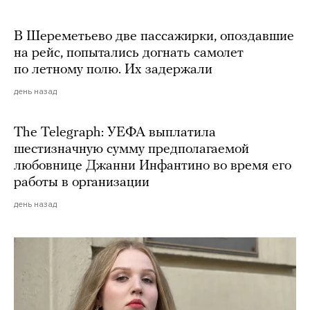
В Шереметьево две пассажирки, опоздавшие
на рейс, попытались догнать самолет
по летному полю. Их задержали
день назад
The Telegraph: УЕФА выплатила
шестизначную сумму предполагаемой
любовнице Джанни Инфантино во время его
работы в организации
день назад