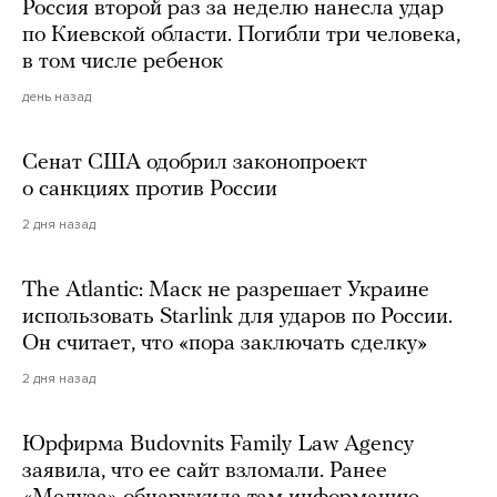
Россия второй раз за неделю нанесла удар
по Киевской области. Погибли три человека,
в том числе ребенок
день назад
Сенат США одобрил законопроект
о санкциях против России
2 дня назад
The Atlantic: Маск не разрешает Украине
использовать Starlink для ударов по России.
Он считает, что «пора заключать сделку»
2 дня назад
Юрфирма Budovnits Family Law Agency
заявила, что ее сайт взломали. Ранее