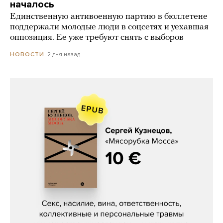
началось
Единственную антивоенную партию в бюллетене
поддержали молодые люди в соцсетях и уехавшая
оппозиция. Ее уже требуют снять с выборов
2 дня назад
НОВОСТИ
Сергей Кузнецов, «Мясорубка
Мосса»