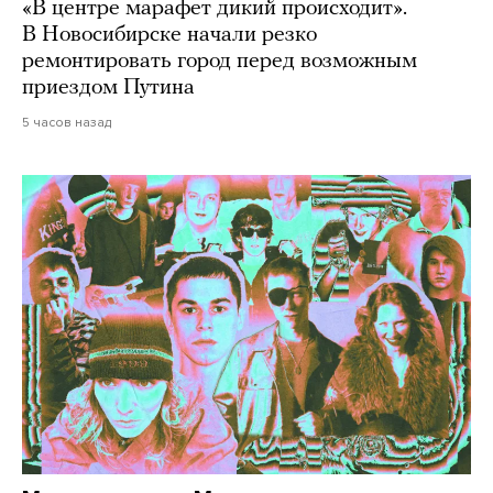
«В центре марафет дикий происходит».
В Новосибирске начали резко
ремонтировать город перед возможным
приездом Путина
5 часов назад