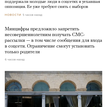
поддержали молодые люди в соцсетях и уехавшая
оппозиция. Ее уже требуют снять с выборов
5 часов назад
НОВОСТИ
Минцифры предложило запретить
несовершеннолетним получать СМС-
рассылки — в том числе сообщения для входа
в соцсети. Ограничение смогут установить
только родители
6 часов назад