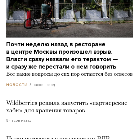
Почти неделю назад в ресторане
в центре Москвы произошел взрыв.
Власти сразу назвали его терактом —
и сразу же перестали о нем говорить
Вот какие вопросы до сих пор остаются без ответов
5 часов назад
НОВОСТИ
Wildberries решила запустить «партнерские
хабы» для хранения товаров
5 часов назад