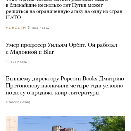
в ближайшие несколько лет Путин может
решиться на ограниченную атаку на одну из стран
НАТО
3 часа назад
НОВОСТИ
Умер продюсер Уильям Орбит. Он работал
с Мадонной и Blur
4 часа назад
Бывшему директору Popcorn Books Дмитрию
Протопопову назначили четыре года условно
по делу о продаже квир-литературы
6 часов назад