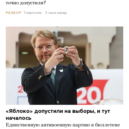
точно допустили?
7 карточек
3 часа назад
РАЗБОР
«Яблоко» допустили на выборы, и тут
началось
Единственную антивоенную партию в бюллетене