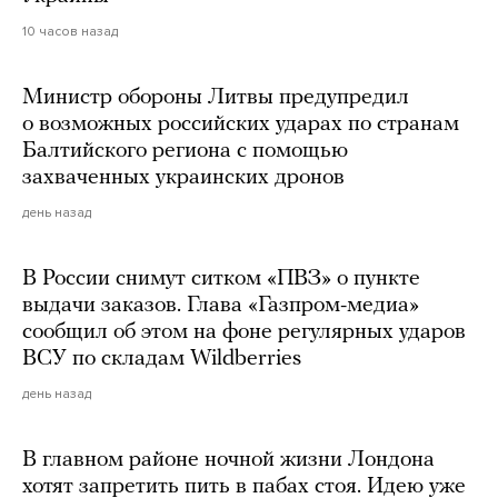
10 часов назад
Министр обороны Литвы предупредил
о возможных российских ударах по странам
Балтийского региона с помощью
захваченных украинских дронов
день назад
В России снимут ситком «ПВЗ» о пункте
выдачи заказов. Глава «Газпром-медиа»
сообщил об этом на фоне регулярных ударов
ВСУ по складам Wildberries
день назад
В главном районе ночной жизни Лондона
хотят запретить пить в пабах стоя. Идею уже