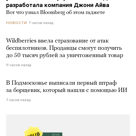
разработала компания Джони Айва
Вот что узнал Bloomberg об этом гаджете
7 часов назад
НОВОСТИ
Wildberries ввела страхование от атак
беспилотников. Продавцы смогут получить
до 50 тысяч рублей за уничтоженный товар
11 часов назад
В Подмосковье выписали первый штраф
за борщевик, который нашли с помощью ИИ
7 часов назад