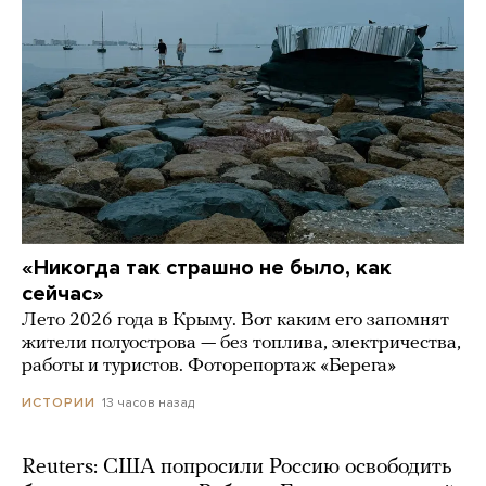
«Никогда так страшно не было, как
сейчас»
Лето 2026 года в Крыму. Вот каким его запомнят
жители полуострова — без топлива, электричества,
работы и туристов. Фоторепортаж «Берега»
13 часов назад
ИСТОРИИ
Reuters: США попросили Россию освободить