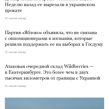
Неделю назад ее вырезали в украинском
прокате
10 часов назад
Партия «Яблоко» объявила, что не связана
с оппозиционерами в изгнании, которые
решили поддержать ее на выборах в Госдуму
12 часов назад
Атакован очередной склад Wildberries —
в Екатеринбурге. Это более чем в двух
тысячах километров от границы с Украиной
13 часов назад