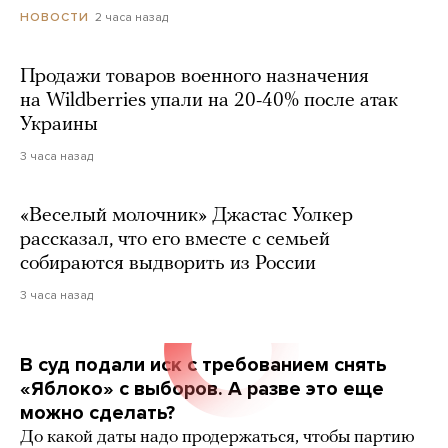
2 часа назад
НОВОСТИ
Продажи товаров военного назначения
на Wildberries упали на 20-40% после атак
Украины
3 часа назад
«Веселый молочник» Джастас Уолкер
рассказал, что его вместе с семьей
собираются выдворить из России
3 часа назад
В суд подали иск с требованием снять
«Яблоко» с выборов. А разве это еще
можно сделать?
До какой даты надо продержаться, чтобы партию