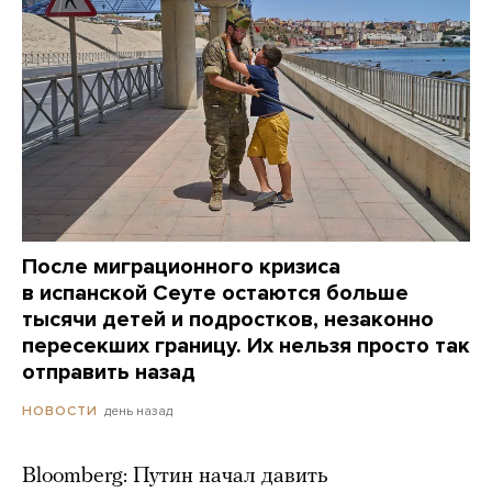
После миграционного кризиса
в испанской Сеуте остаются больше
тысячи детей и подростков, незаконно
пересекших границу. Их нельзя просто так
отправить назад
день назад
НОВОСТИ
Bloomberg: Путин начал давить