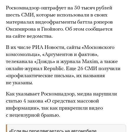
Роскомнадзор оштрафует на 50 тысяч рублей
шесть СМИ, которые использовали в своих
материалах видеофрагменты баттла рэперов
Оксимирона и Гнойного. Об этом сообщается
на сайте ведомства.
В их числе РИА Новости, сайты «Московского
комсомольца», «Аргументов и фактов»,
телеканала «Дождь» и журнала Maxim, а также
онлайн-журнал Republic. Еще 26 СМИ получили
«профилактические письма», их названия
не указаны.
Как указывает Роскомнадзор, медиа нарушили
статью 4 закона «О средствах массовой
информации», так как прикрепили видео
с нецензурной бранью.
«Если вы передвигаетесь на автомобиле