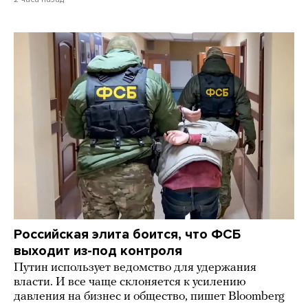
Российская элита боится, что ФСБ
выходит из-под контроля
Путин использует ведомство для удержания
власти. И все чаще склоняется к усилению
давления на бизнес и общество, пишет Bloomberg