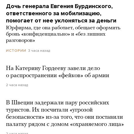
Дочь генерала Евгения Бурдинского,
ответственного за мобилизацию,
помогает от нее уклоняться за деньги
Юрфирма, где она работает, обещает оформить
бронь «конфиденциально» и «без лишних
разговоров»
3 часа назад
ИСТОРИИ
На Катерину Гордееву завели дело
о распространении «фейков» об армии
2 часа назад
В Швеции задержали пару российских
туристов. Их посчитали «угрозой
безопасности» из-за того, что они поставили
палатку рядом с домом «охраняемого лица»
2 часа назад