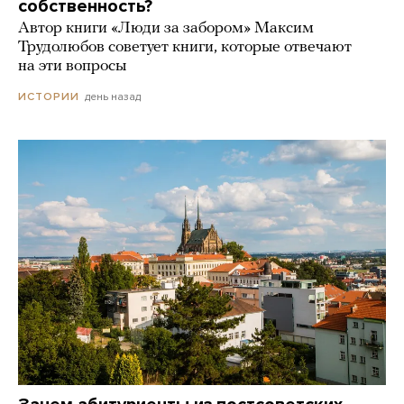
собственность?
Автор книги «Люди за забором» Максим
Трудолюбов советует книги, которые отвечают
на эти вопросы
день назад
ИСТОРИИ