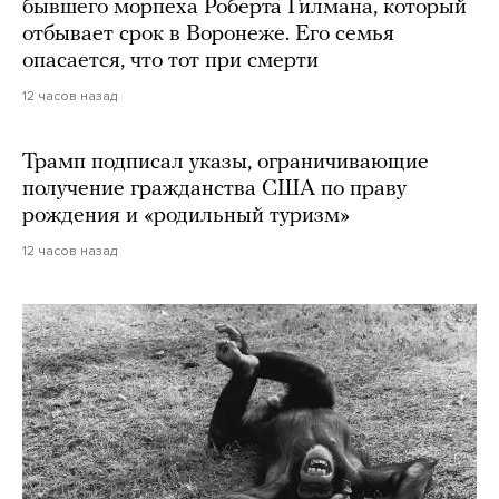
бывшего морпеха Роберта Гилмана, который
отбывает срок в Воронеже. Его семья
опасается, что тот при смерти
12 часов назад
Трамп подписал указы, ограничивающие
получение гражданства США по праву
рождения и «родильный туризм»
12 часов назад