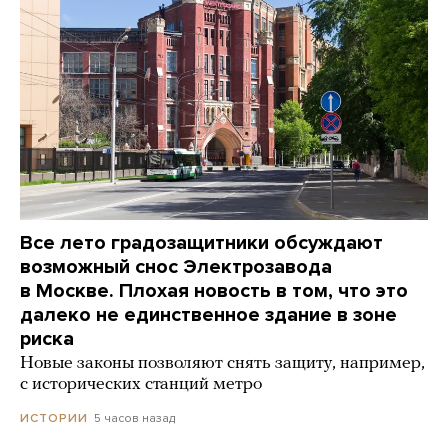
Все лето градозащитники обсуждают
возможный снос Электрозавода
в Москве. Плохая новость в том, что это
далеко не единственное здание в зоне
риска
Новые законы позволяют снять защиту, например,
с исторических станций метро
5 часов назад
ИСТОРИИ