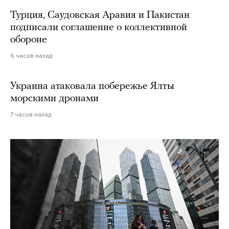
Турция, Саудовская Аравия и Пакистан
подписали соглашение о коллективной
обороне
6 часов назад
Украина атаковала побережье Ялты
морскими дронами
7 часов назад