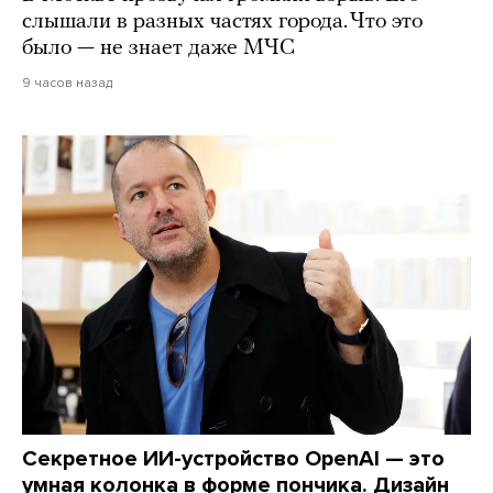
слышали в разных частях города. Что это
было — не знает даже МЧС
9 часов назад
Секретное ИИ-устройство OpenAI — это
умная колонка в форме пончика. Дизайн