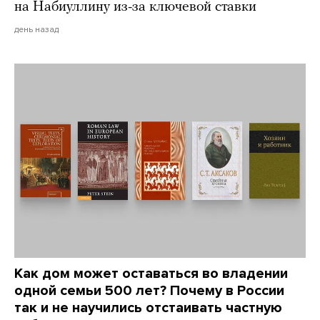
на Набиуллину из-за ключевой ставки
день назад
Как дом может оставаться во владении
одной семьи 500 лет? Почему в России
так и не научились отстаивать частную