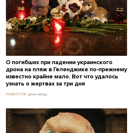
О погибших при падении украинского
дрона на пляж в Геленджике по-прежнему
известно крайне мало. Вот что удалось
узнать о жертвах за три дня
день назад
НОВОСТИ