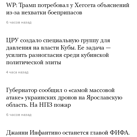
WP: Трамп потребовал у Хегсета объяснений
из-за нехватки боеприпасов
6 часов назад
ЦРУ создало специальную группу для
давления на власти Кубы. Ее задача —
усилить разногласия среди кубинской
политической элиты
4 часа назад
Губернатор сообщил о «самой массовой
атаке» украинских дронов на Ярославскую
область. На НПЗ пожар
6 часов назад
Джанни Инфантино останется главой ФИФА.