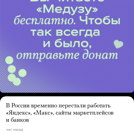
В России временно перестали работать
«Яндекс», «Макс», сайты маркетплейсов
и банков
час назад