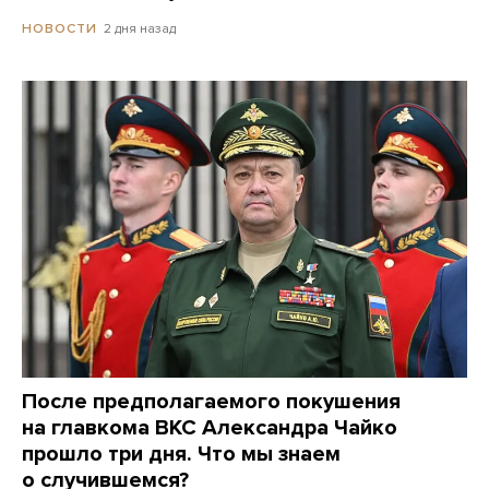
2 дня назад
НОВОСТИ
После предполагаемого покушения
на главкома ВКС Александра Чайко
прошло три дня. Что мы знаем
о случившемся?