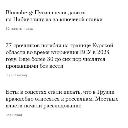
Bloomberg: Путин начал давить
на Набиуллину из-за ключевой ставки
32 минуты назад
77 срочников погибли на границе Курской
области во время вторжения ВСУ в 2024
году. Еще более 30 до сих пор числятся
пропавшими без вести
3 часа назад
Боты в соцсетях стали писать, что в Грузии
враждебно относятся к россиянам. Местные
власти начали расследование
час назад