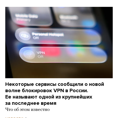
Некоторые сервисы сообщили о новой
волне блокировок VPN в России.
Ее называют одной из крупнейших
за последнее время
Что об этом известно