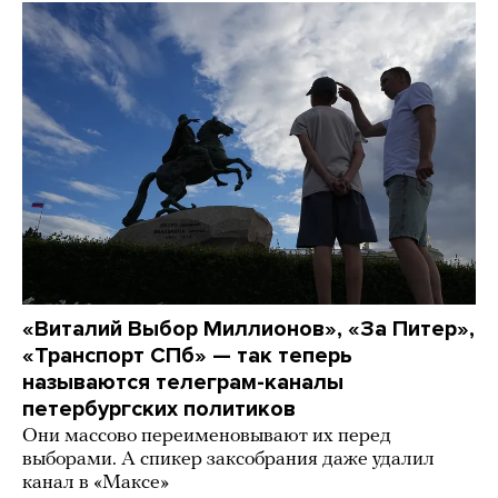
«Виталий Выбор Миллионов», «За Питер»,
«Транспорт СПб» — так теперь
называются телеграм-каналы
петербургских политиков
Они массово переименовывают их перед
выборами. А спикер заксобрания даже удалил
канал в «Максе»