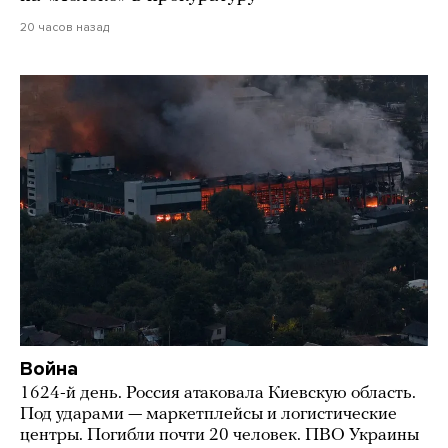
20 часов назад
Война
1624-й день. Россия атаковала Киевскую область.
Под ударами — маркетплейсы и логистические
центры. Погибли почти 20 человек. ПВО Украины