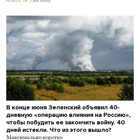
2 дня назад
НОВОСТИ
В конце июня Зеленский объявил 40-
дневную «операцию влияния на Россию»,
чтобы побудить ее закончить войну. 40
дней истекли. Что из этого вышло?
Максимально коротко