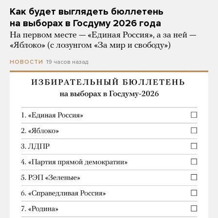
Как будет выглядеть бюллетень
на выборах в Госдуму 2026 года
На первом месте — «Единая Россия», а за ней —
«Яблоко» (с лозунгом «За мир и свободу»)
19 часов назад
НОВОСТИ