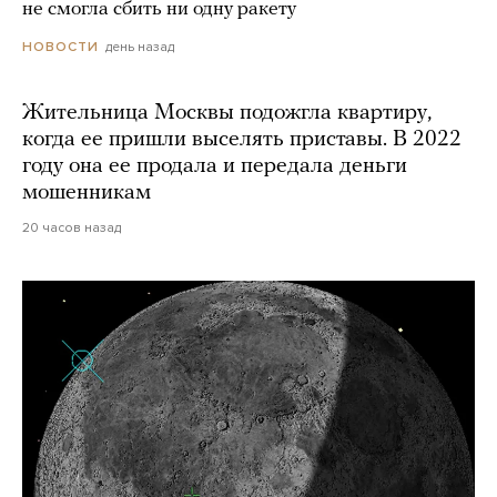
не смогла сбить ни одну ракету
день назад
НОВОСТИ
Жительница Москвы подожгла квартиру,
когда ее пришли выселять приставы. В 2022
году она ее продала и передала деньги
мошенникам
20 часов назад