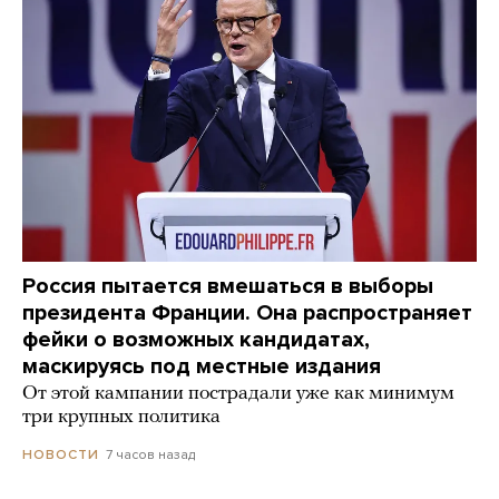
Россия пытается вмешаться в выборы
президента Франции. Она распространяет
фейки о возможных кандидатах,
маскируясь под местные издания
От этой кампании пострадали уже как минимум
три крупных политика
7 часов назад
НОВОСТИ