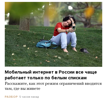
Мобильный интернет в России все чаще
работает только по белым спискам
Расскажите, как этот режим ограничений вводится
там, где вы живете
5 часов назад
РАЗБОР