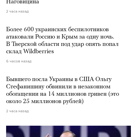
Наговицина
2 часа назад
Более 600 украинских беспилотников
атаковали Россию и Крым за одну ночь.
В Тверской области под удар опять попал
склад Wildberries
6 часов назад
Бывшего посла Украины в США Ольгу
Стефанишину обвинили в незаконном
обогащении на 14 миллионов гривен (это
около 25 миллионов рублей)
2 часа назад