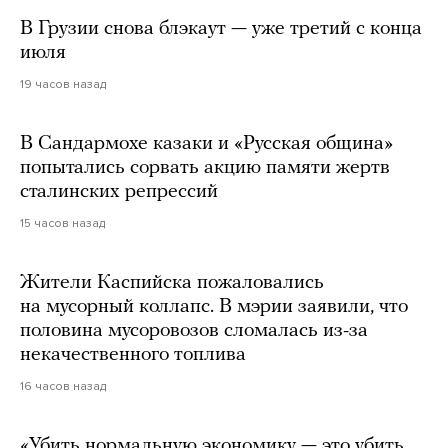
В Грузии снова блэкаут — уже третий с конца
июля
19 часов назад
В Сандармохе казаки и «Русская община»
попытались сорвать акцию памяти жертв
сталинских репрессий
15 часов назад
Жители Каспийска пожаловались
на мусорный коллапс. В мэрии заявили, что
половина мусоровозов сломалась из-за
некачественного топлива
16 часов назад
«Убить нормальную экономику — это убить