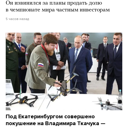
Он извинился за планы продать долю
в чемпионате мира частным инвесторам
5 часов назад
Под Екатеринбургом совершено
покушение на Владимира Ткачука —