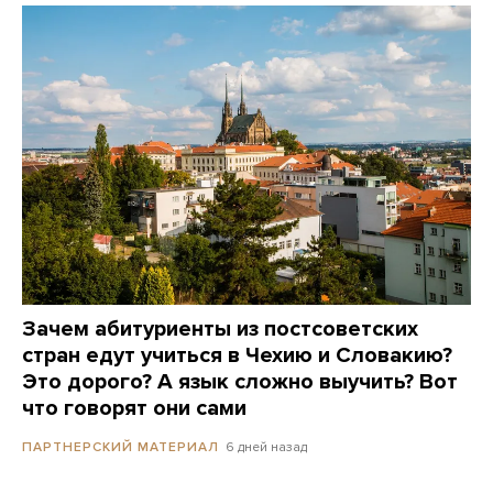
Зачем абитуриенты из постсоветских
стран едут учиться в Чехию и Словакию?
Это дорого? А язык сложно выучить? Вот
что говорят они сами
6 дней назад
ПАРТНЕРСКИЙ МАТЕРИАЛ