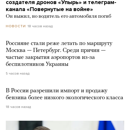
создателя дронов «Упырь» и телеграм-
канала «Повернутые на войне»
Он выжил, но водитель его автомобиля погиб
18 часов назад
НОВОСТИ
Россияне стали реже летать по маршруту
Москва — Петербург. Среди причин —
частые закрытия аэропортов из-за
беспилотников Украины
5 часов назад
В России разрешили импорт и продажу
бензина более низкого экологического класса
18 часов назад