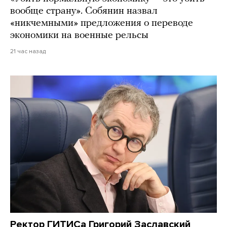
вообще страну». Собянин назвал
«никчемными» предложения о переводе
экономики на военные рельсы
21 час назад
Ректор ГИТИСа Григорий Заславский