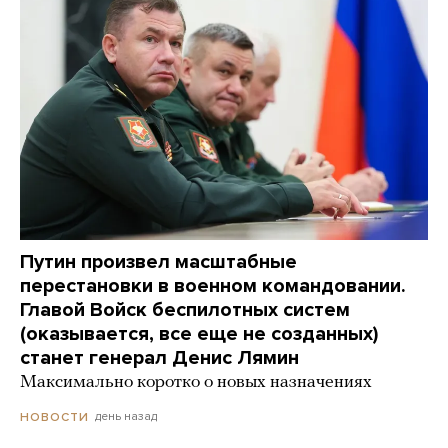
Путин произвел масштабные
перестановки в военном командовании.
Главой Войск беспилотных систем
(оказывается, все еще не созданных)
станет генерал Денис Лямин
Максимально коротко о новых назначениях
день назад
НОВОСТИ