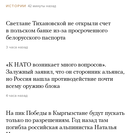
42 минуты назад
ИСТОРИИ
Светлане Тихановской не открыли счет
в польском банке из-за просроченного
белорусского паспорта
3 часа назад
«К НАТО возникает много вопросов».
Залужный заявил, что он сторонник альянса,
но Россия нашла противодействие почти
всему оружию блока
4 часа назад
На пик Победы в Кыргызстане будут пускать
только по разрешениям. Год назад там
погибла российская альпинистка Наталья