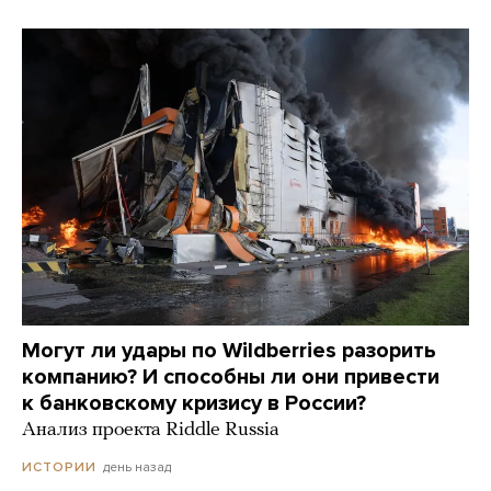
Могут ли удары по Wildberries разорить
компанию? И способны ли они привести
к банковскому кризису в России?
Анализ проекта Riddle Russia
день назад
ИСТОРИИ