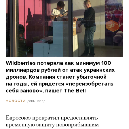
Wildberries потеряла как минимум 100
миллиардов рублей от атак украинских
дронов. Компания станет убыточной
на годы, ей придется «переизобретать
себя заново», пишет The Bell
день назад
НОВОСТИ
Евросоюз прекратил предоставлять
временную защиту новоприбывшим