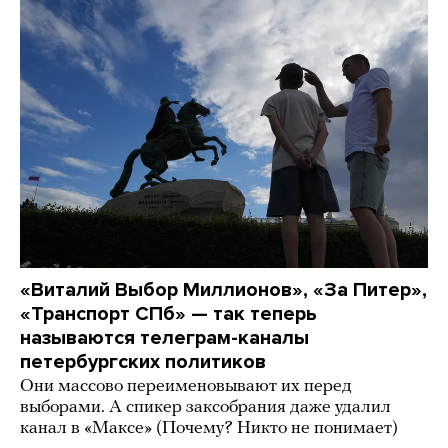
«Виталий Выбор Миллионов», «За Питер»,
«Транспорт СПб» — так теперь
называются телеграм-каналы
петербургских политиков
Они массово переименовывают их перед
выборами. А спикер заксобрания даже удалил
канал в «Максе» (Почему? Никто не понимает)