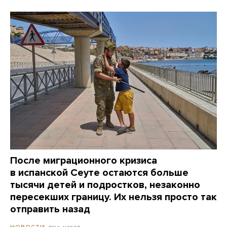
После миграционного кризиса
в испанской Сеуте остаются больше
тысячи детей и подростков, незаконно
пересекших границу. Их нельзя просто так
отправить назад