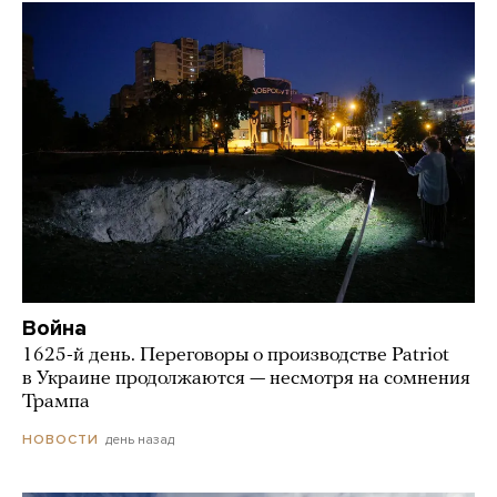
Война
1625-й день. Переговоры о производстве Patriot
в Украине продолжаются — несмотря на сомнения
Трампа
день назад
НОВОСТИ