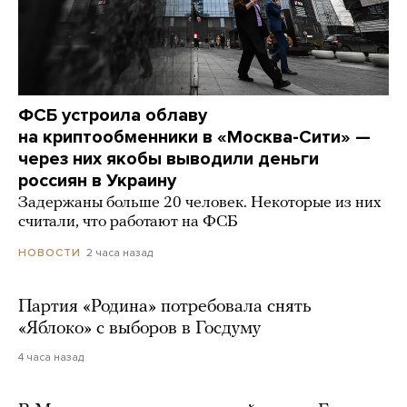
ФСБ устроила облаву
на криптообменники в «Москва-Сити» —
через них якобы выводили деньги
россиян в Украину
Задержаны больше 20 человек. Некоторые из них
считали, что работают на ФСБ
2 часа назад
НОВОСТИ
Партия «Родина» потребовала снять
«Яблоко» с выборов в Госдуму
4 часа назад