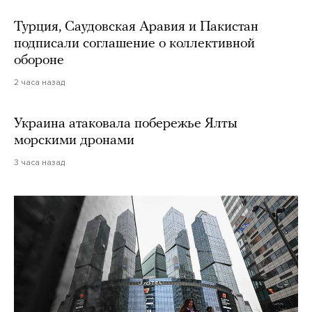
Турция, Саудовская Аравия и Пакистан
подписали соглашение о коллективной
обороне
2 часа назад
Украина атаковала побережье Ялты
морскими дронами
3 часа назад