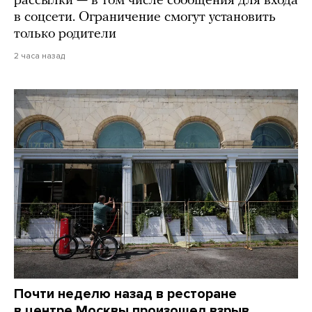
рассылки — в том числе сообщения для входа
в соцсети. Ограничение смогут установить
только родители
2 часа назад
Почти неделю назад в ресторане
в центре Москвы произошел взрыв.