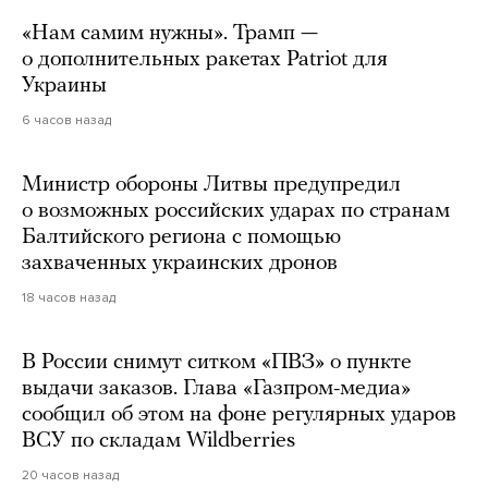
«Нам самим нужны». Трамп —
о дополнительных ракетах Patriot для
Украины
6 часов назад
Министр обороны Литвы предупредил
о возможных российских ударах по странам
Балтийского региона с помощью
захваченных украинских дронов
18 часов назад
В России снимут ситком «ПВЗ» о пункте
выдачи заказов. Глава «Газпром-медиа»
сообщил об этом на фоне регулярных ударов
ВСУ по складам Wildberries
20 часов назад