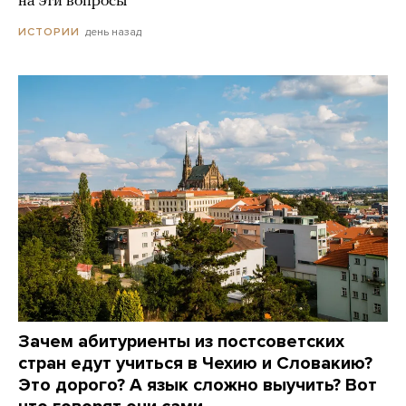
на эти вопросы
день назад
ИСТОРИИ
Зачем абитуриенты из постсоветских
стран едут учиться в Чехию и Словакию?
Это дорого? А язык сложно выучить? Вот