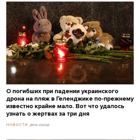
О погибших при падении украинского
дрона на пляж в Геленджике по-прежнему
известно крайне мало. Вот что удалось
узнать о жертвах за три дня
день назад
НОВОСТИ