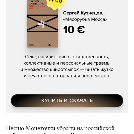
Сергей Кузнецов, «Мясорубка
Мосса»
Песню Монеточки убрали из российской