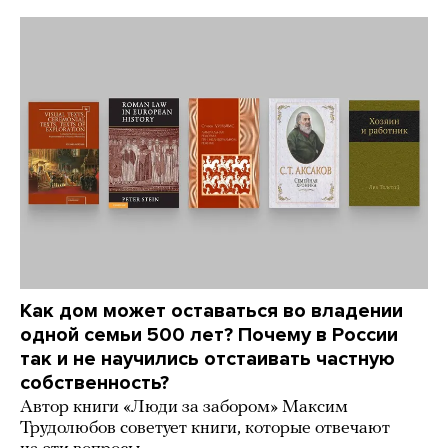
Как дом может оставаться во владении
одной семьи 500 лет? Почему в России
так и не научились отстаивать частную
собственность?
Автор книги «Люди за забором» Максим
Трудолюбов советует книги, которые отвечают