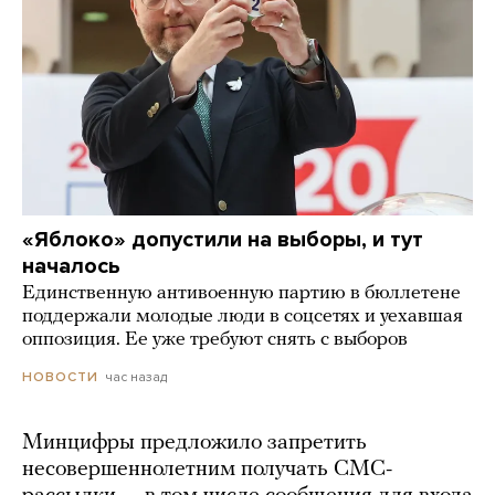
«Яблоко» допустили на выборы, и тут
началось
Единственную антивоенную партию в бюллетене
поддержали молодые люди в соцсетях и уехавшая
оппозиция. Ее уже требуют снять с выборов
час назад
НОВОСТИ
Минцифры предложило запретить
несовершеннолетним получать СМС-