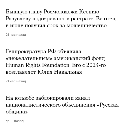
Бывшую главу Росмолодежи Ксению
Разуваеву подозревают в растрате. Ее отец
в июне получил срок за мошенничество
21 час назад
Генпрокуратура РФ объявила
«нежелательным» американский фонд
Human Rights Foundation. Его с 2024-го
возглавляет Юлия Навальная
21 час назад
На ютьюбе заблокировали канал
националистического объединения «Русская
община»
день назад