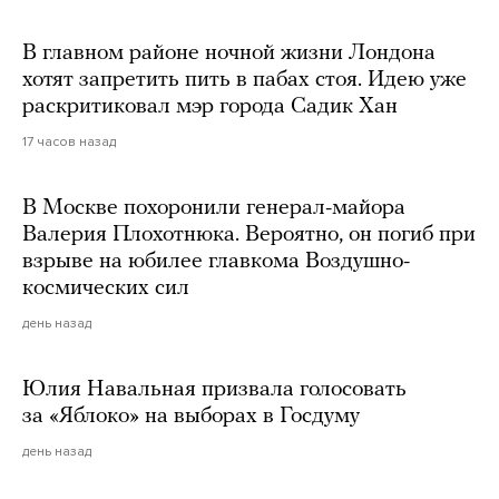
В главном районе ночной жизни Лондона
хотят запретить пить в пабах стоя. Идею уже
раскритиковал мэр города Садик Хан
17 часов назад
В Москве похоронили генерал-майора
Валерия Плохотнюка. Вероятно, он погиб при
взрыве на юбилее главкома Воздушно-
космических сил
день назад
Юлия Навальная призвала голосовать
за «Яблоко» на выборах в Госдуму
день назад