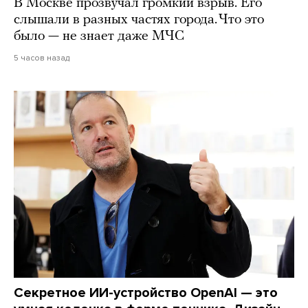
В Москве прозвучал громкий взрыв. Его
слышали в разных частях города. Что это
было — не знает даже МЧС
5 часов назад
Секретное ИИ-устройство OpenAI — это