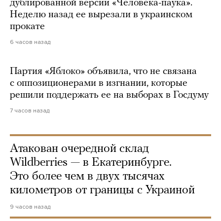
дублированной версии «Человека-паука».
Неделю назад ее вырезали в украинском
прокате
6 часов назад
Партия «Яблоко» объявила, что не связана
с оппозиционерами в изгнании, которые
решили поддержать ее на выборах в Госдуму
7 часов назад
Атакован очередной склад
Wildberries — в Екатеринбурге.
Это более чем в двух тысячах
километров от границы с Украиной
9 часов назад