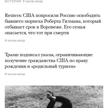
9 часов назад
ИСТОРИИ
Reuters: США попросили Россию освободить
бывшего морпеха Роберта Гилмана, который
отбывает срок в Воронеже. Его семья
опасается, что тот при смерти
8 часов назад
Трамп подписал указы, ограничивающие
получение гражданства США по праву
рождения и «родильный туризм»
8 часов назад