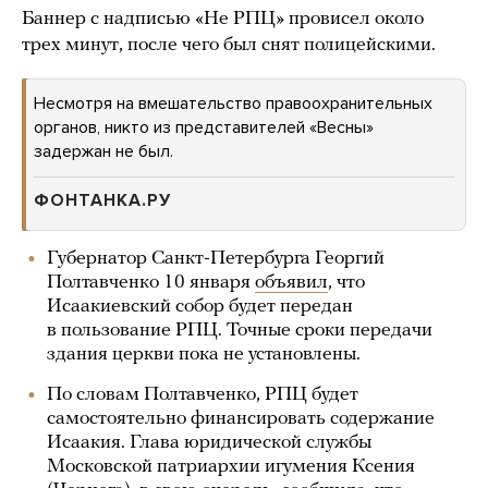
Баннер с надписью «Не РПЦ» провисел около
трех минут, после чего был снят полицейскими.
Несмотря на вмешательство правоохранительных
органов, никто из представителей «Весны»
задержан не был.
ФОНТАНКА.РУ
Губернатор Санкт-Петербурга Георгий
Полтавченко 10 января
объявил
, что
Исаакиевский собор будет передан
в пользование РПЦ. Точные сроки передачи
здания церкви пока не установлены.
По словам Полтавченко, РПЦ будет
самостоятельно финансировать содержание
Исаакия. Глава юридической службы
Московской патриархии игумения Ксения