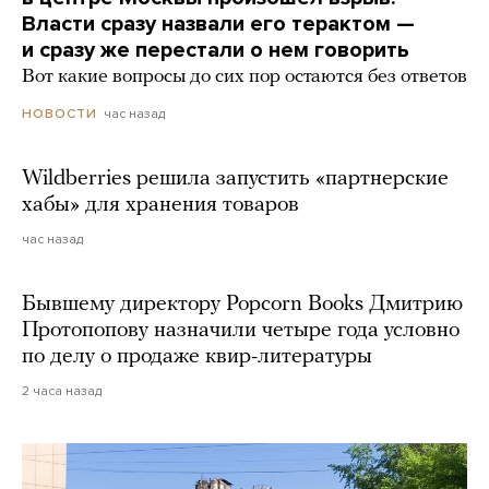
Власти сразу назвали его терактом —
и сразу же перестали о нем говорить
Вот какие вопросы до сих пор остаются без ответов
час назад
НОВОСТИ
Wildberries решила запустить «партнерские
хабы» для хранения товаров
час назад
Бывшему директору Popcorn Books Дмитрию
Протопопову назначили четыре года условно
по делу о продаже квир-литературы
2 часа назад