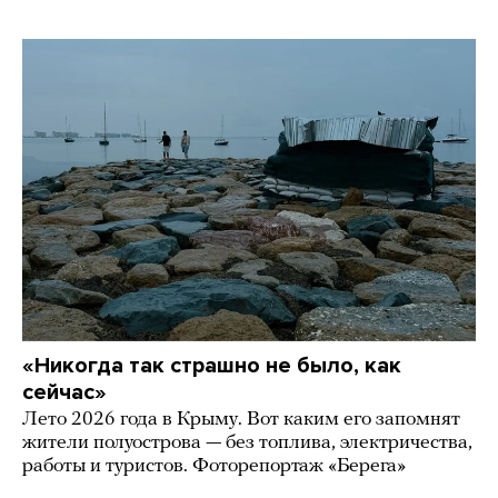
«Никогда так страшно не было, как
сейчас»
Лето 2026 года в Крыму. Вот каким его запомнят
жители полуострова — без топлива, электричества,
работы и туристов. Фоторепортаж «Берега»