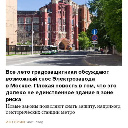
Все лето градозащитники обсуждают
возможный снос Электрозавода
в Москве. Плохая новость в том, что это
далеко не единственное здание в зоне
риска
Новые законы позволяют снять защиту, например,
с исторических станций метро
час назад
ИСТОРИИ