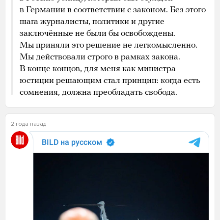
в Германии в соответствии с законом. Без этого
шага журналисты, политики и другие
заключённые не были бы освобождены.
Мы приняли это решение не легкомысленно.
Мы действовали строго в рамках закона.
В конце концов, для меня как министра
юстиции решающим стал принцип: когда есть
сомнения, должна преобладать свобода.
2 года назад