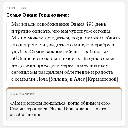
2 года назад
Семья Эвана Гершковича:
Мы ждали освобождения Эвана 491 день,
и трудно описать, что мы чувствуем сегодня.
Мы не можем дождаться, когда сможем обнять
его покрепче и увидеть его милую и храбрую
улыбку. Самое важное сейчас — заботиться
об Эване и снова быть вместе. Ни одна семья
не должна проходить через такое, поэтому
сегодня мы разделяем облегчение и радость
с семьями Пола [Уилана] и Алсу [Курмашевой]
ПОДРОБНЕЕ
«Мы не можем дождаться, когда обнимем его».
Семья журналиста Эвана Гершковича — о его
освобождении