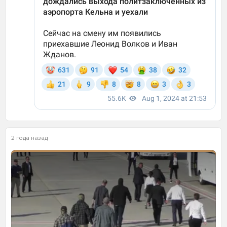
2 года назад