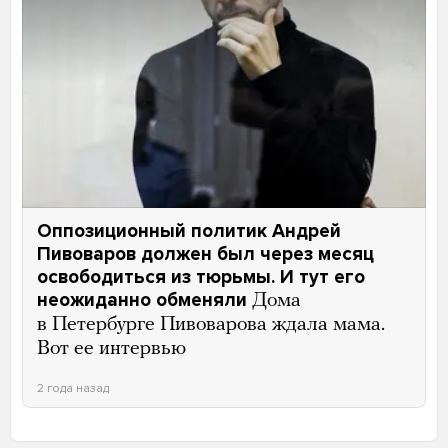
Оппозиционный политик Андрей
Пивоваров должен был через месяц
освободиться из тюрьмы. И тут его
неожиданно обменяли
Дома
в Петербурге Пивоварова ждала мама.
Вот ее интервью
2 года назад