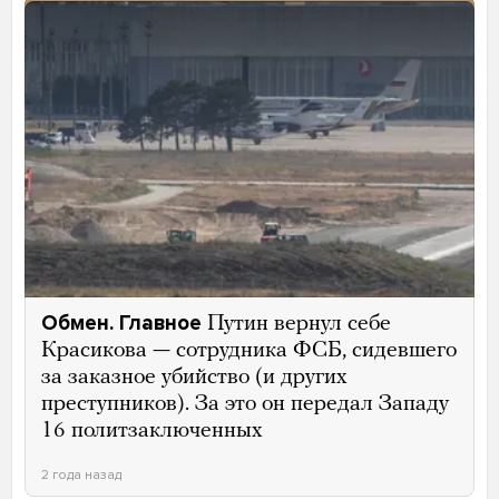
Обмен. Главное
Путин вернул себе
Красикова — сотрудника ФСБ, сидевшего
за заказное убийство (и других
преступников). За это он передал Западу
16 политзаключенных
2 года назад