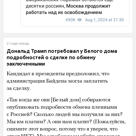
2 года назад
Дональд Трамп потребовал у Белого дома
подробностей о сделке по обмену
заключенными
Кандидат в президенты предположил, что
администрация Байдена могла заплатить
за сделку.
«Так когда же они [Белый дом] собираются
опубликовать подробности обмена пленными
с Россией? Сколько людей мы получили за них?
Мы им платим? А они нам платят? (Пожалуйста,
снимите этот вопрос, потому что я уверен, что