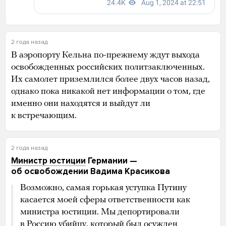
2 года назад
В аэропорту Кельна по-прежнему ждут выхода
освобожденных российских политзаключенных.
Их самолет приземлился более двух часов назад,
однако пока никакой нет информации о том, где
именно они находятся и выйдут ли
к встречающим.
2 года назад
Министр юстиции
Германии —
об освобождении Вадима Красикова
Возможно, самая горькая уступка Путину
касается моей сферы ответственности как
министра юстиции. Мы депортировали
в Россию убийцу, который был осужден