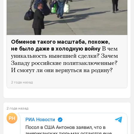
Обменов такого масштаба, похоже,
не было даже в холодную войну
В чем
уникальность нынешней сделки? Зачем
Западу российские политзаключенные?
И смогут ли они вернуться на родину?
2 года назад
2 года назад