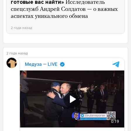
готовые вас найти»
Исследователь
спецслужб Андрей Солдатов — о важных
аспектах уникального обмена
2 года назад
2 года назад