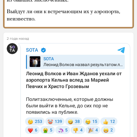
из бывших заключенных.
Выйдут ли они к встречающим их у аэропорта,
неизвестно.
2 года назад