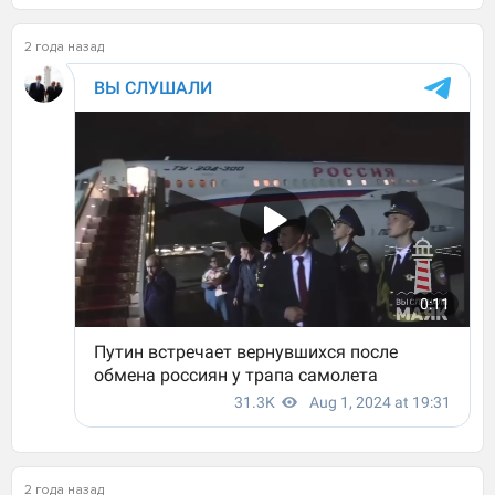
2 года назад
2 года назад