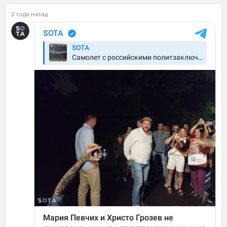
2 года назад