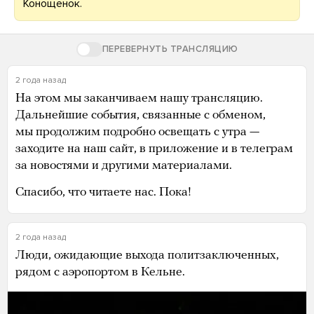
Конощенок.
ПЕРЕВЕРНУТЬ ТРАНСЛЯЦИЮ
2 года назад
На этом мы заканчиваем нашу трансляцию.
Дальнейшие события, связанные с обменом,
мы продолжим подробно освещать с утра —
заходите на наш сайт, в приложение и в телеграм
за новостями и другими материалами.
Спасибо, что читаете нас. Пока!
2 года назад
Люди, ожидающие выхода политзаключенных,
рядом с аэропортом в Кельне.