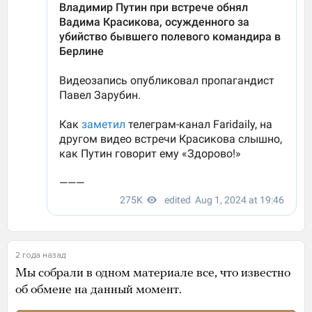
2 года назад
Мы собрали в одном материале все, что известно
об обмене на данный момент.