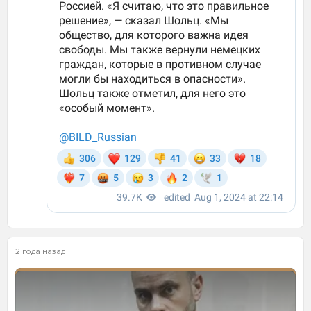
2 года назад