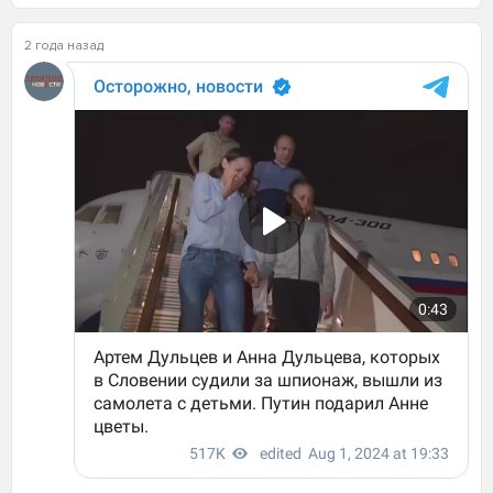
2 года назад