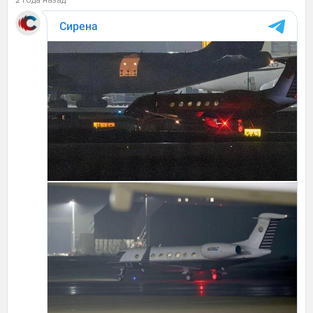
2 года назад