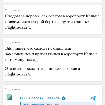
2 года назад
Следом за первым самолетом в аэропорту Кельна
приземлился второй борт, следует из данных
Flightradar24.
2 года назад
Bild
пишет
, что самолет с бывшими
заключенными приземлился в аэропорту Кельна
пять минут назад.
Это подтверждается данными с сервиса
Flightradar24.
2 года назад