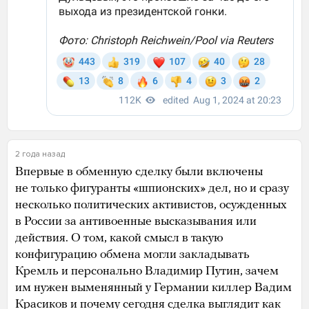
2 года назад
Впервые в обменную сделку были включены
не только фигуранты «шпионских» дел, но и сразу
несколько политических активистов, осужденных
в России за антивоенные высказывания или
действия. О том, какой смысл в такую
конфигурацию обмена могли закладывать
Кремль и персонально Владимир Путин, зачем
им нужен выменянный у Германии киллер Вадим
Красиков и почему сегодня сделка выглядит как