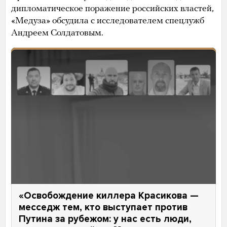
дипломатическое поражение российских властей,
«Медуза» обсудила с исследователем спецлужб
Андреем Солдатовым.
«Освобождение киллера Красикова —
месседж тем, кто выступает против
Путина за рубежом: у нас есть люди,