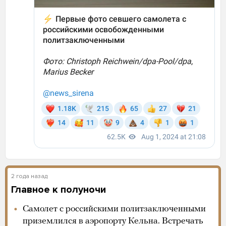
2 года назад
Главное к полуночи
Самолет с российскими политзаключенными
приземлился в аэропорту Кельна. Встречать