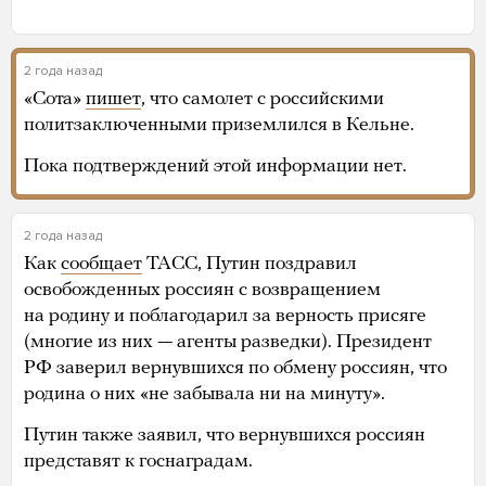
2 года назад
«Сота»
пишет
, что самолет с российскими
политзаключенными приземлился в Кельне.
Пока подтверждений этой информации нет.
2 года назад
Как
сообщает
ТАСС, Путин поздравил
освобожденных россиян с возвращением
на родину и поблагодарил за верность присяге
(многие из них — агенты разведки). Президент
РФ заверил вернувшихся по обмену россиян, что
родина о них «не забывала ни на минуту».
Путин также заявил, что вернувшихся россиян
представят к госнаградам.