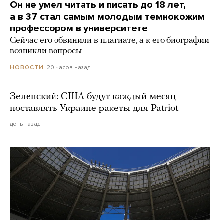
Он не умел читать и писать до 18 лет,
а в 37 стал самым молодым темнокожим
профессором в университете
Сейчас его обвинили в плагиате, а к его биографии
возникли вопросы
20 часов назад
НОВОСТИ
Зеленский: США будут каждый месяц
поставлять Украине ракеты для Patriot
день назад