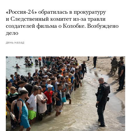
«Россия-24» обратилась в прокуратуру
и Следственный комитет из-за травли
создателей фильма о Колобке. Возбуждено
дело
день назад