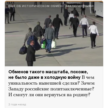
ЕЩЕ ОБ ИСТОРИЧЕСКОМ ОБМЕНЕ ЗАКЛЮЧЕННЫМИ
Обменов такого масштаба, похоже,
не было даже в холодную войну
В чем
уникальность нынешней сделки? Зачем
Западу российские политзаключенные?
И смогут ли они вернуться на родину?
2 года назад