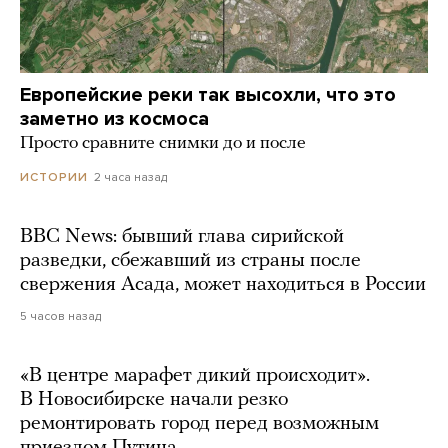
Европейские реки так высохли, что это
заметно из космоса
Просто сравните снимки до и после
2 часа назад
ИСТОРИИ
BBC News: бывший глава сирийской
разведки, сбежавший из страны после
свержения Асада, может находиться в России
5 часов назад
«В центре марафет дикий происходит».
В Новосибирске начали резко
ремонтировать город перед возможным