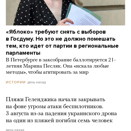
«Яблоко» требуют снять с выборов
в Госдуму. Но это не должно помешать
тем, кто идет от партии в региональные
парламенты
В Петербурге в заксобрание баллотируется 21-
летняя Марина Песляк. Она «искала любые
методы», чтобы агитировать за мир
день назад
ИСТОРИИ
Пляжи Геленджика начали закрывать
на фоне угрозы атаки беспилотников.
3 августа из-за падения украинского дрона
на один из пляжей погибли семь человек
день назад