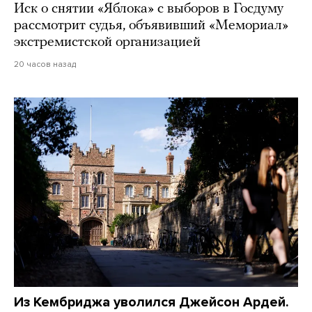
Иск о снятии «Яблока» с выборов в Госдуму
рассмотрит судья, объявивший «Мемориал»
экстремистской организацией
20 часов назад
Из Кембриджа уволился Джейсон Ардей.