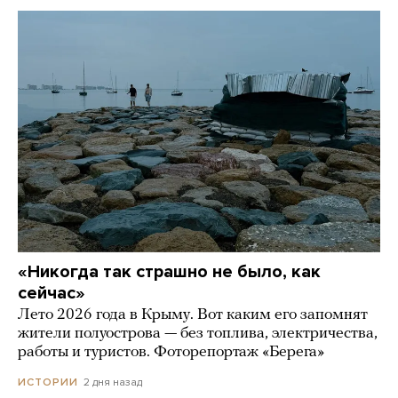
«Никогда так страшно не было, как
сейчас»
Лето 2026 года в Крыму. Вот каким его запомнят
жители полуострова — без топлива, электричества,
работы и туристов. Фоторепортаж «Берега»
2 дня назад
ИСТОРИИ