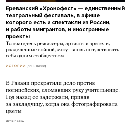
Ереванский «Хронофест» — единственный
театральный фестиваль, в афише
которого есть и спектакли из России,
и работы эмигрантов, и иностранные
проекты
Только здесь режиссеры, артисты и зрители,
разделенные войной, могут вновь почувствовать
себя одним сообществом
день назад
ИСТОРИИ
В Рязани прекратили дело против
полицейских, сломавших руку учительнице.
Год назад ее задержали, приняв
за закладчицу, когда она фотографировала
цветы
день назад