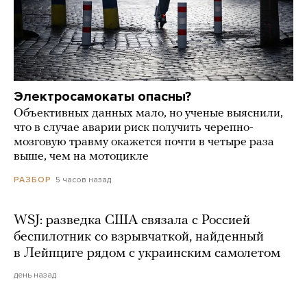
Электросамокаты опасны?
Объективных данных мало, но ученые выяснили,
что в случае аварии риск получить черепно-
мозговую травму окажется почти в четыре раза
выше, чем на мотоцикле
5 часов назад
РАЗБОР
WSJ: разведка США связала с Россией
беспилотник со взрывчаткой, найденный
в Лейпциге рядом с украинским самолетом
день назад