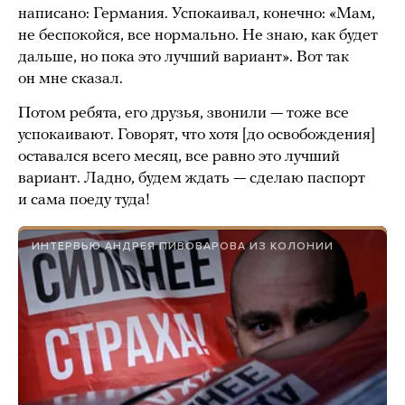
написано: Германия. Успокаивал, конечно: «Мам,
не беспокойся, все нормально. Не знаю, как будет
дальше, но пока это лучший вариант». Вот так
он мне сказал.
Потом ребята, его друзья, звонили — тоже все
успокаивают. Говорят, что хотя [до освобождения]
оставался всего месяц, все равно это лучший
вариант. Ладно, будем ждать — сделаю паспорт
и сама поеду туда!
ИНТЕРВЬЮ АНДРЕЯ ПИВОВАРОВА ИЗ КОЛОНИИ