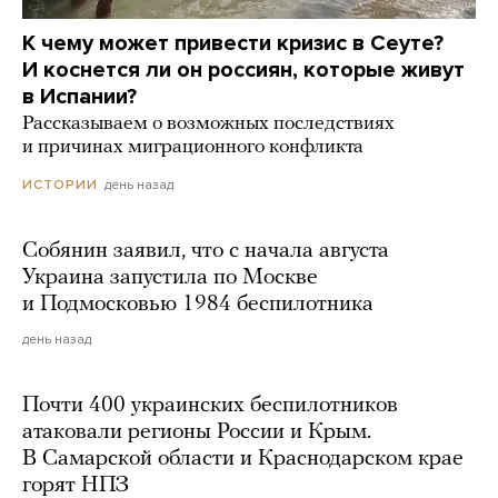
К чему может привести кризис в Сеуте?
И коснется ли он россиян, которые живут
в Испании?
Рассказываем о возможных последствиях
и причинах миграционного конфликта
день назад
ИСТОРИИ
Собянин заявил, что с начала августа
Украина запустила по Москве
и Подмосковью 1984 беспилотника
день назад
Почти 400 украинских беспилотников
атаковали регионы России и Крым.
В Самарской области и Краснодарском крае
горят НПЗ