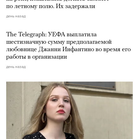
по летному полю. Их задержали
день назад
The Telegraph: УЕФА выплатила
шестизначную сумму предполагаемой
любовнице Джанни Инфантино во время его
работы в организации
день назад