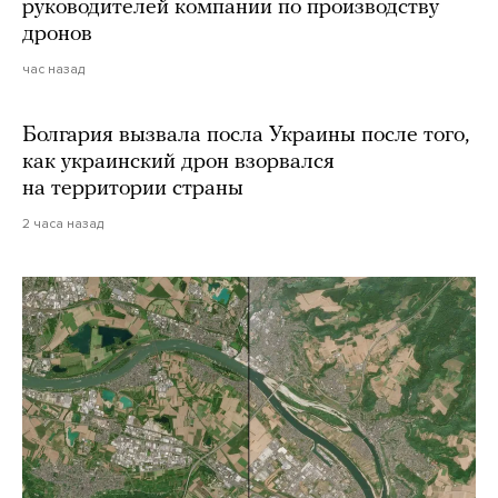
руководителей компании по производству
дронов
час назад
Болгария вызвала посла Украины после того,
как украинский дрон взорвался
на территории страны
2 часа назад