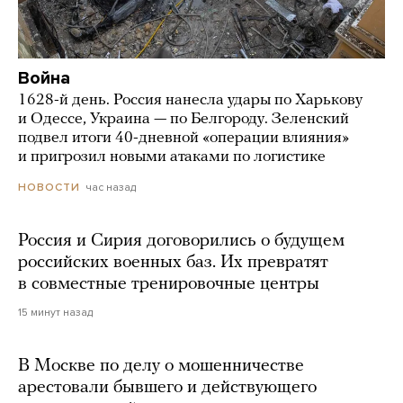
Война
1628-й день. Россия нанесла удары по Харькову
и Одессе, Украина — по Белгороду. Зеленский
подвел итоги 40-дневной «операции влияния»
и пригрозил новыми атаками по логистике
час назад
НОВОСТИ
Россия и Сирия договорились о будущем
российских военных баз. Их превратят
в совместные тренировочные центры
15 минут назад
В Москве по делу о мошенничестве
арестовали бывшего и действующего