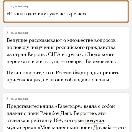
3 года назад
«Итоги года» идут уже четыре часа
3 года назад
Ведущие рассказывают о множестве вопросов
по поводу получения российского гражданства
из стран Европы, США и других. «Люди хотят
переехать и жить тут», — говорит Березовская.
Путин говорит, что в России будут рады принять
приезжающих, если они соблюдают законы.
3 года назад
Представительница «Газеты.ру» взяла с собой
плакат с пони Рэйнбоу Дэш. Вероятно, это
отсылка к рейтингу 18+, который
получил
мультсериал «Мой маленький пони: Дружба — это