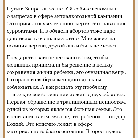
Путин: Запретов же нет? Я сейчас вспомнил
о запретах в сфере антиалкогольной кампании.
Это привело к увеличению жертв от отравления
суррогатами. И в области абортов тоже надо
действовать очень аккуратно. Мне известна
позиция церкви, другой она и быть не может.
Государство заинтересовано в том, чтобы
женщины принимали бы решение в пользу
сохранения жизни ребенка, это очевидная вещь.
Но права и свободы женщины должны
соблюдаться. А как решать эту проблему
— прежде всего решение лежит в двух областях.
Первая: обращение к традиционным ценностям,
одной из которых является большая семья. Это
воспитание в том смысле, что ребенок — это дар
Божий. Это конечно лежит в сфере
материального благосостояния. Второе: нужно