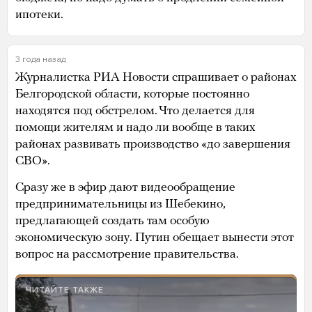
ипотеки.
3 года назад
Журналистка РИА Новости спрашивает о районах
Белгородской области, которые постоянно
находятся под обстрелом. Что делается для
помощи жителям и надо ли вообще в таких
районах развивать производство «до завершения
СВО».
Сразу же в эфир дают видеообращение
предпринимательницы из Шебекино,
предлагающей создать там особую
экономическую зону. Путин обещает вынести этот
вопрос на рассмотрение правительства.
ЧИТАЙТЕ ТАКЖЕ