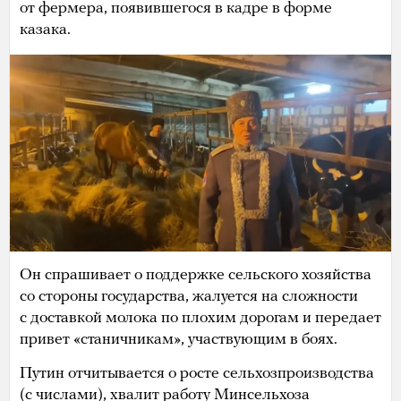
от фермера, появившегося в кадре в форме
казака.
Он спрашивает о поддержке сельского хозяйства
со стороны государства, жалуется на сложности
с доставкой молока по плохим дорогам и передает
привет «станичникам», участвующим в боях.
Путин отчитывается о росте сельхозпроизводства
(с числами), хвалит работу Минсельхоза