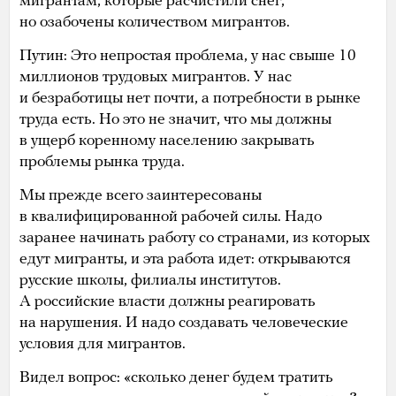
мигрантам, которые расчистили снег,
но озабочены количеством мигрантов.
Путин: Это непростая проблема, у нас свыше 10
миллионов трудовых мигрантов. У нас
и безработицы нет почти, а потребности в рынке
труда есть. Но это не значит, что мы должны
в ущерб коренному населению закрывать
проблемы рынка труда.
Мы прежде всего заинтересованы
в квалифицированной рабочей силы. Надо
заранее начинать работу со странами, из которых
едут мигранты, и эта работа идет: открываются
русские школы, филиалы институтов.
А российские власти должны реагировать
на нарушения. И надо создавать человеческие
условия для мигрантов.
Видел вопрос: «сколько денег будем тратить