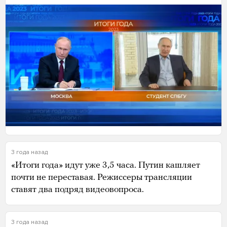
3 года назад
«Итоги года» идут уже 3,5 часа. Путин кашляет
почти не переставая. Режиссеры трансляции
ставят два подряд видеовопроса.
3 года назад