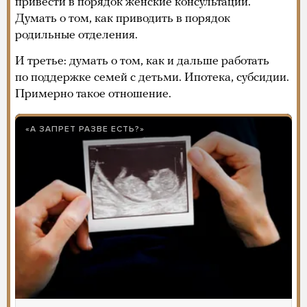
привести в порядок женские консультации.
Думать о том, как приводить в порядок
родильные отделения.
И третье: думать о том, как и дальше работать
по поддержке семей с детьми. Ипотека, субсидии.
Примерно такое отношение.
«А ЗАПРЕТ РАЗВЕ ЕСТЬ?»