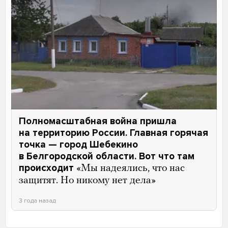
Полномасштабная война пришла
на территорию России. Главная горячая
точка — город Шебекино
в Белгородской области. Вот что там
происходит
«Мы надеялись, что нас
защитят. Но никому нет дела»
3 года назад