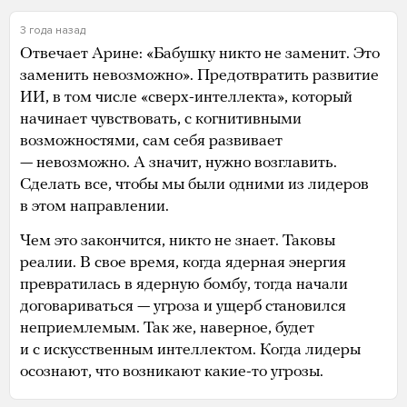
3 года назад
Отвечает Арине: «Бабушку никто не заменит. Это
заменить невозможно». Предотвратить развитие
ИИ, в том числе «сверх-интеллекта», который
начинает чувствовать, с когнитивными
возможностями, сам себя развивает
— невозможно. А значит, нужно возглавить.
Сделать все, чтобы мы были одними из лидеров
в этом направлении.
Чем это закончится, никто не знает. Таковы
реалии. В свое время, когда ядерная энергия
превратилась в ядерную бомбу, тогда начали
договариваться — угроза и ущерб становился
неприемлемым. Так же, наверное, будет
и с искусственным интеллектом. Когда лидеры
осознают, что возникают какие-то угрозы.