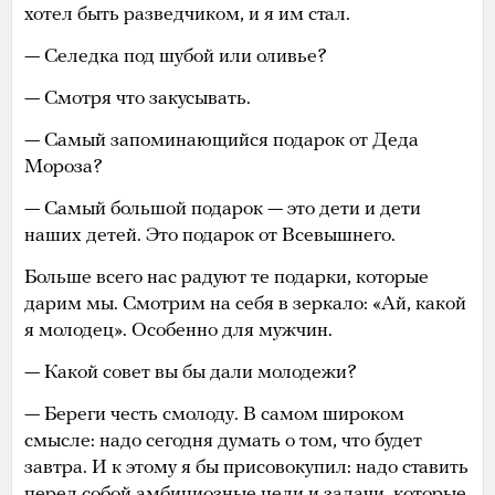
хотел быть разведчиком, и я им стал.
— Селедка под шубой или оливье?
— Смотря что закусывать.
— Самый запоминающийся подарок от Деда
Мороза?
— Самый большой подарок — это дети и дети
наших детей. Это подарок от Всевышнего.
Больше всего нас радуют те подарки, которые
дарим мы. Смотрим на себя в зеркало: «Ай, какой
я молодец». Особенно для мужчин.
— Какой совет вы бы дали молодежи?
— Береги честь смолоду. В самом широком
смысле: надо сегодня думать о том, что будет
завтра. И к этому я бы присовокупил: надо ставить
перед собой амбициозные цели и задачи, которые