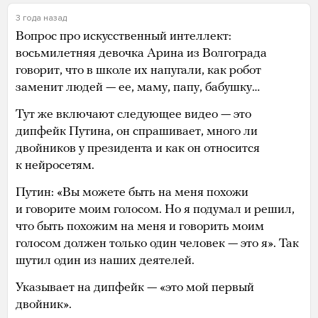
3 года назад
Вопрос про искусственный интеллект:
восьмилетняя девочка Арина из Волгограда
говорит, что в школе их напугали, как робот
заменит людей — ее, маму, папу, бабушку…
Тут же включают следующее видео — это
дипфейк Путина, он спрашивает, много ли
двойников у президента и как он относится
к нейросетям.
Путин: «Вы можете быть на меня похожи
и говорите моим голосом. Но я подумал и решил,
что быть похожим на меня и говорить моим
голосом должен только один человек — это я». Так
шутил один из наших деятелей.
Указывает на дипфейк — «это мой первый
двойник».