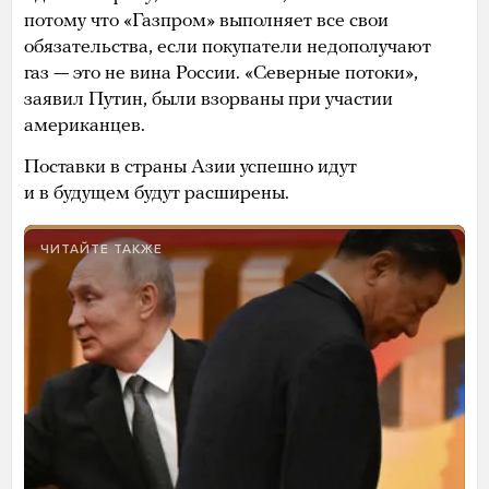
потому что «Газпром» выполняет все свои
обязательства, если покупатели недополучают
газ — это не вина России. «Северные потоки»,
заявил Путин, были взорваны при участии
американцев.
Поставки в страны Азии успешно идут
и в будущем будут расширены.
ЧИТАЙТЕ ТАКЖЕ