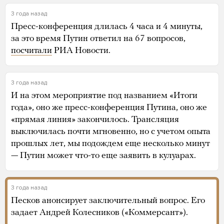
3 года назад
Пресс-конференция длилась 4 часа и 4 минуты,
за это время Путин ответил на 67 вопросов,
посчитали
РИА Новости.
3 года назад
И на этом мероприятие под названием «Итоги
года», оно же пресс-конференция Путина, оно же
«прямая линия» закончилось. Трансляция
выключилась почти мгновенно, но с учетом опыта
прошлых лет, мы подождем еще несколько минут
— Путин может что-то еще заявить в кулуарах.
3 года назад
Песков анонсирует заключительный вопрос. Его
задает Андрей Колесников («Коммерсант»).