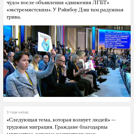
чудо» после объявления «движения ЛГБТ»
«экстремистским». У Рэйнбоу Дэш там радужная
грива.
3 года назад
«Следующая тема, которая волнует людей» —
трудовая миграция. Граждане благодарны