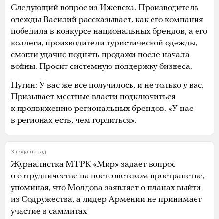
Следующий вопрос из Ижевска. Производитель
одежды Василий рассказывает, как его компания
победила в конкурсе национальных брендов, а его
коллеги, производители туристической одежды,
смогли удачно поднять продажи после начала
войны. Просит системную поддержку бизнеса.
Путин: У вас же все получилось, и не только у вас.
Призывает местные власти подключиться
к продвижению региональных брендов. «У нас
в регионах есть, чем гордиться».
3 года назад
Журналистка МТРК «Мир» задает вопрос
о сотрудничестве на постсоветском пространстве,
упоминая, что Молдова заявляет о планах выйти
из Содружества, а лидер Армении не принимает
участие в саммитах.