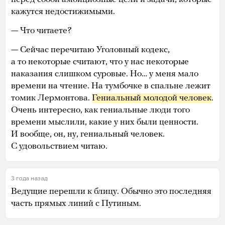
кажутся недостижимыми.
— Что читаете?
— Сейчас перечитаю Уголовный кодекс,
а то некоторые считают, что у нас некоторые
наказания слишком суровые. Но… у меня мало
времени на чтение. На тумбочке в спальне лежит
томик Лермонтова.
Гениальный молодой человек
.
Очень интересно, как гениальные люди того
времени мыслили, какие у них были ценности.
И вообще, он, ну, гениальный человек.
С удовольствием читаю.
3 года назад
Ведущие перешли к блицу. Обычно это последняя
часть прямых линий с Путиным.