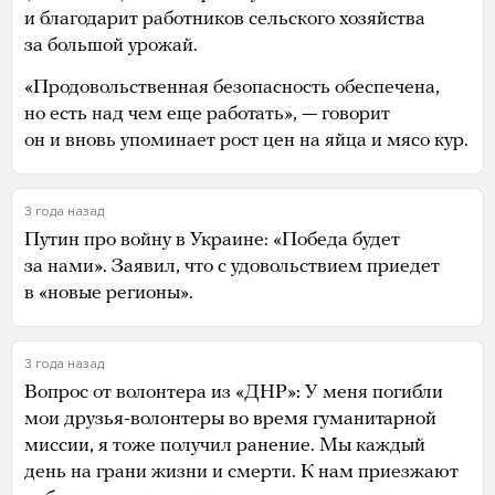
и благодарит работников сельского хозяйства
за большой урожай.
«Продовольственная безопасность обеспечена,
но есть над чем еще работать», — говорит
он и вновь упоминает рост цен на яйца и мясо кур.
3 года назад
Путин про войну в Украине: «Победа будет
за нами». Заявил, что с удовольствием приедет
в «новые регионы».
3 года назад
Вопрос от волонтера из «ДНР»: У меня погибли
мои друзья-волонтеры во время гуманитарной
миссии, я тоже получил ранение. Мы каждый
день на грани жизни и смерти. К нам приезжают