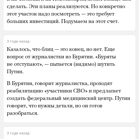
сделать. Эти планы реализуются. Но конкретно
этот участок надо посмотреть — это требует
больших инвестиций. Подумаем на этот счет.
3 года назад
Казалось, что блиц — это конец, но нет. Еще
вопрос от журналистки из Бурятии. «Буряты
не отступают», — пытается (видимо) шутить
Путин.
В Бурятии, говорит журналистка, проходят
реабилитацию «участники СВО» и предлагает
создать федеральный медицинский центр. Путин
говорит, что нужны детали, но он готов
разобраться.
3 года назад