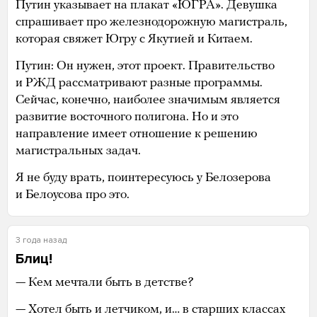
Путин указывает на плакат «ЮГРА». Девушка
спрашивает про железнодорожную магистраль,
которая свяжет Югру с Якутией и Китаем.
Путин: Он нужен, этот проект. Правительство
и РЖД рассматривают разные программы.
Сейчас, конечно, наиболее значимым является
развитие восточного полигона. Но и это
направление имеет отношение к решению
магистральных задач.
Я не буду врать, поинтересуюсь у Белозерова
и Белоусова про это.
3 года назад
Блиц!
— Кем мечтали быть в детстве?
— Хотел быть и летчиком, и… в старших классах