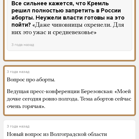
Все сильнее кажется, что Кремль
решил полностью запретить в России
аборты. Неужели власти готовы на это
пойти?
«Даже чиновницы охренели. Для
них это ужас и средневековье»
3 года назад
3 года назад
Вопрос про аборты.
Ведущая пресс-конференции Березовская: «Моей
дочке сегодня ровно полгода. Тема абортов сейчас
очень горячая».
3 года назад
Новый вопрос из Волгоградской области