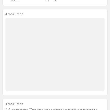
4 года назад