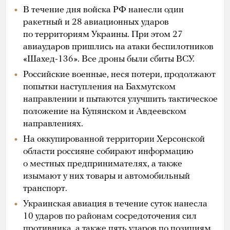
4 года назад