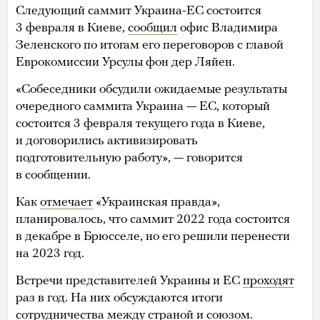
Следующий саммит Украина-ЕС состоится
3 февраля в Киеве,
сообщил
офис Владимира
Зеленского по итогам его переговоров с главой
Еврокомиссии Урсулы фон дер Ляйен.
«Собеседники обсудили ожидаемые результаты
очередного саммита Украина — ЕС, который
состоится 3 февраля текущего года в Киеве,
и договорились активизировать
подготовительную работу», — говорится
в сообщении.
Как
отмечает
«Украинская правда»,
планировалось, что саммит 2022 года состоится
в декабре в Брюсселе, но его решили перенести
на 2023 год.
Встречи представителей Украины и ЕС
проходят
раз в год. На них обсуждаются итоги
сотрудничества между страной и союзом.