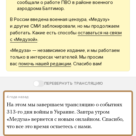
сообщали о работе ПВО в районе военного
аэродрома Балтимор.
В России введена военная цензура, «Медузу»
и другие СМИ заблокировали, но мы продолжаем
работать. Какие есть способы
оставаться на связи
с «Медузой»
.
«Медуза» — независимое издание, и мы работаем
только в интересах читателей. Мы просим
вас
помочь нашей редакции
. Спасибо вам!
ПЕРЕВЕРНУТЬ ТРАНСЛЯЦИЮ
4 года назад
На этом мы завершаем трансляцию о событиях
313-го дня войны в Украине. Завтра утром
«Медуза» вернется с новым онлайном. Спасибо,
что все это время остаетесь с нами.