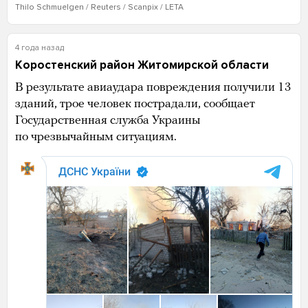
Thilo Schmuelgen / Reuters / Scanpix / LETA
4 года назад
Коростенский район Житомирской области
В результате авиаудара повреждения получили 13
зданий, трое человек пострадали, сообщает
Государственная служба Украины
по чрезвычайным ситуациям.