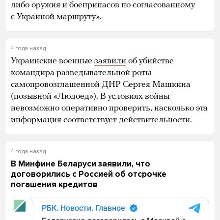
либо оружия и боеприпасов по согласованному
с Украиной маршруту».
4 года назад
Украинские военные
заявили
об убийстве
командира разведывательной роты
самопровозглашенной ДНР Сергея Машкина
(позывной «Людоед»). В условиях войны
невозможно оперативно проверить, насколько эта
информация соответствует действительности.
4 года назад
В Минфине Беларуси заявили, что
договорились с Россией об отсрочке
погашения кредитов