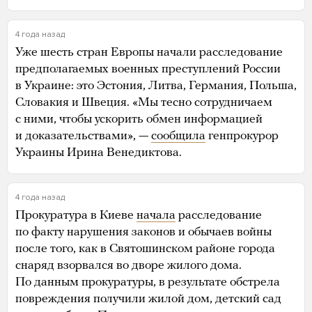
4 года назад
Уже шесть стран Европы начали расследование
предполагаемых военных преступлений России
в Украине: это Эстония, Литва, Германия, Польша,
Словакия и Швеция. «Мы тесно сотрудничаем
с ними, чтобы ускорить обмен информацией
и доказательствами», —
сообщила
генпрокурор
Украины Ирина Венедиктова.
4 года назад
Прокуратура в Киеве
начала
расследование
по факту нарушения законов и обычаев войны
после того, как в Святошинском районе города
снаряд взорвался во дворе жилого дома.
По данным прокуратуры, в результате обстрела
повреждения получили жилой дом, детский сад