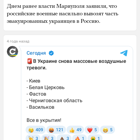
Днем ранее власти Мариуполя заявили, что
российские военные насильно вывозят часть
эвакуированных украинцев в Россию.
4 года назад