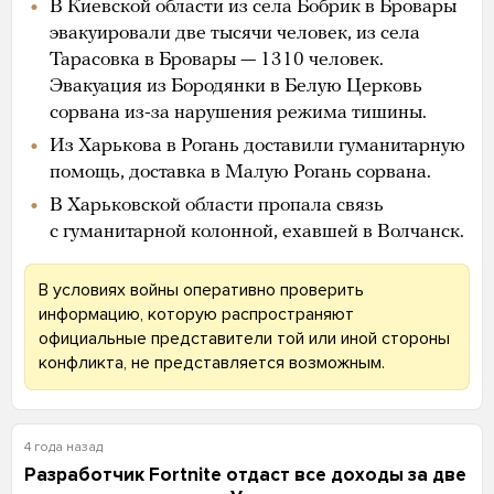
В Киевской области из села Бобрик в Бровары
эвакуировали две тысячи человек, из села
Тарасовка в Бровары — 1310 человек.
Эвакуация из Бородянки в Белую Церковь
сорвана из-за нарушения режима тишины.
Из Харькова в Рогань доставили гуманитарную
помощь, доставка в Малую Рогань сорвана.
В Харьковской области пропала связь
с гуманитарной колонной, ехавшей в Волчанск.
В условиях войны оперативно проверить
информацию, которую распространяют
официальные представители той или иной стороны
конфликта, не представляется возможным.
4 года назад
Разработчик Fortnite отдаст все доходы за две