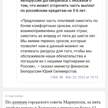
4 года назад
По
данным
городского совета Мариуполя, за пять