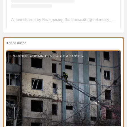
4 года назад
ГЛАВНЫЕ СНИМКИ 25-ГО ДНЯ ВОЙНЫ