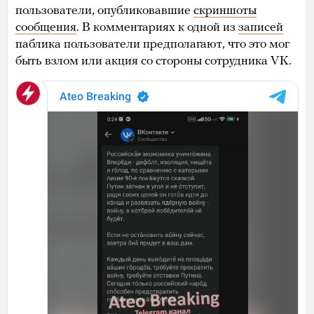
пользователи, опубликовавшие
скриншоты
сообщения
. В комментариях к одной из
записей
паблика пользователи предполагают, что это мог
быть взлом или акция со стороны сотрудника VK.