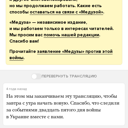
но мы продолжаем работать. Какие есть
способы
оставаться на связи с «Медузой»
.
«Медуза» — независимое издание,
и мы работаем только в интересах читателей.
Мы просим вас
помочь нашей редакции
.
Спасибо вам!
Прочитайте
заявление «Медузы» против этой
войны
.
ПЕРЕВЕРНУТЬ ТРАНСЛЯЦИЮ
4 года назад
На этом мы заканчиваем эту трансляцию, чтобы
завтра с утра начать новую. Спасибо, что следили
за событиями двадцать пятого дня войны
в Украине вместе с нами.