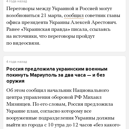
4 года назад
Переговоры между Украиной и Россией могут
возобновиться 21 марта,
сообщил
советник главы
офиса президента Украины Алексей Арестович.
Ранее «Украинская правда» писала, ссылаясь
на источники, что переговоры пройдут
по видеосвязи.
4 года назад
Россия предложила украинским военным
покинуть Мариуполь за два часа — и без
оружия
Об этом сообщил начальник Национального
центра управления обороной РФ Михаил
Мизинцев. По его словам, Россия предложила
Украине план, согласно которому все
вооруженные подразделения Украины должны
выйти из города с 10 утра до 12 часов «без какого-