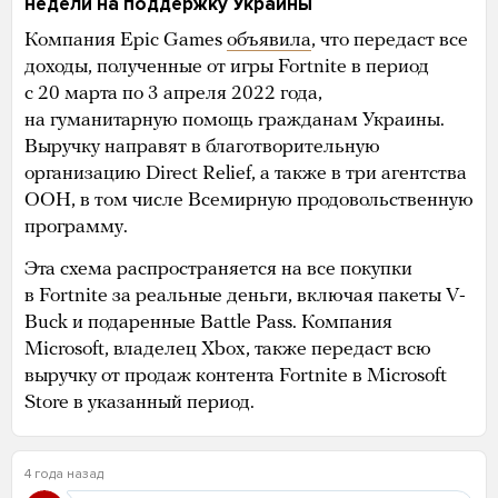
недели на поддержку Украины
Компания Epic Games
объявила
, что передаст все
доходы, полученные от игры Fortnite в период
с 20 марта по 3 апреля 2022 года,
на гуманитарную помощь гражданам Украины.
Выручку направят в благотворительную
организацию Direct Relief, а также в три агентства
ООН, в том числе Всемирную продовольственную
программу.
Эта схема распространяется на все покупки
в Fortnite за реальные деньги, включая пакеты V-
Buck и подаренные Battle Pass. Компания
Microsoft, владелец Xbox, также передаст всю
выручку от продаж контента Fortnite в Microsoft
Store в указанный период.
4 года назад