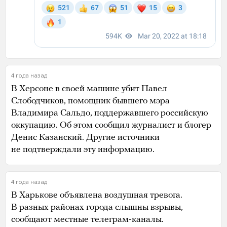
4 года назад
В Херсоне в своей машине убит Павел
Слободчиков, помощник бывшего мэра
Владимира Сальдо, поддержавшего российскую
оккупацию. Об этом
сообщил
журналист и блогер
Денис Казанский. Другие источники
не подтверждали эту информацию.
4 года назад
В Харькове объявлена воздушная тревога.
В разных районах города слышны взрывы,
сообщают местные телеграм-каналы.