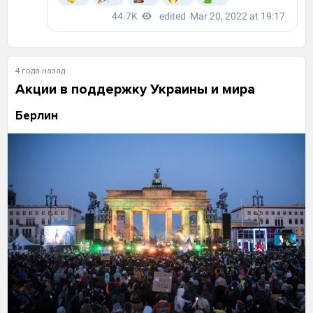
4 года назад
Акции в поддержку Украины и мира
Берлин