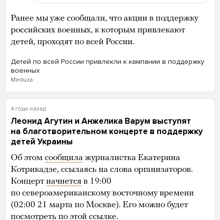
Ранее мы уже сообщали, что акции в поддержку
российских военных, к которым привлекают
детей, проходят по всей России.
Детей по всей России привлекли к кампании в поддержку
военных
Meduza
4 года назад
Леонид Агутин и Анжелика Варум выступят
на благотворительном концерте в поддержку
детей Украины
Об этом
сообщила
журналистка Екатерина
Котрикадзе, ссылаясь на слова организаторов.
Концерт
начнется
в 19:00
по североамериканскому восточному времени
(02:00 21 марта по Москве). Его можно будет
посмотреть
по этой ссылке
.