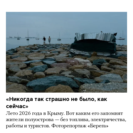
«Никогда так страшно не было, как
сейчас»
Лето 2026 года в Крыму. Вот каким его запомнят
жители полуострова — без топлива, электричества,
работы и туристов. Фоторепортаж «Берега»