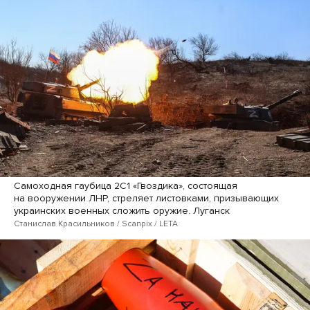
Самоходная гаубица 2С1 «Гвоздика», состоящая
на вооружении ЛНР, стреляет листовками, призывающих
украинских военных сложить оружие. Луганск
Станислав Красильников / Scanpix / LETA