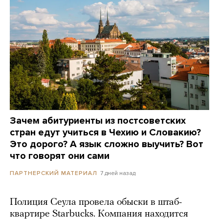
Зачем абитуриенты из постсоветских
стран едут учиться в Чехию и Словакию?
Это дорого? А язык сложно выучить? Вот
что говорят они сами
7 дней назад
ПАРТНЕРСКИЙ МАТЕРИАЛ
Полиция Сеула провела обыски в штаб-
квартире Starbucks. Компания находится