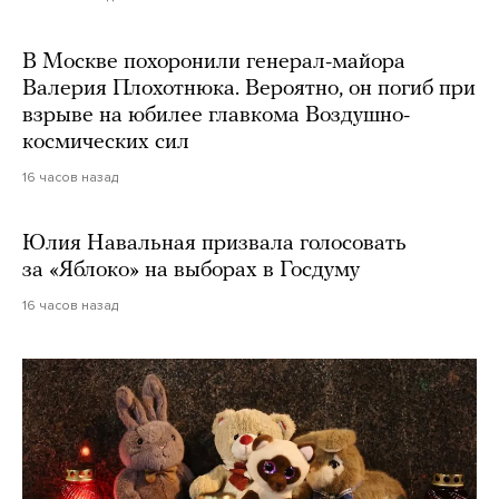
В Москве похоронили генерал-майора
Валерия Плохотнюка. Вероятно, он погиб при
взрыве на юбилее главкома Воздушно-
космических сил
16 часов назад
Юлия Навальная призвала голосовать
за «Яблоко» на выборах в Госдуму
16 часов назад