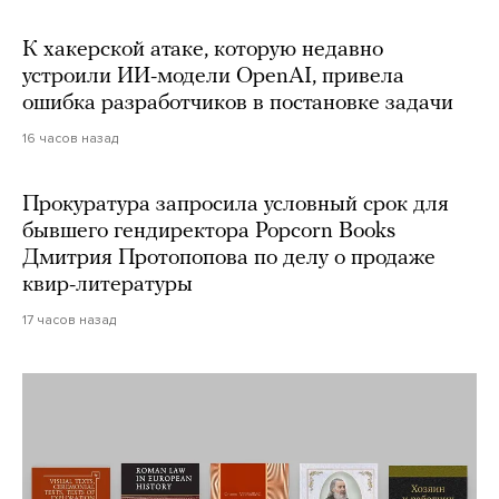
К хакерской атаке, которую недавно
устроили ИИ-модели OpenAI, привела
ошибка разработчиков в постановке задачи
16 часов назад
Прокуратура запросила условный срок для
бывшего гендиректора Popcorn Books
Дмитрия Протопопова по делу о продаже
квир-литературы
17 часов назад