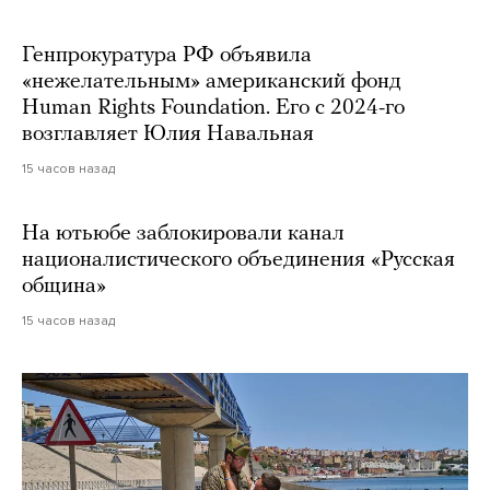
Генпрокуратура РФ объявила
«нежелательным» американский фонд
Human Rights Foundation. Его с 2024-го
возглавляет Юлия Навальная
15 часов назад
На ютьюбе заблокировали канал
националистического объединения «Русская
община»
15 часов назад