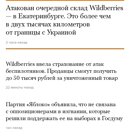
Атакован очередной склад Wildberries
— в Екатеринбурге. Это более чем
в двух тысячах километров
от границы с Украиной
2 часа назад
Wildberries ввела страхование от атак
беспилотников. Продавцы смогут получить
до 50 тысяч рублей за уничтоженный товар
22 минуты назад
Партия «Яблоко» объявила, что не связана
с оппозиционерами в изгнании, которые
решили поддержать ее на выборах в Госдуму
час назад