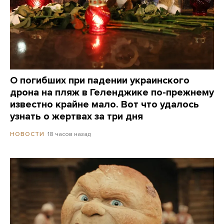
О погибших при падении украинского
дрона на пляж в Геленджике по-прежнему
известно крайне мало. Вот что удалось
узнать о жертвах за три дня
18 часов назад
НОВОСТИ