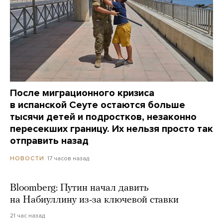
После миграционного кризиса
в испанской Сеуте остаются больше
тысячи детей и подростков, незаконно
пересекших границу. Их нельзя просто так
отправить назад
17 часов назад
НОВОСТИ
Bloomberg: Путин начал давить
на Набиуллину из-за ключевой ставки
21 час назад