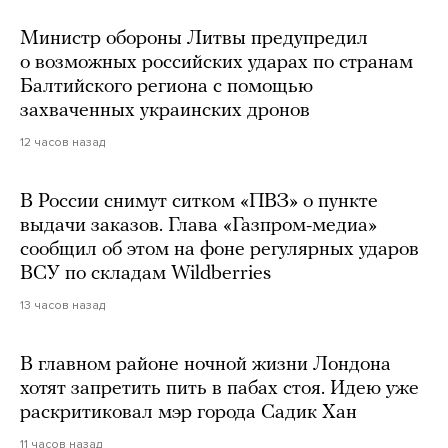
Министр обороны Литвы предупредил
о возможных российских ударах по странам
Балтийского региона с помощью
захваченных украинских дронов
12 часов назад
В России снимут ситком «ПВЗ» о пункте
выдачи заказов. Глава «Газпром-медиа»
сообщил об этом на фоне регулярных ударов
ВСУ по складам Wildberries
13 часов назад
В главном районе ночной жизни Лондона
хотят запретить пить в пабах стоя. Идею уже
раскритиковал мэр города Садик Хан
11 часов назад