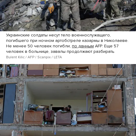
Украинские солдаты несут тело военнослужащего,
погибшего при ночном артобстреле казармы в Николаеве.
Не менее 50 человек погибли,
по данным
AFP. Еще 57
человек в больнице, завалы продолжают разбирать
Bulent Kilic / AFP / Scanpix / LETA