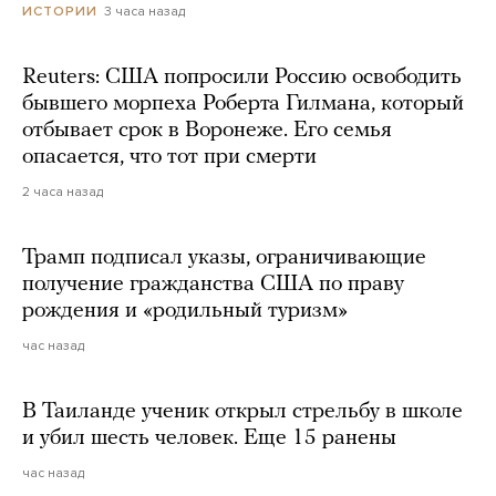
3 часа назад
ИСТОРИИ
Reuters: США попросили Россию освободить
бывшего морпеха Роберта Гилмана, который
отбывает срок в Воронеже. Его семья
опасается, что тот при смерти
2 часа назад
Трамп подписал указы, ограничивающие
получение гражданства США по праву
рождения и «родильный туризм»
час назад
В Таиланде ученик открыл стрельбу в школе
и убил шесть человек. Еще 15 ранены
час назад