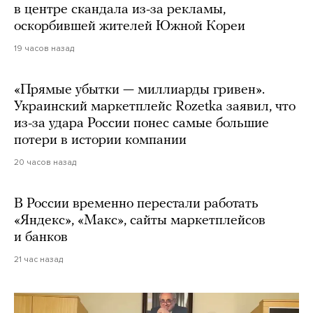
в центре скандала из-за рекламы,
оскорбившей жителей Южной Кореи
19 часов назад
«Прямые убытки — миллиарды гривен».
Украинский маркетплейс Rozetka заявил, что
из-за удара России понес самые большие
потери в истории компании
20 часов назад
В России временно перестали работать
«Яндекс», «Макс», сайты маркетплейсов
и банков
21 час назад