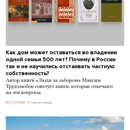
Как дом может оставаться во владении
одной семьи 500 лет? Почему в России
так и не научились отстаивать частную
собственность?
Автор книги «Люди за забором» Максим
Трудолюбов советует книги, которые отвечают
на эти вопросы
17 часов назад
ИСТОРИИ