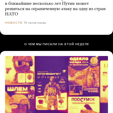
в ближайшие несколько лет Путин может
решиться на ограниченную атаку на одну из стран
НАТО
19 часов назад
НОВОСТИ
О ЧЕМ МЫ ПИСАЛИ НА ЭТОЙ НЕДЕЛЕ