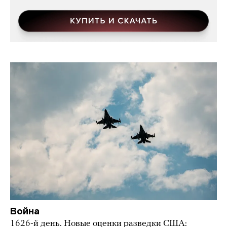
Война
1626-й день. Новые оценки разведки США: