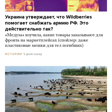
Украина утверждает, что Wildberries
помогает снабжать армию РФ. Это
действительно так?
«Медуза» изучила, какие товары заказывают для
фронта на маркетплейсах (спойлер: даже
пластиковые мешки для тел погибших)
5 дней назад
ИСТОРИИ