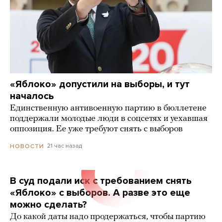
«Яблоко» допустили на выборы, и тут
началось
Единственную антивоенную партию в бюллетене
поддержали молодые люди в соцсетях и уехавшая
оппозиция. Ее уже требуют снять с выборов
21 час назад
НОВОСТИ
В суд подали иск с требованием снять
«Яблоко» с выборов. А разве это еще
можно сделать?
До какой даты надо продержаться, чтобы партию