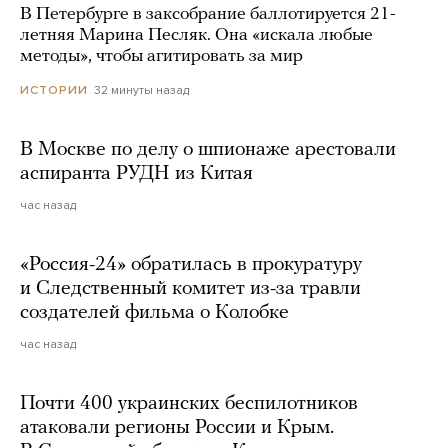
В Петербурге в заксобрание баллотируется 21-
летняя Марина Песляк. Она «искала любые
методы», чтобы агитировать за мир
32 минуты назад
ИСТОРИИ
В Москве по делу о шпионаже арестовали
аспиранта РУДН из Китая
час назад
«Россия-24» обратилась в прокуратуру
и Следственный комитет из-за травли
создателей фильма о Колобке
час назад
Почти 400 украинских беспилотников
атаковали регионы России и Крым.