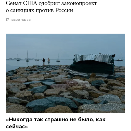
Сенат США одобрил законопроект
о санкциях против России
17 часов назад
«Никогда так страшно не было, как
сейчас»