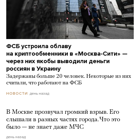
ФСБ устроила облаву
на криптообменники в «Москва-Сити» —
через них якобы выводили деньги
россиян в Украину
Задержаны больше 20 человек. Некоторые из них
считали, что работают на ФСБ
день назад
НОВОСТИ
В Москве прозвучал громкий взрыв. Его
слышали в разных частях города. Что это
было — не знает даже МЧС
день назад