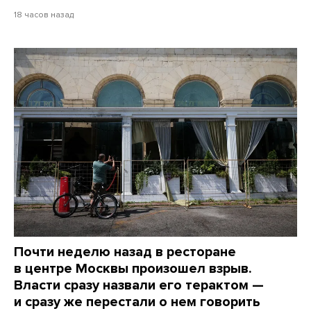
18 часов назад
Почти неделю назад в ресторане
в центре Москвы произошел взрыв.
Власти сразу назвали его терактом —
и сразу же перестали о нем говорить