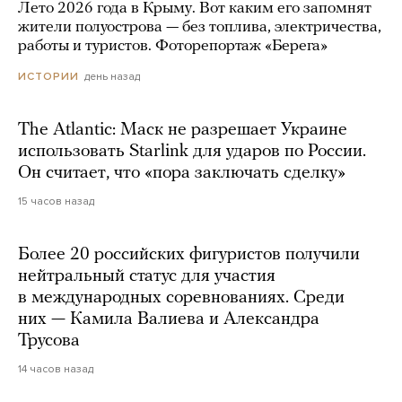
Лето 2026 года в Крыму. Вот каким его запомнят
жители полуострова — без топлива, электричества,
работы и туристов. Фоторепортаж «Берега»
день назад
ИСТОРИИ
The Atlantic: Маск не разрешает Украине
использовать Starlink для ударов по России.
Он считает, что «пора заключать сделку»
15 часов назад
Более 20 российских фигуристов получили
нейтральный статус для участия
в международных соревнованиях. Среди
них — Камила Валиева и Александра
Трусова
14 часов назад