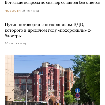
Вот какие вопросы до сих пор остаются без ответов
21 час назад
НОВОСТИ
Путин поговорил с полковником ВДВ,
которого в прошлом году «похоронили» z-
блогеры
20 часов назад