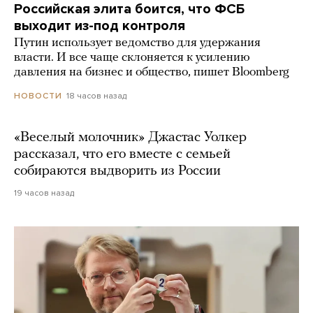
Российская элита боится, что ФСБ
выходит из-под контроля
Путин использует ведомство для удержания
власти. И все чаще склоняется к усилению
давления на бизнес и общество, пишет Bloomberg
18 часов назад
НОВОСТИ
«Веселый молочник» Джастас Уолкер
рассказал, что его вместе с семьей
собираются выдворить из России
19 часов назад