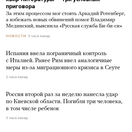
приговора
За этим процессом мог стоять Аркадий Ротенберг,
а избежать новых обвинений помог Владимир
Мединский, выяснила «Русская служба Би-би-си»
3 часа назад
НОВОСТИ
Испания ввела пограничный контроль
с Италией. Ранее Рим ввел аналогичные
меры из-за миграционного кризиса в Сеуте
2 часа назад
Россия второй раз за неделю нанесла удар
по Киевской области. Погибли три человека,
в том числе ребенок
3 часа назад