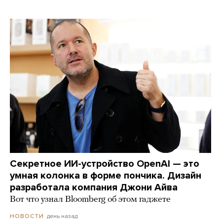
Секретное ИИ-устройство OpenAI — это
умная колонка в форме пончика. Дизайн
разработала компания Джони Айва
Вот что узнал Bloomberg об этом гаджете
день назад
НОВОСТИ