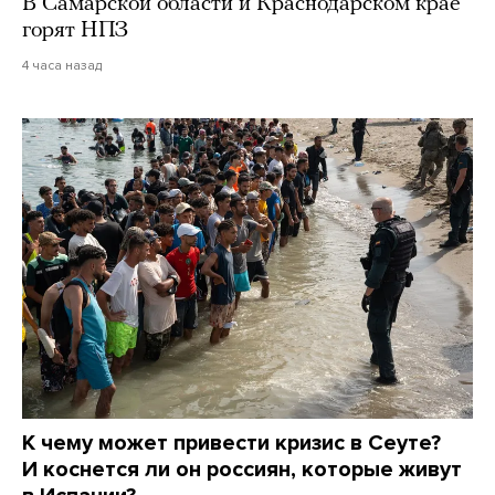
В Самарской области и Краснодарском крае
горят НПЗ
4 часа назад
К чему может привести кризис в Сеуте?
И коснется ли он россиян, которые живут