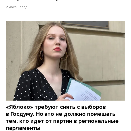
2 часа назад
«Яблоко» требуют снять с выборов
в Госдуму. Но это не должно помешать
тем, кто идет от партии в региональные
парламенты