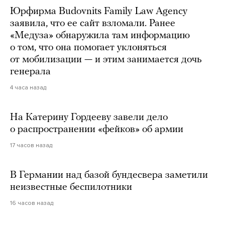
Юрфирма Budovnits Family Law Agency
заявила, что ее сайт взломали. Ранее
«Медуза» обнаружила там информацию
о том, что она помогает уклоняться
от мобилизации — и этим занимается дочь
генерала
4 часа назад
На Катерину Гордееву завели дело
о распространении «фейков» об армии
17 часов назад
В Германии над базой бундесвера заметили
неизвестные беспилотники
16 часов назад