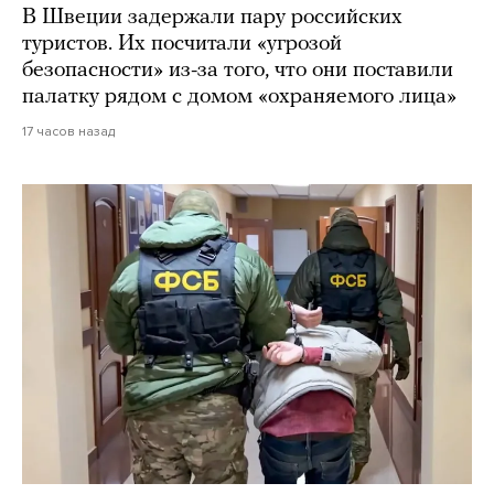
В Швеции задержали пару российских
туристов. Их посчитали «угрозой
безопасности» из-за того, что они поставили
палатку рядом с домом «охраняемого лица»
17 часов назад