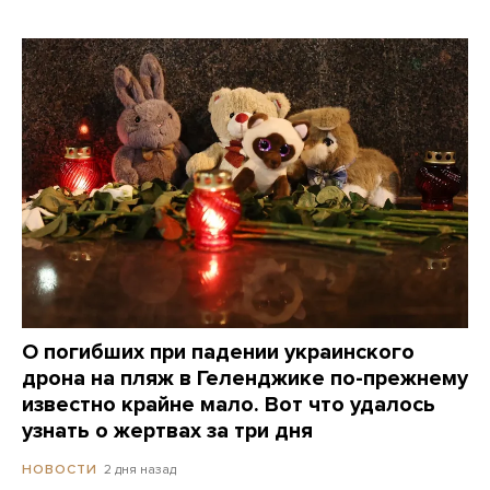
О погибших при падении украинского
дрона на пляж в Геленджике по-прежнему
известно крайне мало. Вот что удалось
узнать о жертвах за три дня
2 дня назад
НОВОСТИ