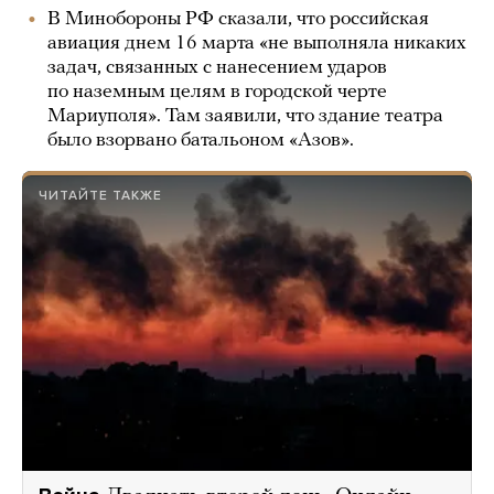
В Минобороны РФ сказали, что российская
авиация днем 16 марта «не выполняла никаких
задач, связанных с нанесением ударов
по наземным целям в городской черте
Мариуполя». Там заявили, что здание театра
было взорвано батальоном «Азов».
ЧИТАЙТЕ ТАКЖЕ