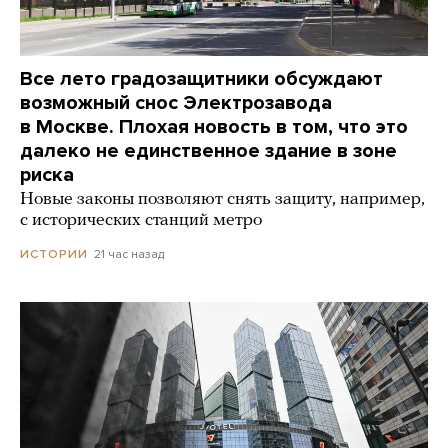
Все лето градозащитники обсуждают
возможный снос Электрозавода
в Москве. Плохая новость в том, что это
далеко не единственное здание в зоне
риска
Новые законы позволяют снять защиту, например,
с исторических станций метро
21 час назад
ИСТОРИИ