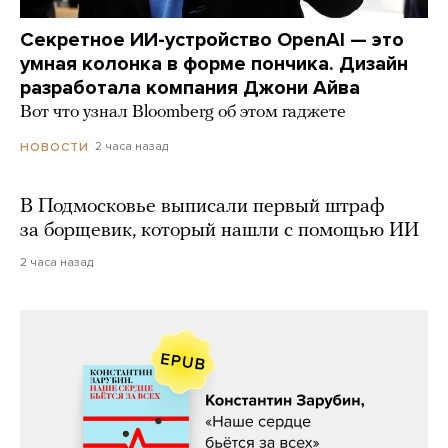
Секретное ИИ-устройство OpenAI — это
умная колонка в форме пончика. Дизайн
разработала компания Джони Айва
Вот что узнал Bloomberg об этом гаджете
2 часа назад
НОВОСТИ
В Подмосковье выписали первый штраф
за борщевик, который нашли с помощью ИИ
2 часа назад