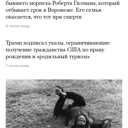
бывшего морпеха Роберта Гилмана, который
отбывает срок в Воронеже. Его семья
опасается, что тот при смерти
8 часов назад
Трамп подписал указы, ограничивающие
получение гражданства США по праву
рождения и «родильный туризм»
7 часов назад