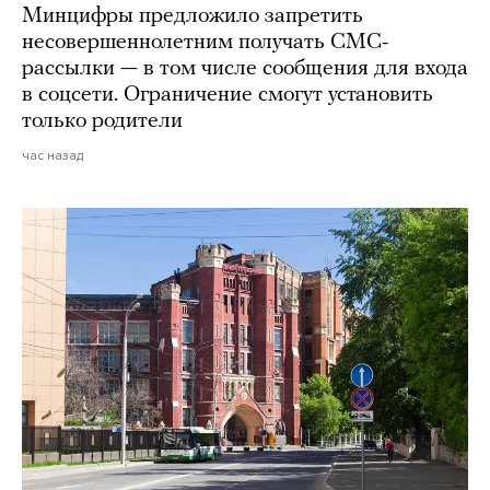
Минцифры предложило запретить
несовершеннолетним получать СМС-
рассылки — в том числе сообщения для входа
в соцсети. Ограничение смогут установить
только родители
час назад