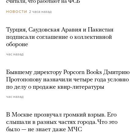
считали, что работают на ФСБ
2 часа назад
НОВОСТИ
Турция, Саудовская Аравия и Пакистан
подписали соглашение о коллективной
обороне
час назад
Бывшему директору Popcorn Books Дмитрию
Протопопову назначили четыре года условно
по делу о продаже квир-литературы
час назад
В Москве прозвучал громкий взрыв. Его
слышали в разных частях города. Что это
было — не знает даже МЧС