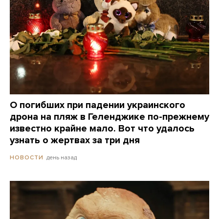
О погибших при падении украинского
дрона на пляж в Геленджике по-прежнему
известно крайне мало. Вот что удалось
узнать о жертвах за три дня
день назад
НОВОСТИ