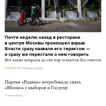
Почти неделю назад в ресторане
в центре Москвы произошел взрыв.
Власти сразу назвали его терактом —
и сразу же перестали о нем говорить
Вот какие вопросы до сих пор остаются без ответов
13 минут назад
НОВОСТИ
Партия «Родина» потребовала снять
«Яблоко» с выборов в Госдуму
3 часа назад