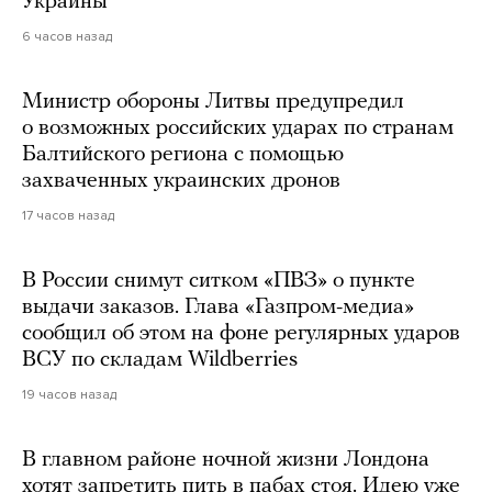
Украины
6 часов назад
Министр обороны Литвы предупредил
о возможных российских ударах по странам
Балтийского региона с помощью
захваченных украинских дронов
17 часов назад
В России снимут ситком «ПВЗ» о пункте
выдачи заказов. Глава «Газпром-медиа»
сообщил об этом на фоне регулярных ударов
ВСУ по складам Wildberries
19 часов назад
В главном районе ночной жизни Лондона
хотят запретить пить в пабах стоя. Идею уже