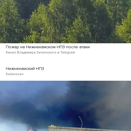
Пожар на Нижнекамском НПЗ после атаки
Канал Владимира Зеленского в Telegram
Нижнекамский НПЗ
Exilenova+