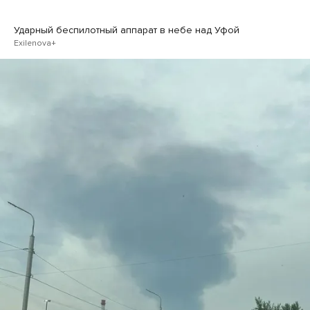
Ударный беспилотный аппарат в небе над Уфой
Exilenova+