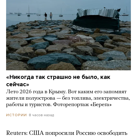
«Никогда так страшно не было, как
сейчас»
Лето 2026 года в Крыму. Вот каким его запомнят
жители полуострова — без топлива, электричества,
работы и туристов. Фоторепортаж «Берега»
8 часов назад
ИСТОРИИ
Reuters: США попросили Россию освободить