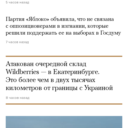
5 часов назад
Партия «Яблоко» объявила, что не связана
с оппозиционерами в изгнании, которые
решили поддержать ее на выборах в Госдуму
7 часов назад
Атакован очередной склад
Wildberries — в Екатеринбурге.
Это более чем в двух тысячах
километров от границы с Украиной
8 часов назад