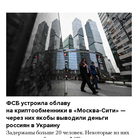
ФСБ устроила облаву
на криптообменники в «Москва-Сити» —
через них якобы выводили деньги
россиян в Украину
Задержаны больше 20 человек. Некоторые из них