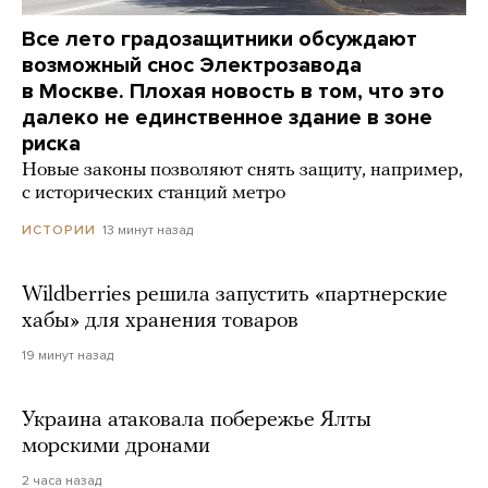
Все лето градозащитники обсуждают
возможный снос Электрозавода
в Москве. Плохая новость в том, что это
далеко не единственное здание в зоне
риска
Новые законы позволяют снять защиту, например,
с исторических станций метро
13 минут назад
ИСТОРИИ
Wildberries решила запустить «партнерские
хабы» для хранения товаров
19 минут назад
Украина атаковала побережье Ялты
морскими дронами
2 часа назад