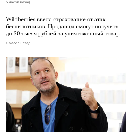
5 часов назад
Wildberries ввела страхование от атак
беспилотников. Продавцы смогут получить
до 50 тысяч рублей за уничтоженный товар
6 часов назад